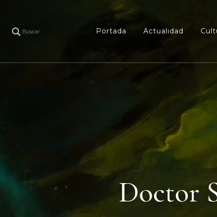
Portada
Actualidad
Cult
Buscar
Doctor S