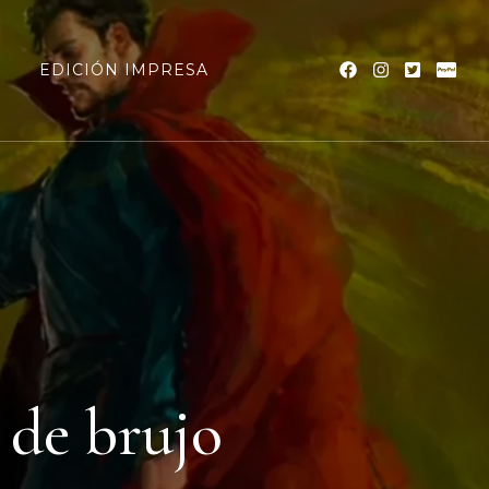
a
EDICIÓN IMPRESA
 de brujo