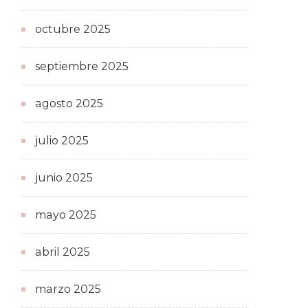
octubre 2025
septiembre 2025
agosto 2025
julio 2025
junio 2025
mayo 2025
abril 2025
marzo 2025