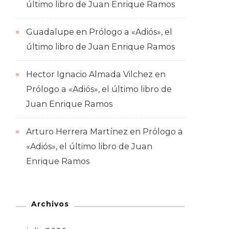
último libro de Juan Enrique Ramos
Guadalupe
en
Prólogo a «Adiós», el
último libro de Juan Enrique Ramos
Hector Ignacio Almada Vilchez
en
Prólogo a «Adiós», el último libro de
Juan Enrique Ramos
Arturo Herrera Martínez
en
Prólogo a
«Adiós», el último libro de Juan
Enrique Ramos
Archivos