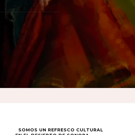
z
SOMOS UN REFRESCO CULTURAL