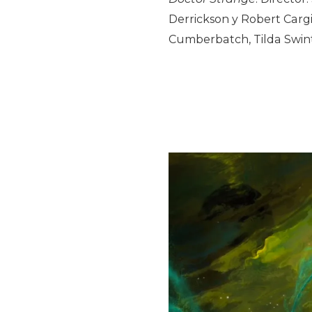
Derrickson y Robert Cargi
Cumberbatch, Tilda Swinto