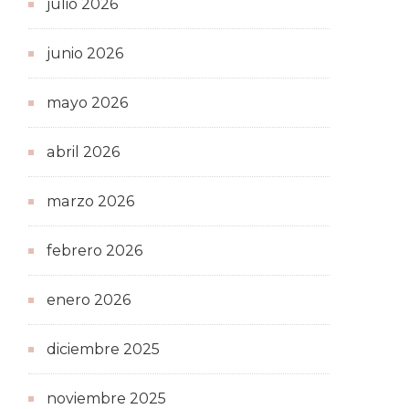
julio 2026
junio 2026
mayo 2026
abril 2026
marzo 2026
febrero 2026
enero 2026
diciembre 2025
noviembre 2025