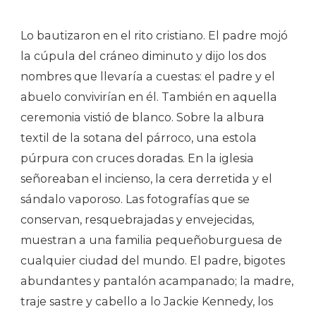
Lo bautizaron en el rito cristiano. El padre mojó
la cúpula del cráneo diminuto y dijo los dos
nombres que llevaría a cuestas: el padre y el
abuelo convivirían en él. También en aquella
ceremonia vistió de blanco. Sobre la albura
textil de la sotana del párroco, una estola
púrpura con cruces doradas. En la iglesia
señoreaban el incienso, la cera derretida y el
sándalo vaporoso. Las fotografías que se
conservan, resquebrajadas y envejecidas,
muestran a una familia pequeñoburguesa de
cualquier ciudad del mundo. El padre, bigotes
abundantes y pantalón acampanado; la madre,
traje sastre y cabello a lo Jackie Kennedy, los