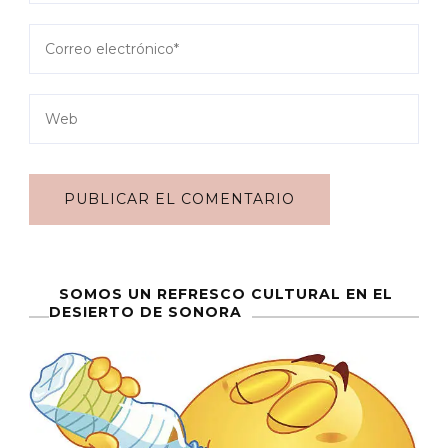
SOMOS UN REFRESCO CULTURAL EN EL
DESIERTO DE SONORA