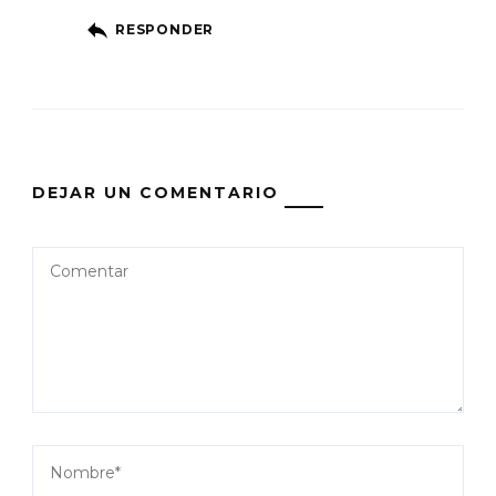
RESPONDER
DEJAR UN COMENTARIO