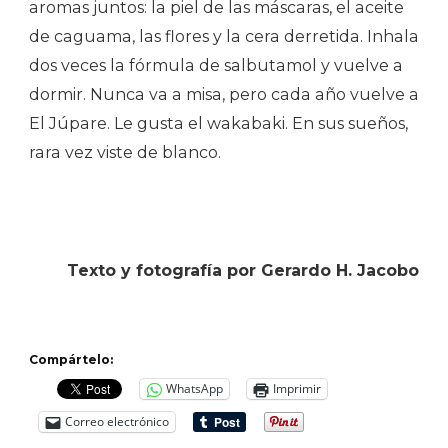
aromas juntos: la piel de las máscaras, el aceite
de caguama, las flores y la cera derretida. Inhala
dos veces la fórmula de salbutamol y vuelve a
dormir. Nunca va a misa, pero cada año vuelve a
El Júpare. Le gusta el wakabaki. En sus sueños,
rara vez viste de blanco.
Texto y fotografía por Gerardo H. Jacobo
Compártelo:
WhatsApp
Imprimir
Correo electrónico