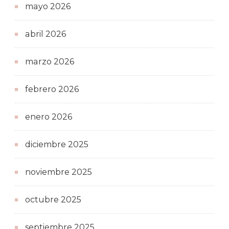
mayo 2026
abril 2026
marzo 2026
febrero 2026
enero 2026
diciembre 2025
noviembre 2025
octubre 2025
septiembre 2025