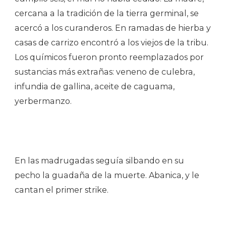
cercana a la tradición de la tierra germinal, se
acercó a los curanderos. En ramadas de hierba y
casas de carrizo encontró a los viejos de la tribu.
Los químicos fueron pronto reemplazados por
sustancias más extrañas: veneno de culebra,
infundia de gallina, aceite de caguama,
yerbermanzo.
En las madrugadas seguía silbando en su
pecho la guadaña de la muerte. Abanica, y le
cantan el primer strike.