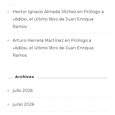
Hector Ignacio Almada Vilchez
en
Prólogo a
«Adiós», el último libro de Juan Enrique
Ramos
Arturo Herrera Martínez
en
Prólogo a
«Adiós», el último libro de Juan Enrique
Ramos
Archivos
julio 2026
junio 2026