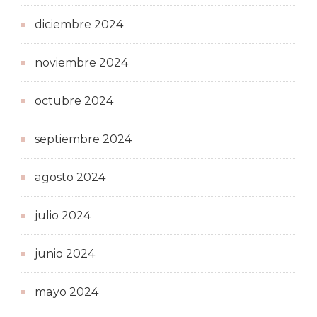
diciembre 2024
noviembre 2024
octubre 2024
septiembre 2024
agosto 2024
julio 2024
junio 2024
mayo 2024