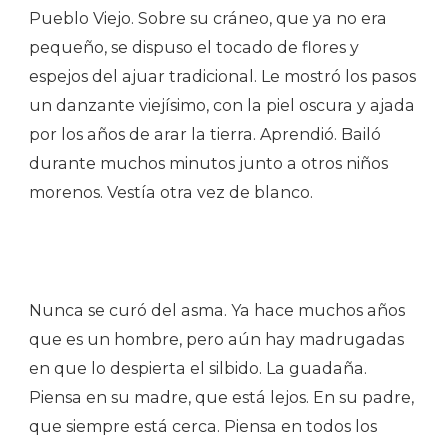
Pueblo Viejo. Sobre su cráneo, que ya no era
pequeño, se dispuso el tocado de flores y
espejos del ajuar tradicional. Le mostró los pasos
un danzante viejísimo, con la piel oscura y ajada
por los años de arar la tierra. Aprendió. Bailó
durante muchos minutos junto a otros niños
morenos. Vestía otra vez de blanco.
Nunca se curó del asma. Ya hace muchos años
que es un hombre, pero aún hay madrugadas
en que lo despierta el silbido. La guadaña.
Piensa en su madre, que está lejos. En su padre,
que siempre está cerca. Piensa en todos los