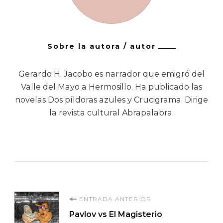
Sobre la autora / autor
Gerardo H. Jacobo es narrador que emigró del
Valle del Mayo a Hermosillo. Ha publicado las
novelas Dos píldoras azules y Crucigrama. Dirige
la revista cultural Abrapalabra.
Navegación
ENTRADA ANTERIOR
Pavlov vs El Magisterio