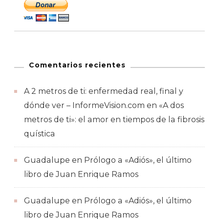
Comentarios recientes
A 2 metros de ti: enfermedad real, final y
dónde ver – InformeVision.com
en
«A dos
metros de ti»: el amor en tiempos de la fibrosis
quística
Guadalupe
en
Prólogo a «Adiós», el último
libro de Juan Enrique Ramos
Guadalupe
en
Prólogo a «Adiós», el último
libro de Juan Enrique Ramos