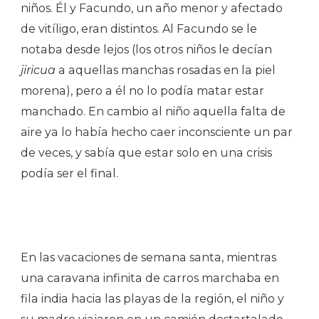
niños. Él y Facundo, un año menor y afectado
de vitíligo, eran distintos. Al Facundo se le
notaba desde lejos (los otros niños le decían
jiricua
a aquellas manchas rosadas en la piel
morena), pero a él no lo podía matar estar
manchado. En cambio al niño aquella falta de
aire ya lo había hecho caer inconsciente un par
de veces, y sabía que estar solo en una crisis
podía ser el final.
En las vacaciones de semana santa, mientras
una caravana infinita de carros marchaba en
fila india hacia las playas de la región, el niño y