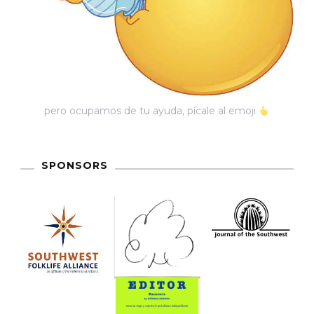
pero ocupamos de tu ayuda, pícale al emoji
SPONSORS