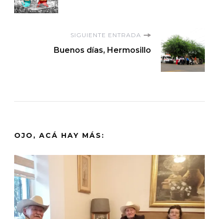
de
entradas
SIGUIENTE ENTRADA
Buenos días, Hermosillo
OJO, ACÁ HAY MÁS: