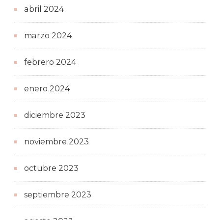
abril 2024
marzo 2024
febrero 2024
enero 2024
diciembre 2023
noviembre 2023
octubre 2023
septiembre 2023