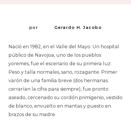
Orillas
por
Gerardo H. Jacobo
Nació en 1982, en el Valle del Mayo. Un hospital
público de Navojoa, uno de los pueblos
yoremes, fue el escenario de su primera luz.
Peso y talla normales, sano, rozagante. Primer
varón de una familia breve (dos hermanas
cerrarían la cifra para siempre), fue pronto
aseado, cercenado su cordón primigenio, vestido
de blanco, envuelto en mantas y puesto en
brazos de su madre.