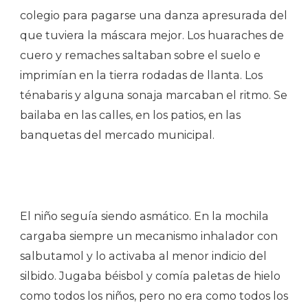
colegio para pagarse una danza apresurada del
que tuviera la máscara mejor. Los huaraches de
cuero y remaches saltaban sobre el suelo e
imprimían en la tierra rodadas de llanta. Los
ténabaris y alguna sonaja marcaban el ritmo. Se
bailaba en las calles, en los patios, en las
banquetas del mercado municipal.
El niño seguía siendo asmático. En la mochila
cargaba siempre un mecanismo inhalador con
salbutamol y lo activaba al menor indicio del
silbido. Jugaba béisbol y comía paletas de hielo
como todos los niños, pero no era como todos los