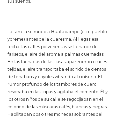
sus sueños.
La familia se mudó a Huatabampo (otro pueblo
yoreme) antes de la cuaresma. Al llegar esa
fecha, las calles polvorientas se llenaron de
fariseos, el aire del aroma a palmas quemadas.
En las fachadas de las casas aparecieron cruces
tejidas, el aire transportaba el sonido de cientos
de ténabaris y coyoles vibrando al unísono. El
rumor profundo de los tambores de cuero
resonaba en las tripas y agitaba el cemento. Él y
los otros niños de su calle se regocijaban en el
colorido de las máscaras cafés, blancas y negras.
Habilitaban dos o tres monedas sobrantes del