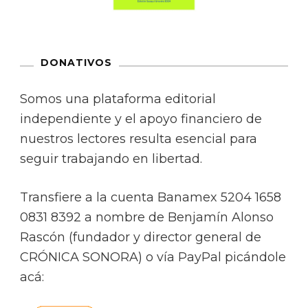
DONATIVOS
Somos una plataforma editorial
independiente y el apoyo financiero de
nuestros lectores resulta esencial para
seguir trabajando en libertad.
Transfiere a la cuenta Banamex 5204 1658
0831 8392 a nombre de Benjamín Alonso
Rascón (fundador y director general de
CRÓNICA SONORA) o vía PayPal picándole
acá: