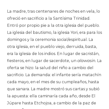
La madre, tras centenares de noches en vela, lo
ofreció en sacrificio a la Santísima Trinidad.
Entró por propio pie a la otra iglesia del pueblo.
La iglesia del bautismo, la iglesia Yori, era para los
domingos y la ceremonia social/espiritual. La
otra iglesia, en el pueblo viejo, derruida, basta,
era la iglesia de los indios. En lugar de sacristán,
fiesteros, en lugar de sacerdote, un
alawasin.
La
oferta se hizo: la salud del niño a cambio del
sacrificio. La demanda: el infante sería matachín
cada mayo, en el mes de su cumpleaños, hasta
que sanara. La madre mostró sus cartas y subió
la apuesta: ella caminaría cada año, desde El
Júpare hasta Etchojoa, a cambio de la paz de