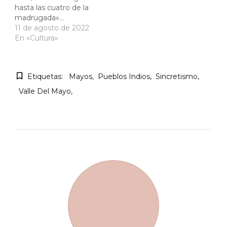
hasta las cuatro de la
madrugada»…
11 de agosto de 2022
En «Cultura»
Etiquetas:
Mayos
Pueblos Indios
Sincretismo
Valle Del Mayo