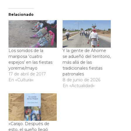
Relacionado
Los sonidos de la
Y la gente de Ahome
mariposa ‘cuatro
se adueñó del territorio,
espejos’ en las fiestas
más allá de las
yoreme/mayo
tradicionales fiestas
17 de abril de 2017
patronales
En «Cultura»
8 de junio de 2026
En «Actualidad»
«Carajo. Después de
esto, el sueño llegó