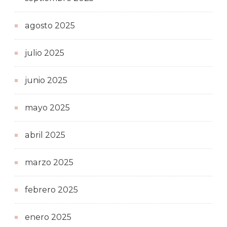
agosto 2025
julio 2025
junio 2025
mayo 2025
abril 2025
marzo 2025
febrero 2025
enero 2025