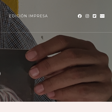
a
EDICIÓN IMPRESA
o