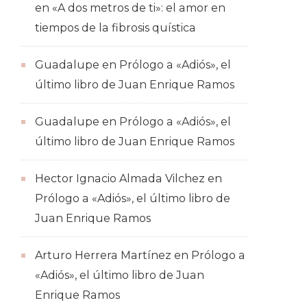
en
«A dos metros de ti»: el amor en
tiempos de la fibrosis quística
Guadalupe
en
Prólogo a «Adiós», el
último libro de Juan Enrique Ramos
Guadalupe
en
Prólogo a «Adiós», el
último libro de Juan Enrique Ramos
Hector Ignacio Almada Vilchez
en
Prólogo a «Adiós», el último libro de
Juan Enrique Ramos
Arturo Herrera Martínez
en
Prólogo a
«Adiós», el último libro de Juan
Enrique Ramos