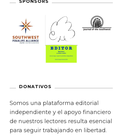
SPONSORS
DONATIVOS
Somos una plataforma editorial
independiente y el apoyo financiero
de nuestros lectores resulta esencial
para seguir trabajando en libertad.