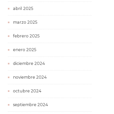
abril 2025
marzo 2025
febrero 2025
enero 2025
diciembre 2024
noviembre 2024
octubre 2024
septiembre 2024