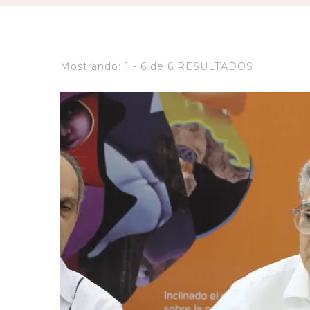
Mostrando: 1 - 6 de 6 RESULTADOS