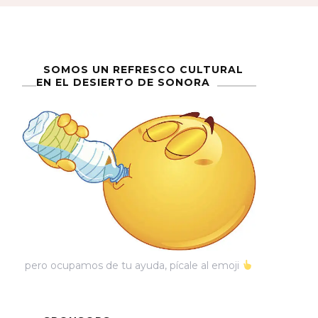
SOMOS UN REFRESCO CULTURAL
EN EL DESIERTO DE SONORA
pero ocupamos de tu ayuda, pícale al emoji