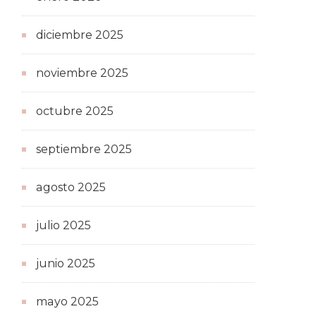
diciembre 2025
noviembre 2025
octubre 2025
septiembre 2025
agosto 2025
julio 2025
junio 2025
mayo 2025