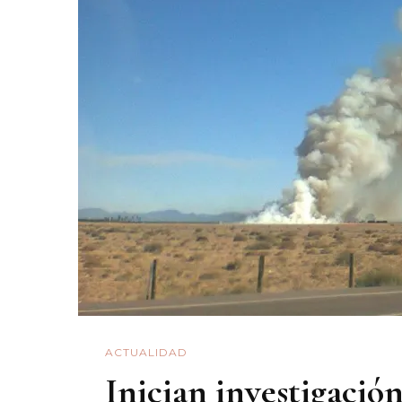
ACTUALIDAD
Inician investigació