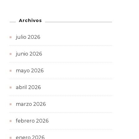
Archivos
julio 2026
junio 2026
mayo 2026
abril 2026
marzo 2026
febrero 2026
enero 2026