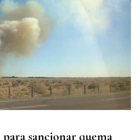
n para sancionar quema