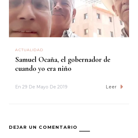
ACTUALIDAD
Samuel Ocaña, el gobernador de
cuando yo era niño
En
29 De Mayo De 2019
Leer
DEJAR UN COMENTARIO