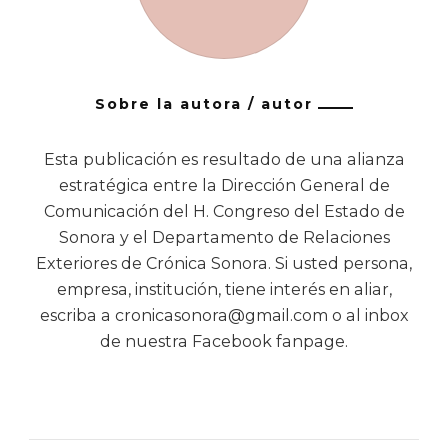
Sobre la autora / autor
Esta publicación es resultado de una alianza
estratégica entre la Dirección General de
Comunicación del H. Congreso del Estado de
Sonora y el Departamento de Relaciones
Exteriores de Crónica Sonora. Si usted persona,
empresa, institución, tiene interés en aliar,
escriba a cronicasonora@gmail.com o al inbox
de nuestra Facebook fanpage.