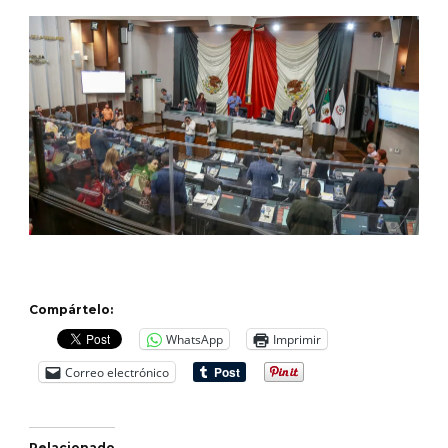
Compártelo:
WhatsApp
Imprimir
Correo electrónico
Relacionado