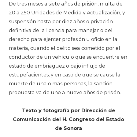
De tres meses a siete años de prisión, multa de
20 a 250 Unidades de Medida y Actualización, y
suspensión hasta por diez años o privación
definitiva de la licencia para manejar o del
derecho para ejercer profesión u oficio en la
materia, cuando el delito sea cometido por el
conductor de un vehículo que se encuentre en
estado de embriaguez o bajo influjo de
estupefacientes, y en caso de que se cause la
muerte de una o más personas, la sanción
propuesta va de uno a nueve años de prisión.
Texto y fotografía por Dirección de
Comunicación del H. Congreso del Estado
de Sonora