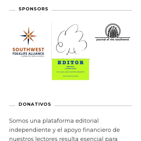
SPONSORS
DONATIVOS
Somos una plataforma editorial
independiente y el apoyo financiero de
nuestros lectores resulta esencial para