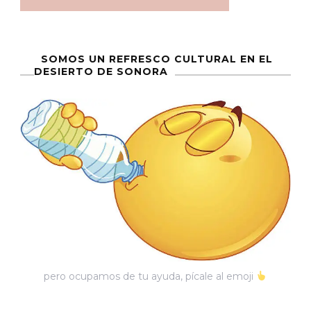
SOMOS UN REFRESCO CULTURAL EN EL
DESIERTO DE SONORA
pero ocupamos de tu ayuda, pícale al emoji