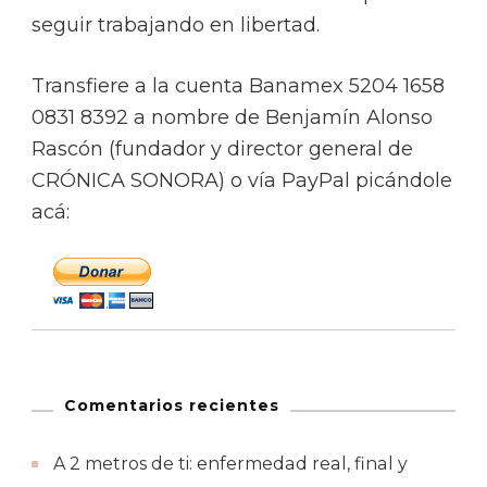
seguir trabajando en libertad.
Transfiere a la cuenta Banamex 5204 1658
0831 8392 a nombre de Benjamín Alonso
Rascón (fundador y director general de
CRÓNICA SONORA) o vía PayPal picándole
acá:
Comentarios recientes
A 2 metros de ti: enfermedad real, final y