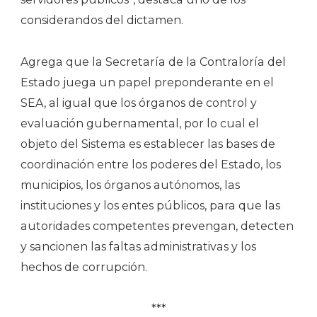
considerandos del dictamen.
Agrega que la Secretaría de la Contraloría del
Estado juega un papel preponderante en el
SEA, al igual que los órganos de control y
evaluación gubernamental, por lo cual el
objeto del Sistema es establecer las bases de
coordinación entre los poderes del Estado, los
municipios, los órganos autónomos, las
instituciones y los entes públicos, para que las
autoridades competentes prevengan, detecten
y sancionen las faltas administrativas y los
hechos de corrupción.
***