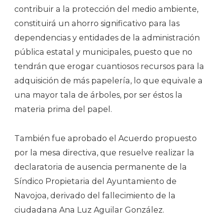
contribuir a la protección del medio ambiente,
constituirá un ahorro significativo para las
dependencias y entidades de la administración
pública estatal y municipales, puesto que no
tendrán que erogar cuantiosos recursos para la
adquisición de más papelería, lo que equivale a
una mayor tala de árboles, por ser éstos la
materia prima del papel.
También fue aprobado el Acuerdo propuesto
por la mesa directiva, que resuelve realizar la
declaratoria de ausencia permanente de la
Síndico Propietaria del Ayuntamiento de
Navojoa, derivado del fallecimiento de la
ciudadana Ana Luz Aguilar González.