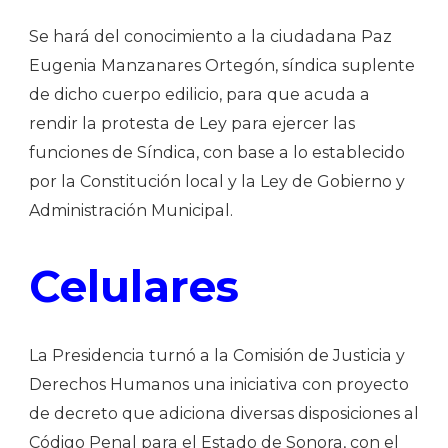
Se hará del conocimiento a la ciudadana Paz
Eugenia Manzanares Ortegón, síndica suplente
de dicho cuerpo edilicio, para que acuda a
rendir la protesta de Ley para ejercer las
funciones de Síndica, con base a lo establecido
por la Constitución local y la Ley de Gobierno y
Administración Municipal.
Celulares
La Presidencia turnó a la Comisión de Justicia y
Derechos Humanos una iniciativa con proyecto
de decreto que adiciona diversas disposiciones al
Código Penal para el Estado de Sonora, con el