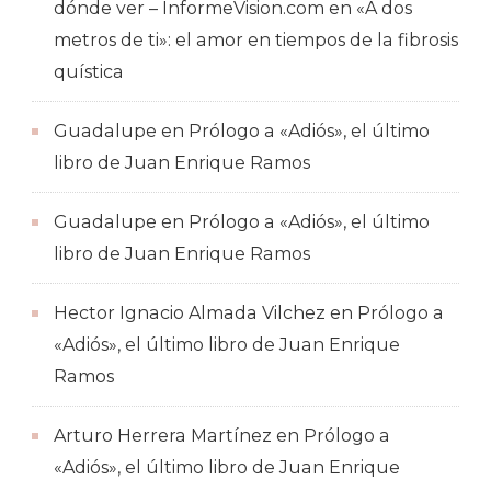
dónde ver – InformeVision.com
en
«A dos
metros de ti»: el amor en tiempos de la fibrosis
quística
Guadalupe
en
Prólogo a «Adiós», el último
libro de Juan Enrique Ramos
Guadalupe
en
Prólogo a «Adiós», el último
libro de Juan Enrique Ramos
Hector Ignacio Almada Vilchez
en
Prólogo a
«Adiós», el último libro de Juan Enrique
Ramos
Arturo Herrera Martínez
en
Prólogo a
«Adiós», el último libro de Juan Enrique