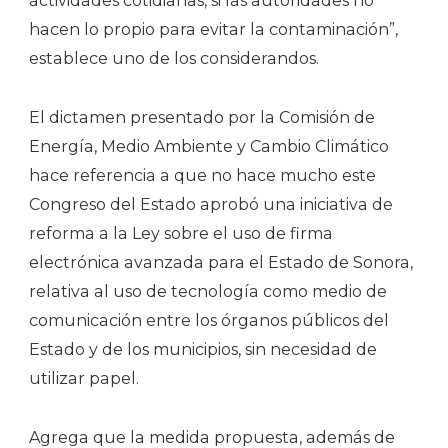
actividades cotidianas, si las autoridades no
hacen lo propio para evitar la contaminación”,
establece uno de los considerandos.
El dictamen presentado por la Comisión de
Energía, Medio Ambiente y Cambio Climático
hace referencia a que no hace mucho este
Congreso del Estado aprobó una iniciativa de
reforma a la Ley sobre el uso de firma
electrónica avanzada para el Estado de Sonora,
relativa al uso de tecnología como medio de
comunicación entre los órganos públicos del
Estado y de los municipios, sin necesidad de
utilizar papel.
Agrega que la medida propuesta, además de