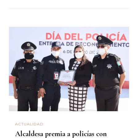
ACTUALIDAD
Alcaldesa premia a policías con