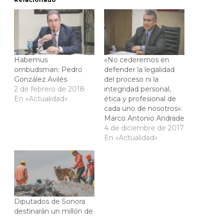
Habemus
«No cederemos en
ombudsman: Pedro
defender la legalidad
González Avilés
del proceso ni la
2 de febrero de 2018
integridad personal,
En «Actualidad»
ética y profesional de
cada uno de nosotros»:
Marco Antonio Andrade
4 de diciembre de 2017
En «Actualidad»
Diputados de Sonora
destinarán un millón de