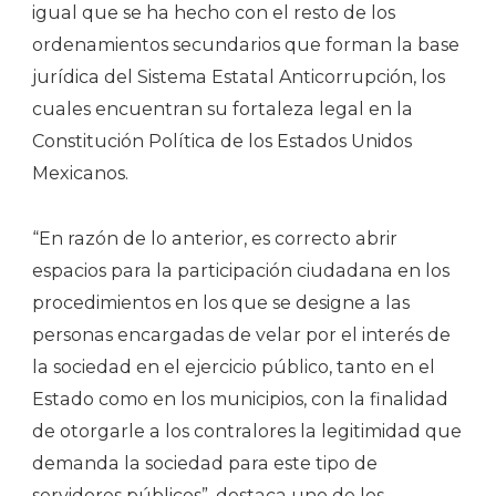
igual que se ha hecho con el resto de los
ordenamientos secundarios que forman la base
jurídica del Sistema Estatal Anticorrupción, los
cuales encuentran su fortaleza legal en la
Constitución Política de los Estados Unidos
Mexicanos.
“En razón de lo anterior, es correcto abrir
espacios para la participación ciudadana en los
procedimientos en los que se designe a las
personas encargadas de velar por el interés de
la sociedad en el ejercicio público, tanto en el
Estado como en los municipios, con la finalidad
de otorgarle a los contralores la legitimidad que
demanda la sociedad para este tipo de
servidores públicos”, destaca uno de los