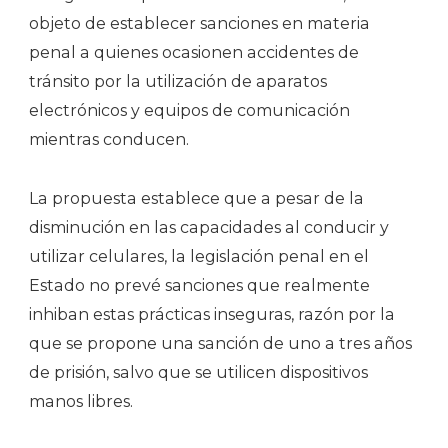
objeto de establecer sanciones en materia
penal a quienes ocasionen accidentes de
tránsito por la utilización de aparatos
electrónicos y equipos de comunicación
mientras conducen.
La propuesta establece que a pesar de la
disminución en las capacidades al conducir y
utilizar celulares, la legislación penal en el
Estado no prevé sanciones que realmente
inhiban estas prácticas inseguras, razón por la
que se propone una sanción de uno a tres años
de prisión, salvo que se utilicen dispositivos
manos libres.