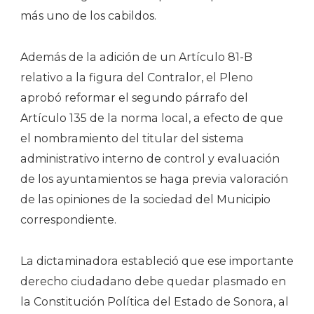
más uno de los cabildos.
Además de la adición de un Artículo 81-B
relativo a la figura del Contralor, el Pleno
aprobó reformar el segundo párrafo del
Artículo 135 de la norma local, a efecto de que
el nombramiento del titular del sistema
administrativo interno de control y evaluación
de los ayuntamientos se haga previa valoración
de las opiniones de la sociedad del Municipio
correspondiente.
La dictaminadora estableció que ese importante
derecho ciudadano debe quedar plasmado en
la Constitución Política del Estado de Sonora, al