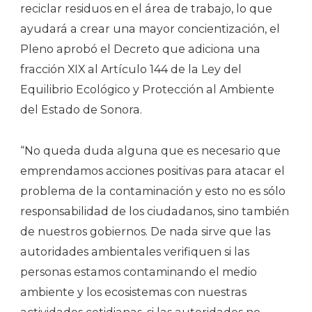
reciclar residuos en el área de trabajo, lo que
ayudará a crear una mayor concientización, el
Pleno aprobó el Decreto que adiciona una
fracción XIX al Artículo 144 de la Ley del
Equilibrio Ecológico y Protección al Ambiente
del Estado de Sonora.
“No queda duda alguna que es necesario que
emprendamos acciones positivas para atacar el
problema de la contaminación y esto no es sólo
responsabilidad de los ciudadanos, sino también
de nuestros gobiernos. De nada sirve que las
autoridades ambientales verifiquen si las
personas estamos contaminando el medio
ambiente y los ecosistemas con nuestras