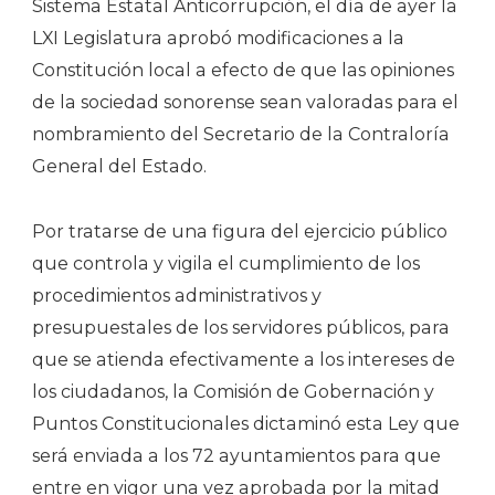
Sistema Estatal Anticorrupción, el día de ayer la
LXI Legislatura aprobó modificaciones a la
Constitución local a efecto de que las opiniones
de la sociedad sonorense sean valoradas para el
nombramiento del Secretario de la Contraloría
General del Estado.
Por tratarse de una figura del ejercicio público
que controla y vigila el cumplimiento de los
procedimientos administrativos y
presupuestales de los servidores públicos, para
que se atienda efectivamente a los intereses de
los ciudadanos, la Comisión de Gobernación y
Puntos Constitucionales dictaminó esta Ley que
será enviada a los 72 ayuntamientos para que
entre en vigor una vez aprobada por la mitad