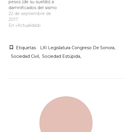
pesos (de su sueldo) a
damnificados del sismo
22 de septiembre de
2017
En «Actualidad»
Etiquetas:
LXI Legislatura Congreso De Sonora
Sociedad Civil
Sociedad Estúpida