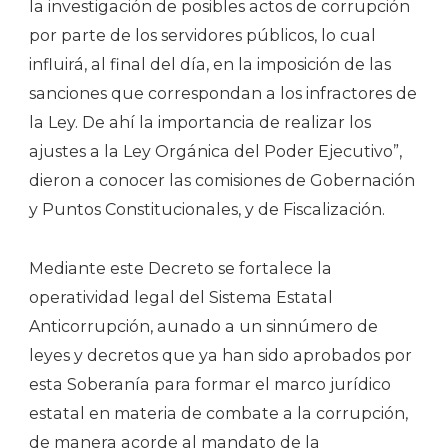
la investigación de posibles actos de corrupción
por parte de los servidores públicos, lo cual
influirá, al final del día, en la imposición de las
sanciones que correspondan a los infractores de
la Ley. De ahí la importancia de realizar los
ajustes a la Ley Orgánica del Poder Ejecutivo”,
dieron a conocer las comisiones de Gobernación
y Puntos Constitucionales, y de Fiscalización.
Mediante este Decreto se fortalece la
operatividad legal del Sistema Estatal
Anticorrupción, aunado a un sinnúmero de
leyes y decretos que ya han sido aprobados por
esta Soberanía para formar el marco jurídico
estatal en materia de combate a la corrupción,
de manera acorde al mandato de la