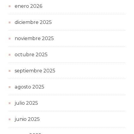
enero 2026
diciembre 2025
noviembre 2025
octubre 2025
septiembre 2025
agosto 2025
julio 2025
junio 2025