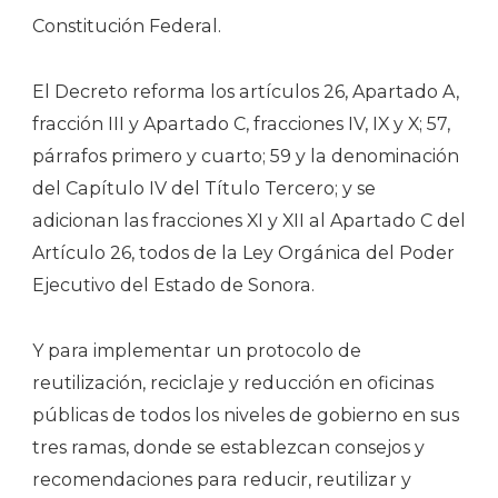
Constitución Federal.
El Decreto reforma los artículos 26, Apartado A,
fracción III y Apartado C, fracciones IV, IX y X; 57,
párrafos primero y cuarto; 59 y la denominación
del Capítulo IV del Título Tercero; y se
adicionan las fracciones XI y XII al Apartado C del
Artículo 26, todos de la Ley Orgánica del Poder
Ejecutivo del Estado de Sonora.
Y para implementar un protocolo de
reutilización, reciclaje y reducción en oficinas
públicas de todos los niveles de gobierno en sus
tres ramas, donde se establezcan consejos y
recomendaciones para reducir, reutilizar y