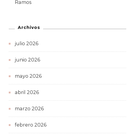
Ramos
Archivos
julio 2026
junio 2026
mayo 2026
abril 2026
marzo 2026
febrero 2026