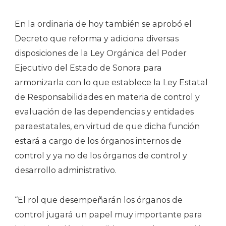
En la ordinaria de hoy también se aprobó el
Decreto que reforma y adiciona diversas
disposiciones de la Ley Orgánica del Poder
Ejecutivo del Estado de Sonora para
armonizarla con lo que establece la Ley Estatal
de Responsabilidades en materia de control y
evaluación de las dependencias y entidades
paraestatales, en virtud de que dicha función
estará a cargo de los órganos internos de
control y ya no de los órganos de control y
desarrollo administrativo.
“El rol que desempeñarán los órganos de
control jugará un papel muy importante para