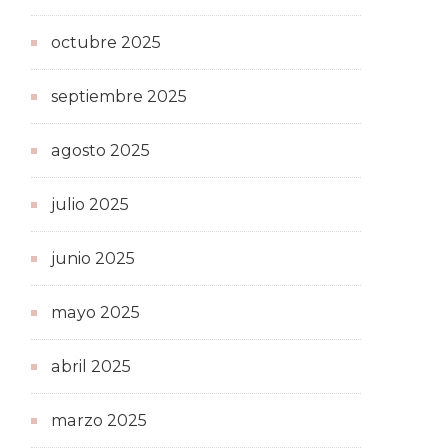
octubre 2025
septiembre 2025
agosto 2025
julio 2025
junio 2025
mayo 2025
abril 2025
marzo 2025