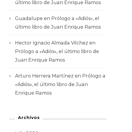
último libro de Juan Enrique Ramos
Guadalupe
en
Prólogo a «Adiós», el
último libro de Juan Enrique Ramos
Hector Ignacio Almada Vilchez
en
Prólogo a «Adiós», el último libro de
Juan Enrique Ramos
Arturo Herrera Martínez
en
Prólogo a
«Adiós», el último libro de Juan
Enrique Ramos
Archivos