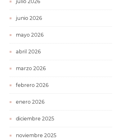
julio 2026
junio 2026
mayo 2026
abril 2026
marzo 2026
febrero 2026
enero 2026
diciembre 2025
noviembre 2025