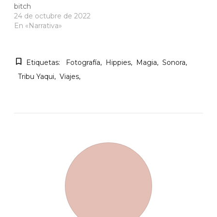
bitch
24 de octubre de 2022
En «Narrativa»
Etiquetas:
Fotografía
Hippies
Magia
Sonora
Tribu Yaqui
Viajes