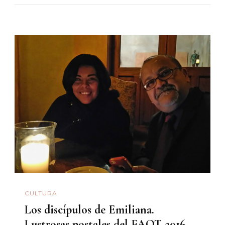
CULTURA
Los discípulos de Emiliana.
Lustrosas postales del FAOT 2016.