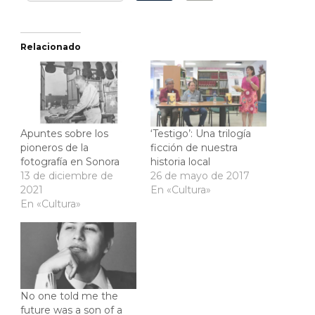
Relacionado
Apuntes sobre los
‘Testigo’: Una trilogía
pioneros de la
ficción de nuestra
fotografía en Sonora
historia local
13 de diciembre de
26 de mayo de 2017
2021
En «Cultura»
En «Cultura»
No one told me the
future was a son of a