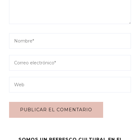
SOMOS UN REFRESCO CULTURAL EN EL