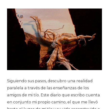
Siguiendo sus pasos, descubro una realidad
paralela a través de las enseñanzas de los
amigos de mi tío. Este diario que escribo cuenta
en conjunto mi propio camino, el que me llevó