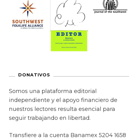
DONATIVOS
Somos una plataforma editorial
independiente y el apoyo financiero de
nuestros lectores resulta esencial para
seguir trabajando en libertad.
Transfiere a la cuenta Banamex 5204 1658