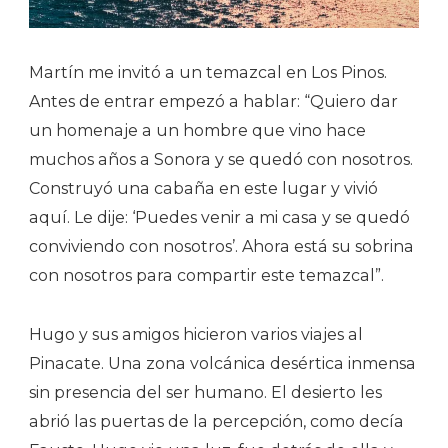
Martín me invitó a un temazcal en Los Pinos.
Antes de entrar empezó a hablar: “Quiero dar
un homenaje a un hombre que vino hace
muchos años a Sonora y se quedó con nosotros.
Construyó una cabaña en este lugar y vivió
aquí. Le dije: ‘Puedes venir a mi casa y se quedó
conviviendo con nosotros’. Ahora está su sobrina
con nosotros para compartir este temazcal”.
Hugo y sus amigos hicieron varios viajes al
Pinacate. Una zona volcánica desértica inmensa
sin presencia del ser humano. El desierto les
abrió las puertas de la percepción, como decía