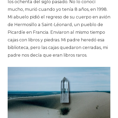
los ochenta del siglo pasado. No lo conocí
mucho, murió cuando yo tenía 8 años, en 1998.
Mi abuelo pidió el regreso de su cuerpo en avión
de Hermosillo a Saint-Léonard, un pueblo de
Picardíe en Francia. Enviaron al mismo tiempo
cajas con libros y piedras. Mi padre heredó esa
biblioteca, pero las cajas quedaron cerradas, mi
padre nos decía que eran libros raros.