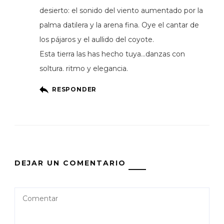
desierto: el sonido del viento aumentado por la
palma datilera y la arena fina. Oye el cantar de
los pájaros y el aullido del coyote.
Esta tierra las has hecho tuya…danzas con
soltura. ritmo y elegancia.
RESPONDER
DEJAR UN COMENTARIO