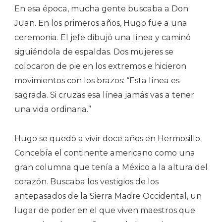
En esa época, mucha gente buscaba a Don
Juan. En los primeros años, Hugo fue a una
ceremonia. El jefe dibujó una línea y caminó
siguiéndola de espaldas. Dos mujeres se
colocaron de pie en los extremos e hicieron
movimientos con los brazos: “Esta línea es
sagrada. Si cruzas esa línea jamás vas a tener
una vida ordinaria.”
Hugo se quedó a vivir doce años en Hermosillo.
Concebía el continente americano como una
gran columna que tenía a México a la altura del
corazón. Buscaba los vestigios de los
antepasados de la Sierra Madre Occidental, un
lugar de poder en el que viven maestros que