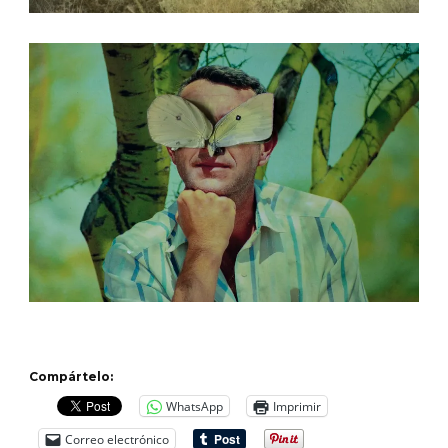
Compártelo:
WhatsApp
Imprimir
Correo electrónico