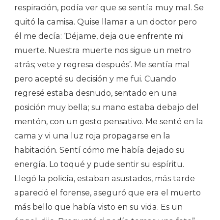
respiración, podía ver que se sentía muy mal. Se
quitó la camisa. Quise llamar a un doctor pero
él me decía: ‘Déjame, deja que enfrente mi
muerte. Nuestra muerte nos sigue un metro
atrás; vete y regresa después’. Me sentía mal
pero acepté su decisión y me fui. Cuando
regresé estaba desnudo, sentado en una
posición muy bella; su mano estaba debajo del
mentón, con un gesto pensativo. Me senté en la
cama y vi una luz roja propagarse en la
habitación. Sentí cómo me había dejado su
energía. Lo toqué y pude sentir su espíritu.
Llegó la policía, estaban asustados, más tarde
apareció el forense, aseguró que era el muerto
más bello que había visto en su vida. Es un