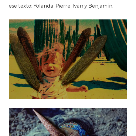
ese texto: Yolanda, Pierre, Iván y Benjamín.