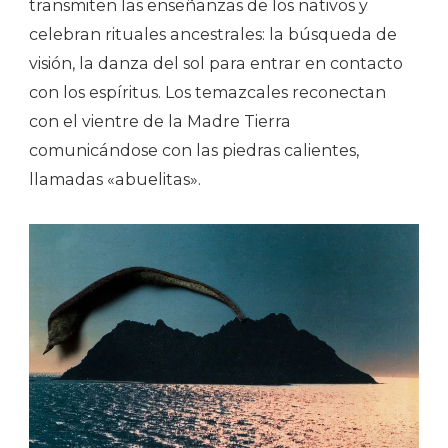
transmiten las enseñanzas de los nativos y
celebran rituales ancestrales: la búsqueda de
visión, la danza del sol para entrar en contacto
con los espíritus. Los temazcales reconectan
con el vientre de la Madre Tierra
comunicándose con las piedras calientes,
llamadas «abuelitas».