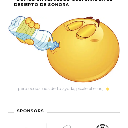
DESIERTO DE SONORA
pero ocupamos de tu ayuda, pícale al emoji
SPONSORS