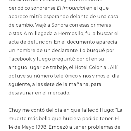
periódico sonorense
El Imparcial
en el que
aparece mi tío esperando delante de una casa
de cambio. Viajé a Sonora con esas primeras
pistas. A mi llegada a Hermosillo, fui a buscar el
acta de defunción. En el documento aparecía
un nombre de un declarante. Lo busqué por
Facebook y luego pregunté por él en su
antiguo lugar de trabajo, el Hotel Colonial. Allí
obtuve su número telefónico y nos vimos el día
siguiente, a las siete de la mañana, para
desayunar en el mercado.
Chuy me contó del día en que falleció Hugo: “La
muerte más bella que hubiera podido tener. El
14 de Mayo 1998. Empezó a tener problemas de