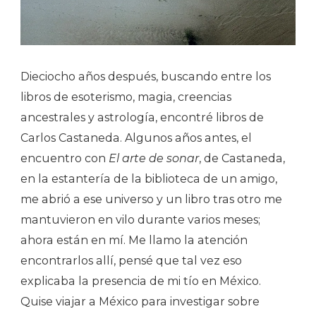
Dieciocho años después, buscando entre los
libros de esoterismo, magia, creencias
ancestrales y astrología, encontré libros de
Carlos Castaneda. Algunos años antes, el
encuentro con
El arte de sonar
, de Castaneda,
en la estantería de la biblioteca de un amigo,
me abrió a ese universo y un libro tras otro me
mantuvieron en vilo durante varios meses;
ahora están en mí. Me llamo la atención
encontrarlos allí, pensé que tal vez eso
explicaba la presencia de mi tío en México.
Quise viajar a México para investigar sobre