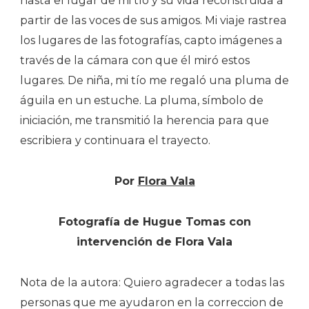
hasta el lugar de mi tío y su vida reconstruida a
partir de las voces de sus amigos. Mi viaje rastrea
los lugares de las fotografías, capto imágenes a
través de la cámara con que él miró estos
lugares. De niña, mi tío me regaló una pluma de
águila en un estuche. La pluma, símbolo de
iniciación, me transmitió la herencia para que
escribiera y continuara el trayecto.
Por
Flora Vala
Fotografía de Hugue Tomas con
intervención de Flora Vala
Nota de la autora: Quiero agradecer a todas las
personas que me ayudaron en la correccion de