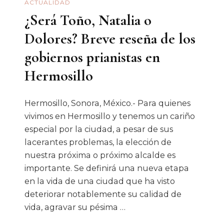
ACTUALIDAD
¿Será Toño, Natalia o
Dolores? Breve reseña de los
gobiernos prianistas en
Hermosillo
Hermosillo, Sonora, México.- Para quienes
vivimos en Hermosillo y tenemos un cariño
especial por la ciudad, a pesar de sus
lacerantes problemas, la elección de
nuestra próxima o próximo alcalde es
importante. Se definirá una nueva etapa
en la vida de una ciudad que ha visto
deteriorar notablemente su calidad de
vida, agravar su pésima …