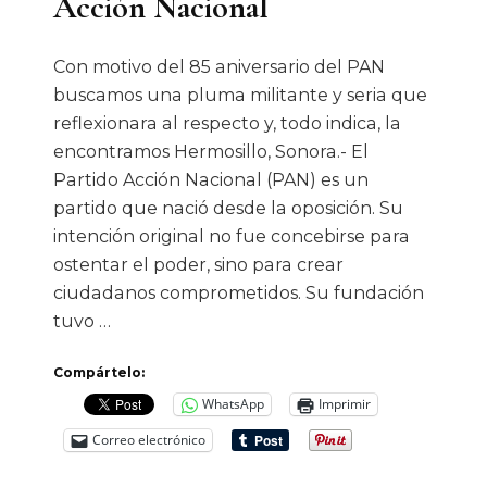
Acción Nacional
Con motivo del 85 aniversario del PAN
buscamos una pluma militante y seria que
reflexionara al respecto y, todo indica, la
encontramos Hermosillo, Sonora.- El
Partido Acción Nacional (PAN) es un
partido que nació desde la oposición. Su
intención original no fue concebirse para
ostentar el poder, sino para crear
ciudadanos comprometidos. Su fundación
tuvo …
Compártelo:
WhatsApp
Imprimir
Correo electrónico