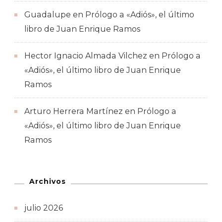
Guadalupe
en
Prólogo a «Adiós», el último
libro de Juan Enrique Ramos
Hector Ignacio Almada Vilchez
en
Prólogo a
«Adiós», el último libro de Juan Enrique
Ramos
Arturo Herrera Martínez
en
Prólogo a
«Adiós», el último libro de Juan Enrique
Ramos
Archivos
julio 2026