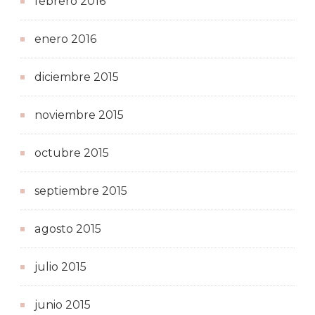
febrero 2016
enero 2016
diciembre 2015
noviembre 2015
octubre 2015
septiembre 2015
agosto 2015
julio 2015
junio 2015