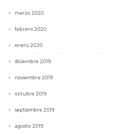
marzo 2020
febrero 2020
enero 2020
diciembre 2019
noviembre 2019
octubre 2019
septiembre 2019
agosto 2019