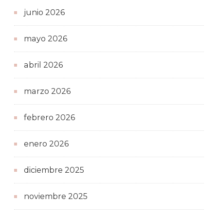
junio 2026
mayo 2026
abril 2026
marzo 2026
febrero 2026
enero 2026
diciembre 2025
noviembre 2025