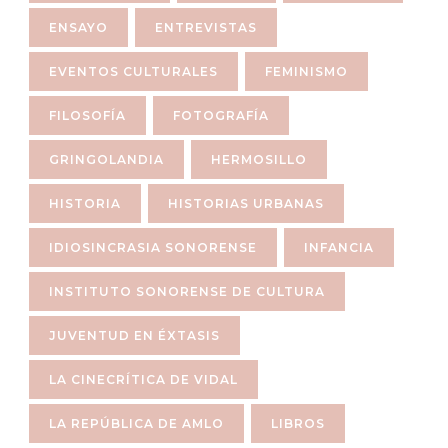
ENSAYO
ENTREVISTAS
EVENTOS CULTURALES
FEMINISMO
FILOSOFÍA
FOTOGRAFÍA
GRINGOLANDIA
HERMOSILLO
HISTORIA
HISTORIAS URBANAS
IDIOSINCRASIA SONORENSE
INFANCIA
INSTITUTO SONORENSE DE CULTURA
JUVENTUD EN ÉXTASIS
LA CINECRÍTICA DE VIDAL
LA REPÚBLICA DE AMLO
LIBROS