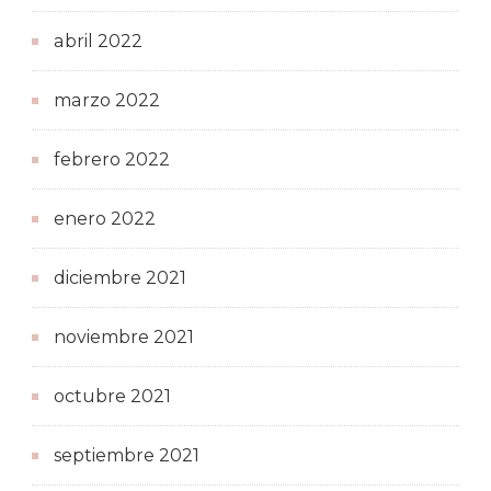
abril 2022
marzo 2022
febrero 2022
enero 2022
diciembre 2021
noviembre 2021
octubre 2021
septiembre 2021