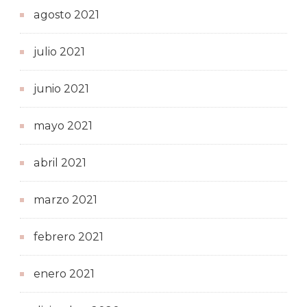
agosto 2021
julio 2021
junio 2021
mayo 2021
abril 2021
marzo 2021
febrero 2021
enero 2021