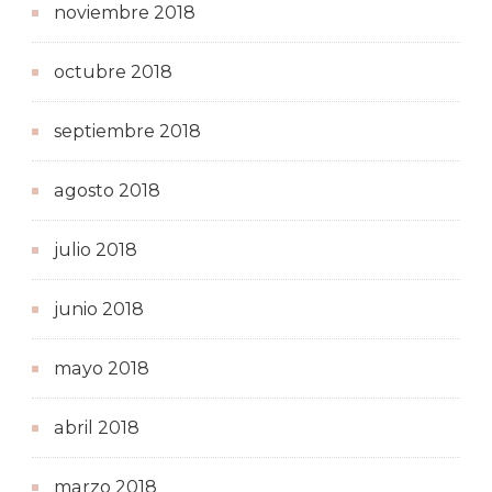
noviembre 2018
octubre 2018
septiembre 2018
agosto 2018
julio 2018
junio 2018
mayo 2018
abril 2018
marzo 2018