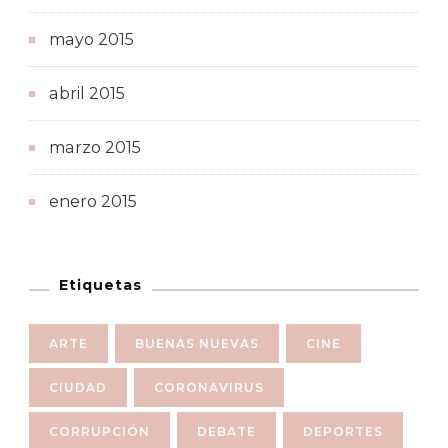
mayo 2015
abril 2015
marzo 2015
enero 2015
Etiquetas
ARTE
BUENAS NUEVAS
CINE
CIUDAD
CORONAVIRUS
CORRUPCIÓN
DEBATE
DEPORTES