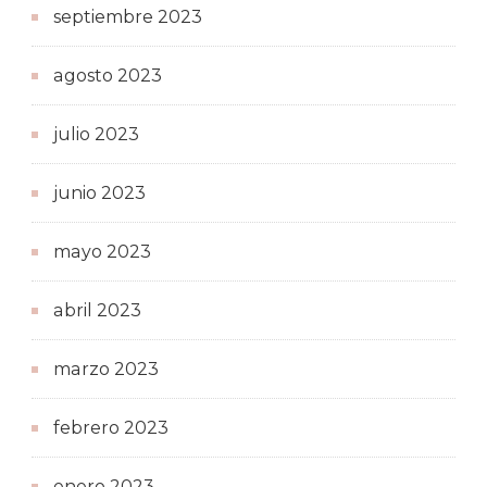
septiembre 2023
agosto 2023
julio 2023
junio 2023
mayo 2023
abril 2023
marzo 2023
febrero 2023
enero 2023