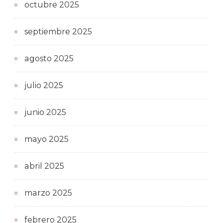
octubre 2025
septiembre 2025
agosto 2025
julio 2025
junio 2025
mayo 2025
abril 2025
marzo 2025
febrero 2025