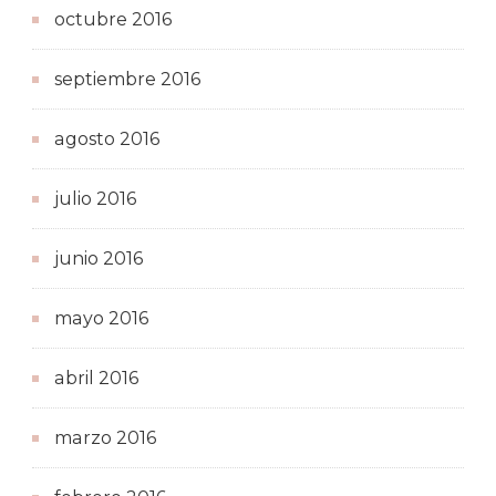
octubre 2016
septiembre 2016
agosto 2016
julio 2016
junio 2016
mayo 2016
abril 2016
marzo 2016