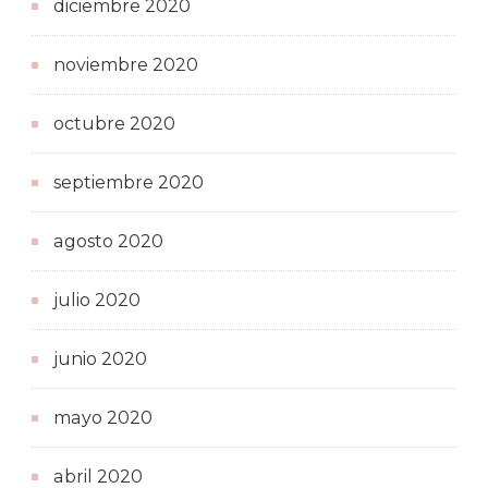
diciembre 2020
noviembre 2020
octubre 2020
septiembre 2020
agosto 2020
julio 2020
junio 2020
mayo 2020
abril 2020