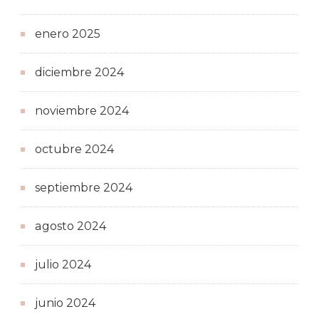
enero 2025
diciembre 2024
noviembre 2024
octubre 2024
septiembre 2024
agosto 2024
julio 2024
junio 2024