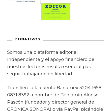
DONATIVOS
Somos una plataforma editorial
independiente y el apoyo financiero de
nuestros lectores resulta esencial para
seguir trabajando en libertad.
Transfiere a la cuenta Banamex 5204 1658
0831 8392 a nombre de Benjamín Alonso
Rascón (fundador y director general de
CRÓNICA SONORA) o vía PayPal picándole