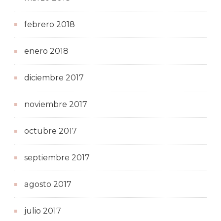
febrero 2018
enero 2018
diciembre 2017
noviembre 2017
octubre 2017
septiembre 2017
agosto 2017
julio 2017