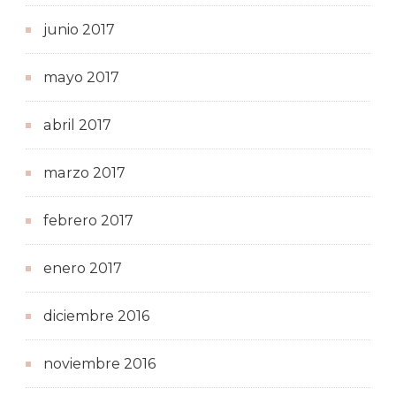
junio 2017
mayo 2017
abril 2017
marzo 2017
febrero 2017
enero 2017
diciembre 2016
noviembre 2016