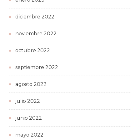
diciembre 2022
noviembre 2022
octubre 2022
septiembre 2022
agosto 2022
julio 2022
junio 2022
mayo 2022