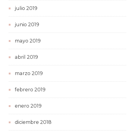
julio 2019
junio 2019
mayo 2019
abril 2019
marzo 2019
febrero 2019
enero 2019
diciembre 2018