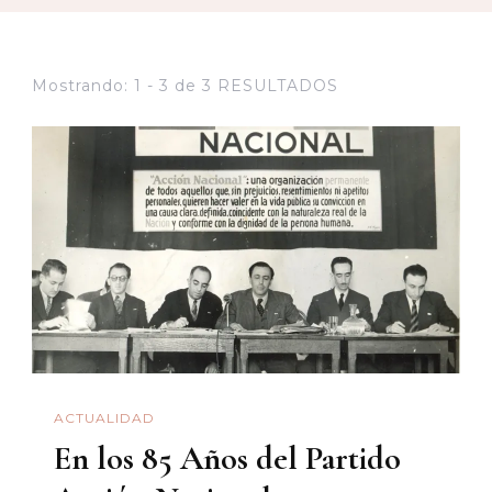
Mostrando: 1 - 3 de 3 RESULTADOS
ACTUALIDAD
En los 85 Años del Partido