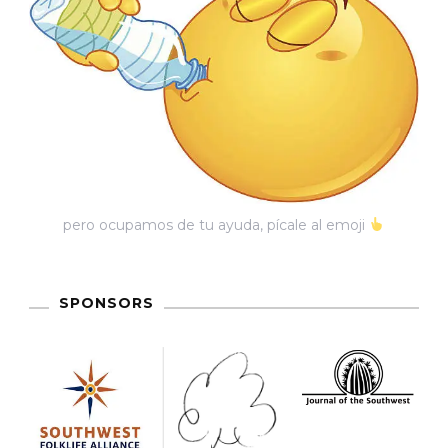
pero ocupamos de tu ayuda, pícale al emoji
SPONSORS