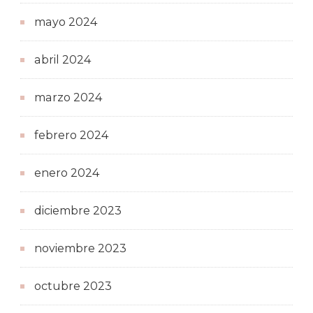
mayo 2024
abril 2024
marzo 2024
febrero 2024
enero 2024
diciembre 2023
noviembre 2023
octubre 2023