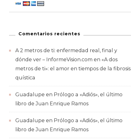
Comentarios recientes
A 2 metros de ti: enfermedad real, final y
dónde ver – InformeVision.com
en
«A dos
metros de ti»: el amor en tiempos de la fibrosis
quística
Guadalupe
en
Prólogo a «Adiós», el último
libro de Juan Enrique Ramos
Guadalupe
en
Prólogo a «Adiós», el último
libro de Juan Enrique Ramos