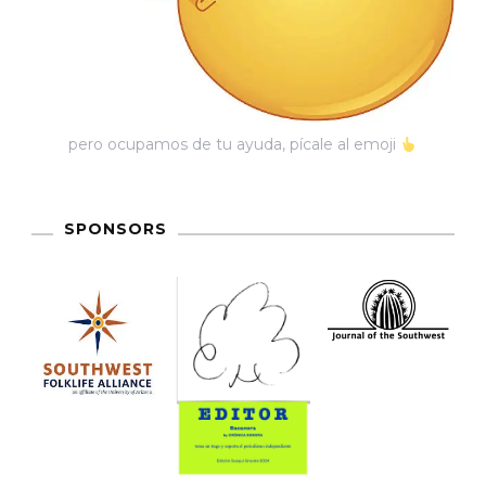
pero ocupamos de tu ayuda, pícale al emoji
SPONSORS