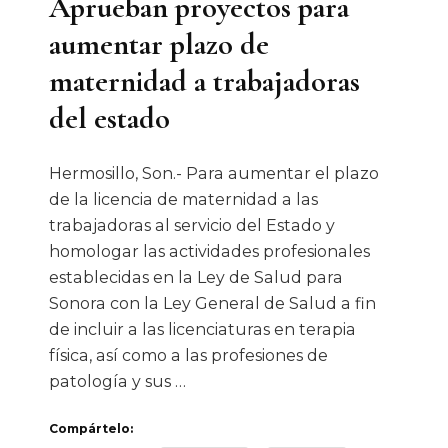
Aprueban proyectos para
aumentar plazo de
maternidad a trabajadoras
del estado
Hermosillo, Son.- Para aumentar el plazo
de la licencia de maternidad a las
trabajadoras al servicio del Estado y
homologar las actividades profesionales
establecidas en la Ley de Salud para
Sonora con la Ley General de Salud a fin
de incluir a las licenciaturas en terapia
física, así como a las profesiones de
patología y sus …
Compártelo: