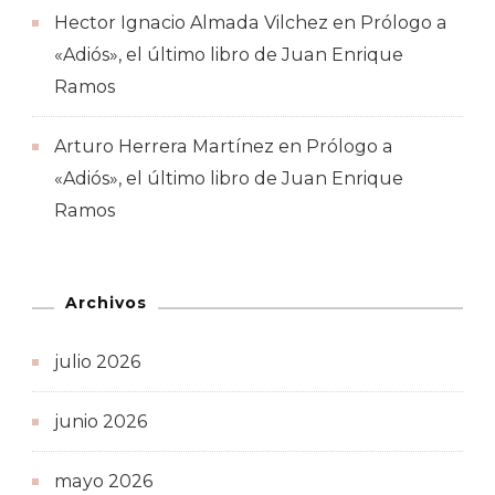
Hector Ignacio Almada Vilchez
en
Prólogo a
«Adiós», el último libro de Juan Enrique
Ramos
Arturo Herrera Martínez
en
Prólogo a
«Adiós», el último libro de Juan Enrique
Ramos
Archivos
julio 2026
junio 2026
mayo 2026