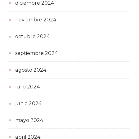
diciembre 2024
noviembre 2024
octubre 2024
septiembre 2024
agosto 2024
julio 2024
junio 2024
mayo 2024
abril 2024