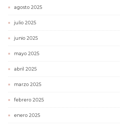
agosto 2025
julio 2025
junio 2025
mayo 2025
abril 2025
marzo 2025
febrero 2025
enero 2025