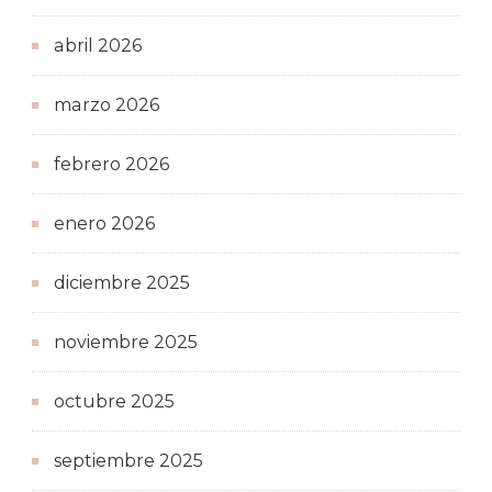
abril 2026
marzo 2026
febrero 2026
enero 2026
diciembre 2025
noviembre 2025
octubre 2025
septiembre 2025