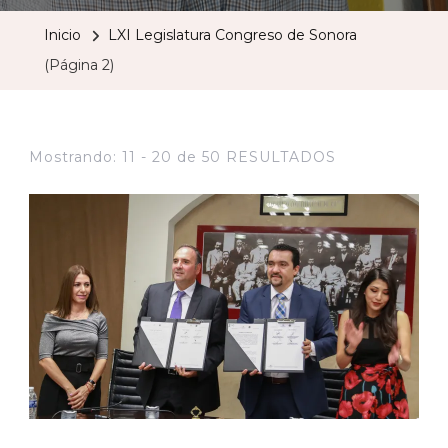
Inicio
LXI Legislatura Congreso de Sonora
(Página 2)
Mostrando: 11 - 20 de 50 RESULTADOS