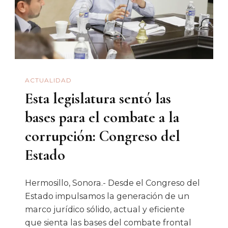
Justicia
Administrativa
Del
Estado
ACTUALIDAD
Esta legislatura sentó las
bases para el combate a la
corrupción: Congreso del
Estado
Hermosillo, Sonora.- Desde el Congreso del
Estado impulsamos la generación de un
marco jurídico sólido, actual y eficiente
que sienta las bases del combate frontal