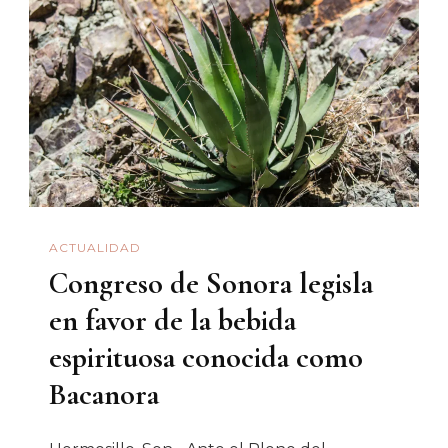
Acoso
Escolar
ACTUALIDAD
Congreso de Sonora legisla
en favor de la bebida
espirituosa conocida como
Bacanora