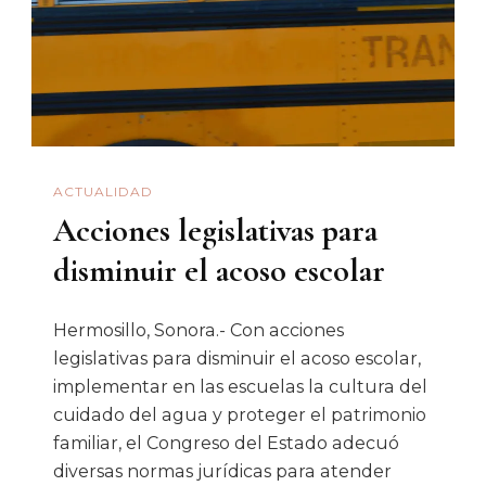
De
Contralor
Del
Estado
ACTUALIDAD
Acciones legislativas para
disminuir el acoso escolar
Hermosillo, Sonora.- Con acciones
legislativas para disminuir el acoso escolar,
implementar en las escuelas la cultura del
cuidado del agua y proteger el patrimonio
familiar, el Congreso del Estado adecuó
diversas normas jurídicas para atender