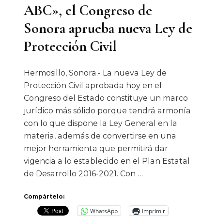
Agua
ABC», el Congreso de
Sonora aprueba nueva Ley de
Protección Civil
Hermosillo, Sonora.- La nueva Ley de
Protección Civil aprobada hoy en el
Congreso del Estado constituye un marco
jurídico más sólido porque tendrá armonía
con lo que dispone la Ley General en la
materia, además de convertirse en una
mejor herramienta que permitirá dar
vigencia a lo establecido en el Plan Estatal
de Desarrollo 2016-2021. Con …
Compártelo:
WhatsApp
Imprimir