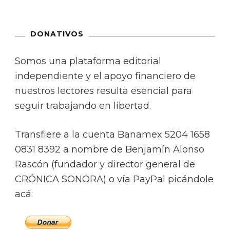
DONATIVOS
Somos una plataforma editorial
independiente y el apoyo financiero de
nuestros lectores resulta esencial para
seguir trabajando en libertad.
Transfiere a la cuenta Banamex 5204 1658
0831 8392 a nombre de Benjamín Alonso
Rascón (fundador y director general de
CRÓNICA SONORA) o vía PayPal picándole
acá: