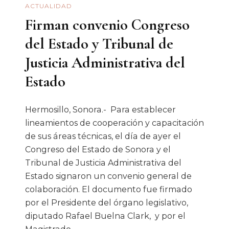
ACTUALIDAD
Firman convenio Congreso
del Estado y Tribunal de
Justicia Administrativa del
Estado
Hermosillo, Sonora.- Para establecer
lineamientos de cooperación y capacitación
de sus áreas técnicas, el día de ayer el
Congreso del Estado de Sonora y el
Tribunal de Justicia Administrativa del
Estado signaron un convenio general de
colaboración. El documento fue firmado
por el Presidente del órgano legislativo,
diputado Rafael Buelna Clark, y por el