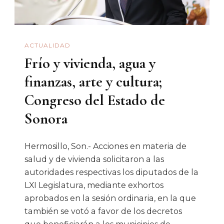
Estado
ACTUALIDAD
Frío y vivienda, agua y
finanzas, arte y cultura;
Congreso del Estado de
Sonora
Hermosillo, Son.- Acciones en materia de
salud y de vivienda solicitaron a las
autoridades respectivas los diputados de la
LXI Legislatura, mediante exhortos
aprobados en la sesión ordinaria, en la que
también se votó a favor de los decretos