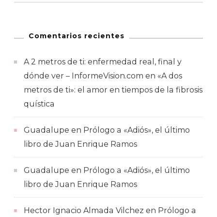
Comentarios recientes
A 2 metros de ti: enfermedad real, final y
dónde ver – InformeVision.com
en
«A dos
metros de ti»: el amor en tiempos de la fibrosis
quística
Guadalupe
en
Prólogo a «Adiós», el último
libro de Juan Enrique Ramos
Guadalupe
en
Prólogo a «Adiós», el último
libro de Juan Enrique Ramos
Hector Ignacio Almada Vilchez
en
Prólogo a