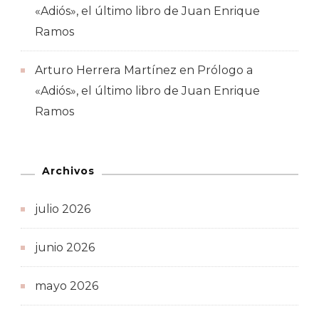
«Adiós», el último libro de Juan Enrique
Ramos
Arturo Herrera Martínez
en
Prólogo a
«Adiós», el último libro de Juan Enrique
Ramos
Archivos
julio 2026
junio 2026
mayo 2026