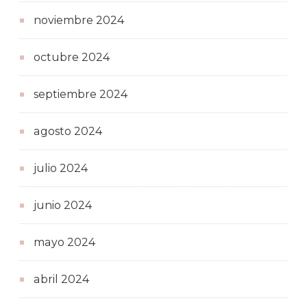
noviembre 2024
octubre 2024
septiembre 2024
agosto 2024
julio 2024
junio 2024
mayo 2024
abril 2024