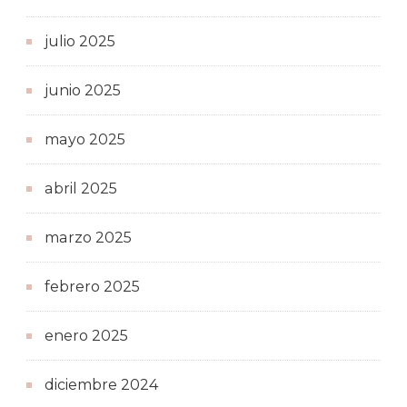
julio 2025
junio 2025
mayo 2025
abril 2025
marzo 2025
febrero 2025
enero 2025
diciembre 2024