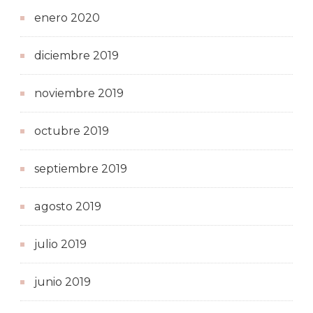
enero 2020
diciembre 2019
noviembre 2019
octubre 2019
septiembre 2019
agosto 2019
julio 2019
junio 2019