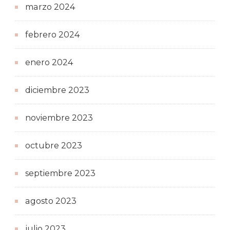
marzo 2024
febrero 2024
enero 2024
diciembre 2023
noviembre 2023
octubre 2023
septiembre 2023
agosto 2023
julio 2023