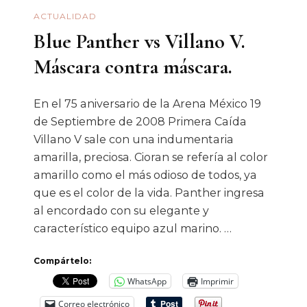
ACTUALIDAD
Blue Panther vs Villano V.
Máscara contra máscara.
En el 75 aniversario de la Arena México 19
de Septiembre de 2008 Primera Caída
Villano V sale con una indumentaria
amarilla, preciosa. Cioran se refería al color
amarillo como el más odioso de todos, ya
que es el color de la vida. Panther ingresa
al encordado con su elegante y
característico equipo azul marino. …
Compártelo:
WhatsApp
Imprimir
Correo electrónico