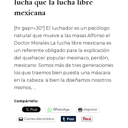
lucha que la lucha libre
mexicana
[hr gap=»30″] El luchador es un psicólogo
natural que mueve a las masas Alfonso el
Doctor Morales La lucha libre mexicana es
un referente obligado para la explicación
del quehacer popular mexinaco, perdón,
mexicano. Somos más de tres generaciones
los que traemos bien puesta una máscara
en la cabeza: si bien la diseñamos nosotros
mismos, …
Compártelo:
WhatsApp
Imprimir
Correo electrónico