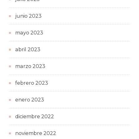
junio 2023
mayo 2023
abril 2023
marzo 2023
febrero 2023
enero 2023
diciembre 2022
noviembre 2022