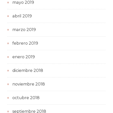
mayo 2019
abril 2019
marzo 2019
febrero 2019
enero 2019
diciembre 2018
noviembre 2018
octubre 2018
septiembre 2018