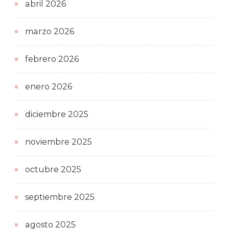
abril 2026
marzo 2026
febrero 2026
enero 2026
diciembre 2025
noviembre 2025
octubre 2025
septiembre 2025
agosto 2025