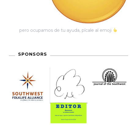
pero ocupamos de tu ayuda, pícale al emoji
SPONSORS