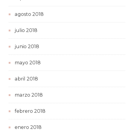
agosto 2018
julio 2018
junio 2018
mayo 2018
abril 2018
marzo 2018
febrero 2018
enero 2018