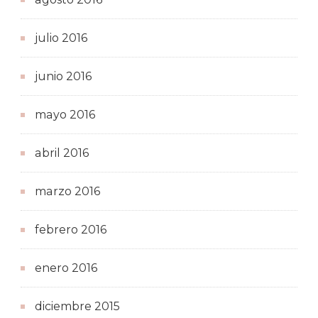
julio 2016
junio 2016
mayo 2016
abril 2016
marzo 2016
febrero 2016
enero 2016
diciembre 2015