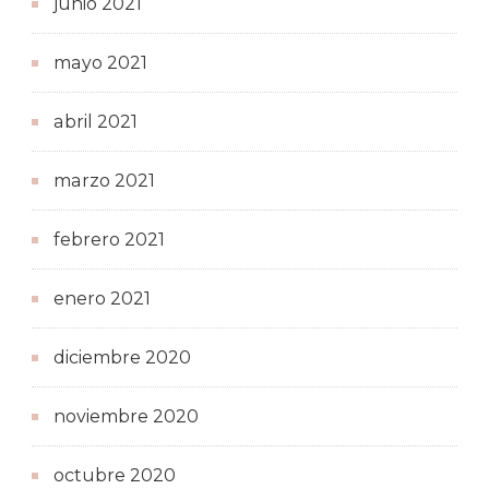
junio 2021
mayo 2021
abril 2021
marzo 2021
febrero 2021
enero 2021
diciembre 2020
noviembre 2020
octubre 2020