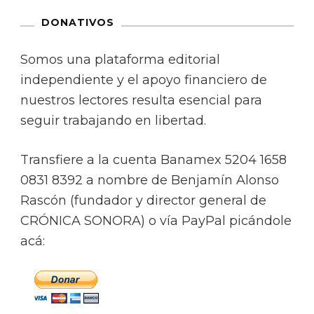
DONATIVOS
Somos una plataforma editorial
independiente y el apoyo financiero de
nuestros lectores resulta esencial para
seguir trabajando en libertad.
Transfiere a la cuenta Banamex 5204 1658
0831 8392 a nombre de Benjamín Alonso
Rascón (fundador y director general de
CRÓNICA SONORA) o vía PayPal picándole
acá: