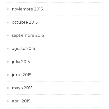
noviembre 2015
octubre 2015
septiembre 2015
agosto 2015
julio 2015
junio 2015
mayo 2015
abril 2015