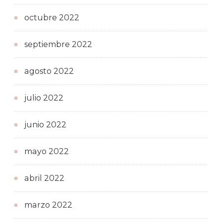
octubre 2022
septiembre 2022
agosto 2022
julio 2022
junio 2022
mayo 2022
abril 2022
marzo 2022