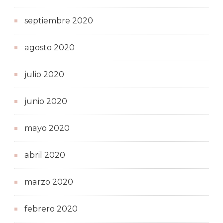
septiembre 2020
agosto 2020
julio 2020
junio 2020
mayo 2020
abril 2020
marzo 2020
febrero 2020