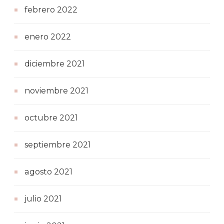
febrero 2022
enero 2022
diciembre 2021
noviembre 2021
octubre 2021
septiembre 2021
agosto 2021
julio 2021