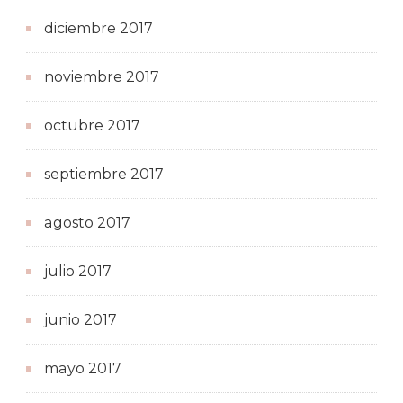
diciembre 2017
noviembre 2017
octubre 2017
septiembre 2017
agosto 2017
julio 2017
junio 2017
mayo 2017