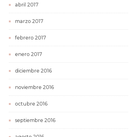
abril 2017
marzo 2017
febrero 2017
enero 2017
diciembre 2016
noviembre 2016
octubre 2016
septiembre 2016
agosto 2016