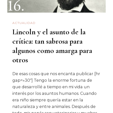
ACTUALIDAD
Lincoln y el asunto de la
crítica: tan sabrosa para
algunos como amarga para
otros
De esas cosas que nos encanta publicar [hr
gap=»30″] Tengo la enorme fortuna de
que desarrollé a tiempo en mi vida un
interés por los asuntos humanos. Cuando
era niño siempre quería estar en la
naturaleza y entre animales. Después de