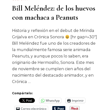
Bill Meléndez: de los huevos
con machaca a Peanuts
Historia y reflexión en el debut de Mirinda
Grijalva en Crónica Sonora
[hr gap=»30″]
Bill Meléndez fue uno de los creadores de
la mundialmente famosa serie animada
Peanuts, y aunque pocos lo saben, era
originario de Hermosillo, Sonora. Este mes
de noviembre se cumplen cien años del
nacimiento del destacado animador, y en
Crónica …
Compártelo:
WhatsApp
Imprimir
Correo electrónico