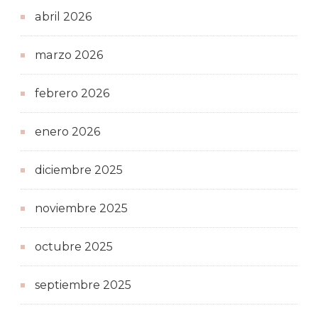
abril 2026
marzo 2026
febrero 2026
enero 2026
diciembre 2025
noviembre 2025
octubre 2025
septiembre 2025