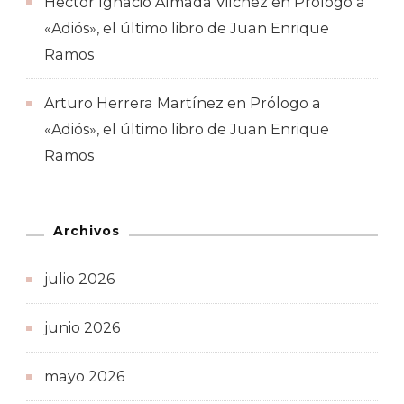
Hector Ignacio Almada Vilchez
en
Prólogo a
«Adiós», el último libro de Juan Enrique
Ramos
Arturo Herrera Martínez
en
Prólogo a
«Adiós», el último libro de Juan Enrique
Ramos
Archivos
julio 2026
junio 2026
mayo 2026