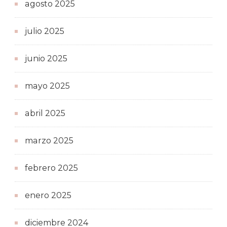
agosto 2025
julio 2025
junio 2025
mayo 2025
abril 2025
marzo 2025
febrero 2025
enero 2025
diciembre 2024