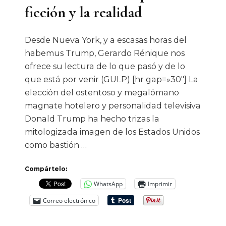
ficción y la realidad
Desde Nueva York, y a escasas horas del
habemus Trump, Gerardo Rénique nos
ofrece su lectura de lo que pasó y de lo
que está por venir (GULP) [hr gap=»30″] La
elección del ostentoso y megalómano
magnate hotelero y personalidad televisiva
Donald Trump ha hecho trizas la
mitologizada imagen de los Estados Unidos
como bastión …
Compártelo:
WhatsApp
Imprimir
Correo electrónico