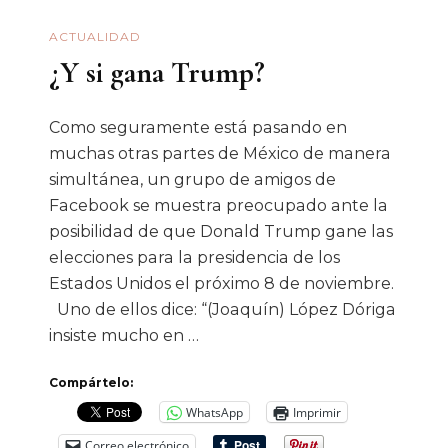
ACTUALIDAD
¿Y si gana Trump?
Como seguramente está pasando en
muchas otras partes de México de manera
simultánea, un grupo de amigos de
Facebook se muestra preocupado ante la
posibilidad de que Donald Trump gane las
elecciones para la presidencia de los
Estados Unidos el próximo 8 de noviembre.
Uno de ellos dice: “(Joaquín) López Dóriga
insiste mucho en …
Compártelo:
WhatsApp
Imprimir
Correo electrónico