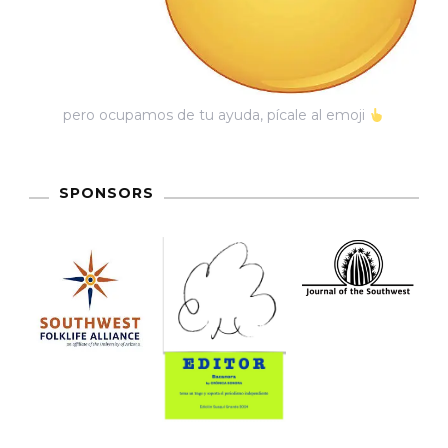
pero ocupamos de tu ayuda, pícale al emoji
SPONSORS