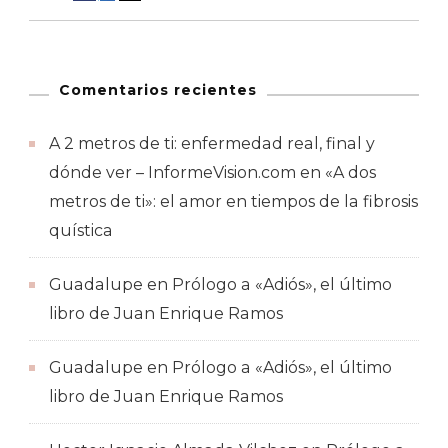
Comentarios recientes
A 2 metros de ti: enfermedad real, final y
dónde ver – InformeVision.com
en
«A dos
metros de ti»: el amor en tiempos de la fibrosis
quística
Guadalupe
en
Prólogo a «Adiós», el último
libro de Juan Enrique Ramos
Guadalupe
en
Prólogo a «Adiós», el último
libro de Juan Enrique Ramos