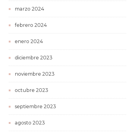
marzo 2024
febrero 2024
enero 2024
diciembre 2023
noviembre 2023
octubre 2023
septiembre 2023
agosto 2023