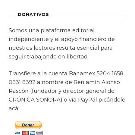
DONATIVOS
Somos una plataforma editorial
independiente y el apoyo financiero de
nuestros lectores resulta esencial para
seguir trabajando en libertad.
Transfiere a la cuenta Banamex 5204 1658
0831 8392 a nombre de Benjamín Alonso
Rascón (fundador y director general de
CRÓNICA SONORA) o vía PayPal picándole
acá: