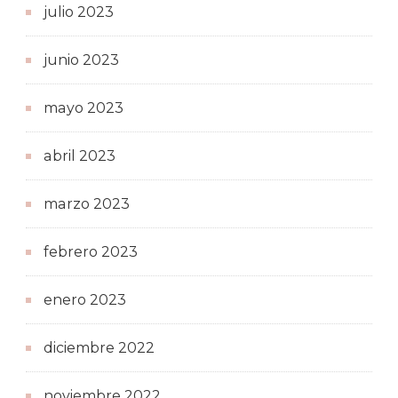
julio 2023
junio 2023
mayo 2023
abril 2023
marzo 2023
febrero 2023
enero 2023
diciembre 2022
noviembre 2022