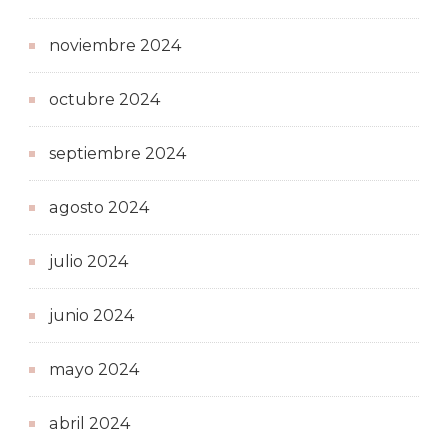
noviembre 2024
octubre 2024
septiembre 2024
agosto 2024
julio 2024
junio 2024
mayo 2024
abril 2024