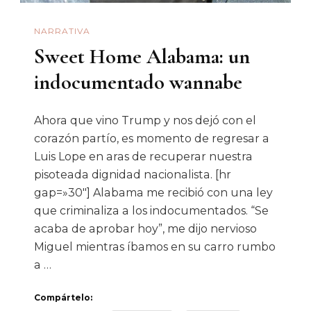
NARRATIVA
Sweet Home Alabama: un
indocumentado wannabe
Ahora que vino Trump y nos dejó con el
corazón partío, es momento de regresar a
Luis Lope en aras de recuperar nuestra
pisoteada dignidad nacionalista. [hr
gap=»30″] Alabama me recibió con una ley
que criminaliza a los indocumentados. “Se
acaba de aprobar hoy”, me dijo nervioso
Miguel mientras íbamos en su carro rumbo
a …
Compártelo: