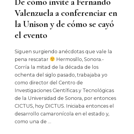
De cómo invité a Fernando
Valenzuela a conferenciar en
la Unison y de cómo se cayó
el evento
Siguen surgiendo anécdotas que vale la
pena rescatar
Hermosillo, Sonora.-
Corría la mitad de la década de los
ochenta del siglo pasado, trabajaba yo
como director del Centro de
Investigaciones Científicas y Tecnológicas
de la Universidad de Sonora, por entonces
CICTUS, hoy DICTUS. Iniciaba entonces el
desarrollo camaronícola en el estado y,
como una de …