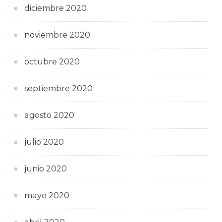
diciembre 2020
noviembre 2020
octubre 2020
septiembre 2020
agosto 2020
julio 2020
junio 2020
mayo 2020