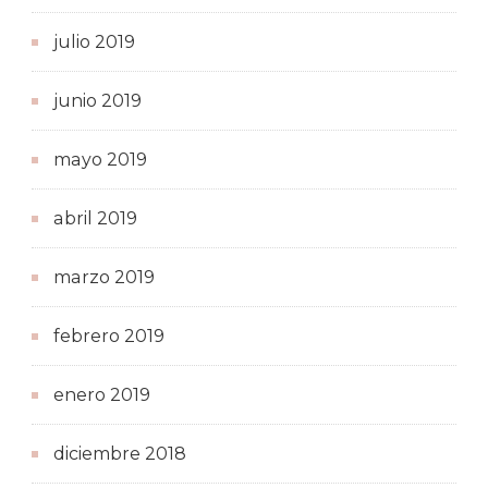
julio 2019
junio 2019
mayo 2019
abril 2019
marzo 2019
febrero 2019
enero 2019
diciembre 2018