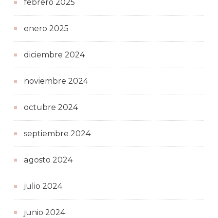
febrero 2025
enero 2025
diciembre 2024
noviembre 2024
octubre 2024
septiembre 2024
agosto 2024
julio 2024
junio 2024