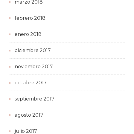
marzo 2018
febrero 2018
enero 2018
diciembre 2017
noviembre 2017
octubre 2017
septiembre 2017
agosto 2017
julio 2017