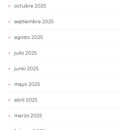
octubre 2025
septiembre 2025
agosto 2025
julio 2025
junio 2025
mayo 2025
abril 2025
marzo 2025