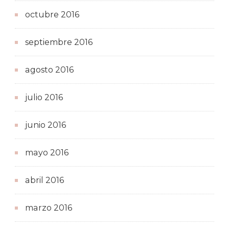
octubre 2016
septiembre 2016
agosto 2016
julio 2016
junio 2016
mayo 2016
abril 2016
marzo 2016