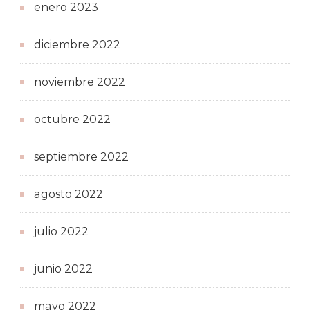
enero 2023
diciembre 2022
noviembre 2022
octubre 2022
septiembre 2022
agosto 2022
julio 2022
junio 2022
mayo 2022