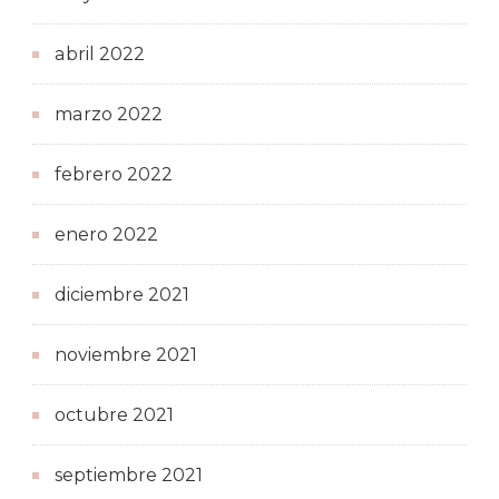
abril 2022
marzo 2022
febrero 2022
enero 2022
diciembre 2021
noviembre 2021
octubre 2021
septiembre 2021