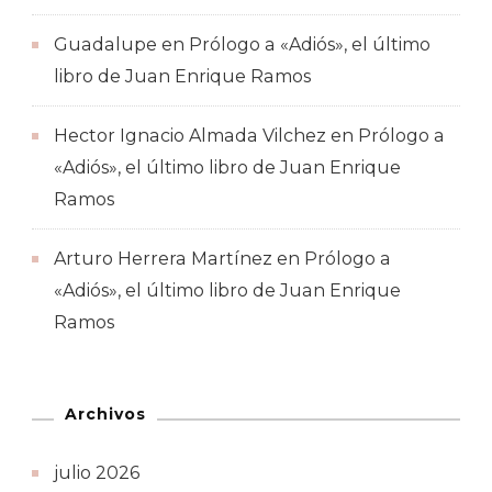
Guadalupe
en
Prólogo a «Adiós», el último
libro de Juan Enrique Ramos
Hector Ignacio Almada Vilchez
en
Prólogo a
«Adiós», el último libro de Juan Enrique
Ramos
Arturo Herrera Martínez
en
Prólogo a
«Adiós», el último libro de Juan Enrique
Ramos
Archivos
julio 2026