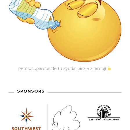
pero ocupamos de tu ayuda, pícale al emoji
SPONSORS