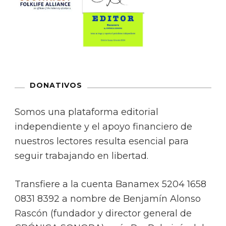
DONATIVOS
Somos una plataforma editorial
independiente y el apoyo financiero de
nuestros lectores resulta esencial para
seguir trabajando en libertad.
Transfiere a la cuenta Banamex 5204 1658
0831 8392 a nombre de Benjamín Alonso
Rascón (fundador y director general de