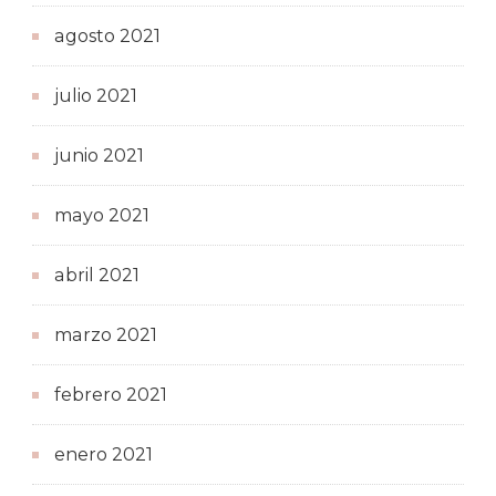
agosto 2021
julio 2021
junio 2021
mayo 2021
abril 2021
marzo 2021
febrero 2021
enero 2021