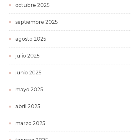
octubre 2025
septiembre 2025
agosto 2025
julio 2025
junio 2025
mayo 2025
abril 2025
marzo 2025