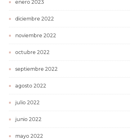
enero 2023
diciembre 2022
noviembre 2022
octubre 2022
septiembre 2022
agosto 2022
julio 2022
junio 2022
mayo 2022