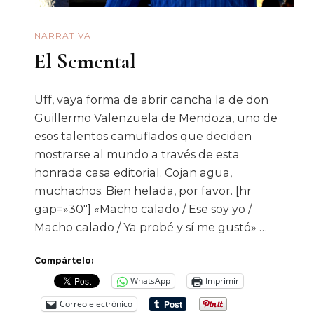
NARRATIVA
El Semental
Uff, vaya forma de abrir cancha la de don
Guillermo Valenzuela de Mendoza, uno de
esos talentos camuflados que deciden
mostrarse al mundo a través de esta
honrada casa editorial. Cojan agua,
muchachos. Bien helada, por favor. [hr
gap=»30″] «Macho calado / Ese soy yo /
Macho calado / Ya probé y sí me gustó» …
Compártelo:
WhatsApp
Imprimir
Correo electrónico