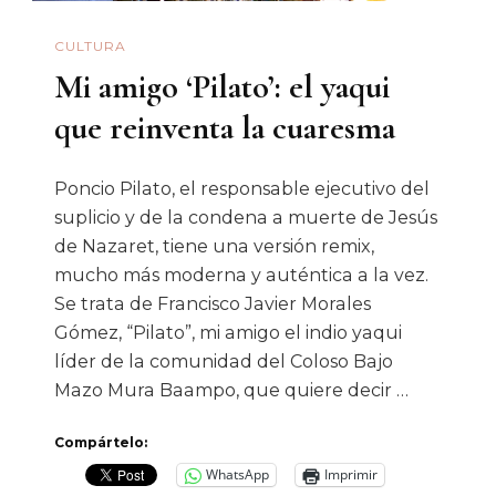
CULTURA
Mi amigo ‘Pilato’: el yaqui
que reinventa la cuaresma
Poncio Pilato, el responsable ejecutivo del
suplicio y de la condena a muerte de Jesús
de Nazaret, tiene una versión remix,
mucho más moderna y auténtica a la vez.
Se trata de Francisco Javier Morales
Gómez, “Pilato”, mi amigo el indio yaqui
líder de la comunidad del Coloso Bajo
Mazo Mura Baampo, que quiere decir …
Compártelo:
WhatsApp
Imprimir