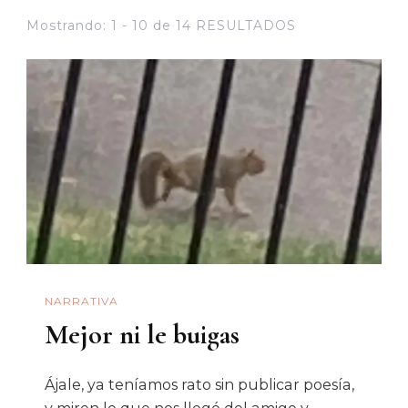
Mostrando: 1 - 10 de 14 RESULTADOS
NARRATIVA
Mejor ni le buigas
Ájale, ya teníamos rato sin publicar poesía,