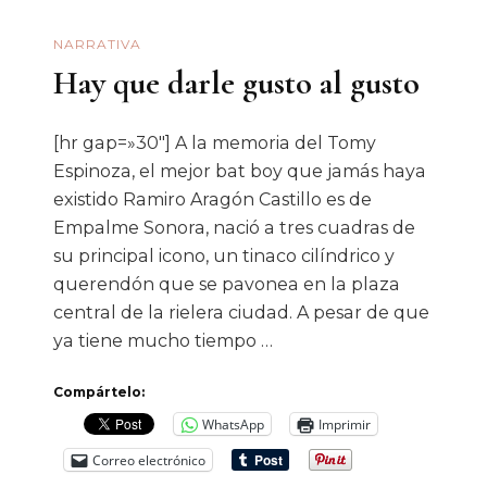
NARRATIVA
Hay que darle gusto al gusto
[hr gap=»30″] A la memoria del Tomy
Espinoza, el mejor bat boy que jamás haya
existido Ramiro Aragón Castillo es de
Empalme Sonora, nació a tres cuadras de
su principal icono, un tinaco cilíndrico y
querendón que se pavonea en la plaza
central de la rielera ciudad. A pesar de que
ya tiene mucho tiempo …
Compártelo:
WhatsApp
Imprimir
Correo electrónico