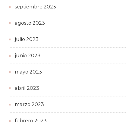
septiembre 2023
agosto 2023
julio 2023
junio 2023
mayo 2023
abril 2023
marzo 2023
febrero 2023