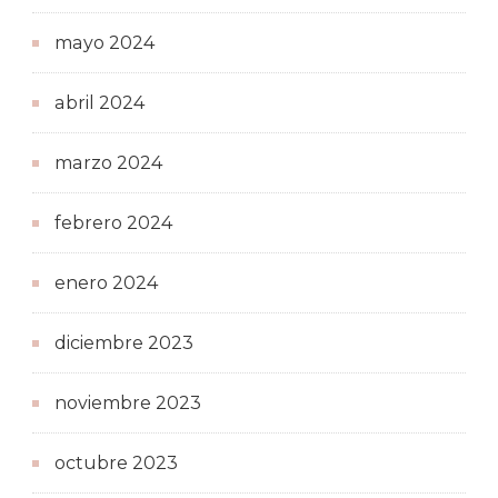
mayo 2024
abril 2024
marzo 2024
febrero 2024
enero 2024
diciembre 2023
noviembre 2023
octubre 2023