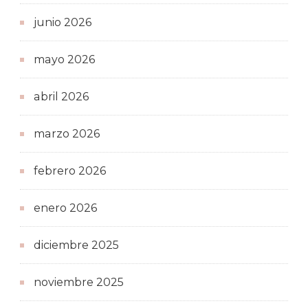
junio 2026
mayo 2026
abril 2026
marzo 2026
febrero 2026
enero 2026
diciembre 2025
noviembre 2025