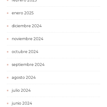
febrero 2025
enero 2025
diciembre 2024
noviembre 2024
octubre 2024
septiembre 2024
agosto 2024
julio 2024
junio 2024