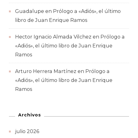
Guadalupe
en
Prólogo a «Adiós», el último
libro de Juan Enrique Ramos
Hector Ignacio Almada Vilchez
en
Prólogo a
«Adiós», el último libro de Juan Enrique
Ramos
Arturo Herrera Martínez
en
Prólogo a
«Adiós», el último libro de Juan Enrique
Ramos
Archivos
julio 2026