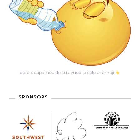
pero ocupamos de tu ayuda, pícale al emoji
SPONSORS