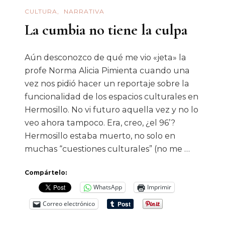
CULTURA
NARRATIVA
La cumbia no tiene la culpa
Aún desconozco de qué me vio «jeta» la
profe Norma Alicia Pimienta cuando una
vez nos pidió hacer un reportaje sobre la
funcionalidad de los espacios culturales en
Hermosillo. No vi futuro aquella vez y no lo
veo ahora tampoco. Era, creo, ¿el 96’?
Hermosillo estaba muerto, no solo en
muchas “cuestiones culturales” (no me …
Compártelo:
WhatsApp
Imprimir
Correo electrónico