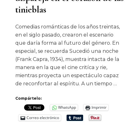
tinieblas
Comedias románticas de los años treintas,
en el siglo pasado, crearon el escenario
que daría forma al futuro del género. En
especial, se recuerda Sucedió una noche
(Frank Capra, 1934), muestra intacta de la
manera en la que el cine critíca y rie,
mientras proyecta un espectáculo capaz
de reconfortar al espíritu. A un tiempo …
Compártelo:
WhatsApp
Imprimir
Correo electrónico