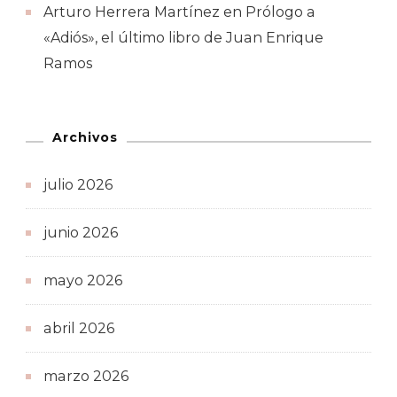
Arturo Herrera Martínez
en
Prólogo a
«Adiós», el último libro de Juan Enrique
Ramos
Archivos
julio 2026
junio 2026
mayo 2026
abril 2026
marzo 2026