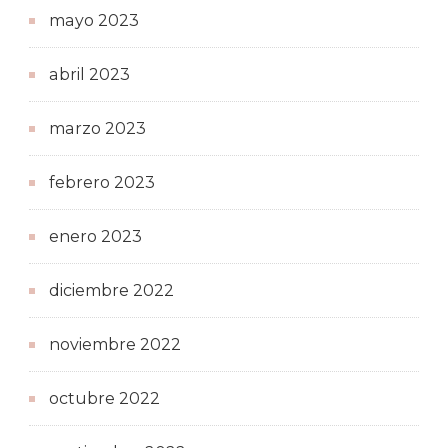
mayo 2023
abril 2023
marzo 2023
febrero 2023
enero 2023
diciembre 2022
noviembre 2022
octubre 2022