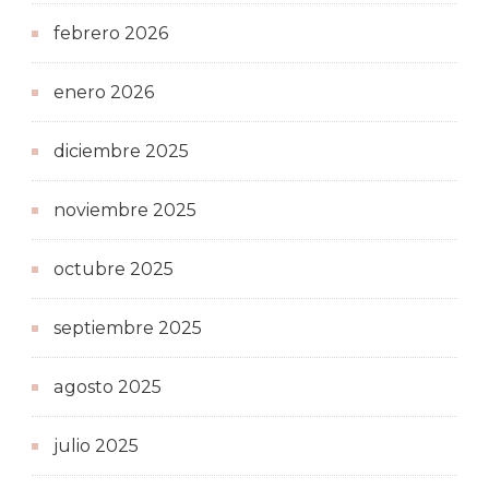
febrero 2026
enero 2026
diciembre 2025
noviembre 2025
octubre 2025
septiembre 2025
agosto 2025
julio 2025