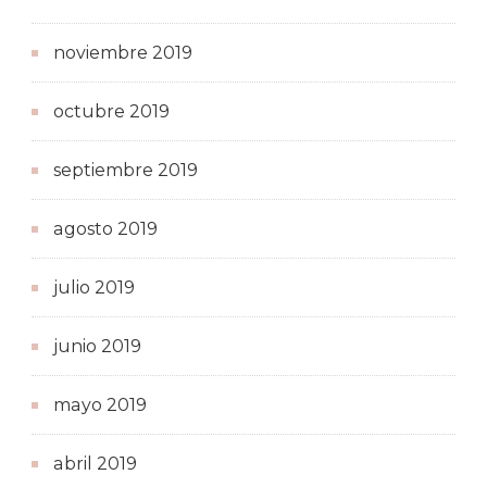
noviembre 2019
octubre 2019
septiembre 2019
agosto 2019
julio 2019
junio 2019
mayo 2019
abril 2019