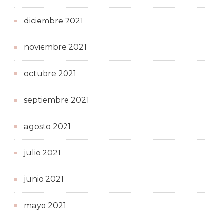
diciembre 2021
noviembre 2021
octubre 2021
septiembre 2021
agosto 2021
julio 2021
junio 2021
mayo 2021