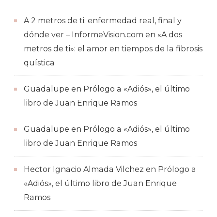
A 2 metros de ti: enfermedad real, final y
dónde ver – InformeVision.com
en
«A dos
metros de ti»: el amor en tiempos de la fibrosis
quística
Guadalupe
en
Prólogo a «Adiós», el último
libro de Juan Enrique Ramos
Guadalupe
en
Prólogo a «Adiós», el último
libro de Juan Enrique Ramos
Hector Ignacio Almada Vilchez
en
Prólogo a
«Adiós», el último libro de Juan Enrique
Ramos