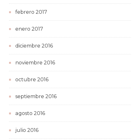
febrero 2017
enero 2017
diciembre 2016
noviembre 2016
octubre 2016
septiembre 2016
agosto 2016
julio 2016