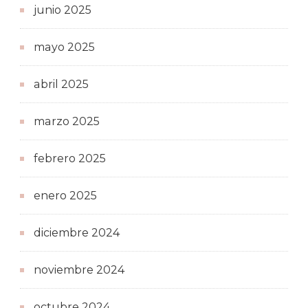
junio 2025
mayo 2025
abril 2025
marzo 2025
febrero 2025
enero 2025
diciembre 2024
noviembre 2024
octubre 2024