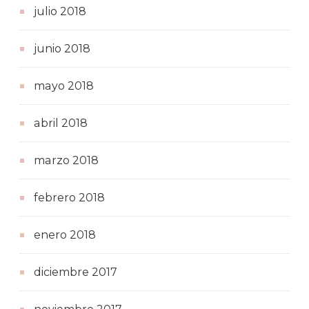
julio 2018
junio 2018
mayo 2018
abril 2018
marzo 2018
febrero 2018
enero 2018
diciembre 2017