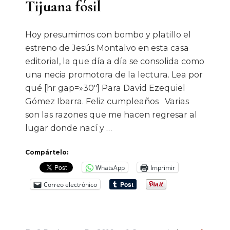
Tijuana fósil
Hoy presumimos con bombo y platillo el
estreno de Jesús Montalvo en esta casa
editorial, la que día a día se consolida como
una necia promotora de la lectura. Lea por
qué [hr gap=»30″] Para David Ezequiel
Gómez Ibarra. Feliz cumpleaños Varias
son las razones que me hacen regresar al
lugar donde nací y …
Compártelo:
WhatsApp
Imprimir
Correo electrónico