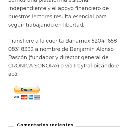
Somos una plataforma editorial
independiente y el apoyo financiero de
nuestros lectores resulta esencial para
seguir trabajando en libertad.
Transfiere a la cuenta Banamex 5204 1658
0831 8392 a nombre de Benjamín Alonso
Rascón (fundador y director general de
CRÓNICA SONORA) o vía PayPal picándole
acá:
Comentarios recientes