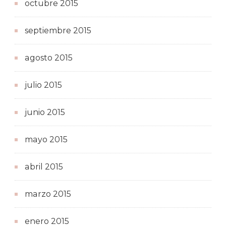
octubre 2015
septiembre 2015
agosto 2015
julio 2015
junio 2015
mayo 2015
abril 2015
marzo 2015
enero 2015