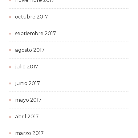
noviembre 2017
octubre 2017
septiembre 2017
agosto 2017
julio 2017
junio 2017
mayo 2017
abril 2017
marzo 2017