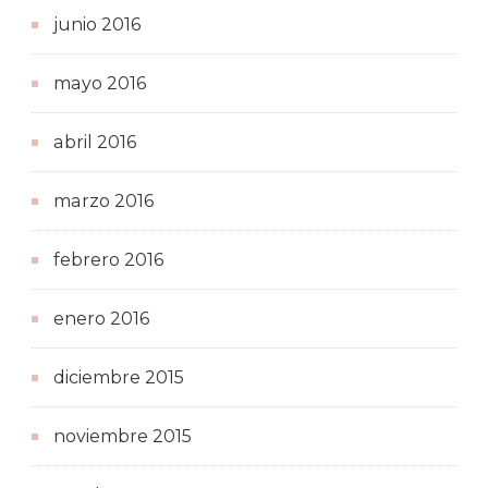
junio 2016
mayo 2016
abril 2016
marzo 2016
febrero 2016
enero 2016
diciembre 2015
noviembre 2015