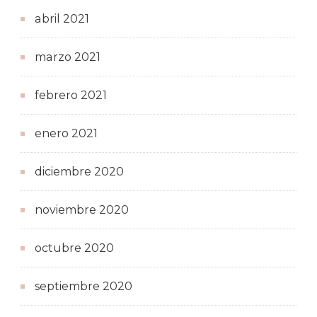
abril 2021
marzo 2021
febrero 2021
enero 2021
diciembre 2020
noviembre 2020
octubre 2020
septiembre 2020