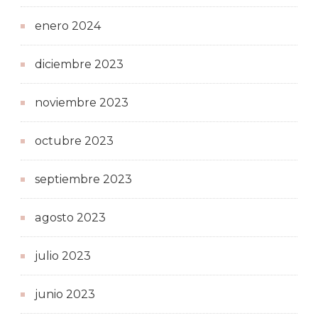
enero 2024
diciembre 2023
noviembre 2023
octubre 2023
septiembre 2023
agosto 2023
julio 2023
junio 2023