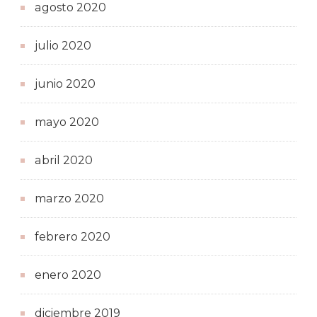
agosto 2020
julio 2020
junio 2020
mayo 2020
abril 2020
marzo 2020
febrero 2020
enero 2020
diciembre 2019