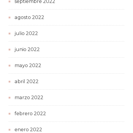
septiembre 2022
agosto 2022
julio 2022
junio 2022
mayo 2022
abril 2022
marzo 2022
febrero 2022
enero 2022