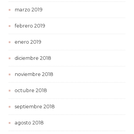
marzo 2019
febrero 2019
enero 2019
diciembre 2018
noviembre 2018
octubre 2018
septiembre 2018
agosto 2018