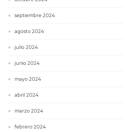
septiembre 2024
agosto 2024
julio 2024
junio 2024
mayo 2024
abril 2024
marzo 2024
febrero 2024