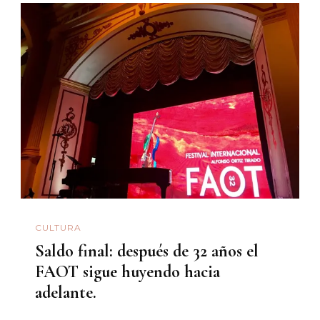
CULTURA
Saldo final: después de 32 años el
FAOT sigue huyendo hacia
adelante.