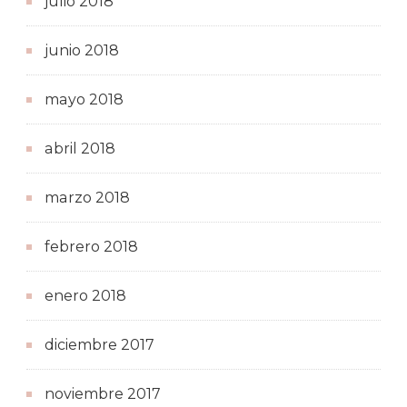
julio 2018
junio 2018
mayo 2018
abril 2018
marzo 2018
febrero 2018
enero 2018
diciembre 2017
noviembre 2017