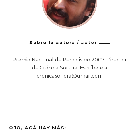
Sobre la autora / autor
Premio Nacional de Periodismo 2007. Director
de Crónica Sonora. Escríbele a
cronicasonora@gmail.com
OJO, ACÁ HAY MÁS: