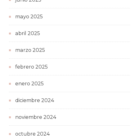
mayo 2025
abril 2025
marzo 2025
febrero 2025
enero 2025
diciembre 2024
noviembre 2024
octubre 2024