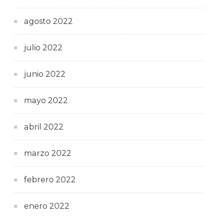
agosto 2022
julio 2022
junio 2022
mayo 2022
abril 2022
marzo 2022
febrero 2022
enero 2022