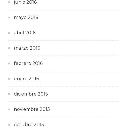
junio 2016
mayo 2016
abril 2016
marzo 2016
febrero 2016
enero 2016
diciembre 2015
noviembre 2015
octubre 2015