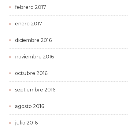
febrero 2017
enero 2017
diciembre 2016
noviembre 2016
octubre 2016
septiembre 2016
agosto 2016
julio 2016