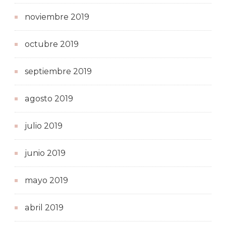
noviembre 2019
octubre 2019
septiembre 2019
agosto 2019
julio 2019
junio 2019
mayo 2019
abril 2019