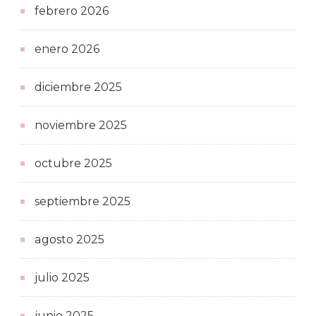
febrero 2026
enero 2026
diciembre 2025
noviembre 2025
octubre 2025
septiembre 2025
agosto 2025
julio 2025
junio 2025