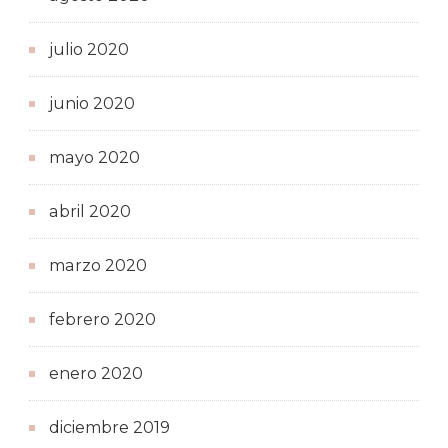
julio 2020
junio 2020
mayo 2020
abril 2020
marzo 2020
febrero 2020
enero 2020
diciembre 2019