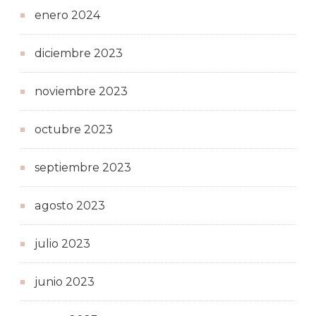
enero 2024
diciembre 2023
noviembre 2023
octubre 2023
septiembre 2023
agosto 2023
julio 2023
junio 2023