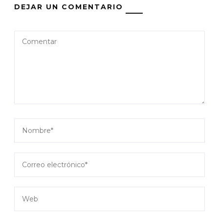
DEJAR UN COMENTARIO