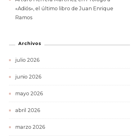
«Adiós», el último libro de Juan Enrique
Ramos
Archivos
julio 2026
junio 2026
mayo 2026
abril 2026
marzo 2026