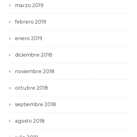
marzo 2019
febrero 2019
enero 2019
diciembre 2018
noviembre 2018
octubre 2018
septiembre 2018
agosto 2018