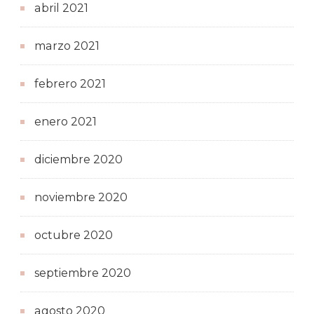
abril 2021
marzo 2021
febrero 2021
enero 2021
diciembre 2020
noviembre 2020
octubre 2020
septiembre 2020
agosto 2020