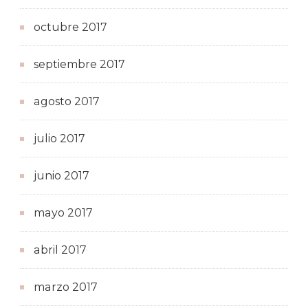
octubre 2017
septiembre 2017
agosto 2017
julio 2017
junio 2017
mayo 2017
abril 2017
marzo 2017