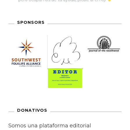
SPONSORS
DONATIVOS
Somos una plataforma editorial