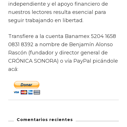
independiente y el apoyo financiero de
nuestros lectores resulta esencial para
seguir trabajando en libertad.
Transfiere a la cuenta Banamex 5204 1658
0831 8392 a nombre de Benjamín Alonso
Rascón (fundador y director general de
CRÓNICA SONORA) o vía PayPal picándole
acá:
Comentarios recientes