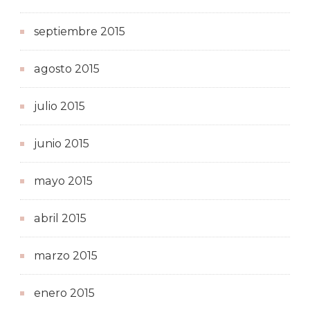
septiembre 2015
agosto 2015
julio 2015
junio 2015
mayo 2015
abril 2015
marzo 2015
enero 2015