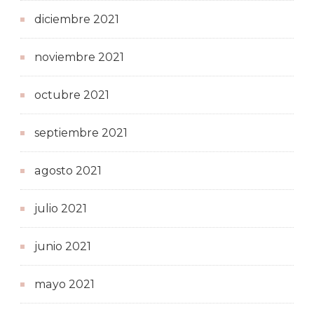
diciembre 2021
noviembre 2021
octubre 2021
septiembre 2021
agosto 2021
julio 2021
junio 2021
mayo 2021