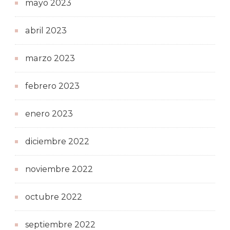
mayo 2023
abril 2023
marzo 2023
febrero 2023
enero 2023
diciembre 2022
noviembre 2022
octubre 2022
septiembre 2022