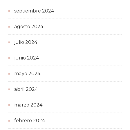
septiembre 2024
agosto 2024
julio 2024
junio 2024
mayo 2024
abril 2024
marzo 2024
febrero 2024