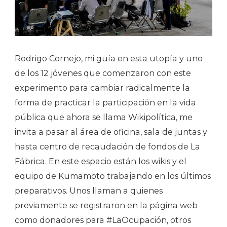
Rodrigo Cornejo, mi guía en esta utopía y uno
de los 12 jóvenes que comenzaron con este
experimento para cambiar radicalmente la
forma de practicar la participación en la vida
pública que ahora se llama Wikipolítica, me
invita a pasar al área de oficina, sala de juntas y
hasta centro de recaudación de fondos de La
Fábrica. En este espacio están los wikis y el
equipo de Kumamoto trabajando en los últimos
preparativos. Unos llaman a quienes
previamente se registraron en la página web
como donadores para #LaOcupación, otros