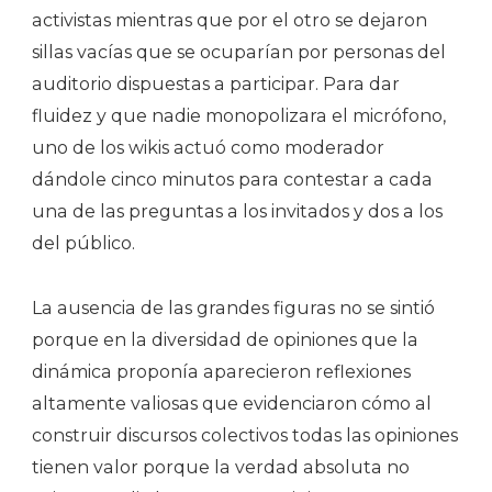
activistas mientras que por el otro se dejaron
sillas vacías que se ocuparían por personas del
auditorio dispuestas a participar. Para dar
fluidez y que nadie monopolizara el micrófono,
uno de los wikis actuó como moderador
dándole cinco minutos para contestar a cada
una de las preguntas a los invitados y dos a los
del público.
La ausencia de las grandes figuras no se sintió
porque en la diversidad de opiniones que la
dinámica proponía aparecieron reflexiones
altamente valiosas que evidenciaron cómo al
construir discursos colectivos todas las opiniones
tienen valor porque la verdad absoluta no