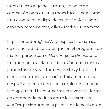
también con algo de ternura, un poco de
compasión para quien a todas luces llega como
una especie en peligro de extinción. A su lado lo
esperan comediantes, wikis y Pedro Kumamoto.
El presentador, @EseWey, explica la dinámica
de esa actividad cultural que en el programa de
mano aparece como
Homenaje al dinosaurio
:
un quemón a la clase política. Cada uno de los
panelistas lanzará ataques, chistes y burlas al
dinosaurio, que las recibirá estoicamente para
después tener un derecho a réplica. Esa noche
la hoguera del humor permitirá invertir la forma
de entender la política entre los asistentes a
#LaOcupación. Abrirá la puerta de lo posible, de