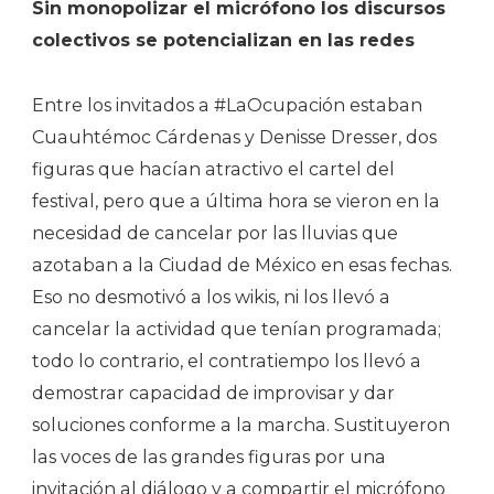
Sin monopolizar el micrófono los discursos
colectivos se potencializan en las redes
Entre los invitados a #LaOcupación estaban
Cuauhtémoc Cárdenas y Denisse Dresser, dos
figuras que hacían atractivo el cartel del
festival, pero que a última hora se vieron en la
necesidad de cancelar por las lluvias que
azotaban a la Ciudad de México en esas fechas.
Eso no desmotivó a los wikis, ni los llevó a
cancelar la actividad que tenían programada;
todo lo contrario, el contratiempo los llevó a
demostrar capacidad de improvisar y dar
soluciones conforme a la marcha. Sustituyeron
las voces de las grandes figuras por una
invitación al diálogo y a compartir el micrófono