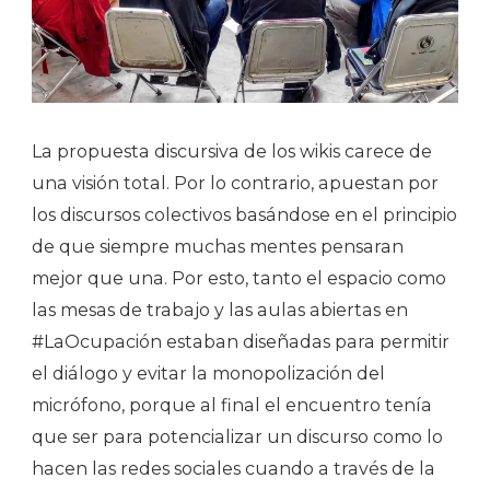
La propuesta discursiva de los wikis carece de
una visión total. Por lo contrario, apuestan por
los discursos colectivos basándose en el principio
de que siempre muchas mentes pensaran
mejor que una. Por esto, tanto el espacio como
las mesas de trabajo y las aulas abiertas en
#LaOcupación estaban diseñadas para permitir
el diálogo y evitar la monopolización del
micrófono, porque al final el encuentro tenía
que ser para potencializar un discurso como lo
hacen las redes sociales cuando a través de la