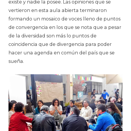
existe y nadie la posee. Las opiniones que se
vertieron en esta aula abierta terminaron
formando un mosaico de voces lleno de puntos
de convergencia en los que se nota que a pesar
de la diversidad son más lo puntos de
coincidencia que de divergencia para poder
hacer una agenda en común del país que se
sueña.