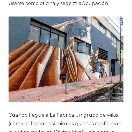
usarse como oficina y sede #LaOcupación.
Cuando llegué a La Fábrica un grupo de wikis
(como se llaman así mismos quienes conforman