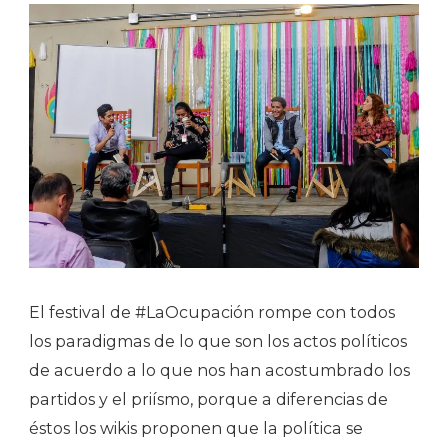
El festival de #LaOcupación rompe con todos
los paradigmas de lo que son los actos políticos
de acuerdo a lo que nos han acostumbrado los
partidos y el priísmo, porque a diferencias de
éstos los wikis proponen que la política se