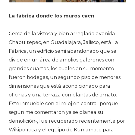
La fábrica donde los muros caen
Cerca de la vistosa y bien arreglada avenida
Chapultepec, en Guadalajara, Jalisco, está La
Fábrica, un edificio semi abandonado que se
divide en un área de amplios galerones con
grandes cuartos, los cuales en su momento
fueron bodegas, un segundo piso de menores
dimensiones que está acondicionado para
oficinas y una terraza con plantas de ornato.
Este inmueble con el reloj en contra -porque
según me comentaron ya se planea su
demolición-, fue recuperado recientemente por
Wikipolítica y el equipo de Kumamoto para