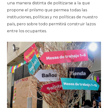
una manera distinta de politizarse a la que
propone el priísmo que permea todas las
instituciones, políticas y no políticas de nuestro
país, pero sobre todo permitirá construir lazos
entre los ocupantes.