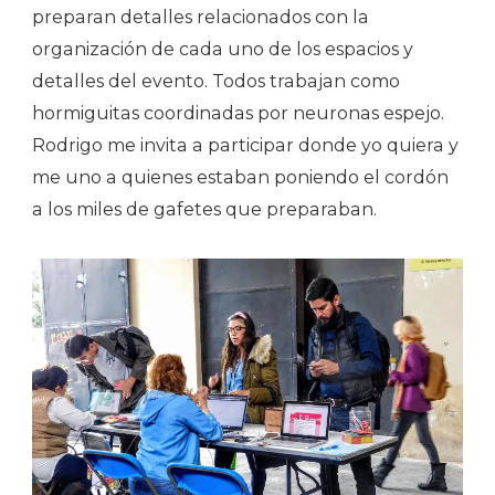
preparan detalles relacionados con la
organización de cada uno de los espacios y
detalles del evento. Todos trabajan como
hormiguitas coordinadas por neuronas espejo.
Rodrigo me invita a participar donde yo quiera y
me uno a quienes estaban poniendo el cordón
a los miles de gafetes que preparaban.