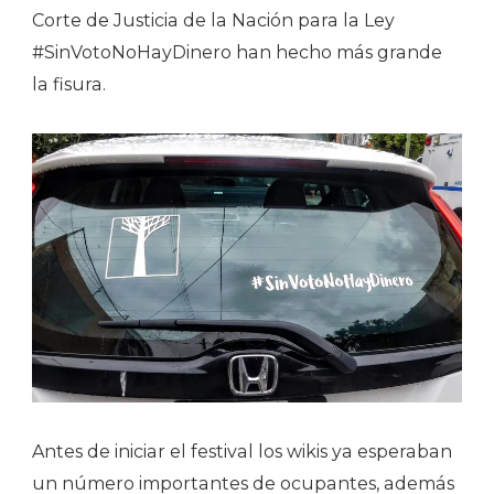
Corte de Justicia de la Nación para la Ley
#SinVotoNoHayDinero han hecho más grande
la fisura.
Antes de iniciar el festival los wikis ya esperaban
un número importantes de ocupantes, además