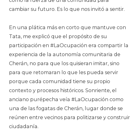
como la fuerza de una comunidad para
cambiar su futuro. Es lo que nos invitó a sentir.
En una plática más en corto que mantuve con
Tata, me explicó que el propósito de su
participación en #LaOcupación era compartir la
experiencia de la autonomía comunitaria de
Cherán, no para que los quisieran imitar, sino
para que retomaran lo que les pueda servir
porque cada comunidad tiene su propio
contexto y procesos históricos. Sonriente, el
anciano purépecha veía #LaOcupación como
una de las fogatas de Cherán, lugar donde se
reúnen entre vecinos para politizarse y construir
ciudadanía.