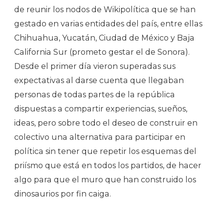
de reunir los nodos de Wikipolítica que se han
gestado en varias entidades del país, entre ellas
Chihuahua, Yucatán, Ciudad de México y Baja
California Sur (prometo gestar el de Sonora).
Desde el primer día vieron superadas sus
expectativas al darse cuenta que llegaban
personas de todas partes de la república
dispuestas a compartir experiencias, sueños,
ideas, pero sobre todo el deseo de construir en
colectivo una alternativa para participar en
política sin tener que repetir los esquemas del
priísmo que está en todos los partidos, de hacer
algo para que el muro que han construido los
dinosaurios por fin caiga.