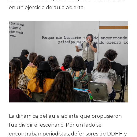
en un ejercicio de aula abierta.
La dinámica del aula abierta que propusieron
fue dividir el escenario. Por un lado se
encontraban periodistas, defensores de DDHH y