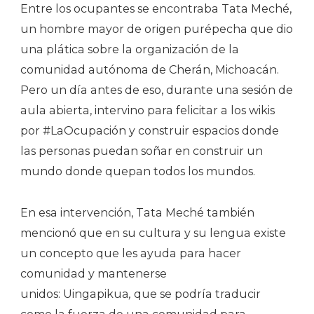
Entre los ocupantes se encontraba Tata Meché,
un hombre mayor de origen purépecha que dio
una plática sobre la organización de la
comunidad autónoma de Cherán, Michoacán.
Pero un día antes de eso, durante una sesión de
aula abierta, intervino para felicitar a los wikis
por #LaOcupación y construir espacios donde
las personas puedan soñar en construir un
mundo donde quepan todos los mundos.
En esa intervención, Tata Meché también
mencionó que en su cultura y su lengua existe
un concepto que les ayuda para hacer
comunidad y mantenerse
unidos: Uingapikua
,
que se podría traducir