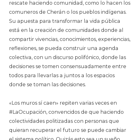
rescate haciendo comunidad, como lo hacen los
comuneros de Cherán o los pueblos indígenas.
Su apuesta para transformar la vida pública
está en la creación de comunidades donde al
compartir vivencias, conocimientos, experiencias,
reflexiones, se pueda construir una agenda
colectiva, con un discurso polifónico, donde las
decisiones se tomen consensuadamente entre
todos para llevarlas a juntos a los espacios
donde se toman las decisiones.
«Los muros sí caen» repiten varias veces en
#LaOcupación, convencidos de que haciendo
colectividades politizadas con personas que
quieran recuperar el futuro se puede cambiar
el sistema político. Quizás esto sea un sueño,