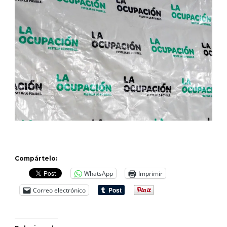
Compártelo:
WhatsApp
Imprimir
Correo electrónico