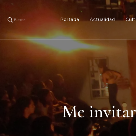
Portada
Actualidad
Cult
Buscar
Me invitar