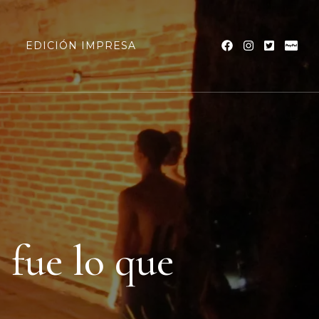
a
EDICIÓN IMPRESA
 fue lo que