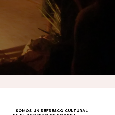
n
SOMOS UN REFRESCO CULTURAL