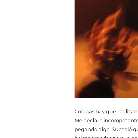
Colegas hay que realizan
Me declaro incompetente
pegando algo. Sucedió que