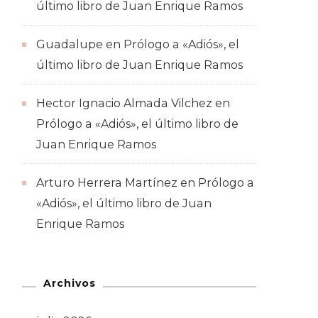
último libro de Juan Enrique Ramos
Guadalupe
en
Prólogo a «Adiós», el
último libro de Juan Enrique Ramos
Hector Ignacio Almada Vilchez
en
Prólogo a «Adiós», el último libro de
Juan Enrique Ramos
Arturo Herrera Martínez
en
Prólogo a
«Adiós», el último libro de Juan
Enrique Ramos
Archivos