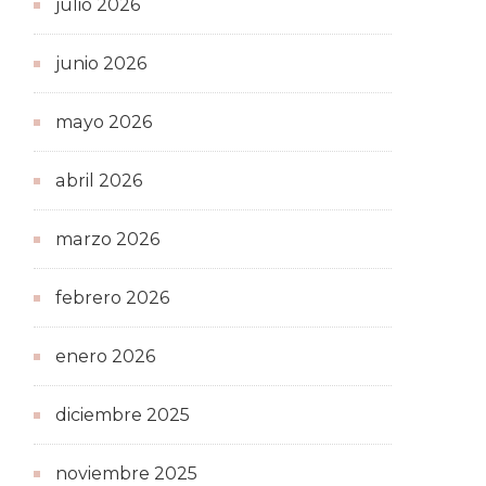
julio 2026
junio 2026
mayo 2026
abril 2026
marzo 2026
febrero 2026
enero 2026
diciembre 2025
noviembre 2025