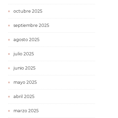
octubre 2025
septiembre 2025
agosto 2025
julio 2025
junio 2025
mayo 2025
abril 2025
marzo 2025