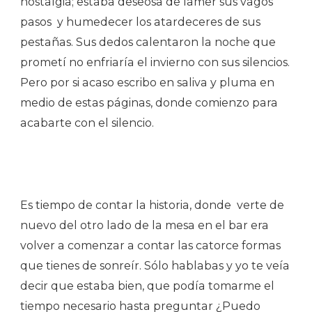
nostalgia; estaba deseosa de lamer sus vagos
pasos y humedecer los atardeceres de sus
pestañas. Sus dedos calentaron la noche que
prometí no enfriaría el invierno con sus silencios.
Pero por si acaso escribo en saliva y pluma en
medio de estas páginas, donde comienzo para
acabarte con el silencio.
Es tiempo de contar la historia, donde verte de
nuevo del otro lado de la mesa en el bar era
volver a comenzar a contar las catorce formas
que tienes de sonreír. Sólo hablabas y yo te veía
decir que estaba bien, que podía tomarme el
tiempo necesario hasta preguntar ¿Puedo