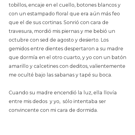
tobillos, encaje en el cuello, botones blancos y
con un estampado floral que era aún más feo
que el de sus cortinas. Sonrió con cara de
travesura, mordió mis piernas y me bebió un
octubre con sed de agosto y desierto. Los
gemidos entre dientes despertaron a su madre
que dormía en el otro cuarto, y yo con un batón
amarillo y calcetines con deditos, valientemente
me oculté bajo las sabanas y tapé su boca.
Cuando su madre encendió la luz, ella llovía
entre mis dedos y yo, sólo intentaba ser
convincente con mi cara de dormida.