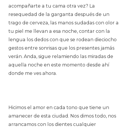
acompañarte a tu cama otra vez? La
resequedad de la garganta después de un
trago de cerveza, las manos sudadas con olor a
tu piel me llevan a esa noche, contar con la
lengua los dedos con que se rodean dieciocho
gestos entre sonrisas que los presentes jamás
verán. Anda, sigue relamiendo las miradas de
aquella noche en este momento desde ahí
donde me ves ahora.
Hicimos el amor en cada tono que tiene un
amanecer de esta ciudad. Nos dimos todo, nos
arrancamos con los dientes cualquier