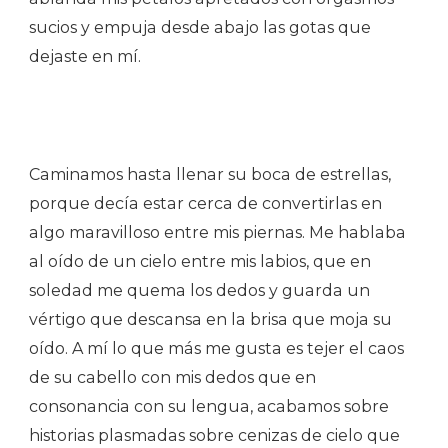
sucios y empuja desde abajo las gotas que
dejaste en mí.
Caminamos hasta llenar su boca de estrellas,
porque decía estar cerca de convertirlas en
algo maravilloso entre mis piernas. Me hablaba
al oído de un cielo entre mis labios, que en
soledad me quema los dedos y guarda un
vértigo que descansa en la brisa que moja su
oído. A mí lo que más me gusta es tejer el caos
de su cabello con mis dedos que en
consonancia con su lengua, acabamos sobre
historias plasmadas sobre cenizas de cielo que