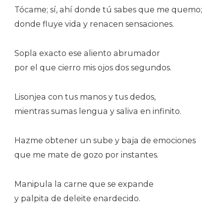
Tócame; sí, ahí donde tú sabes que me quemo;
donde fluye vida y renacen sensaciones.
Sopla exacto ese aliento abrumador
por el que cierro mis ojos dos segundos.
Lisonjea con tus manos y tus dedos,
mientras sumas lengua y saliva en infinito.
Hazme obtener un sube y baja de emociones
que me mate de gozo por instantes.
Manipula la carne que se expande
y palpita de deleite enardecido.