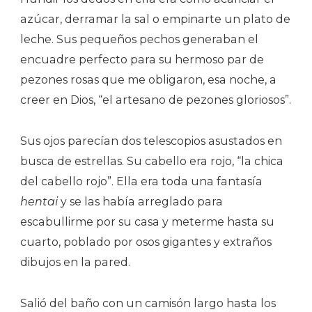
azúcar, derramar la sal o empinarte un plato de
leche. Sus pequeños pechos generaban el
encuadre perfecto para su hermoso par de
pezones rosas que me obligaron, esa noche, a
creer en Dios, “el artesano de pezones gloriosos”.
Sus ojos parecían dos telescopios asustados en
busca de estrellas. Su cabello era rojo, “la chica
del cabello rojo”. Ella era toda una fantasía
hentai
y se las había arreglado para
escabullirme por su casa y meterme hasta su
cuarto, poblado por osos gigantes y extraños
dibujos en la pared.
Salió del baño con un camisón largo hasta los