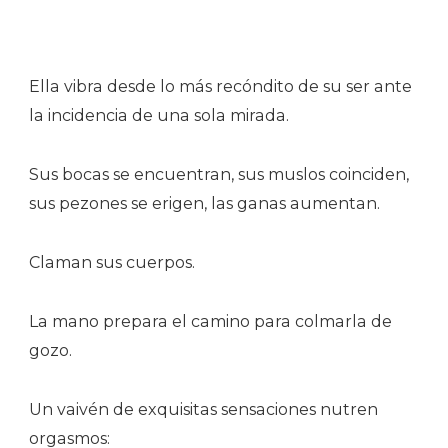
Ella vibra desde lo más recóndito de su ser ante
la incidencia de una sola mirada.
Sus bocas se encuentran, sus muslos coinciden,
sus pezones se erigen, las ganas aumentan.
Claman sus cuerpos.
La mano prepara el camino para colmarla de
gozo.
Un vaivén de exquisitas sensaciones nutren
orgasmos: