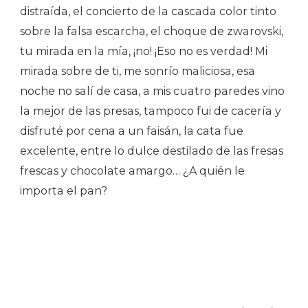
distraída, el concierto de la cascada color tinto
sobre la falsa escarcha, el choque de zwarovski,
tu mirada en la mía, ¡no! ¡Eso no es verdad! Mi
mirada sobre de ti, me sonrío maliciosa, esa
noche no salí de casa, a mis cuatro paredes vino
la mejor de las presas, tampoco fui de cacería y
disfruté por cena a un faisán, la cata fue
excelente, entre lo dulce destilado de las fresas
frescas y chocolate amargo… ¿A quién le
importa el pan?