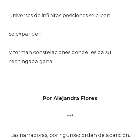
universos de infinitas posiciones se crean,
se expanden
y forman constelaciones donde les da su
rechingada gana.
Por Alejandra Flores
***
Las narradoras, por riguroso orden de aparición.