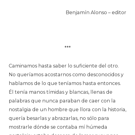
Benjamín Alonso – editor
***
Caminamos hasta saber lo suficiente del otro.
No queríamos acostarnos como desconocidos y
hablamos de lo que teníamos hasta entonces.
Él tenía manos tímidas y blancas, llenas de
palabras que nunca paraban de caer con la
nostalgia de un hombre que llora con la historia,
quería besarlas y abrazarlas, no sólo para
mostrarle dónde se contaba mí húmeda