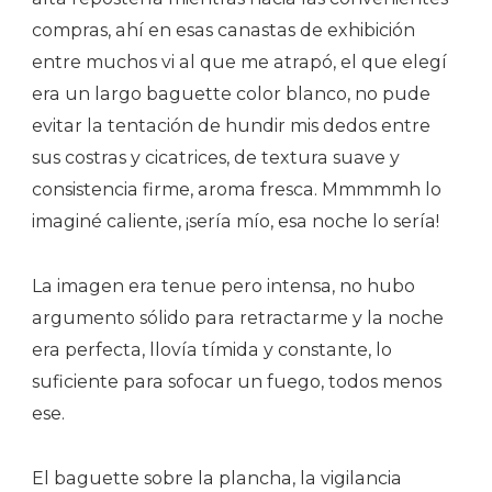
compras, ahí en esas canastas de exhibición
entre muchos vi al que me atrapó, el que elegí
era un largo baguette color blanco, no pude
evitar la tentación de hundir mis dedos entre
sus costras y cicatrices, de textura suave y
consistencia firme, aroma fresca. Mmmmmh lo
imaginé caliente, ¡sería mío, esa noche lo sería!
La imagen era tenue pero intensa, no hubo
argumento sólido para retractarme y la noche
era perfecta, llovía tímida y constante, lo
suficiente para sofocar un fuego, todos menos
ese.
El baguette sobre la plancha, la vigilancia