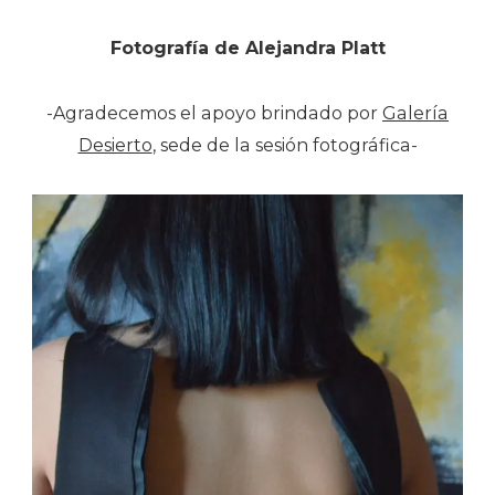
Fotografía de Alejandra Platt
-Agradecemos el apoyo brindado por
Galería
Desierto
, sede de la sesión fotográfica-