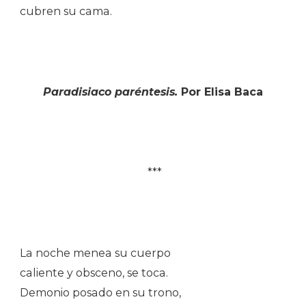
cubren su cama.
Paradisiaco paréntesis.
Por Elisa Baca
***
La noche menea su cuerpo
caliente y obsceno, se toca.
Demonio posado en su trono,