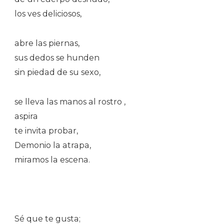
los ves deliciosos,
abre las piernas,
sus dedos se hunden
sin piedad de su sexo,
se lleva las manos al rostro ,
aspira
te invita probar,
Demonio la atrapa,
miramos la escena.
Sé que te gusta;