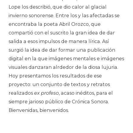
Lope los describió, que dio calor al glacial
invierno sonorense. Entre los y las afectadas se
encontraba la poeta Abril Orozco, que
compartió con el suscrito la gran idea de dar
salida a esos impulsos de manera lírica. Así
surgió la idea de dar formar una publicación
digital en la que imágenes mentales e imágenes
visuales danzaran alrdedor de la diosa lujuria.
Hoy presentamos los resultados de ese
proyecto: un conjunto de textos y retratos
realizados
ex profeso
, acaso inéditos, para el
siempre jarioso público de Crónica Sonora.
Bienvenidas, bienvenidos.