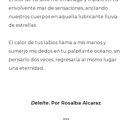
envolvente mar de sensaciones, anclando
nuestros cuerpos en aquella lubricante lluvia
de estrellas.
El calor de tus labios llama a mis manos y
sumerjo mis dedos en tu palpitante océano, sin
pensarlo dos veces, regresaría al mismo lugar
una eternidad.
Deleite
. Por Rosalba Alcaraz
***