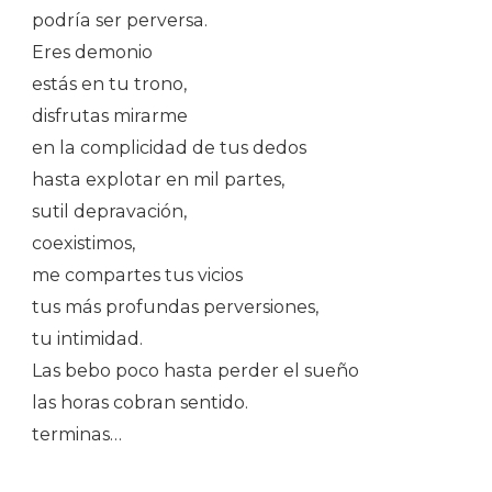
podría ser perversa.
Eres demonio
estás en tu trono,
disfrutas mirarme
en la complicidad de tus dedos
hasta explotar en mil partes,
sutil depravación,
coexistimos,
me compartes tus vicios
tus más profundas perversiones,
tu intimidad.
Las bebo poco hasta perder el sueño
las horas cobran sentido.
terminas…