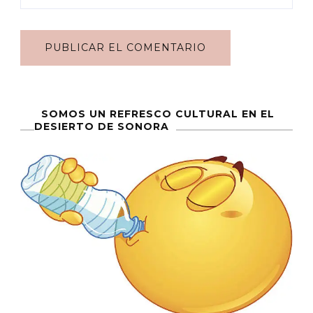
SOMOS UN REFRESCO CULTURAL EN EL
DESIERTO DE SONORA