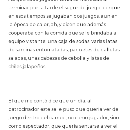
terminar por la tarde el segundo juego, porque
en esos tiempos se jugaban dos juegos, aun en
la época de calor, ah, y dicen que además
cooperaba con la comida que se le brindaba al
equipo visitante: una caja de sodas, varias latas
de sardinas entomatadas, paquetes de galletas
saladas, unas cabezas de cebolla y latas de
chiles jalapeños.
El que me contó dice que un día, al
patrocinador este se le puso que quería ver del
juego dentro del campo, no como jugador, sino
como espectador, que quería sentarse a ver el