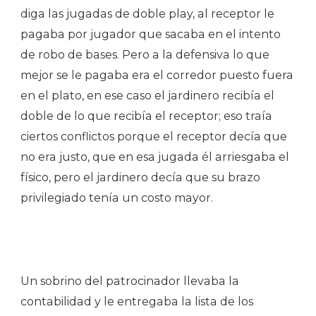
diga las jugadas de doble play, al receptor le
pagaba por jugador que sacaba en el intento
de robo de bases. Pero a la defensiva lo que
mejor se le pagaba era el corredor puesto fuera
en el plato, en ese caso el jardinero recibía el
doble de lo que recibía el receptor; eso traía
ciertos conflictos porque el receptor decía que
no era justo, que en esa jugada él arriesgaba el
físico, pero el jardinero decía que su brazo
privilegiado tenía un costo mayor.
Un sobrino del patrocinador llevaba la
contabilidad y le entregaba la lista de los