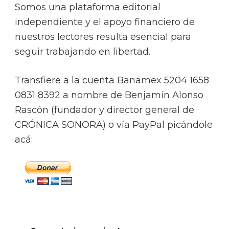
Somos una plataforma editorial
independiente y el apoyo financiero de
nuestros lectores resulta esencial para
seguir trabajando en libertad.
Transfiere a la cuenta Banamex 5204 1658
0831 8392 a nombre de Benjamín Alonso
Rascón (fundador y director general de
CRÓNICA SONORA) o vía PayPal picándole
acá: