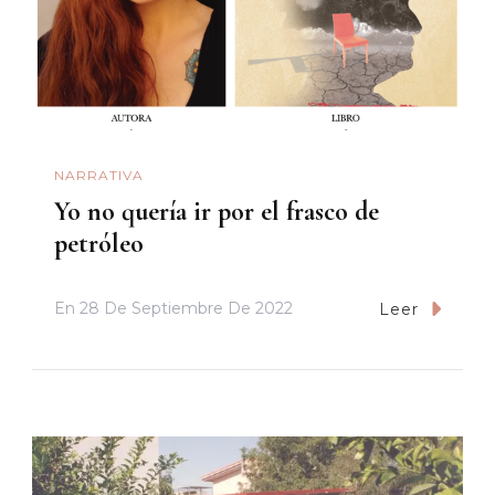
NARRATIVA
Yo no quería ir por el frasco de
petróleo
En
28 De Septiembre De 2022
Leer