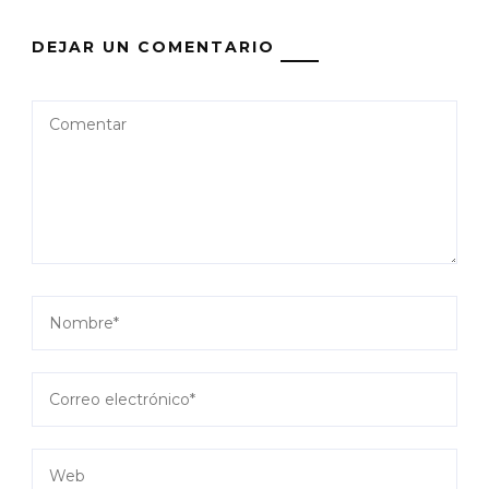
DEJAR UN COMENTARIO