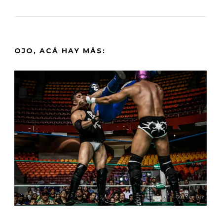
OJO, ACÁ HAY MÁS: