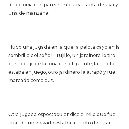
de bolonia con pan virginia, una Fanta de uva y
una de manzana.
Hubo una jugada en la que la pelota cayó en la
sombrilla del señor Trujillo, un jardinero le tiró
por debajo de la lona con el guante, la pelota
estaba en juego, otro jardinero la atrapó y fue
marcada como out.
Otra jugada espectacular dice el Milo que fue
cuando un elevado estaba a punto de picar