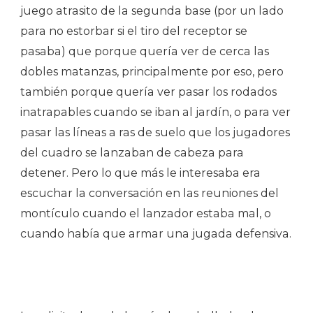
juego atrasito de la segunda base (por un lado
para no estorbar si el tiro del receptor se
pasaba) que porque quería ver de cerca las
dobles matanzas, principalmente por eso, pero
también porque quería ver pasar los rodados
inatrapables cuando se iban al jardín, o para ver
pasar las líneas a ras de suelo que los jugadores
del cuadro se lanzaban de cabeza para
detener. Pero lo que más le interesaba era
escuchar la conversación en las reuniones del
montículo cuando el lanzador estaba mal, o
cuando había que armar una jugada defensiva.