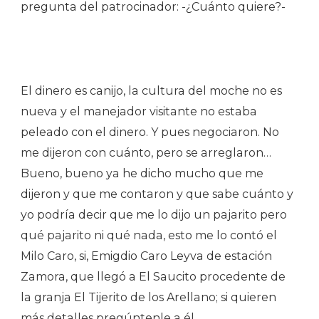
pregunta del patrocinador: -¿Cuánto quiere?-
El dinero es canijo, la cultura del moche no es
nueva y el manejador visitante no estaba
peleado con el dinero. Y pues negociaron. No
me dijeron con cuánto, pero se arreglaron…
Bueno, bueno ya he dicho mucho que me
dijeron y que me contaron y que sabe cuánto y
yo podría decir que me lo dijo un pajarito pero
qué pajarito ni qué nada, esto me lo contó el
Milo Caro, si, Emigdio Caro Leyva de estación
Zamora, que llegó a El Saucito procedente de
la granja El Tijerito de los Arellano; si quieren
más detalles pregúntenle a él.