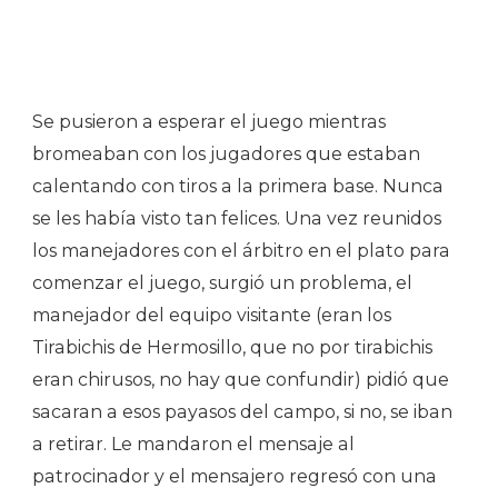
Se pusieron a esperar el juego mientras
bromeaban con los jugadores que estaban
calentando con tiros a la primera base. Nunca
se les había visto tan felices. Una vez reunidos
los manejadores con el árbitro en el plato para
comenzar el juego, surgió un problema, el
manejador del equipo visitante (eran los
Tirabichis de Hermosillo, que no por tirabichis
eran chirusos, no hay que confundir) pidió que
sacaran a esos payasos del campo, si no, se iban
a retirar. Le mandaron el mensaje al
patrocinador y el mensajero regresó con una