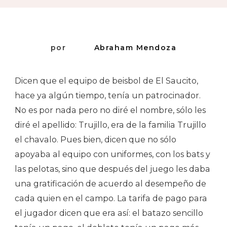
por
Abraham Mendoza
Dicen que el equipo de beisbol de El Saucito,
hace ya algún tiempo, tenía un patrocinador.
No es por nada pero no diré el nombre, sólo les
diré el apellido: Trujillo, era de la familia Trujillo
el chavalo. Pues bien, dicen que no sólo
apoyaba al equipo con uniformes, con los bats y
las pelotas, sino que después del juego les daba
una gratificación de acuerdo al desempeño de
cada quien en el campo. La tarifa de pago para
el jugador dicen que era así: el batazo sencillo