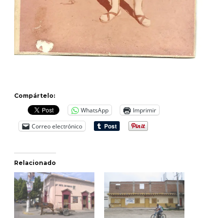
Compártelo:
WhatsApp
Imprimir
Correo electrónico
Relacionado