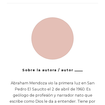
Sobre la autora / autor
Abraham Mendoza vio la primera luz en San
Pedro El Saucito el 2 de abril de 1960. Es
geólogo de profesión y narrador nato que
escribe como Dios le da a entender. Tiene por