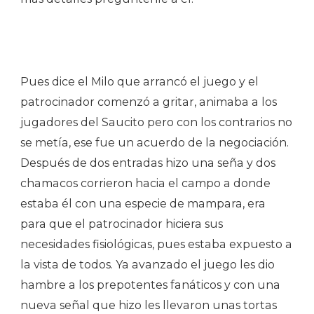
Pues dice el Milo que arrancó el juego y el
patrocinador comenzó a gritar, animaba a los
jugadores del Saucito pero con los contrarios no
se metía, ese fue un acuerdo de la negociación.
Después de dos entradas hizo una seña y dos
chamacos corrieron hacia el campo a donde
estaba él con una especie de mampara, era
para que el patrocinador hiciera sus
necesidades fisiológicas, pues estaba expuesto a
la vista de todos. Ya avanzado el juego les dio
hambre a los prepotentes fanáticos y con una
nueva señal que hizo les llevaron unas tortas