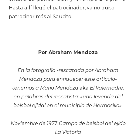
Hasta allí llegó el patrocinador, ya no quiso
patrocinar más al Saucito.
Por Abraham Mendoza
En la fotografía -rescatada por Abraham
Mendoza para enriquecer este artículo-
tenemos a Mario Mendoza
aka
El Valemadre,
en palabras del rescatista: «una leyenda del
beisbol ejidal en el municipio de Hermosillo».
Noviembre de 1977, Campo de beisbol del ejido
La Victoria