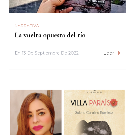
NARRATIVA
La vuelta opuesta del río
En
13 De Septiembre De 2022
Leer