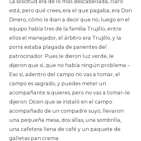
La solicitud era de lo más descabellada, claro
está, pero qué crees, era el que pagaba, era Don
Dinero, cómo le iban a decir que no, luego en el
equipo había tres de la familia Trujillo, entre
ellos el manejador, el árbitro era Trujillo, y la
porra estaba plagada de parientes del
patrocinador. Pues le dieron luz verde, le
dijeron que sí, que no había ningún problema –
Eso sí, adentro del campo no vas a tomar, el
campo es sagrado, y puedes meter un
acompañante si quieres, pero no vas a tomar–le
dijeron. Dicen que se instaló en el campo
acompañado de un compadre suyo, llevaron
una pequeña mesa, dos sillas, una sombrilla,
una cafetera llena de café y un paquete de
galletas pan crema.