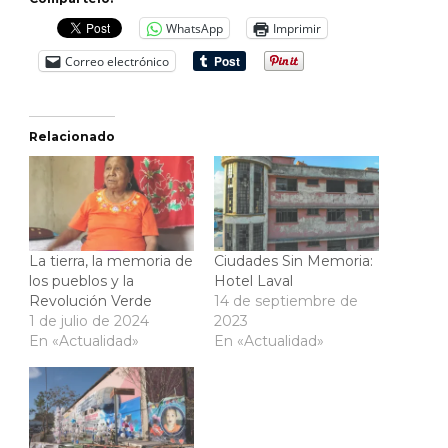
WhatsApp
Imprimir
Correo electrónico
Relacionado
La tierra, la memoria de
Ciudades Sin Memoria:
los pueblos y la
Hotel Laval
Revolución Verde
14 de septiembre de
1 de julio de 2024
2023
En «Actualidad»
En «Actualidad»