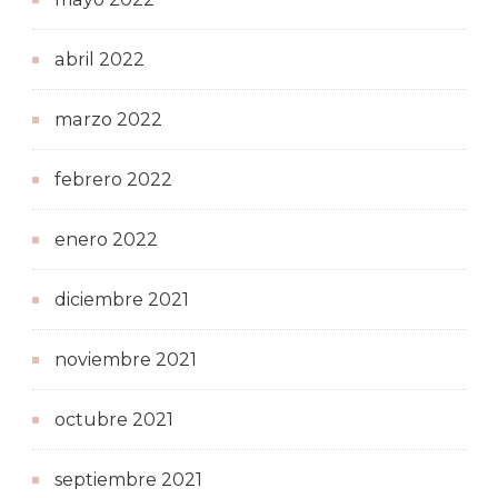
abril 2022
marzo 2022
febrero 2022
enero 2022
diciembre 2021
noviembre 2021
octubre 2021
septiembre 2021