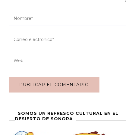
SOMOS UN REFRESCO CULTURAL EN EL
DESIERTO DE SONORA