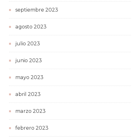
septiembre 2023
agosto 2023
julio 2023
junio 2023
mayo 2023
abril 2023
marzo 2023
febrero 2023