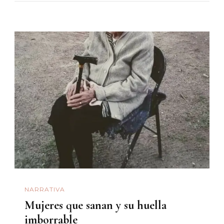
NARRATIVA
Mujeres que sanan y su huella
imborrable