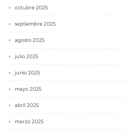
octubre 2025
septiembre 2025
agosto 2025
julio 2025
junio 2025
mayo 2025
abril 2025
marzo 2025