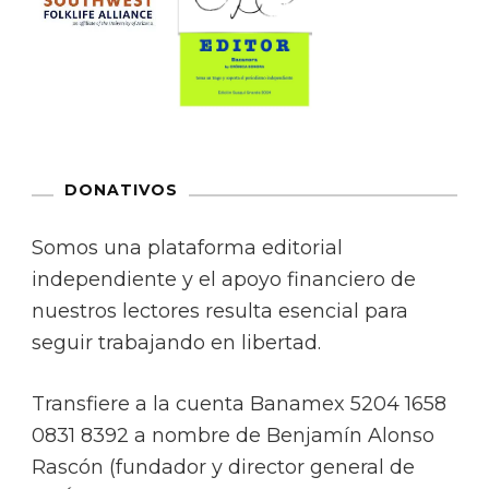
DONATIVOS
Somos una plataforma editorial
independiente y el apoyo financiero de
nuestros lectores resulta esencial para
seguir trabajando en libertad.
Transfiere a la cuenta Banamex 5204 1658
0831 8392 a nombre de Benjamín Alonso
Rascón (fundador y director general de