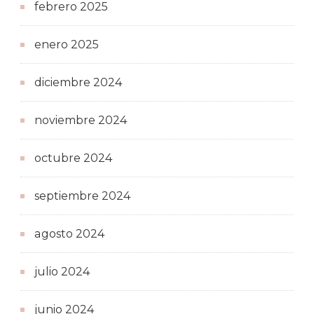
febrero 2025
enero 2025
diciembre 2024
noviembre 2024
octubre 2024
septiembre 2024
agosto 2024
julio 2024
junio 2024