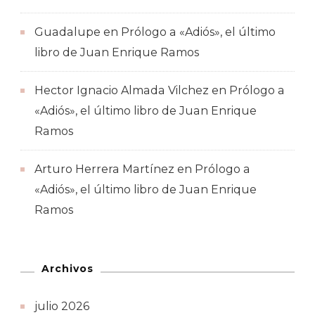
Guadalupe
en
Prólogo a «Adiós», el último
libro de Juan Enrique Ramos
Hector Ignacio Almada Vilchez
en
Prólogo a
«Adiós», el último libro de Juan Enrique
Ramos
Arturo Herrera Martínez
en
Prólogo a
«Adiós», el último libro de Juan Enrique
Ramos
Archivos
julio 2026