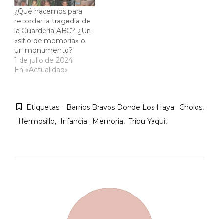
¿Qué hacemos para
recordar la tragedia de
la Guardería ABC? ¿Un
«sitio de memoria» o
un monumento?
1 de julio de 2024
En «Actualidad»
Etiquetas:
Barrios Bravos Donde Los Haya
Cholos
Hermosillo
Infancia
Memoria
Tribu Yaqui