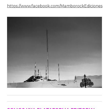
https://www.facebook.com/MamborockEdiciones