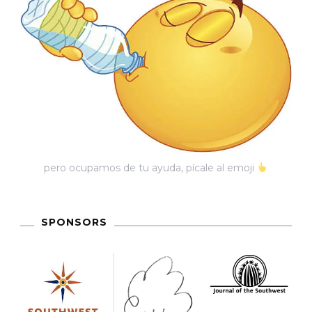
pero ocupamos de tu ayuda, pícale al emoji
SPONSORS