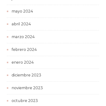
mayo 2024
abril 2024
marzo 2024
febrero 2024
enero 2024
diciembre 2023
noviembre 2023
octubre 2023