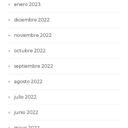
enero 2023
diciembre 2022
noviembre 2022
octubre 2022
septiembre 2022
agosto 2022
julio 2022
junio 2022
mayo 2022