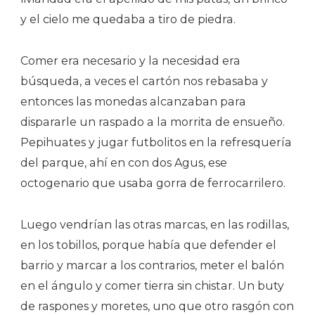
y el cielo me quedaba a tiro de piedra.
Comer era necesario y la necesidad era
búsqueda, a veces el cartón nos rebasaba y
entonces las monedas alcanzaban para
dispararle un raspado a la morrita de ensueño.
Pepihuates y jugar futbolitos en la refresquería
del parque, ahí en con dos Agus, ese
octogenario que usaba gorra de ferrocarrilero.
Luego vendrían las otras marcas, en las rodillas,
en los tobillos, porque había que defender el
barrio y marcar a los contrarios, meter el balón
en el ángulo y comer tierra sin chistar. Un buty
de raspones y moretes, uno que otro rasgón con