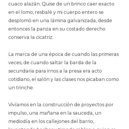
cuaco alazán. Quise de un brinco caer exacto
en el lomo, resbalé y mi cuerpo entero se
desplomó en una lámina galvanizada, desde
entonces la panza en su costado derecho
conserva la cicatriz.
La marca de una época de cuando las primeras
veces, de cuando saltar la barda de la
secundaria para irnos a la presa era acto
cotidiano, el salón y las clases nos picaban como
un trinche.
Vivíamos en la construcción de proyectos por
impulso, una mañana en la sauceda, un
mediodía en los callejones del barrio,