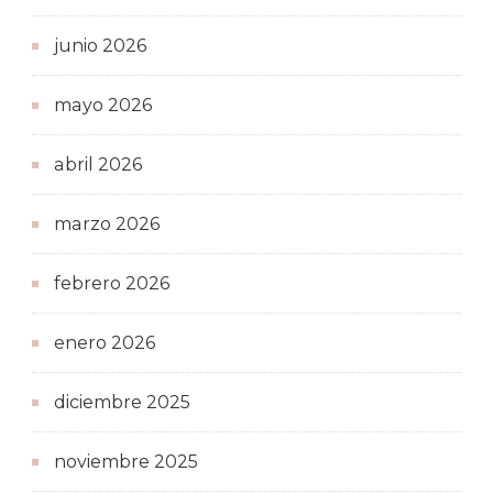
junio 2026
mayo 2026
abril 2026
marzo 2026
febrero 2026
enero 2026
diciembre 2025
noviembre 2025