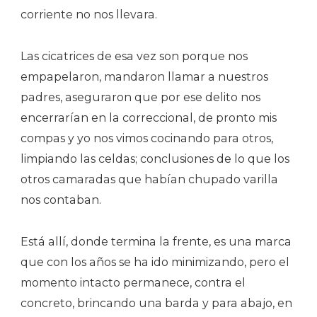
corriente no nos llevara.
Las cicatrices de esa vez son porque nos
empapelaron, mandaron llamar a nuestros
padres, aseguraron que por ese delito nos
encerrarían en la correccional, de pronto mis
compas y yo nos vimos cocinando para otros,
limpiando las celdas; conclusiones de lo que los
otros camaradas que habían chupado varilla
nos contaban.
Está allí, donde termina la frente, es una marca
que con los años se ha ido minimizando, pero el
momento intacto permanece, contra el
concreto, brincando una barda y para abajo, en