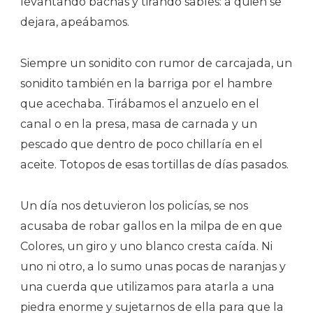
levantando bachas y tirando sables: a quien se
dejara, apeábamos.
Siempre un sonidito con rumor de carcajada, un
sonidito también en la barriga por el hambre
que acechaba. Tirábamos el anzuelo en el
canal o en la presa, masa de carnada y un
pescado que dentro de poco chillaría en el
aceite. Totopos de esas tortillas de días pasados.
Un día nos detuvieron los policías, se nos
acusaba de robar gallos en la milpa de en que
Colores, un giro y uno blanco cresta caída. Ni
uno ni otro, a lo sumo unas pocas de naranjas y
una cuerda que utilizamos para atarla a una
piedra enorme y sujetarnos de ella para que la