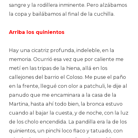
sangre y la rodillera inminente. Pero alzábamos
la copa y bailábamos al final de la cuchilla.
Arriba los quinientos
Hay una cicatriz profunda, indeleble, en la
memoria. Ocurrió esa vez que por caliente me
metí en las tripas de la hiena, allá en los
callejones del barrio el Coloso. Me puse el paño
en la frente, llegué con olor a patchuli, le dije al
panudo que me encaminara a la casa de la
Martina, hasta ahí todo bien, la bronca estuvo
cuando al bajar la cuesta, y de noche, con la luz
de los cholo encendida. La pandilla era la de los
quinientos, un pinchi loco flaco y tatuado, con