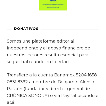
DONATIVOS
Somos una plataforma editorial
independiente y el apoyo financiero de
nuestros lectores resulta esencial para
seguir trabajando en libertad.
Transfiere a la cuenta Banamex 5204 1658
0831 8392 a nombre de Benjamín Alonso
Rascón (fundador y director general de
CRÓNICA SONORA) o vía PayPal picándole
acá: