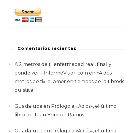
Comentarios recientes
A 2 metros de ti: enfermedad real, final y
dónde ver – InformeVision.com
en
«A dos
metros de ti»: el amor en tiempos de la fibrosis
quística
Guadalupe
en
Prólogo a «Adiós», el último
libro de Juan Enrique Ramos
Guadalupe
en
Prólogo a «Adiós», el último