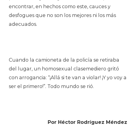
encontrar, en hechos como este, cauces y
desfogues que no son los mejores ni los más
adecuados.
Cuando la camioneta de la policía se retiraba
del lugar, un homosexual clasemediero gritó
con arrogancia: “¡Allá si te van a violar! ¡Y yo voy a
ser el primero!”. Todo mundo se rió.
Por Héctor Rodríguez Méndez