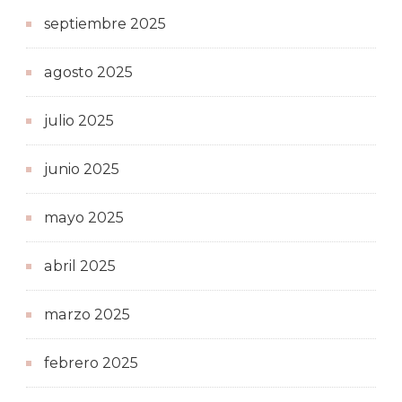
septiembre 2025
agosto 2025
julio 2025
junio 2025
mayo 2025
abril 2025
marzo 2025
febrero 2025