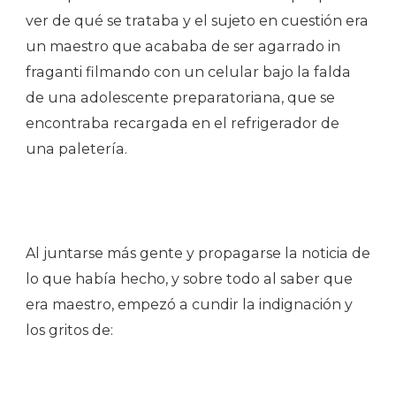
ver de qué se trataba y el sujeto en cuestión era
un maestro que acababa de ser agarrado in
fraganti filmando con un celular bajo la falda
de una adolescente preparatoriana, que se
encontraba recargada en el refrigerador de
una paletería.
Al juntarse más gente y propagarse la noticia de
lo que había hecho, y sobre todo al saber que
era maestro, empezó a cundir la indignación y
los gritos de: