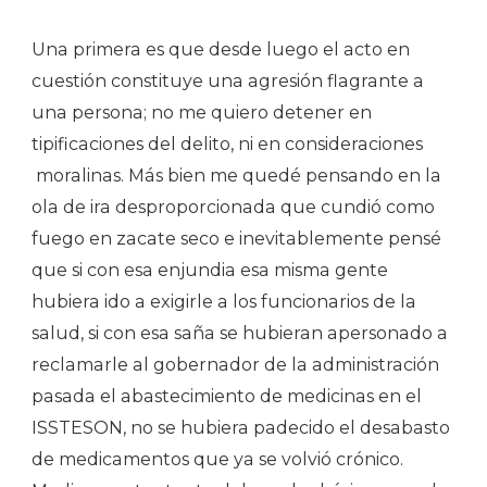
Una primera es que desde luego el acto en
cuestión constituye una agresión flagrante a
una persona; no me quiero detener en
tipificaciones del delito, ni en consideraciones
moralinas. Más bien me quedé pensando en la
ola de ira desproporcionada que cundió como
fuego en zacate seco e inevitablemente pensé
que si con esa enjundia esa misma gente
hubiera ido a exigirle a los funcionarios de la
salud, si con esa saña se hubieran apersonado a
reclamarle al gobernador de la administración
pasada el abastecimiento de medicinas en el
ISSTESON, no se hubiera padecido el desabasto
de medicamentos que ya se volvió crónico.