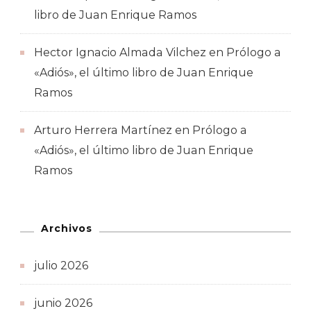
libro de Juan Enrique Ramos
Hector Ignacio Almada Vilchez
en
Prólogo a
«Adiós», el último libro de Juan Enrique
Ramos
Arturo Herrera Martínez
en
Prólogo a
«Adiós», el último libro de Juan Enrique
Ramos
Archivos
julio 2026
junio 2026