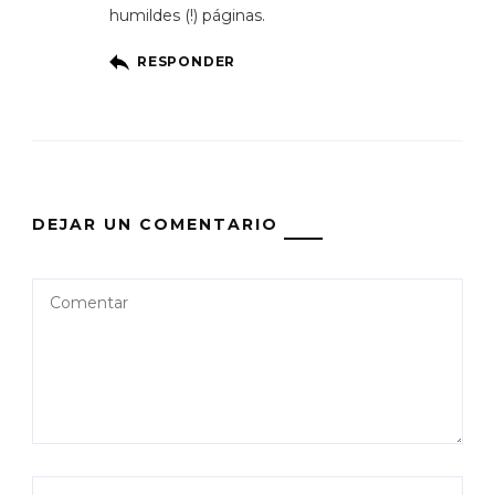
humildes (!) páginas.
RESPONDER
DEJAR UN COMENTARIO