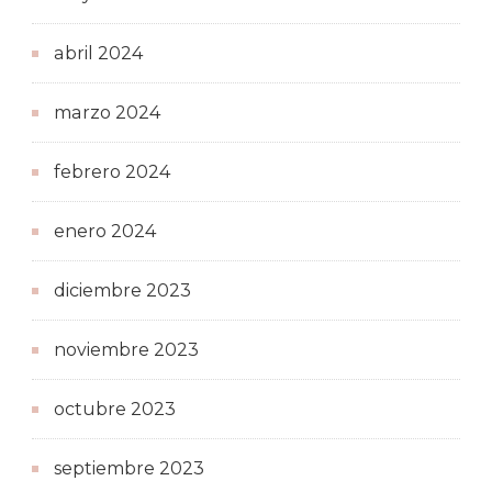
abril 2024
marzo 2024
febrero 2024
enero 2024
diciembre 2023
noviembre 2023
octubre 2023
septiembre 2023