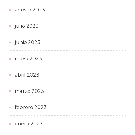
agosto 2023
julio 2023
junio 2023
mayo 2023
abril 2023
marzo 2023
febrero 2023
enero 2023