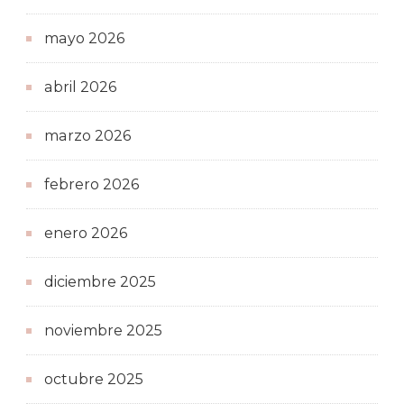
mayo 2026
abril 2026
marzo 2026
febrero 2026
enero 2026
diciembre 2025
noviembre 2025
octubre 2025