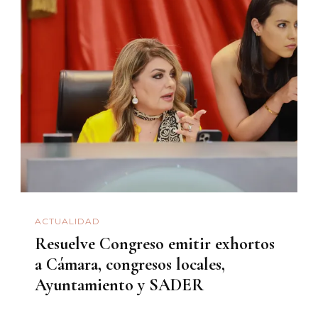
ACTUALIDAD
Resuelve Congreso emitir exhortos
a Cámara, congresos locales,
Ayuntamiento y SADER