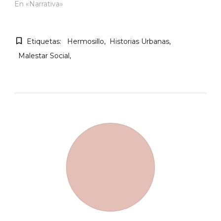
En «Narrativa»
Etiquetas:
Hermosillo
Historias Urbanas
Malestar Social