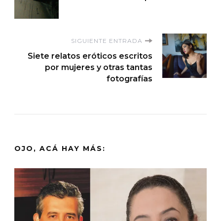
de
entradas
SIGUIENTE ENTRADA
Siete relatos eróticos escritos
por mujeres y otras tantas
fotografías
OJO, ACÁ HAY MÁS: