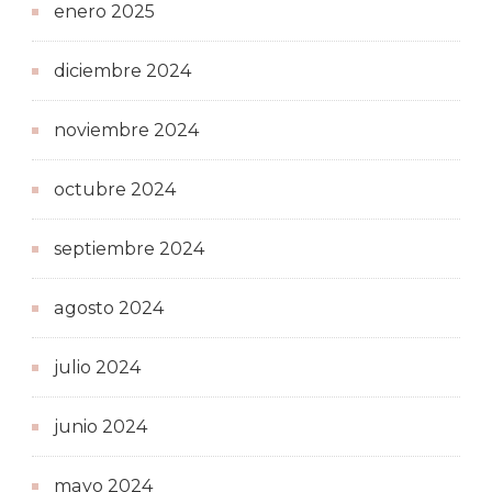
enero 2025
diciembre 2024
noviembre 2024
octubre 2024
septiembre 2024
agosto 2024
julio 2024
junio 2024
mayo 2024