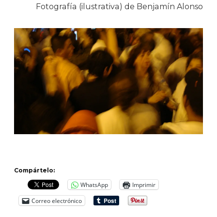
Fotografía (ilustrativa) de Benjamín Alonso
Compártelo:
WhatsApp
Imprimir
Correo electrónico