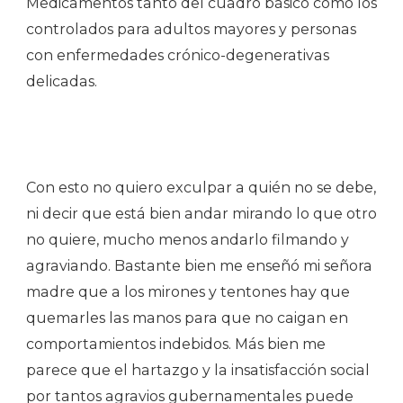
Medicamentos tanto del cuadro básico como los
controlados para adultos mayores y personas
con enfermedades crónico-degenerativas
delicadas.
Con esto no quiero exculpar a quién no se debe,
ni decir que está bien andar mirando lo que otro
no quiere, mucho menos andarlo filmando y
agraviando. Bastante bien me enseñó mi señora
madre que a los mirones y tentones hay que
quemarles las manos para que no caigan en
comportamientos indebidos. Más bien me
parece que el hartazgo y la insatisfacción social
por tantos agravios gubernamentales puede