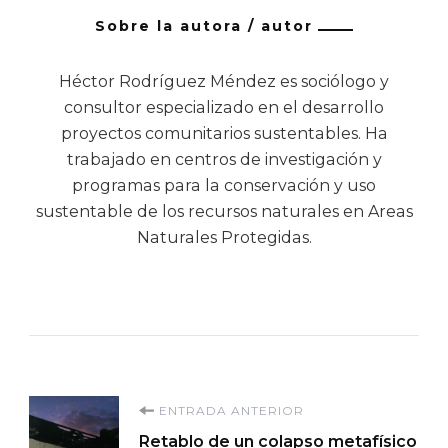
Sobre la autora / autor
Héctor Rodríguez Méndez es sociólogo y
consultor especializado en el desarrollo
proyectos comunitarios sustentables. Ha
trabajado en centros de investigación y
programas para la conservación y uso
sustentable de los recursos naturales en Areas
Naturales Protegidas.
Navegación
ENTRADA ANTERIOR
Retablo de un colapso metafísico