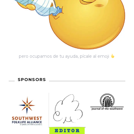
pero ocupamos de tu ayuda, pícale al emoji
SPONSORS