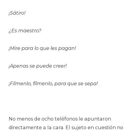
¡Sátiro!
¿Es maestro?
¡Mire para lo que les pagan!
¡Apenas se puede creer!
¡Fílmenlo, fílmenlo, para que se sepa!
No menos de ocho teléfonos le apuntaron
directamente a la cara. El sujeto en cuestión no