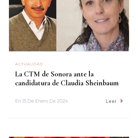
ACTUALIDAD
La CTM de Sonora ante la
candidatura de Claudia Sheinbaum
En
15 De Enero De 2024
Leer