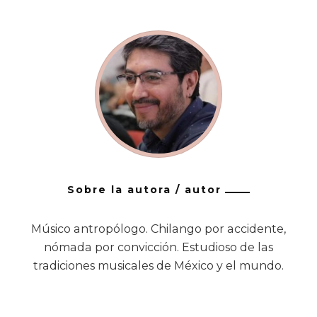
Sobre la autora / autor
Músico antropólogo. Chilango por accidente,
nómada por convicción. Estudioso de las
tradiciones musicales de México y el mundo.