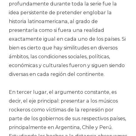
profundamente durante toda la serie fue la
idea persistente de pretender englobar la
historia latinoamericana, al grado de
presentarla como si fuera una realidad
exactamente igual en cada uno de los países. Si
bien es cierto que hay similitudes en diversos
ámbitos, las condiciones sociales, políticas,
económicas y culturales fueron y siguen siendo
diversas en cada región del continente.
En tercer lugar, el argumento constante, es
decir, el eje principal: presentar a los músicos
rockeros como víctimas de la represión por
parte de los gobiernos de sus respectivos países,
principalmente en Argentina, Chile y Perú.