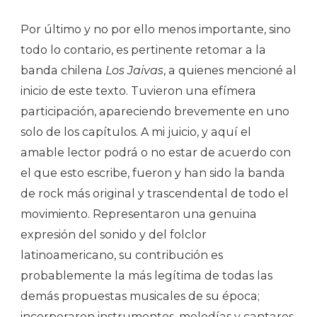
Por último y no por ello menos importante, sino
todo lo contario, es pertinente retomar a la
banda chilena
Los Jaivas
, a quienes mencioné al
inicio de este texto. Tuvieron una efímera
participación, apareciendo brevemente en uno
solo de los capítulos. A mi juicio, y aquí el
amable lector podrá o no estar de acuerdo con
el que esto escribe, fueron y han sido la banda
de rock más original y trascendental de todo el
movimiento. Representaron una genuina
expresión del sonido y del folclor
latinoamericano, su contribución es
probablemente la más legítima de todas las
demás propuestas musicales de su época;
incorporaron instrumentos, melodías y cantares