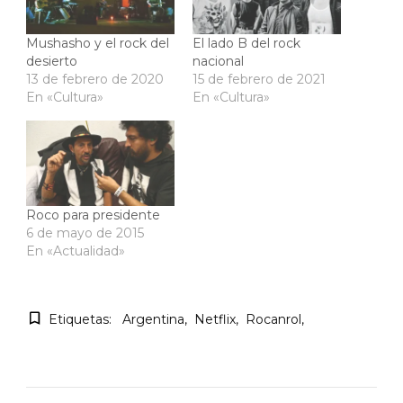
Mushasho y el rock del
El lado B del rock
desierto
nacional
13 de febrero de 2020
15 de febrero de 2021
En «Cultura»
En «Cultura»
Roco para presidente
6 de mayo de 2015
En «Actualidad»
Etiquetas:
Argentina
Netflix
Rocanrol