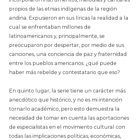
propios de las etnias indígenas de la región
andina. Expusieron en sus líricas la realidad a la
cual se enfrentaban millones de
latinoamericanos y, principalmente, se
preocuparon por despertar, por medio de sus
canciones, una conciencia de paz y fraternidad
entre los pueblos americanos. ¿qué puede
haber más rebelde y contestatario que eso?
En quinto lugar, la serie tiene un carácter más
anecdótico que histórico, y no es mi intención
tornarlo académico, pero esto demuestra la
necesidad de tomar en cuenta las aportaciones
de especialistas en el movimiento cultural con
todas las implicaciones políticas, económicas,