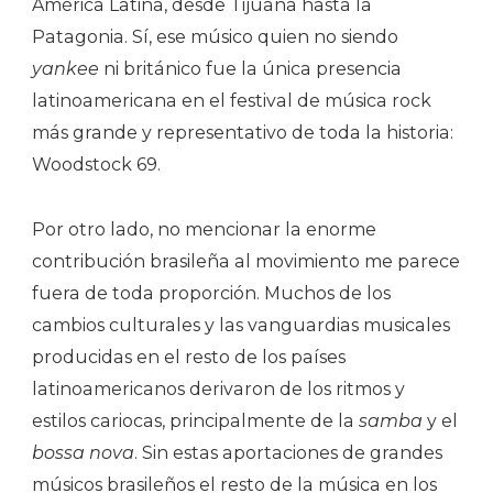
América Latina, desde Tijuana hasta la
Patagonia. Sí, ese músico quien no siendo
yankee
ni británico fue la única presencia
latinoamericana en el festival de música rock
más grande y representativo de toda la historia:
Woodstock 69.
Por otro lado, no mencionar la enorme
contribución brasileña al movimiento me parece
fuera de toda proporción. Muchos de los
cambios culturales y las vanguardias musicales
producidas en el resto de los países
latinoamericanos derivaron de los ritmos y
estilos cariocas, principalmente de la
samba
y el
bossa nova
. Sin estas aportaciones de grandes
músicos brasileños el resto de la música en los