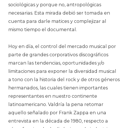
sociológicas y porque no, antropológicas
necesarias. Esta mirada debió ser tomada en
cuenta para darle matices y complejizar al
mismo tiempo el documental.
Hoy en día, el control del mercado musical por
parte de grandes corporativos discográficos
marcan las tendencias, oportunidades y/o
limitaciones para exponer la diversidad musical
a tono con la historia del rock y de otros géneros
hermanados, las cuales tienen importantes
representantes en nuestro continente
latinoamericano. Valdría la pena retomar
aquello señalado por Frank Zappa en una
entrevista en la década de 1980, respecto a