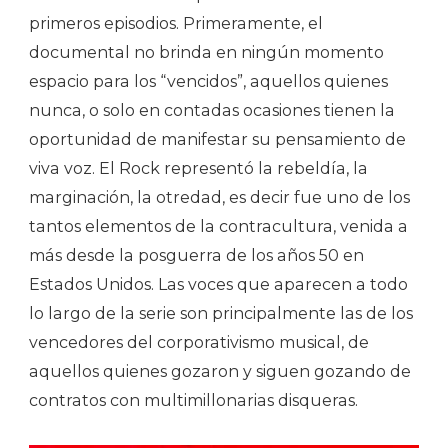
primeros episodios. Primeramente, el
documental no brinda en ningún momento
espacio para los “vencidos”, aquellos quienes
nunca, o solo en contadas ocasiones tienen la
oportunidad de manifestar su pensamiento de
viva voz. El Rock representó la rebeldía, la
marginación, la otredad, es decir fue uno de los
tantos elementos de la contracultura, venida a
más desde la posguerra de los años 50 en
Estados Unidos. Las voces que aparecen a todo
lo largo de la serie son principalmente las de los
vencedores del corporativismo musical, de
aquellos quienes gozaron y siguen gozando de
contratos con multimillonarias disqueras.