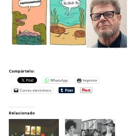
Compártelo:
WhatsApp
Imprimir
Correo electrónico
Relacionado