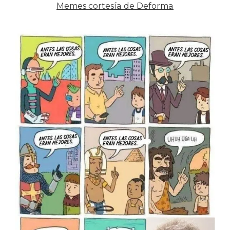
Memes cortesía de Deforma