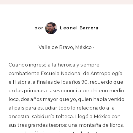
por
Leonel Barrera
Valle de Bravo, México.-
Cuando ingresé a la heroica y siempre
combatiente Escuela Nacional de Antropología
e Historia, a finales de los años 90, recuerdo que
en las primeras clases conocí a un chileno medio
loco, dos años mayor que yo, quien había venido
al país para estudiar todo lo relacionado a la
ancestral sabiduría tolteca. Llegó a México con
sus tres grandes tesoros: una montaña de libros,