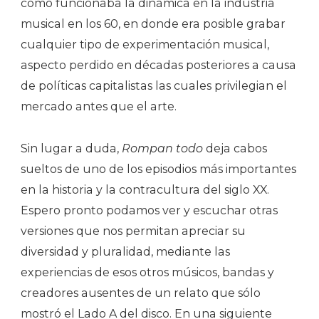
cómo funcionaba la dinámica en la industria
musical en los 60, en donde era posible grabar
cualquier tipo de experimentación musical,
aspecto perdido en décadas posteriores a causa
de políticas capitalistas las cuales privilegian el
mercado antes que el arte.
Sin lugar a duda,
Rompan todo
deja cabos
sueltos de uno de los episodios más importantes
en la historia y la contracultura del siglo XX.
Espero pronto podamos ver y escuchar otras
versiones que nos permitan apreciar su
diversidad y pluralidad, mediante las
experiencias de esos otros músicos, bandas y
creadores ausentes de un relato que sólo
mostró el Lado A del disco. En una siguiente