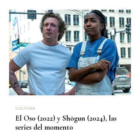
CULTURA
El Oso (2022) y Shōgun (2024), las
series del momento