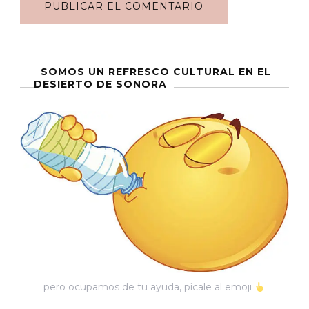
SOMOS UN REFRESCO CULTURAL EN EL
DESIERTO DE SONORA
pero ocupamos de tu ayuda, pícale al emoji