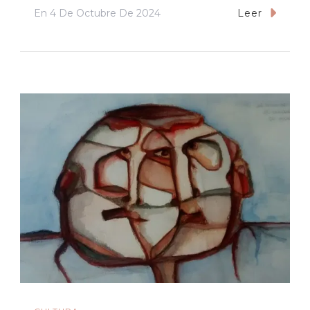
En
4 De Octubre De 2024
Leer