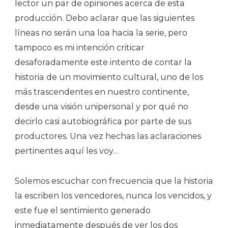
lector un par de opiniones acerca de esta
producción. Debo aclarar que las siguientes
líneas no serán una loa hacia la serie, pero
tampoco es mi intención criticar
desaforadamente este intento de contar la
historia de un movimiento cultural, uno de los
más trascendentes en nuestro continente,
desde una visión unipersonal y por qué no
decirlo casi autobiográfica por parte de sus
productores. Una vez hechas las aclaraciones
pertinentes aquí les voy…
Solemos escuchar con frecuencia que la historia
la escriben los vencedores, nunca los vencidos, y
este fue el sentimiento generado
inmediatamente después de ver los dos