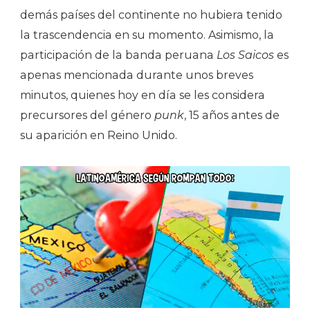
demás países del continente no hubiera tenido
la trascendencia en su momento. Asimismo, la
participación de la banda peruana
Los Saicos
es
apenas mencionada durante unos breves
minutos, quienes hoy en día se les considera
precursores del género
punk
, 15 años antes de
su aparición en Reino Unido.