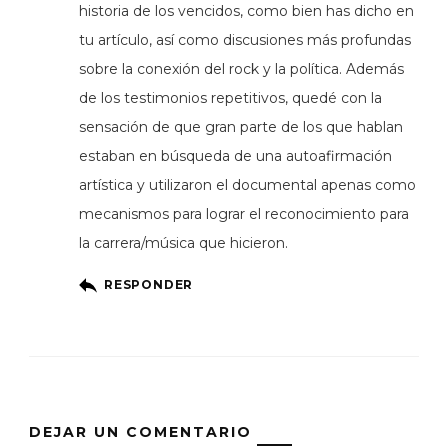
historia de los vencidos, como bien has dicho en
tu artículo, así como discusiones más profundas
sobre la conexión del rock y la política. Además
de los testimonios repetitivos, quedé con la
sensación de que gran parte de los que hablan
estaban en búsqueda de una autoafirmación
artística y utilizaron el documental apenas como
mecanismos para lograr el reconocimiento para
la carrera/música que hicieron.
RESPONDER
DEJAR UN COMENTARIO