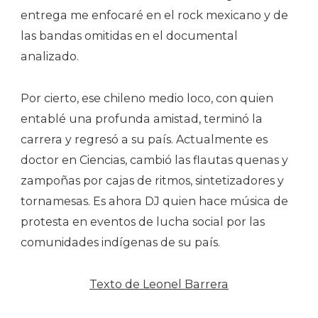
entrega me enfocaré en el rock mexicano y de
las bandas omitidas en el documental
analizado.
Por cierto, ese chileno medio loco, con quien
entablé una profunda amistad, terminó la
carrera y regresó a su país. Actualmente es
doctor en Ciencias, cambió las flautas quenas y
zampoñas por cajas de ritmos, sintetizadores y
tornamesas. Es ahora DJ quien hace música de
protesta en eventos de lucha social por las
comunidades indígenas de su país.
Texto de Leonel Barrera