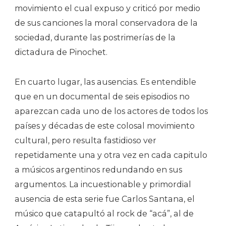
movimiento el cual expuso y criticó por medio
de sus canciones la moral conservadora de la
sociedad, durante las postrimerías de la
dictadura de Pinochet.
En cuarto lugar, las ausencias. Es entendible
que en un documental de seis episodios no
aparezcan cada uno de los actores de todos los
países y décadas de este colosal movimiento
cultural, pero resulta fastidioso ver
repetidamente una y otra vez en cada capitulo
a músicos argentinos redundando en sus
argumentos. La incuestionable y primordial
ausencia de esta serie fue Carlos Santana, el
músico que catapultó al rock de “acá”, al de