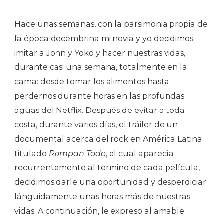
Hace unas semanas, con la parsimonia propia de
la época decembrina mi novia y yo decidimos
imitar a John y Yoko y hacer nuestras vidas,
durante casi una semana, totalmente en la
cama: desde tomar los alimentos hasta
perdernos durante horas en las profundas
aguas del Netflix. Después de evitar a toda
costa, durante varios días, el tráiler de un
documental acerca del rock en América Latina
titulado
Rompan Todo
, el cual aparecía
recurrentemente al termino de cada película,
decidimos darle una oportunidad y desperdiciar
lánguidamente unas horas más de nuestras
vidas. A continuación, le expreso al amable