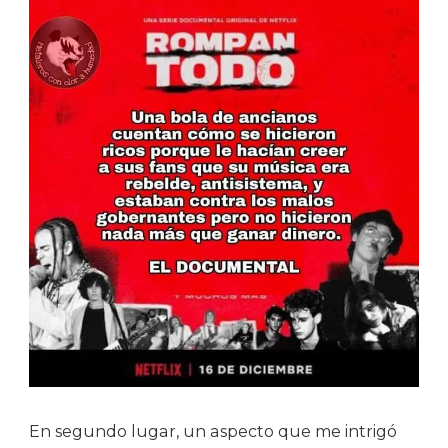
En segundo lugar, un aspecto que me intrigó