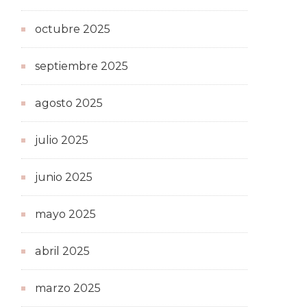
octubre 2025
septiembre 2025
agosto 2025
julio 2025
junio 2025
mayo 2025
abril 2025
marzo 2025