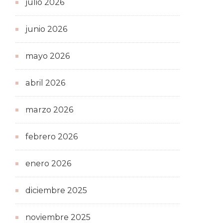
julio 2026
junio 2026
mayo 2026
abril 2026
marzo 2026
febrero 2026
enero 2026
diciembre 2025
noviembre 2025