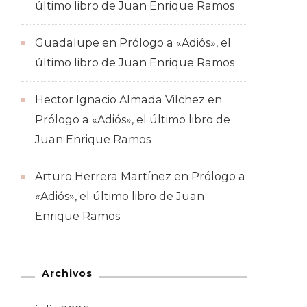
último libro de Juan Enrique Ramos
Guadalupe
en
Prólogo a «Adiós», el
último libro de Juan Enrique Ramos
Hector Ignacio Almada Vilchez
en
Prólogo a «Adiós», el último libro de
Juan Enrique Ramos
Arturo Herrera Martínez
en
Prólogo a
«Adiós», el último libro de Juan
Enrique Ramos
Archivos