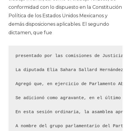
conformidad con lo dispuesto en la Constitución
Política de los Estados Unidos Mexicanos y
demás disposiciones aplicables. El segundo
dictamen, que fue
presentado por las comisiones de Justicia y
La diputada Elia Sahara Sallard Hernández, 
Agregó que, en ejercicio de Parlamento Abie
Se adicionó como agravante, en el último pár
En esta sesión ordinaria, la asamblea aprobó
A nombre del grupo parlamentario del Partido