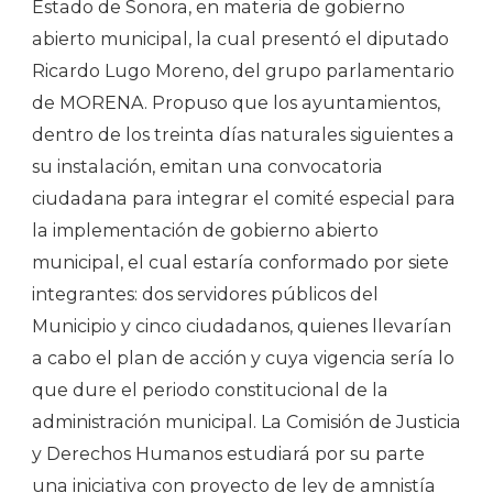
Estado de Sonora, en materia de gobierno
abierto municipal, la cual presentó el diputado
Ricardo Lugo Moreno, del grupo parlamentario
de MORENA. Propuso que los ayuntamientos,
dentro de los treinta días naturales siguientes a
su instalación, emitan una convocatoria
ciudadana para integrar el comité especial para
la implementación de gobierno abierto
municipal, el cual estaría conformado por siete
integrantes: dos servidores públicos del
Municipio y cinco ciudadanos, quienes llevarían
a cabo el plan de acción y cuya vigencia sería lo
que dure el periodo constitucional de la
administración municipal. La Comisión de Justicia
y Derechos Humanos estudiará por su parte
una iniciativa con proyecto de ley de amnistía