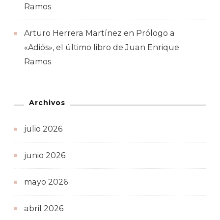
Ramos
Arturo Herrera Martínez
en
Prólogo a
«Adiós», el último libro de Juan Enrique
Ramos
Archivos
julio 2026
junio 2026
mayo 2026
abril 2026