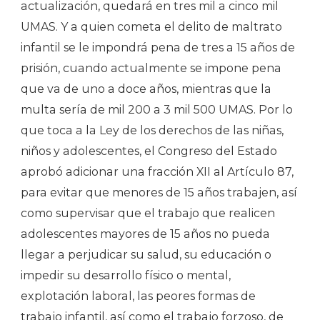
actualización, quedará en tres mil a cinco mil
UMAS. Y a quien cometa el delito de maltrato
infantil se le impondrá pena de tres a 15 años de
prisión, cuando actualmente se impone pena
que va de uno a doce años, mientras que la
multa sería de mil 200 a 3 mil 500 UMAS. Por lo
que toca a la Ley de los derechos de las niñas,
niños y adolescentes, el Congreso del Estado
aprobó adicionar una fracción XII al Artículo 87,
para evitar que menores de 15 años trabajen, así
como supervisar que el trabajo que realicen
adolescentes mayores de 15 años no pueda
llegar a perjudicar su salud, su educación o
impedir su desarrollo físico o mental,
explotación laboral, las peores formas de
trabajo infantil, así como el trabajo forzoso, de