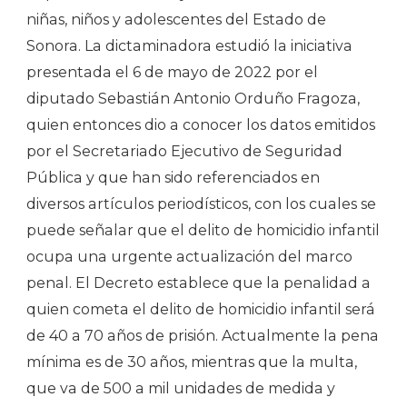
niñas, niños y adolescentes del Estado de
Sonora. La dictaminadora estudió la iniciativa
presentada el 6 de mayo de 2022 por el
diputado Sebastián Antonio Orduño Fragoza,
quien entonces dio a conocer los datos emitidos
por el Secretariado Ejecutivo de Seguridad
Pública y que han sido referenciados en
diversos artículos periodísticos, con los cuales se
puede señalar que el delito de homicidio infantil
ocupa una urgente actualización del marco
penal. El Decreto establece que la penalidad a
quien cometa el delito de homicidio infantil será
de 40 a 70 años de prisión. Actualmente la pena
mínima es de 30 años, mientras que la multa,
que va de 500 a mil unidades de medida y