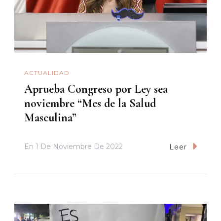
ACTUALIDAD
Aprueba Congreso por Ley sea
noviembre “Mes de la Salud
Masculina”
En
1 De Noviembre De 2022
Leer