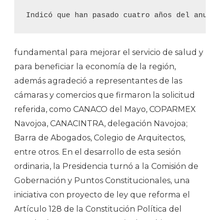
fundamental para mejorar el servicio de salud y
para beneficiar la economía de la región,
además agradeció a representantes de las
cámaras y comercios que firmaron la solicitud
referida, como CANACO del Mayo, COPARMEX
Navojoa, CANACINTRA, delegación Navojoa;
Barra de Abogados, Colegio de Arquitectos,
entre otros. En el desarrollo de esta sesión
ordinaria, la Presidencia turnó a la Comisión de
Gobernación y Puntos Constitucionales, una
iniciativa con proyecto de ley que reforma el
Artículo 128 de la Constitución Política del