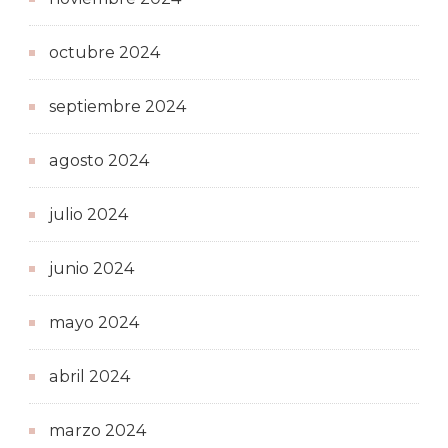
octubre 2024
septiembre 2024
agosto 2024
julio 2024
junio 2024
mayo 2024
abril 2024
marzo 2024