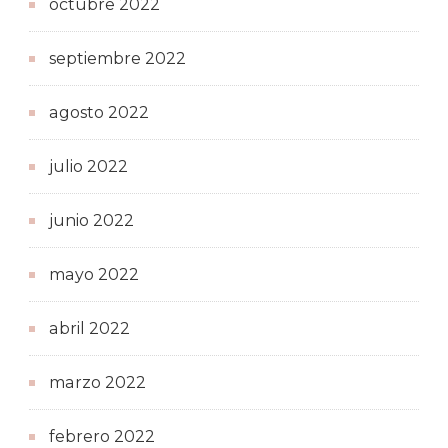
octubre 2022
septiembre 2022
agosto 2022
julio 2022
junio 2022
mayo 2022
abril 2022
marzo 2022
febrero 2022