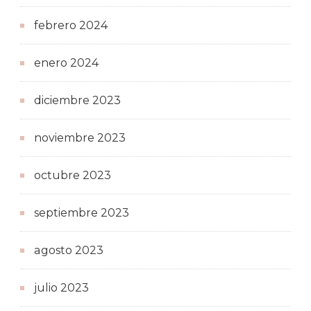
febrero 2024
enero 2024
diciembre 2023
noviembre 2023
octubre 2023
septiembre 2023
agosto 2023
julio 2023