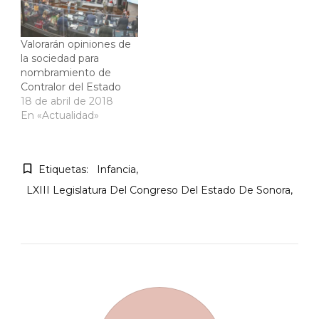
Valorarán opiniones de
la sociedad para
nombramiento de
Contralor del Estado
18 de abril de 2018
En «Actualidad»
Etiquetas:
Infancia
LXIII Legislatura Del Congreso Del Estado De Sonora