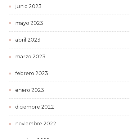
junio 2023
mayo 2023
abril 2023
marzo 2023
febrero 2023
enero 2023
diciembre 2022
noviembre 2022