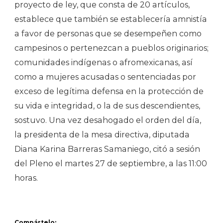
proyecto de ley, que consta de 20 artículos,
establece que también se establecería amnistía
a favor de personas que se desempeñen como
campesinos o pertenezcan a pueblos originarios;
comunidades indígenas o afromexicanas, así
como a mujeres acusadas o sentenciadas por
exceso de legítima defensa en la protección de
su vida e integridad, o la de sus descendientes,
sostuvo. Una vez desahogado el orden del día,
la presidenta de la mesa directiva, diputada
Diana Karina Barreras Samaniego, citó a sesión
del Pleno el martes 27 de septiembre, a las 11:00
horas.
Compártelo: