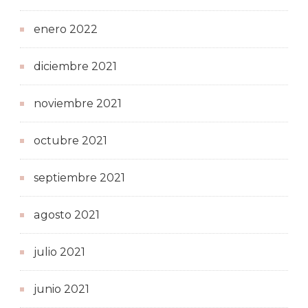
enero 2022
diciembre 2021
noviembre 2021
octubre 2021
septiembre 2021
agosto 2021
julio 2021
junio 2021