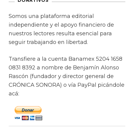
DONATIVOS
Somos una plataforma editorial
independiente y el apoyo financiero de
nuestros lectores resulta esencial para
seguir trabajando en libertad.
Transfiere a la cuenta Banamex 5204 1658
0831 8392 a nombre de Benjamín Alonso
Rascón (fundador y director general de
CRÓNICA SONORA) o vía PayPal picándole
acá: