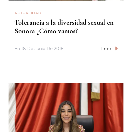
ACTUALIDAD
Tolerancia a la diversidad sexual en
Sonora ¿Cómo vamos?
En
18 De Junio De 2016
Leer