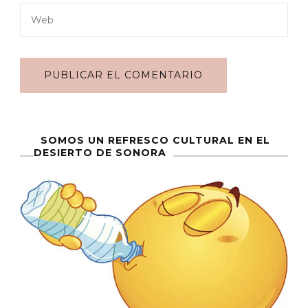
SOMOS UN REFRESCO CULTURAL EN EL
DESIERTO DE SONORA