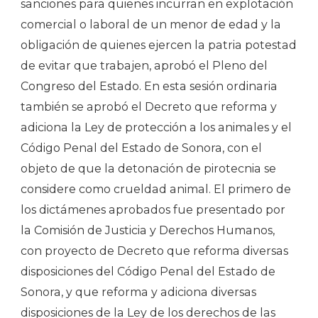
sanciones para quienes incurran en explotación
comercial o laboral de un menor de edad y la
obligación de quienes ejercen la patria potestad
de evitar que trabajen, aprobó el Pleno del
Congreso del Estado. En esta sesión ordinaria
también se aprobó el Decreto que reforma y
adiciona la Ley de protección a los animales y el
Código Penal del Estado de Sonora, con el
objeto de que la detonación de pirotecnia se
considere como crueldad animal. El primero de
los dictámenes aprobados fue presentado por
la Comisión de Justicia y Derechos Humanos,
con proyecto de Decreto que reforma diversas
disposiciones del Código Penal del Estado de
Sonora, y que reforma y adiciona diversas
disposiciones de la Ley de los derechos de las