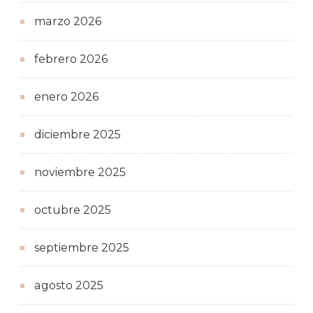
marzo 2026
febrero 2026
enero 2026
diciembre 2025
noviembre 2025
octubre 2025
septiembre 2025
agosto 2025