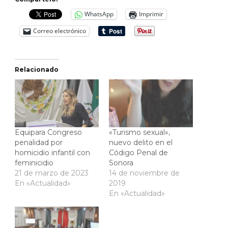
WhatsApp
Imprimir
Correo electrónico
Relacionado
Equipara Congreso
«Turismo sexual»,
penalidad por
nuevo delito en el
homicidio infantil con
Código Penal de
feminicidio
Sonora
21 de marzo de 2023
14 de noviembre de
En «Actualidad»
2019
En «Actualidad»