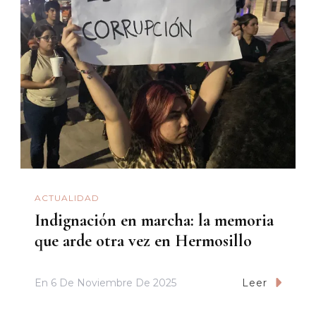
ACTUALIDAD
Indignación en marcha: la memoria
que arde otra vez en Hermosillo
En
6 De Noviembre De 2025
Leer