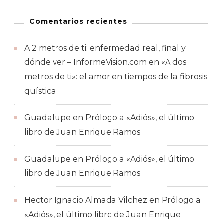
Comentarios recientes
A 2 metros de ti: enfermedad real, final y
dónde ver – InformeVision.com
en
«A dos
metros de ti»: el amor en tiempos de la fibrosis
quística
Guadalupe
en
Prólogo a «Adiós», el último
libro de Juan Enrique Ramos
Guadalupe
en
Prólogo a «Adiós», el último
libro de Juan Enrique Ramos
Hector Ignacio Almada Vilchez
en
Prólogo a
«Adiós», el último libro de Juan Enrique