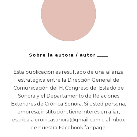
Sobre la autora / autor
Esta publicación es resultado de una alianza
estratégica entre la Dirección General de
Comunicación del H. Congreso del Estado de
Sonora y el Departamento de Relaciones
Exteriores de Crónica Sonora. Si usted persona,
empresa, institución, tiene interés en aliar,
escriba a cronicasonora@gmail.com o al inbox
de nuestra Facebook fanpage.