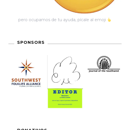
pero ocupamos de tu ayuda, pícale al emoji
SPONSORS