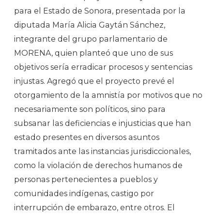
para el Estado de Sonora, presentada por la
diputada María Alicia Gaytán Sánchez,
integrante del grupo parlamentario de
MORENA, quien planteó que uno de sus
objetivos sería erradicar procesos y sentencias
injustas. Agregó que el proyecto prevé el
otorgamiento de la amnistía por motivos que no
necesariamente son políticos, sino para
subsanar las deficiencias e injusticias que han
estado presentes en diversos asuntos
tramitados ante las instancias jurisdiccionales,
como la violación de derechos humanos de
personas pertenecientes a pueblos y
comunidades indígenas, castigo por
interrupción de embarazo, entre otros. El