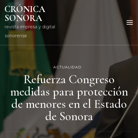
CRÓNICA
SONORA
revista impresa y digital
sonorense
ACTUALIDAD
Refuerza Congreso
medidas para protección
de menores en el Estado
de Sonora