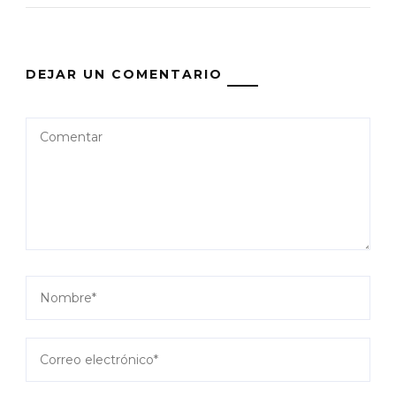
DEJAR UN COMENTARIO