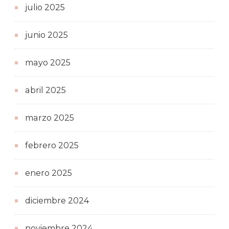
julio 2025
junio 2025
mayo 2025
abril 2025
marzo 2025
febrero 2025
enero 2025
diciembre 2024
noviembre 2024