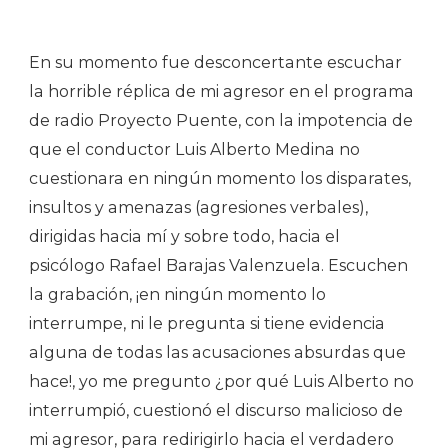
En su momento fue desconcertante escuchar
la horrible réplica de mi agresor en el programa
de radio Proyecto Puente, con la impotencia de
que el conductor Luis Alberto Medina no
cuestionara en ningún momento los disparates,
insultos y amenazas (agresiones verbales),
dirigidas hacia mí y sobre todo, hacia el
psicólogo Rafael Barajas Valenzuela. Escuchen
la grabación, ¡en ningún momento lo
interrumpe, ni le pregunta si tiene evidencia
alguna de todas las acusaciones absurdas que
hace!, yo me pregunto ¿por qué Luis Alberto no
interrumpió, cuestionó el discurso malicioso de
mi agresor, para redirigirlo hacia el verdadero