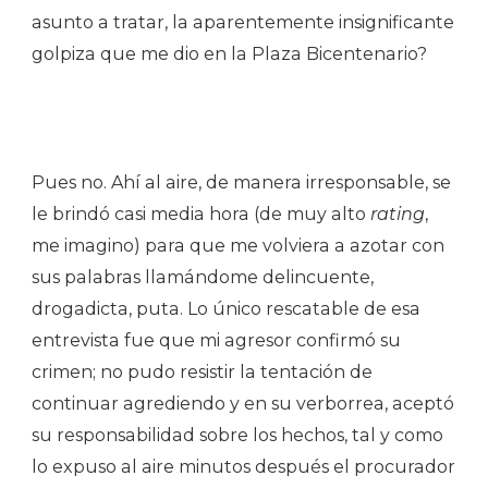
asunto a tratar, la aparentemente insignificante
golpiza que me dio en la Plaza Bicentenario?
Pues no. Ahí al aire, de manera irresponsable, se
le brindó casi media hora (de muy alto
rating
,
me imagino) para que me volviera a azotar con
sus palabras llamándome delincuente,
drogadicta, puta. Lo único rescatable de esa
entrevista fue que mi agresor confirmó su
crimen; no pudo resistir la tentación de
continuar agrediendo y en su verborrea, aceptó
su responsabilidad sobre los hechos, tal y como
lo expuso al aire minutos después el procurador