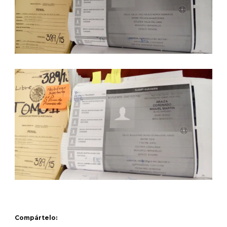
Compártelo: