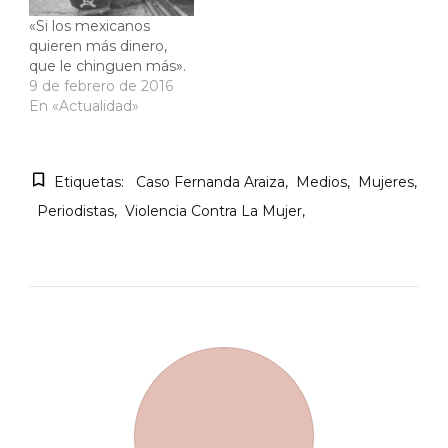
«Si los mexicanos
quieren más dinero,
que le chinguen más».
9 de febrero de 2016
En «Actualidad»
Etiquetas:
Caso Fernanda Araiza
Medios
Mujeres
Periodistas
Violencia Contra La Mujer