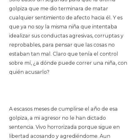
golpiza que me dio terminara de matar
cualquier sentimiento de afecto hacia él. Y es
que ya no soy la misma niña que intentaba
idealizar sus conductas agresivas, corruptas y
reprobables, para pensar que las cosas no
estaban tan mal. Claro que tenía el control
sobre mí, ¿a dónde puede correr una niña, con
quién acusarlo?
A escasos meses de cumplirse el año de esa
golpiza, a mi agresor no le han dictado
sentencia. Vivo horrorizada porque sigue en
libertad acosando y agrediéndome. Aun