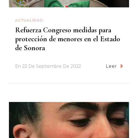
ACTUALIDAD
Refuerza Congreso medidas para
protección de menores en el Estado
de Sonora
En
22 De Septiembre De 2022
Leer