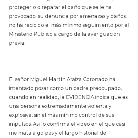
protegerlo o reparar el daño que se le ha
provocado; su denuncia por amenazas y daños
no ha recibido el más mínimo seguimiento por el
Ministerio Público a cargo de la averiguación
previa.
El señor Miguel Martín Araiza Coronado ha
intentado posar como un padre preocupado,
cuando en realidad, la EVIDENCIA indica que es
una persona extremadamente violenta y
explosiva, sin el más mínimo control de sus
impulsos. Así lo confirma el video en el que casi
me mata a golpes y el largo historial de