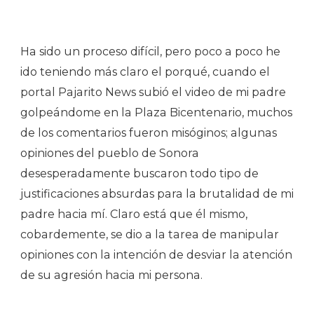
Ha sido un proceso difícil, pero poco a poco he
ido teniendo más claro el porqué, cuando el
portal Pajarito News subió el video de mi padre
golpeándome en la Plaza Bicentenario, muchos
de los comentarios fueron misóginos; algunas
opiniones del pueblo de Sonora
desesperadamente buscaron todo tipo de
justificaciones absurdas para la brutalidad de mi
padre hacia mí. Claro está que él mismo,
cobardemente, se dio a la tarea de manipular
opiniones con la intención de desviar la atención
de su agresión hacia mi persona.