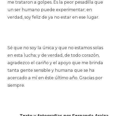
me trataron a golpes. Es la peor pesadilla que
un ser humano puede experimentar; en
verdad, soy feliz de ya no estar en ese lugar.
Sé que no soy la única y que no estamos solas
en esta lucha; y de verdad, de todo corazón,
agradezco el cariño y el apoyo que me brinda
tanta gente sensible y humana que se ha
acercado a mí en éste último año. Gracias por
siempre.
Texto y fotografías por Fernanda Araiza