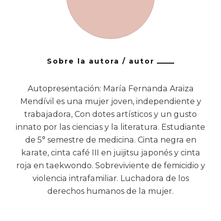
Sobre la autora / autor
Autopresentación: María Fernanda Araiza
Mendívil es una mujer joven, independiente y
trabajadora, Con dotes artísticos y un gusto
innato por las ciencias y la literatura. Estudiante
de 5° semestre de medicina. Cinta negra en
karate, cinta café III en juijitsu japonés y cinta
roja en taekwondo. Sobreviviente de femicidio y
violencia intrafamiliar. Luchadora de los
derechos humanos de la mujer.