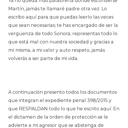
Ya no queda más palabrería dónde esconderse
Martín, jamás te llamaré padre otra vez. Lo
escribo aquí para que puedas leerlo las veces
que sean necesarias; te has encargado de ser la
vergüenza de todo Sonora, representas todo lo
que está mal con nuestra sociedad y gracias a
mí misma, a mi valor y auto respeto, jamás
volverás a ser parte de mi vida.
A continuación presento todos los documentos
que integran el expediente penal 398/2015 y
que RESPALDAN todo lo que he escrito aquí. En
el dictamen de la orden de protección se le
advierte a mi agresor que se abstenga de