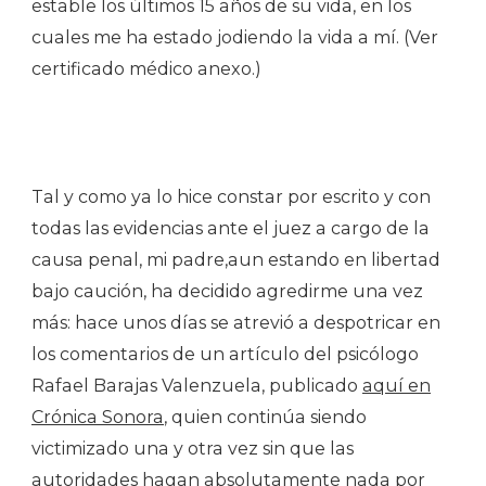
estable los últimos 15 años de su vida, en los
cuales me ha estado jodiendo la vida a mí. (Ver
certificado médico anexo.)
Tal y como ya lo hice constar por escrito y con
todas las evidencias ante el juez a cargo de la
causa penal, mi padre,aun estando en libertad
bajo caución, ha decidido agredirme una vez
más: hace unos días se atrevió a despotricar en
los comentarios de un artículo del psicólogo
Rafael Barajas Valenzuela, publicado
aquí en
Crónica Sonora
, quien continúa siendo
victimizado una y otra vez sin que las
autoridades hagan absolutamente nada por