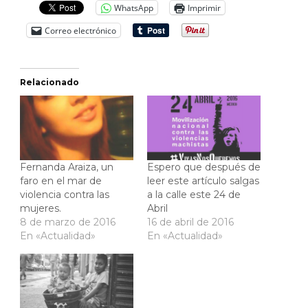
WhatsApp
Imprimir
Correo electrónico
Relacionado
Fernanda Araiza, un
Espero que después de
faro en el mar de
leer este artículo salgas
violencia contra las
a la calle este 24 de
mujeres.
Abril
8 de marzo de 2016
16 de abril de 2016
En «Actualidad»
En «Actualidad»