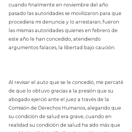
cuando finalmente en noviembre del año
pasado las autoridades se movilizaron para que
procediera mi denuncia y lo arrestaran, fueron
las mismas autoridades quienes en febrero de
este año le han concedido, atendiendo
argumentos falaces, la libertad bajo caución.
Al revisar el auto que se le concedió, me percaté
de que lo obtuvo gracias a la presión que su
abogado ejerció ante el juez a través de la
Comisión de Derechos Humanos, alegando que
su condición de salud era grave, cuando en
realidad su condición de salud ha sido más que