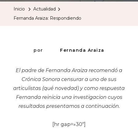
Respondi
Inicio
Actualidad
Fernanda Araiza: Respondiendo
por
Fernanda Araiza
El padre de Fernanda Araiza recomendó a
Crónica Sonora censurar a uno de sus
articulistas (qué novedad) y como respuesta
Fernanda reinicia una investigacion cuyos
resultados presentamos a continuación.
[hr gap=»30″]