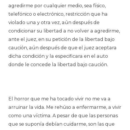
agredirme por cualquier medio, sea físico,
telefónico o electrónico, restricción que ha
violado una y otra vez, aún después de
condicionar su libertad a no volver a agredirme,
ante el juez, en su petición de la libertad bajo
caución, aún después de que el juez aceptara
dicha condición y la especificara en el auto
donde le concede la libertad bajo caución.
El horror que me ha tocado vivir no me va a
arruinar la vida. Me rehúso a enfermarme, a vivir
como una víctima. A pesar de que las personas
que se suponía debían cuidarme, son las que