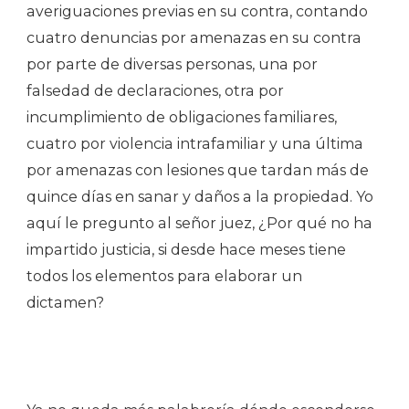
averiguaciones previas en su contra, contando
cuatro denuncias por amenazas en su contra
por parte de diversas personas, una por
falsedad de declaraciones, otra por
incumplimiento de obligaciones familiares,
cuatro por violencia intrafamiliar y una última
por amenazas con lesiones que tardan más de
quince días en sanar y daños a la propiedad. Yo
aquí le pregunto al señor juez, ¿Por qué no ha
impartido justicia, si desde hace meses tiene
todos los elementos para elaborar un
dictamen?