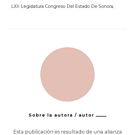
LXII Legislatura Congreso Del Estado De Sonora
Sobre la autora / autor
Esta publicación es resultado de una alianza