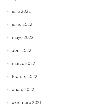
julio 2022
junio 2022
mayo 2022
abril 2022
marzo 2022
febrero 2022
enero 2022
diciembre 2021