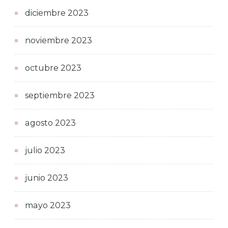
diciembre 2023
noviembre 2023
octubre 2023
septiembre 2023
agosto 2023
julio 2023
junio 2023
mayo 2023