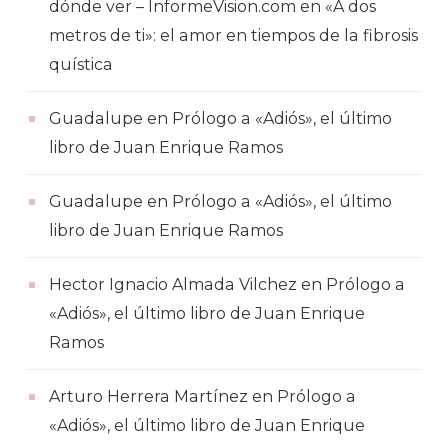
dónde ver – InformeVision.com
en
«A dos
metros de ti»: el amor en tiempos de la fibrosis
quística
Guadalupe
en
Prólogo a «Adiós», el último
libro de Juan Enrique Ramos
Guadalupe
en
Prólogo a «Adiós», el último
libro de Juan Enrique Ramos
Hector Ignacio Almada Vilchez
en
Prólogo a
«Adiós», el último libro de Juan Enrique
Ramos
Arturo Herrera Martínez
en
Prólogo a
«Adiós», el último libro de Juan Enrique