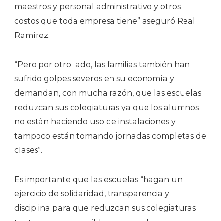
maestros y personal administrativo y otros
costos que toda empresa tiene” aseguró Real
Ramírez.
“Pero por otro lado, las familias también han
sufrido golpes severos en su economía y
demandan, con mucha razón, que las escuelas
reduzcan sus colegiaturas ya que los alumnos
no están haciendo uso de instalaciones y
tampoco están tomando jornadas completas de
clases”.
Es importante que las escuelas “hagan un
ejercicio de solidaridad, transparencia y
disciplina para que reduzcan sus colegiaturas