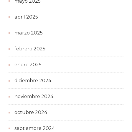
mayo 2025
abril 2025
marzo 2025
febrero 2025
enero 2025
diciembre 2024
noviembre 2024
octubre 2024
septiembre 2024