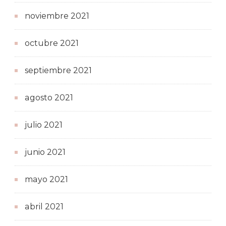
noviembre 2021
octubre 2021
septiembre 2021
agosto 2021
julio 2021
junio 2021
mayo 2021
abril 2021