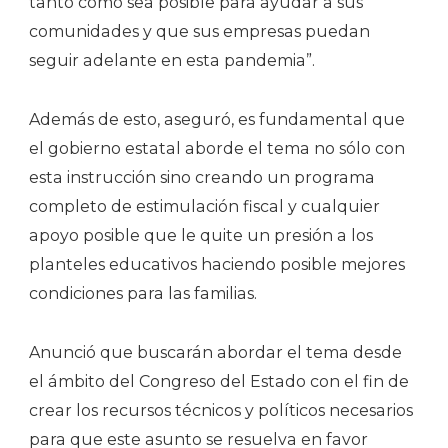
tanto como sea posible para ayudar a sus
comunidades y que sus empresas puedan
seguir adelante en esta pandemia”.
Además de esto, aseguró, es fundamental que
el gobierno estatal aborde el tema no sólo con
esta instrucción sino creando un programa
completo de estimulación fiscal y cualquier
apoyo posible que le quite un presión a los
planteles educativos haciendo posible mejores
condiciones para las familias.
Anunció que buscarán abordar el tema desde
el ámbito del Congreso del Estado con el fin de
crear los recursos técnicos y políticos necesarios
para que este asunto se resuelva en favor