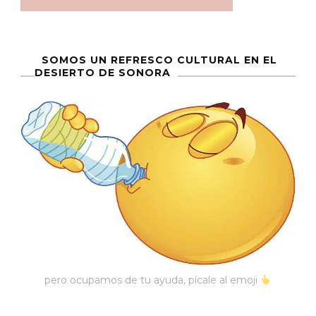
SOMOS UN REFRESCO CULTURAL EN EL
DESIERTO DE SONORA
pero ocupamos de tu ayuda, pícale al emoji