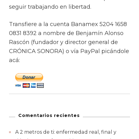
seguir trabajando en libertad.
Transfiere a la cuenta Banamex 5204 1658
0831 8392 a nombre de Benjamín Alonso
Rascón (fundador y director general de
CRÓNICA SONORA) o vía PayPal picándole
acá:
Comentarios recientes
A 2 metros de ti: enfermedad real, final y