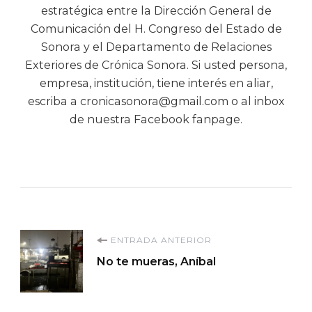
estratégica entre la Dirección General de
Comunicación del H. Congreso del Estado de
Sonora y el Departamento de Relaciones
Exteriores de Crónica Sonora. Si usted persona,
empresa, institución, tiene interés en aliar,
escriba a cronicasonora@gmail.com o al inbox
de nuestra Facebook fanpage.
Navegación
ENTRADA ANTERIOR
No te mueras, Aníbal
de