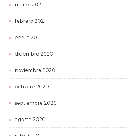
marzo 2021
febrero 2021
enero 2021
diciembre 2020
noviembre 2020
octubre 2020
septiembre 2020
agosto 2020
julio 2020