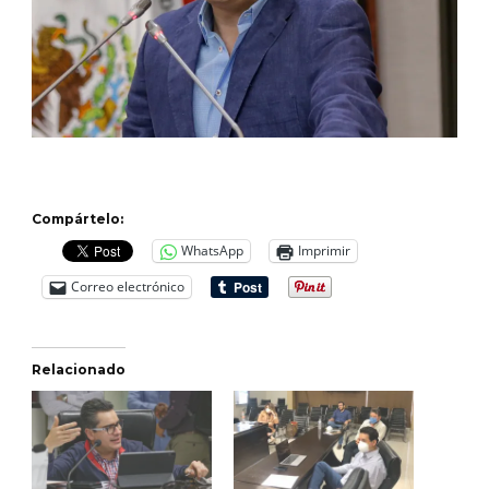
Compártelo:
WhatsApp
Imprimir
Correo electrónico
Relacionado