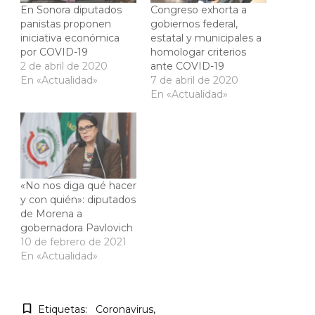
En Sonora diputados
Congreso exhorta a
panistas proponen
gobiernos federal,
iniciativa económica
estatal y municipales a
por COVID-19
homologar criterios
2 de abril de 2020
ante COVID-19
En «Actualidad»
7 de abril de 2020
En «Actualidad»
«No nos diga qué hacer
y con quién»: diputados
de Morena a
gobernadora Pavlovich
10 de febrero de 2021
En «Actualidad»
Etiquetas:
Coronavirus