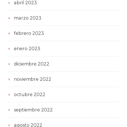
abril 2023
marzo 2023
febrero 2023
enero 2023
diciembre 2022
noviembre 2022
octubre 2022
septiembre 2022
agosto 2022