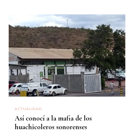
ACTUALIDAD
Así conocí a la mafia de los
huachicoleros sonorenses