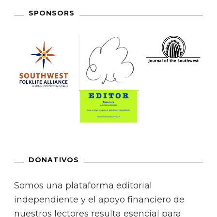
SPONSORS
DONATIVOS
Somos una plataforma editorial
independiente y el apoyo financiero de
nuestros lectores resulta esencial para