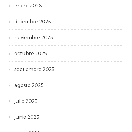
enero 2026
diciembre 2025
noviembre 2025
octubre 2025
septiembre 2025
agosto 2025
julio 2025
junio 2025