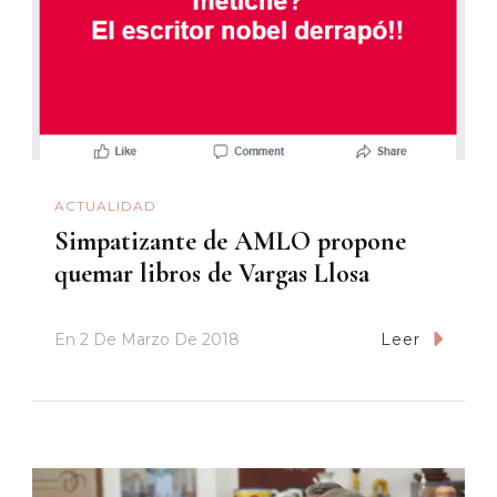
ACTUALIDAD
Simpatizante de AMLO propone
quemar libros de Vargas Llosa
En
2 De Marzo De 2018
Leer