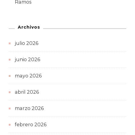
Ramos
Archivos
julio 2026
junio 2026
mayo 2026
abril 2026
marzo 2026
febrero 2026