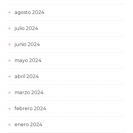
agosto 2024
julio 2024
junio 2024
mayo 2024
abril 2024
marzo 2024
febrero 2024
enero 2024