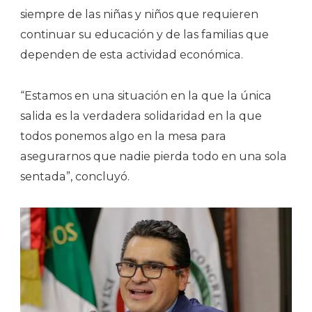
siempre de las niñas y niños que requieren
continuar su educación y de las familias que
dependen de esta actividad económica.
“Estamos en una situación en la que la única
salida es la verdadera solidaridad en la que
todos ponemos algo en la mesa para
asegurarnos que nadie pierda todo en una sola
sentada”, concluyó.