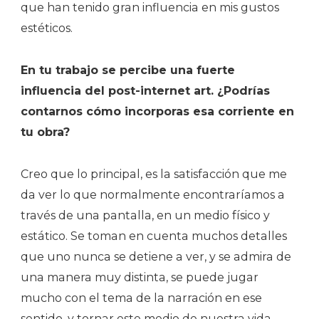
que han tenido gran influencia en mis gustos
estéticos.
En tu trabajo se percibe una fuerte
influencia del post-internet art. ¿Podrías
contarnos cómo incorporas esa corriente en
tu obra?
Creo que lo principal, es la satisfacción que me
da ver lo que normalmente encontraríamos a
través de una pantalla, en un medio físico y
estático. Se toman en cuenta muchos detalles
que uno nunca se detiene a ver, y se admira de
una manera muy distinta, se puede jugar
mucho con el tema de la narración en ese
sentido, y tornar este medio de nuestra vida