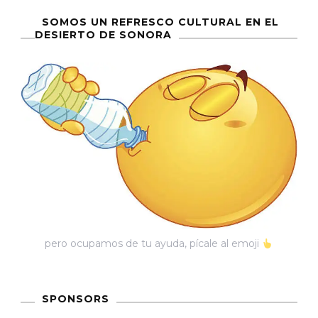
SOMOS UN REFRESCO CULTURAL EN EL
DESIERTO DE SONORA
pero ocupamos de tu ayuda, pícale al emoji
SPONSORS