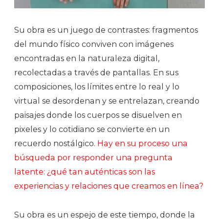
Su obra es un juego de contrastes: fragmentos
del mundo físico conviven con imágenes
encontradas en la naturaleza digital,
recolectadas a través de pantallas. En sus
composiciones, los límites entre lo real y lo
virtual se desordenan y se entrelazan, creando
paisajes donde los cuerpos se disuelven en
pixeles y lo cotidiano se convierte en un
recuerdo nostálgico.
Hay en su proceso una
búsqueda por responder una pregunta
latente: ¿qué tan auténticas son las
experiencias y relaciones que creamos en línea?
Su obra es un espejo de este tiempo, donde la