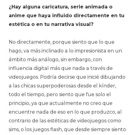
¿Hay alguna caricatura, serie animada o
anime que haya influido directamente en tu
estética o en tu narrativa visual?
No directamente, porque siento que lo que
hago, va más inclinado a lo impresionista en un
ámbito más análogo, sin embargo, con
influencia digital más que nada a través de
videojuegos. Podría decirse que inicié dibujando
a las chicas superpoderosas desde el kínder,
todo el tiempo, pero siento que fue solo el
principio, ya que actualmente no creo que
encuentre nada de eso en lo que produzco, al
contrario de las estéticas de videojuegos como
sims, o los juegos flash, que desde siempre siento