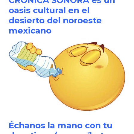
oasis cultural en el
desierto del noroeste
mexicano
Échanos la mano con tu