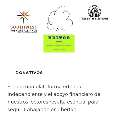
DONATIVOS
Somos una plataforma editorial
independiente y el apoyo financiero de
nuestros lectores resulta esencial para
seguir trabajando en libertad.