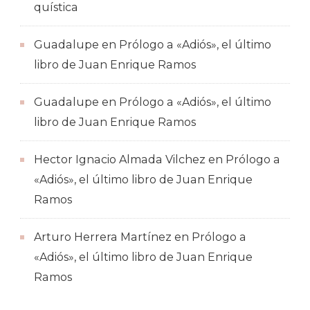
quística
Guadalupe
en
Prólogo a «Adiós», el último
libro de Juan Enrique Ramos
Guadalupe
en
Prólogo a «Adiós», el último
libro de Juan Enrique Ramos
Hector Ignacio Almada Vilchez
en
Prólogo a
«Adiós», el último libro de Juan Enrique
Ramos
Arturo Herrera Martínez
en
Prólogo a
«Adiós», el último libro de Juan Enrique
Ramos