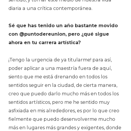
diaria a una crítica contemporánea.
Sé que has tenido un año bastante movido
con @puntodereunion, pero ¿qué sigue
ahora en tu carrera artística?
¡Tengo la urgencia de ya titularme! para así,
poder aplicar a una maestría fuera de aquí,
siento que me está drenando en todos los
sentidos seguir en la ciudad, de cierta manera,
creo que puedo darlo mucho más en todos los
sentidos artísticos, pero me he sentido muy
asfixiada en mis alrededores, es por lo que creo
fielmente que puedo desenvolverme mucho
más en lugares más grandes y exigentes, donde