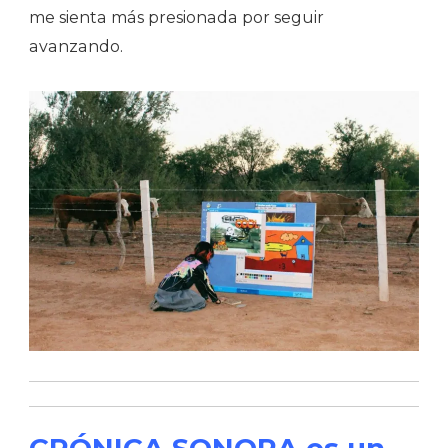
me sienta más presionada por seguir
avanzando.
CRÓNICA SONORA es un