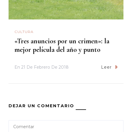
CULTURA
«Tres anuncios por un crimen»: la
mejor película del año y punto
En
21 De Febrero De 2018
Leer
DEJAR UN COMENTARIO