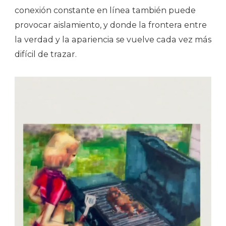
conexión constante en línea también puede
provocar aislamiento, y donde la frontera entre
la verdad y la apariencia se vuelve cada vez más
difícil de trazar.