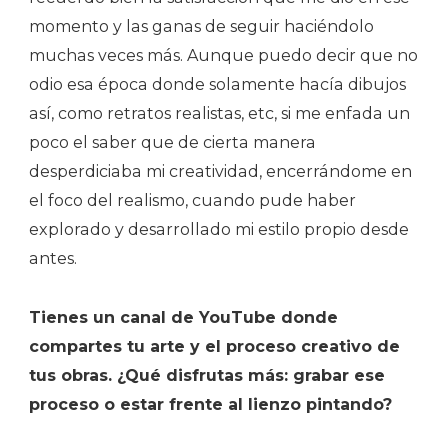
momento y las ganas de seguir haciéndolo
muchas veces más. Aunque puedo decir que no
odio esa época donde solamente hacía dibujos
así, como retratos realistas, etc, si me enfada un
poco el saber que de cierta manera
desperdiciaba mi creatividad, encerrándome en
el foco del realismo, cuando pude haber
explorado y desarrollado mi estilo propio desde
antes.
Tienes un canal de YouTube donde
compartes tu arte y el proceso creativo de
tus obras. ¿Qué disfrutas más: grabar ese
proceso o estar frente al lienzo pintando?