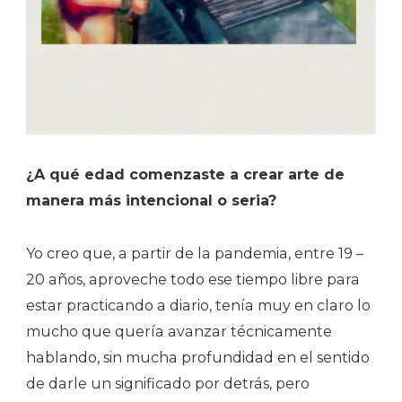
¿A qué edad comenzaste a crear arte de
manera más intencional o seria?
Yo creo que, a partir de la pandemia, entre 19 –
20 años, aproveche todo ese tiempo libre para
estar practicando a diario, tenía muy en claro lo
mucho que quería avanzar técnicamente
hablando, sin mucha profundidad en el sentido
de darle un significado por detrás, pero