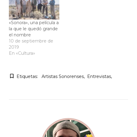
«Sonora», una película a
la que le quedó grande
el nombre
10 de septiembre de
2019
En «Cultura»
Etiquetas:
Artistas Sonorenses
Entrevistas