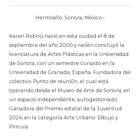
Hermosillo, Sonora, México.-
Karen Robnú nació en esta ciudad el 8 de
septiembre del año 2000 y recién concluyó la
licenciatura de Artes Plásticas en la Universidad
de Sonora, con un semestre cursado en la
Universidad de Granada, España. Fundadora del
colectivo
Punto de reuni0n
, el cual está
operando desde el Museo de Arte de Sonora, en
un espacio independiente, autogestionado.
Ganadora del Premio estatal de la Juventud
2024, en la categoría Arte Urbano: Dibujo y
Pintura.