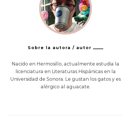
Sobre la autora / autor
Nacido en Hermosillo, actualmente estudia la
licenciatura en Literaturas Hispánicas en la
Universidad de Sonora. Le gustan los gatos y es
alérgico al aguacate.