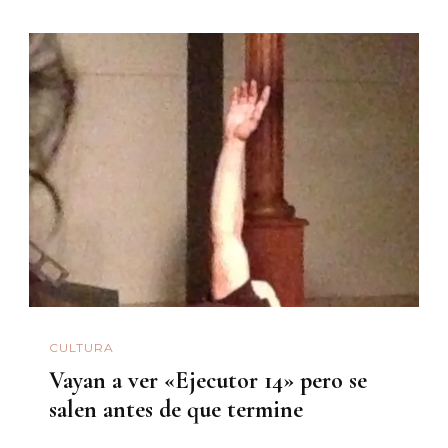
CULTURA
Vayan a ver «Ejecutor 14» pero se
salen antes de que termine