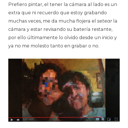
Prefiero pintar, el tener la cámara al lado es un
extra que ni recuerdo que estoy grabando
muchas veces, me da mucha flojera el
setear
la
cámara y estar revisando su batería restante,
por ello últimamente lo olvido desde un inicio y
ya no me molesto tanto en grabar o no.