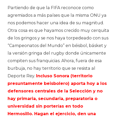
Partiendo de que la FIFA reconoce como
agremiados a más países que la misma ONU ya
nos podemos hacer una idea de su magnitud.
Otra cosa es que hayamos crecido muy cerquita
de los gringos y se nos haya torpedeado con sus
“Campeonatos del Mundo” en béisbol, básket y
la versión gringa del rugby donde únicamente
compiten sus franquicias. Ahora, fuera de esa
burbuja, no hay territorio que se resista al
Deporte Rey.
Incluso Sonora (territorio
presuntamente beisbolero) aporta hoy a los
defensores centrales de la Selección y no
hay primaria, secundaria, preparatoria o
universidad sin porterías en todo
Hermosillo. Hagan el ejercicio, den una