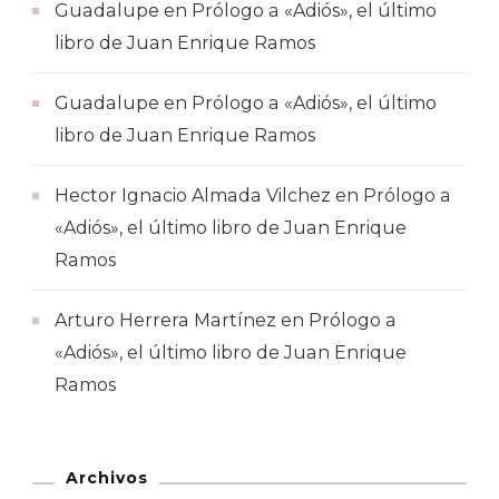
Guadalupe
en
Prólogo a «Adiós», el último
libro de Juan Enrique Ramos
Guadalupe
en
Prólogo a «Adiós», el último
libro de Juan Enrique Ramos
Hector Ignacio Almada Vilchez
en
Prólogo a
«Adiós», el último libro de Juan Enrique
Ramos
Arturo Herrera Martínez
en
Prólogo a
«Adiós», el último libro de Juan Enrique
Ramos
Archivos