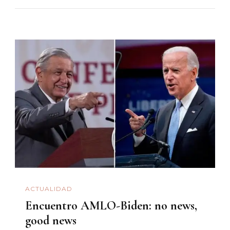
ACTUALIDAD
Encuentro AMLO-Biden: no news,
good news