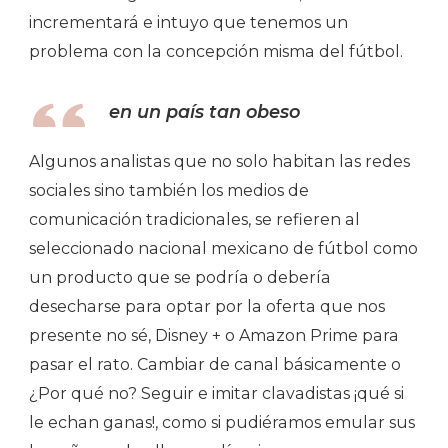
incrementará e intuyo que tenemos un
problema con la concepción misma del fútbol.
en un país tan obeso
Algunos analistas que no solo habitan las redes
sociales sino también los medios de
comunicación tradicionales, se refieren al
seleccionado nacional mexicano de fútbol como
un producto que se podría o debería
desecharse para optar por la oferta que nos
presente no sé, Disney + o Amazon Prime para
pasar el rato. Cambiar de canal básicamente o
¿Por qué no? Seguir e imitar clavadistas ¡qué si
le echan ganas!, como si pudiéramos emular sus