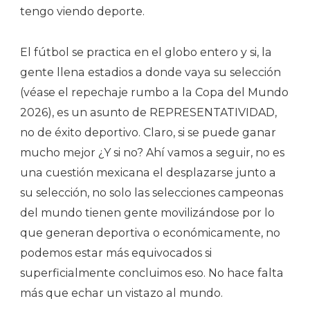
tengo viendo deporte.
El fútbol se practica en el globo entero y si, la
gente llena estadios a donde vaya su selección
(véase el repechaje rumbo a la Copa del Mundo
2026), es un asunto de REPRESENTATIVIDAD,
no de éxito deportivo. Claro, si se puede ganar
mucho mejor ¿Y si no? Ahí vamos a seguir, no es
una cuestión mexicana el desplazarse junto a
su selección, no solo las selecciones campeonas
del mundo tienen gente movilizándose por lo
que generan deportiva o económicamente, no
podemos estar más equivocados si
superficialmente concluimos eso. No hace falta
más que echar un vistazo al mundo.