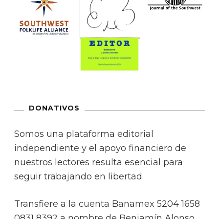
DONATIVOS
Somos una plataforma editorial
independiente y el apoyo financiero de
nuestros lectores resulta esencial para
seguir trabajando en libertad.
Transfiere a la cuenta Banamex 5204 1658
0831 8392 a nombre de Benjamín Alonso