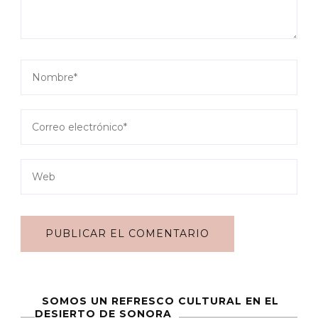
SOMOS UN REFRESCO CULTURAL EN EL
DESIERTO DE SONORA