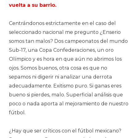
vuelta a su barrio.
Centrándonos estrictamente en el caso del
seleccionado nacional me pregunto ¿Enserio
somos tan malos? Dos campeonatos del mundo
Sub-17, una Copa Confederaciones, un oro
Olímpico y es hora en que aún no abrimos los
ojos. Somos buenos, otra cosa es que no
sepamos ni digerir ni analizar una derrota
adecuadamente. Exitismo puro. Si ganas eres
bueno si pierdes, malo. Superficial análisis que
poco o nada aporta al mejoramiento de nuestro
fútbol.
¿Hay que ser críticos con el fútbol mexicano?