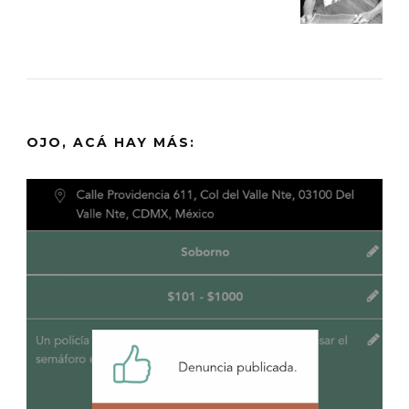
OJO, ACÁ HAY MÁS: