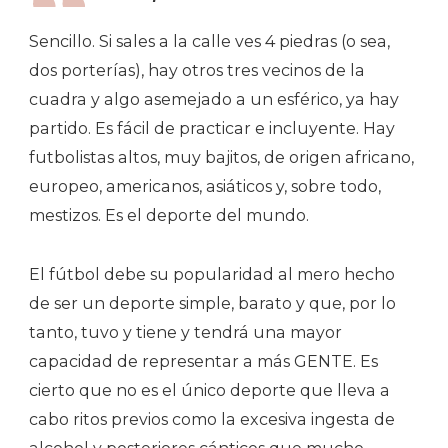
Sencillo. Si sales a la calle ves 4 piedras (o sea,
dos porterías), hay otros tres vecinos de la
cuadra y algo asemejado a un esférico, ya hay
partido. Es fácil de practicar e incluyente. Hay
futbolistas altos, muy bajitos, de origen africano,
europeo, americanos, asiáticos y, sobre todo,
mestizos. Es el deporte del mundo.
El fútbol debe su popularidad al mero hecho
de ser un deporte simple, barato y que, por lo
tanto, tuvo y tiene y tendrá una mayor
capacidad de representar a más GENTE. Es
cierto que no es el único deporte que lleva a
cabo ritos previos como la excesiva ingesta de