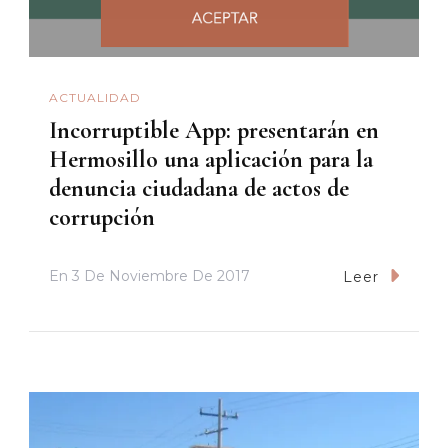
ACTUALIDAD
Incorruptible App: presentarán en
Hermosillo una aplicación para la
denuncia ciudadana de actos de
corrupción
En
3 De Noviembre De 2017
Leer