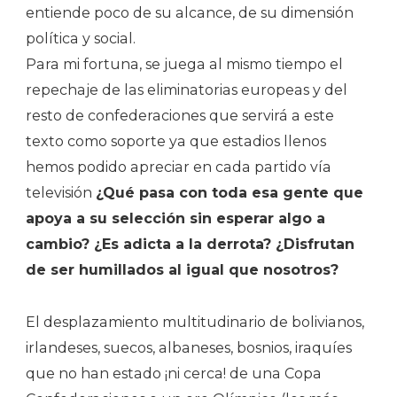
entiende poco de su alcance, de su dimensión
política y social.
Para mi fortuna, se juega al mismo tiempo el
repechaje de las eliminatorias europeas y del
resto de confederaciones que servirá a este
texto como soporte ya que estadios llenos
hemos podido apreciar en cada partido vía
televisión
¿Qué pasa con toda esa gente que
apoya a su selección sin esperar algo a
cambio? ¿Es adicta a la derrota? ¿Disfrutan
de ser humillados al igual que nosotros?
El desplazamiento multitudinario de bolivianos,
irlandeses, suecos, albaneses, bosnios, iraquíes
que no han estado ¡ni cerca! de una Copa