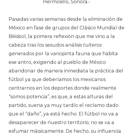
Hermosillo, Sonora.-
Pasadas varias semanas desde la eliminación de
México en fase de grupos del Clásico Mundial de
Béisbol, la primera reflexión que me vino a la
cabeza tras los sesudos análisis
tuiteros
generados por la variopinta fauna que habita
ese antro, exigiendo al pueblo de México
abandonar de manera inmediata la práctica del
fútbol ya que deberíamos los mexicanos
centrarnos en los deportes donde realmente
“somos potencia”, es que, a estas alturas del
partido, suena ya muy tardío el reclamo dado
que el “daño”, ya está hecho. El fútbol no va a
desaparecer de nuestro territorio, no se va a
esfumar mágicamente. De hecho, su influencia