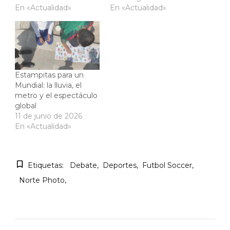
En «Actualidad»
En «Actualidad»
Estampitas para un
Mundial: la lluvia, el
metro y el espectáculo
global
11 de junio de 2026
En «Actualidad»
Etiquetas:
Debate
Deportes
Futbol Soccer
Norte Photo