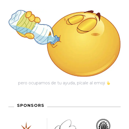
pero ocupamos de tu ayuda, pícale al emoji
SPONSORS