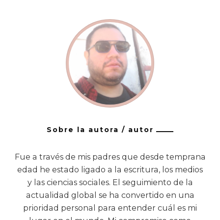
Sobre la autora / autor
Fue a través de mis padres que desde temprana
edad he estado ligado a la escritura, los medios
y las ciencias sociales. El seguimiento de la
actualidad global se ha convertido en una
prioridad personal para entender cuál es mi