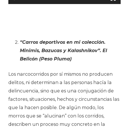
“Carros deportivos en mi colección.
Minimis, Bazucas y Kalashnikov”. El
Belicón (Peso Pluma)
Los narcocorridos por sí mismos no producen
delitos, ni determinan a las personas hacía la
delincuencia, sino que es una conjugación de
factores, situaciones, hechos y circunstancias las
que la hacen posible. De algún modo, los
morros que se “alucinan” con los corridos,
describen un proceso muy concreto en la