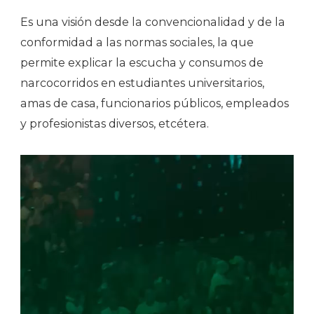
Es una visión desde la convencionalidad y de la
conformidad a las normas sociales, la que
permite explicar la escucha y consumos de
narcocorridos en estudiantes universitarios,
amas de casa, funcionarios públicos, empleados
y profesionistas diversos, etcétera.
Reproductor
de
vídeo