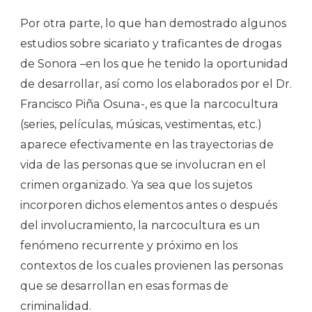
Por otra parte, lo que han demostrado algunos
estudios sobre sicariato y traficantes de drogas
de Sonora –en los que he tenido la oportunidad
de desarrollar, así como los elaborados por el Dr.
Francisco Piña Osuna-, es que la narcocultura
(series, películas, músicas, vestimentas, etc.)
aparece efectivamente en las trayectorias de
vida de las personas que se involucran en el
crimen organizado. Ya sea que los sujetos
incorporen dichos elementos antes o después
del involucramiento, la narcocultura es un
fenómeno recurrente y próximo en los
contextos de los cuales provienen las personas
que se desarrollan en esas formas de
criminalidad.