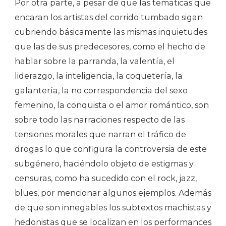
Por otra parte, a pesar de que las temáticas que
encaran los artistas del corrido tumbado sigan
cubriendo básicamente las mismas inquietudes
que las de sus predecesores, como el hecho de
hablar sobre la parranda, la valentía, el
liderazgo, la inteligencia, la coquetería, la
galantería, la no correspondencia del sexo
femenino, la conquista o el amor romántico, son
sobre todo las narraciones respecto de las
tensiones morales que narran el tráfico de
drogas lo que configura la controversia de este
subgénero, haciéndolo objeto de estigmas y
censuras, como ha sucedido con el rock, jazz,
blues, por mencionar algunos ejemplos. Además
de que son innegables los subtextos machistas y
hedonistas que se localizan en los performances