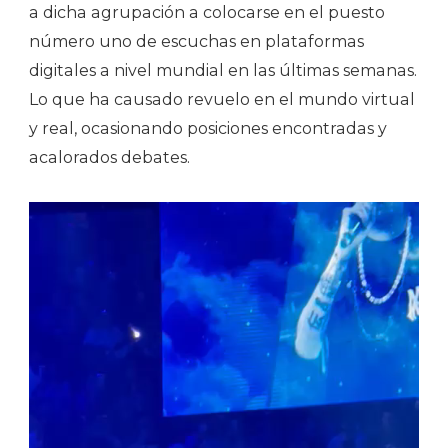
a dicha agrupación a colocarse en el puesto
número uno de escuchas en plataformas
digitales
a nivel mundial en las últimas semanas.
Lo que ha causado revuelo en el mundo virtual
y real, ocasionando posiciones encontradas y
acalorados debates.
Reproductor
de
vídeo