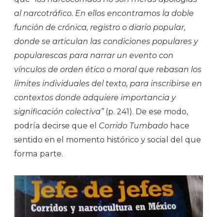
al narcotráfico. En ellos encontramos la doble
función de crónica, registro o diario popular,
donde se articulan las condiciones populares y
popularescas para narrar un evento con
vínculos de orden ético o moral que rebasan los
límites individuales del texto, para inscribirse en
contextos donde adquiere importancia y
significación colectiva”
(p. 241). De ese modo,
podría decirse que el
Corrido Tumbado
hace
sentido en el momento histórico y social del que
forma parte.