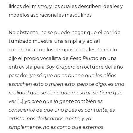
liricos del mismo, y los cuales describen ideales y
modelos aspiracionales masculinos.
No obstante, no se puede negar que el corrido
tumbado muestra una amplia y abisal
coherencia con los tiempos actuales. Como lo
dijo el propio vocalista de
Peso Pluma
en una
entrevista para
Soy Grupero
en octubre del año
pasado:
“yo sé que no es bueno que los niños
escuchen esto o miren esto, pero te digo, es una
realidad que se tiene que mostrar, se tiene que
ver
[…]
yo creo que la gente también es
consciente de que uno pues es cantante, es
artista, nos dedicamos a esto, y ya
simplemente, no es como que estemos