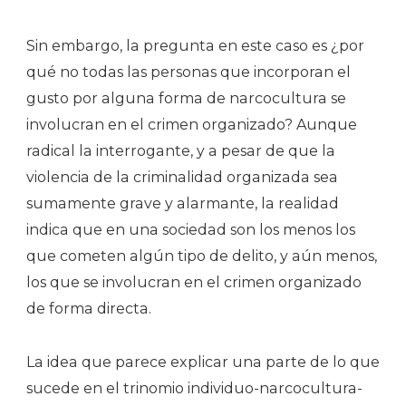
Sin embargo, la pregunta en este caso es ¿por
qué no todas las personas que incorporan el
gusto por alguna forma de narcocultura se
involucran en el crimen organizado? Aunque
radical la interrogante, y a pesar de que la
violencia de la criminalidad organizada sea
sumamente grave y alarmante, la realidad
indica que en una sociedad son los menos los
que cometen algún tipo de delito, y aún menos,
los que se involucran en el crimen organizado
de forma directa.
La idea que parece explicar una parte de lo que
sucede en el trinomio individuo-narcocultura-