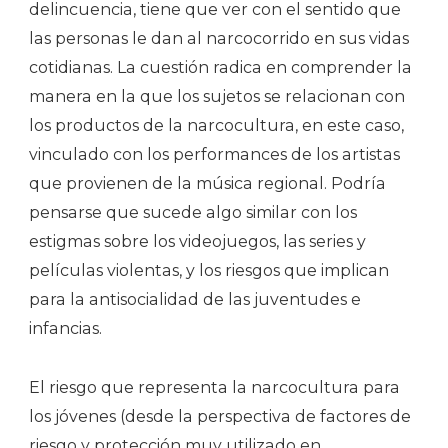
delincuencia, tiene que ver con el sentido que
las personas le dan al narcocorrido en sus vidas
cotidianas. La cuestión radica en comprender la
manera en la que los sujetos se relacionan con
los productos de la narcocultura, en este caso,
vinculado con los performances de los artistas
que provienen de la música regional. Podría
pensarse que sucede algo similar con los
estigmas sobre los videojuegos, las series y
películas violentas, y los riesgos que implican
para la antisocialidad de las juventudes e
infancias.
El riesgo que representa la narcocultura para
los jóvenes (desde la perspectiva de factores de
riesgo y protección muy utilizado en