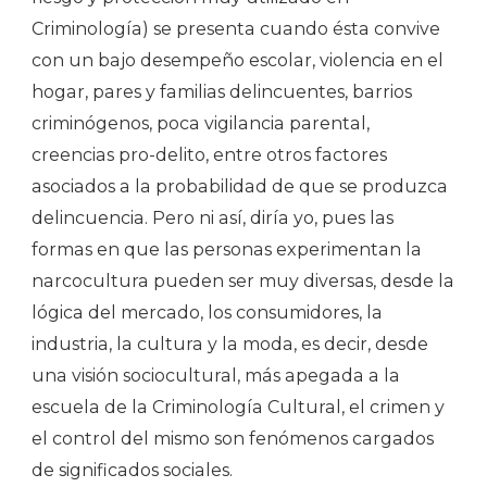
Criminología) se presenta cuando ésta convive
con un bajo desempeño escolar, violencia en el
hogar, pares y familias delincuentes, barrios
criminógenos, poca vigilancia parental,
creencias pro-delito, entre otros factores
asociados a la probabilidad de que se produzca
delincuencia. Pero ni así, diría yo, pues las
formas en que las personas experimentan la
narcocultura pueden ser muy diversas, desde la
lógica del mercado, los consumidores, la
industria, la cultura y la moda, es decir, desde
una visión sociocultural, más apegada a la
escuela de la Criminología Cultural, el crimen y
el control del mismo son fenómenos cargados
de significados sociales.