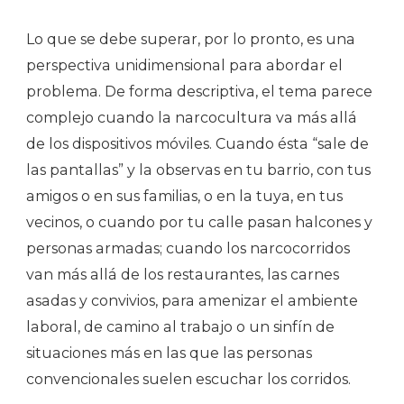
Lo que se debe superar, por lo pronto, es una
perspectiva unidimensional para abordar el
problema. De forma descriptiva, el tema parece
complejo cuando la narcocultura va más allá
de los dispositivos móviles. Cuando ésta “sale de
las pantallas” y la observas en tu barrio, con tus
amigos o en sus familias, o en la tuya, en tus
vecinos, o cuando por tu calle pasan halcones y
personas armadas; cuando los narcocorridos
van más allá de los restaurantes, las carnes
asadas y convivios, para amenizar el ambiente
laboral, de camino al trabajo o un sinfín de
situaciones más en las que las personas
convencionales suelen escuchar los corridos.