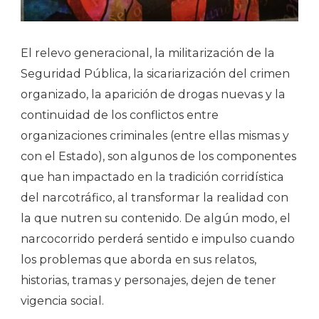
El relevo generacional, la militarización de la
Seguridad Pública, la sicariarización del crimen
organizado, la aparición de drogas nuevas y la
continuidad de los conflictos entre
organizaciones criminales (entre ellas mismas y
con el Estado), son algunos de los componentes
que han impactado en la tradición corridística
del narcotráfico, al transformar la realidad con
la que nutren su contenido. De algún modo, el
narcocorrido perderá sentido e impulso cuando
los problemas que aborda en sus relatos,
historias, tramas y personajes, dejen de tener
vigencia social.