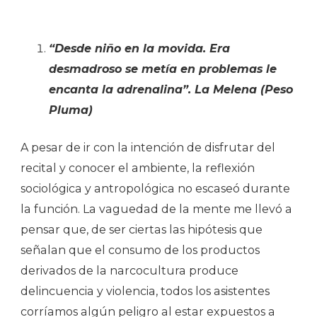
“Desde niño en la movida
.
Era
desmadroso se metía en problemas le
encanta la adrenalina”.
La Melena (Peso
Pluma)
A pesar de ir con la intención de disfrutar del
recital y conocer el ambiente, la reflexión
sociológica y antropológica no escaseó durante
la función. La vaguedad de la mente me llevó a
pensar que, de ser ciertas las hipótesis que
señalan que el consumo de los productos
derivados de la narcocultura produce
delincuencia y violencia, todos los asistentes
corríamos algún peligro al estar expuestos a