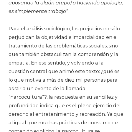
apoyando (a algún grupo) o haciendo apología,
es simplemente trabajo”.
Para el análisis sociológico, los prejuicios no sólo
perjudican la objetividad e imparcialidad en el
tratamiento de las problemáticas sociales, sino
que también obstaculizan la comprensión y la
empatía. En ese sentido, y volviendo a la
cuestión central que animó este texto: ¿qué es
lo que motiva a más de diez mil personas para
asistir a un evento de la llamada
“narcocultura”?, la respuesta en su sencillez y
profundidad indica que es el pleno ejercicio del
derecho al entretenimiento y recreación. Ya que
al igual que muchas prácticas de consumo de
contenido explícito, la narcocultura se