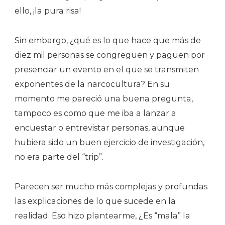
ello, ¡la pura risa!
Sin embargo, ¿qué es lo que hace que más de
diez mil personas se congreguen y paguen por
presenciar un evento en el que se transmiten
exponentes de la narcocultura? En su
momento me pareció una buena pregunta,
tampoco es como que me iba a lanzar a
encuestar o entrevistar personas, aunque
hubiera sido un buen ejercicio de investigación,
no era parte del “trip”.
Parecen ser mucho más complejas y profundas
las explicaciones de lo que sucede en la
realidad. Eso hizo plantearme, ¿Es “mala” la