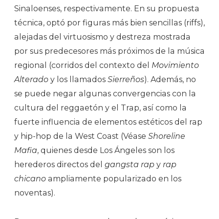
Sinaloenses, respectivamente. En su propuesta
técnica, optó por figuras más bien sencillas (riffs),
alejadas del virtuosismo y destreza mostrada
por sus predecesores más próximos de la música
regional (corridos del contexto del
Movimiento
Alterado
y los llamados
Sierreños
). Además, no
se puede negar algunas convergencias con la
cultura del reggaetón y el Trap, así como la
fuerte influencia de elementos estéticos del rap
y hip-hop de la West Coast (Véase
Shoreline
Mafia
, quienes desde Los Ángeles son los
herederos directos del
gangsta rap
y
rap
chicano
ampliamente popularizado en los
noventas).