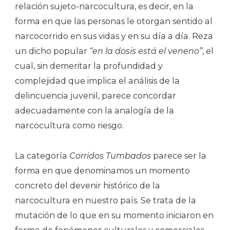
relación sujeto-narcocultura, es decir, en la
forma en que las personas le otorgan sentido al
narcocorrido en sus vidas y en su día a día. Reza
un dicho popular
“en la dosis está el veneno”
, el
cual, sin demeritar la profundidad y
complejidad que implica el análisis de la
delincuencia juvenil, parece concordar
adecuadamente con la analogía de la
narcocultura como riesgo.
La categoría
Corridos Tumbados
parece ser la
forma en que denominamos un momento
concreto del devenir histórico de la
narcocultura en nuestro país. Se trata de la
mutación de lo que en su momento iniciaron en