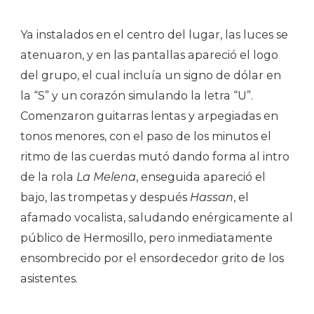
Ya instalados en el centro del lugar, las luces se
atenuaron, y en las pantallas apareció el logo
del grupo, el cual incluía un signo de dólar en
la “S” y un corazón simulando la letra “U”.
Comenzaron guitarras lentas y arpegiadas en
tonos menores, con el paso de los minutos el
ritmo de las cuerdas mutó dando forma al intro
de la rola
La Melena
, enseguida apareció el
bajo, las trompetas y después
Hassan
, el
afamado vocalista, saludando enérgicamente al
público de Hermosillo, pero inmediatamente
ensombrecido por el ensordecedor grito de los
asistentes.