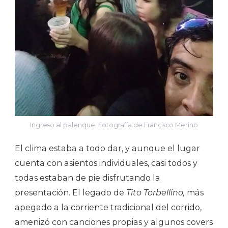
Ingreso al palenque. Fotografía de Francisco Merino
El clima estaba a todo dar, y aunque el lugar
cuenta con asientos individuales, casi todos y
todas estaban de pie disfrutando la
presentación. El legado de
Tito Torbellino,
más
apegado a la corriente tradicional del corrido,
amenizó con canciones propias y algunos covers