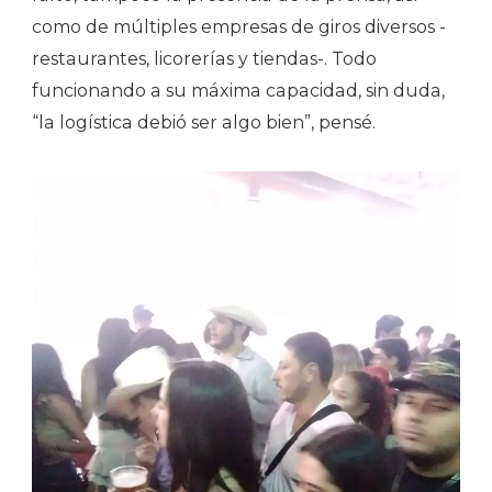
como de múltiples empresas de giros diversos -
restaurantes, licorerías y tiendas-. Todo
funcionando a su máxima capacidad, sin duda,
“la logística debió ser algo bien”, pensé.