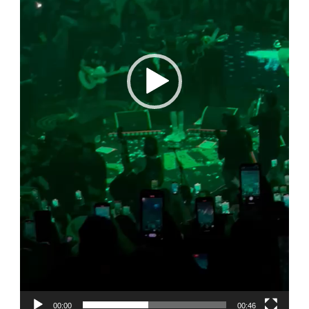
00:00
00:46