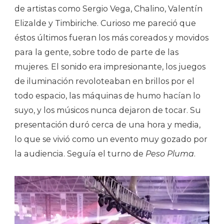
de artistas como Sergio Vega, Chalino, Valentín
Elizalde y Timbiriche. Curioso me pareció que
éstos últimos fueran los más coreados y movidos
para la gente, sobre todo de parte de las
mujeres. El sonido era impresionante, los juegos
de iluminación revoloteaban en brillos por el
todo espacio, las máquinas de humo hacían lo
suyo, y los músicos nunca dejaron de tocar. Su
presentación duró cerca de una hora y media,
lo que se vivió como un evento muy gozado por
la audiencia. Seguía el turno de
Peso Pluma
.