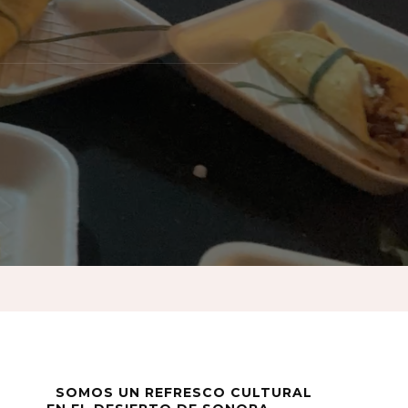
SOMOS UN REFRESCO CULTURAL
s