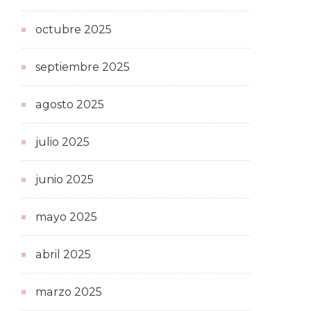
octubre 2025
septiembre 2025
agosto 2025
julio 2025
junio 2025
mayo 2025
abril 2025
marzo 2025