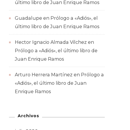
último libro de Juan Enrique Ramos
Guadalupe
en
Prólogo a «Adiós», el
último libro de Juan Enrique Ramos
Hector Ignacio Almada Vilchez
en
Prólogo a «Adiós», el último libro de
Juan Enrique Ramos
Arturo Herrera Martínez
en
Prólogo a
«Adiós», el último libro de Juan
Enrique Ramos
Archivos