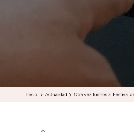
Inicio
Actualidad
Otra vez fuimos al Festival d
por