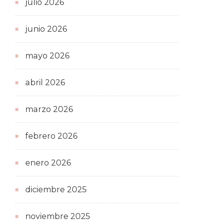
julio 2026
junio 2026
mayo 2026
abril 2026
marzo 2026
febrero 2026
enero 2026
diciembre 2025
noviembre 2025