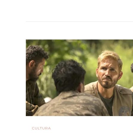
CULTURA