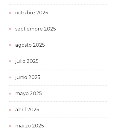
octubre 2025
septiembre 2025
agosto 2025
julio 2025
junio 2025
mayo 2025
abril 2025
marzo 2025