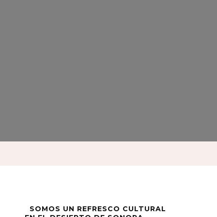
SOMOS UN REFRESCO CULTURAL