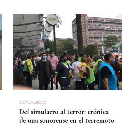
ACTUALIDAD
Del simulacro al terror: crónica
de una sonorense en el terremoto