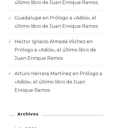
último libro de Juan Enrique Ramos
Guadalupe
en
Prólogo a «Adiós», el
último libro de Juan Enrique Ramos
Hector Ignacio Almada Vilchez
en
Prólogo a «Adiós», el último libro de
Juan Enrique Ramos
Arturo Herrera Martínez
en
Prólogo a
«Adiós», el último libro de Juan
Enrique Ramos
Archivos