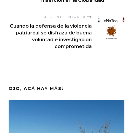
Inserción en la Globalidad
entradas
SIGUIENTE ENTRADA
Cuando la defensa de la violencia
patriarcal se disfraza de buena
voluntad e investigación
comprometida
OJO, ACÁ HAY MÁS: