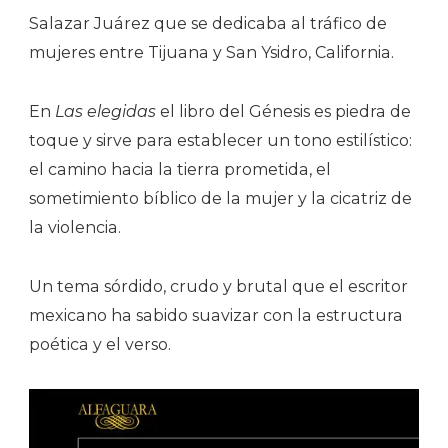
Salazar Juárez que se dedicaba al tráfico de
mujeres entre Tijuana y San Ysidro, California.
En
Las elegidas
el libro del Génesis es piedra de
toque y sirve para establecer un tono estilístico:
el camino hacia la tierra prometida, el
sometimiento bíblico de la mujer y la cicatriz de
la violencia.
Un tema sórdido, crudo y brutal que el escritor
mexicano ha sabido suavizar con la estructura
poética y el verso.