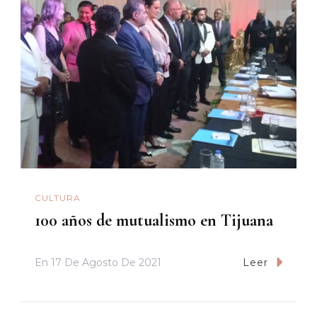
CULTURA
100 años de mutualismo en Tijuana
En
17 De Agosto De 2021
Leer