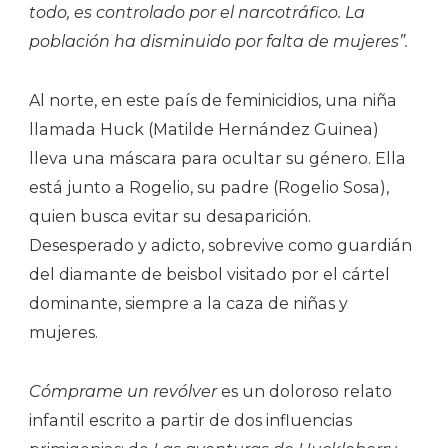
todo, es controlado por el narcotráfico. La
población ha disminuido por falta de mujeres”.
Al norte, en este país de feminicidios, una niña
llamada Huck (Matilde Hernández Guinea)
lleva una máscara para ocultar su género. Ella
está junto a Rogelio, su padre (Rogelio Sosa),
quien busca evitar su desaparición.
Desesperado y adicto, sobrevive como guardián
del diamante de beisbol visitado por el cártel
dominante, siempre a la caza de niñas y
mujeres.
Cómprame un revólver
es un doloroso relato
infantil escrito a partir de dos influencias