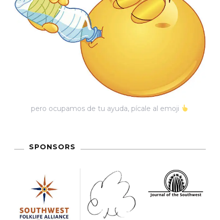
pero ocupamos de tu ayuda, pícale al emoji
SPONSORS