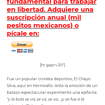
fundamental para trabajar
en libertad. Adquiere una
suscripción anual (mil
pesitos mexicanos) o
pícale en:
[hr gap=»30″]
Fue un popular cronista deportivo, El Chayo
Silva, aquí en Hermosillo. Ante la emoción de un
batazo espectacular experimentó una epifanía:
“y la bola se va, se va, se va… ¡y se fue a la