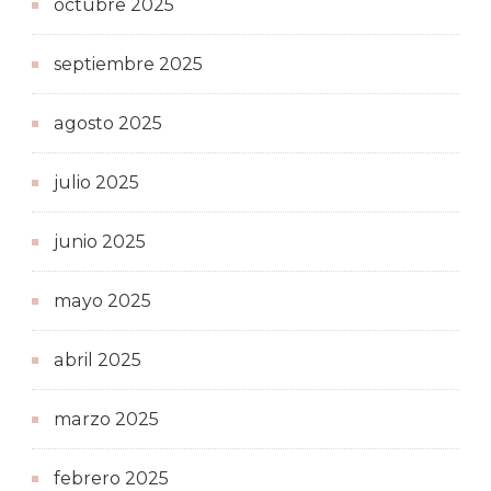
octubre 2025
septiembre 2025
agosto 2025
julio 2025
junio 2025
mayo 2025
abril 2025
marzo 2025
febrero 2025