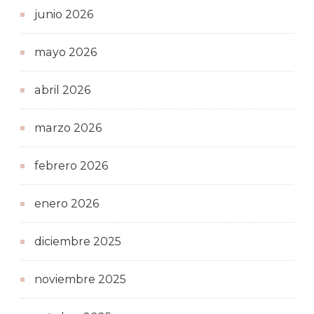
junio 2026
mayo 2026
abril 2026
marzo 2026
febrero 2026
enero 2026
diciembre 2025
noviembre 2025