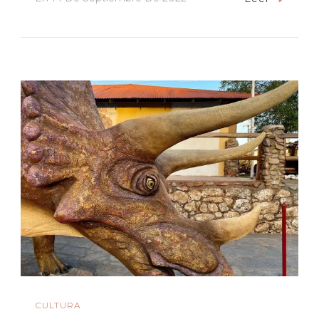
CULTURA