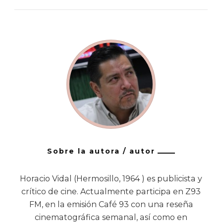
Sobre la autora / autor
Horacio Vidal (Hermosillo, 1964 ) es publicista y
crítico de cine. Actualmente participa en Z93
FM, en la emisión Café 93 con una reseña
cinematográfica semanal, así como en