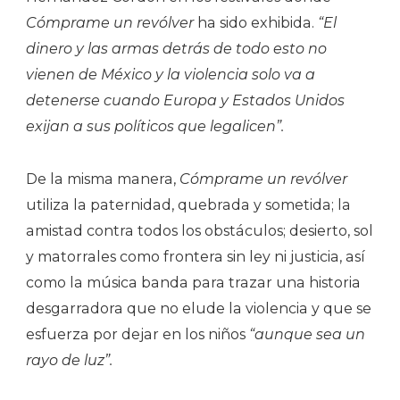
Cómprame un revólver
ha sido exhibida.
“El
dinero y las armas detrás de todo esto no
vienen de México y la violencia solo va a
detenerse cuando Europa y Estados Unidos
exijan a sus políticos que legalicen”.
De la misma manera,
Cómprame un revólver
utiliza la paternidad, quebrada y sometida; la
amistad contra todos los obstáculos; desierto, sol
y matorrales como frontera sin ley ni justicia, así
como la música banda para trazar una historia
desgarradora que no elude la violencia y que se
esfuerza por dejar en los niños
“aunque sea un
rayo de luz”.