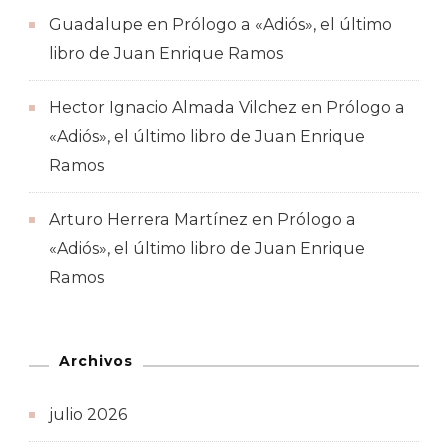
Guadalupe
en
Prólogo a «Adiós», el último
libro de Juan Enrique Ramos
Hector Ignacio Almada Vilchez
en
Prólogo a
«Adiós», el último libro de Juan Enrique
Ramos
Arturo Herrera Martínez
en
Prólogo a
«Adiós», el último libro de Juan Enrique
Ramos
Archivos
julio 2026