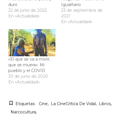
duro
Igualitario
22 de junio de 2022
23 de septiembre de
En «Actualidad»
2021
En «Actualidad»
«El que se va a morir,
que se muera». Mi
pueblo y el COVID
30 de junio de 2020
En «Actualidad»
Etiquetas:
Cine
La CineCrítica De Vidal
Libros
Narcocultura