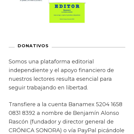
DONATIVOS
Somos una plataforma editorial
independiente y el apoyo financiero de
nuestros lectores resulta esencial para
seguir trabajando en libertad.
Transfiere a la cuenta Banamex 5204 1658
0831 8392 a nombre de Benjamín Alonso
Rascón (fundador y director general de
CRÓNICA SONORA) o vía PayPal picándole