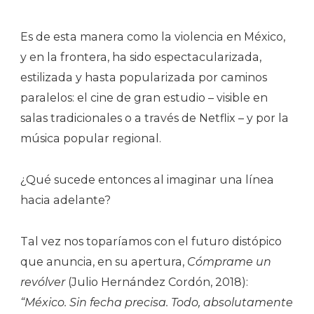
Es de esta manera como la violencia en México,
y en la frontera, ha sido espectacularizada,
estilizada y hasta popularizada por caminos
paralelos: el cine de gran estudio – visible en
salas tradicionales o a través de Netflix – y por la
música popular regional.
¿Qué sucede entonces al imaginar una línea
hacia adelante?
Tal vez nos toparíamos con el futuro distópico
que anuncia, en su apertura,
Cómprame un
revólver
(Julio Hernández Cordón, 2018):
“México. Sin fecha precisa. Todo, absolutamente