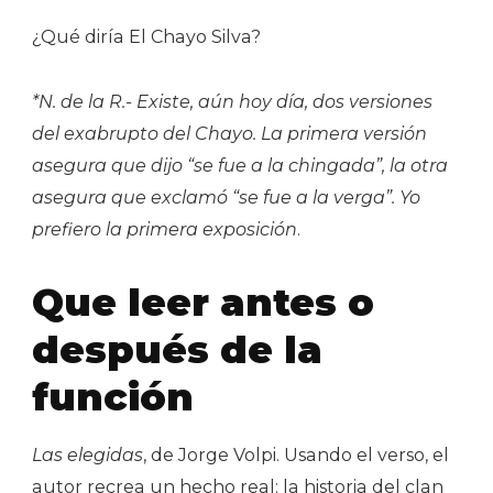
¿Qué diría El Chayo Silva?
*N. de la R.- Existe, aún hoy día, dos versiones
del exabrupto del Chayo. La primera versión
asegura que dijo “se fue a la chingada”, la otra
asegura que exclamó “se fue a la verga”. Yo
prefiero la primera exposición
.
Que leer antes o
después de la
función
Las elegidas
, de Jorge Volpi. Usando el verso, el
autor recrea un hecho real: la historia del clan