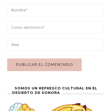
SOMOS UN REFRESCO CULTURAL EN EL
DESIERTO DE SONORA