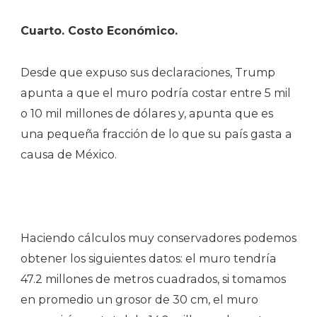
Cuarto. Costo Económico.
Desde que expuso sus declaraciones, Trump
apunta a que el muro podría costar entre 5 mil
o 10 mil millones de dólares y, apunta que es
una pequeña fracción de lo que su país gasta a
causa de México.
Haciendo cálculos muy conservadores podemos
obtener los siguientes datos: el muro tendría
47.2 millones de metros cuadrados, si tomamos
en promedio un grosor de 30 cm, el muro