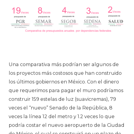
Una comparativa más podrían ser algunos de
los proyectos más costosos que han construido
los últimos gobiernos en México. Con el dinero
que requerimos para pagar el muro podríamos
construir 159 estelas de luz (suavicremas), 79
veces el “nuevo” Senado de la República, 8
veces la línea 12 del metro y 1.2 veces lo que
podría costar el nuevo aeropuerto de la Ciudad
de México, el cual se construirá en un plazo de