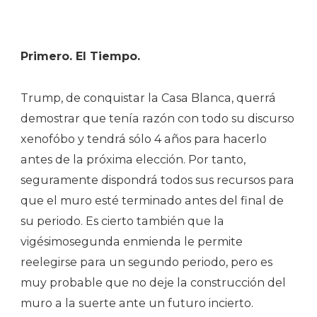
Primero. El Tiempo.
Trump, de conquistar la Casa Blanca, querrá
demostrar que tenía razón con todo su discurso
xenofóbo y tendrá sólo 4 años para hacerlo
antes de la próxima elección. Por tanto,
seguramente dispondrá todos sus recursos para
que el muro esté terminado antes del final de
su periodo. Es cierto también que la
vigésimosegunda enmienda le permite
reelegirse para un segundo periodo, pero es
muy probable que no deje la construcción del
muro a la suerte ante un futuro incierto.