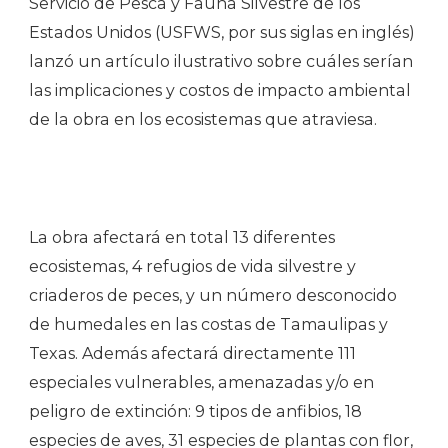
Servicio de Pesca y Fauna Silvestre de los
Estados Unidos (USFWS, por sus siglas en inglés)
lanzó un artículo ilustrativo sobre cuáles serían
las implicaciones y costos de impacto ambiental
de la obra en los ecosistemas que atraviesa.
La obra afectará en total 13 diferentes
ecosistemas, 4 refugios de vida silvestre y
criaderos de peces, y un número desconocido
de humedales en las costas de Tamaulipas y
Texas. Además afectará directamente 111
especiales vulnerables, amenazadas y/o en
peligro de extinción: 9 tipos de anfibios, 18
especies de aves, 31 especies de plantas con flor,