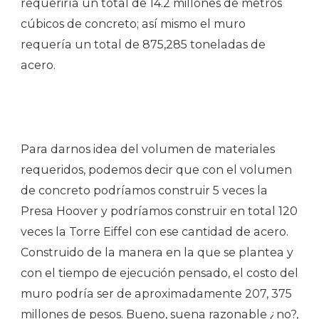
requeriría un total de 14.2 millones de metros
cúbicos de concreto; así mismo el muro
requería un total de 875,285 toneladas de
acero.
Para darnos idea del volumen de materiales
requeridos, podemos decir que con el volumen
de concreto podríamos construir 5 veces la
Presa Hoover y podríamos construir en total 120
veces la Torre Eiffel con ese cantidad de acero.
Construido de la manera en la que se plantea y
con el tiempo de ejecución pensado, el costo del
muro podría ser de aproximadamente 207, 375
millones de pesos. Bueno, suena razonable ¿no?,