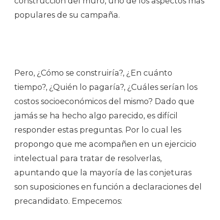
construcción del muro, uno de los aspectos más
populares de su campaña.
Pero, ¿Cómo se construiría?, ¿En cuánto
tiempo?, ¿Quién lo pagaría?, ¿Cuáles serían los
costos socioeconómicos del mismo? Dado que
jamás se ha hecho algo parecido, es difícil
responder estas preguntas. Por lo cual les
propongo que me acompañen en un ejercicio
intelectual para tratar de resolverlas,
apuntando que la mayoría de las conjeturas
son suposiciones en función a declaraciones del
precandidato. Empecemos: