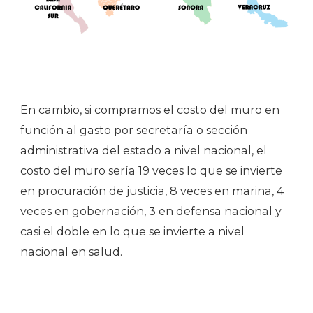
En cambio, si compramos el costo del muro en
función al gasto por secretaría o sección
administrativa del estado a nivel nacional, el
costo del muro sería 19 veces lo que se invierte
en procuración de justicia, 8 veces en marina, 4
veces en gobernación, 3 en defensa nacional y
casi el doble en lo que se invierte a nivel
nacional en salud.