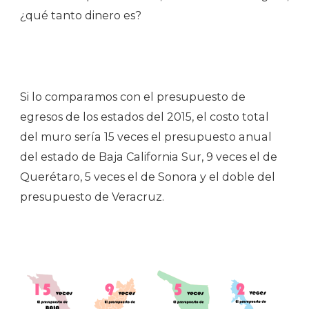
¿qué tanto dinero es?
Si lo comparamos con el presupuesto de
egresos de los estados del 2015, el costo total
del muro sería 15 veces el presupuesto anual
del estado de Baja California Sur, 9 veces el de
Querétaro, 5 veces el de Sonora y el doble del
presupuesto de Veracruz.