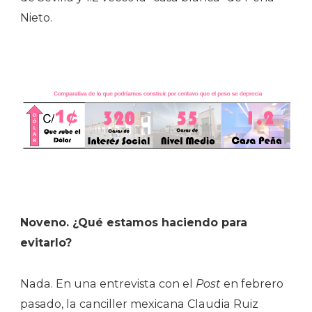
Nieto.
Noveno. ¿Qué estamos haciendo para
evitarlo?
Nada. En una entrevista con el
Post
en febrero
pasado, la canciller mexicana Claudia Ruiz