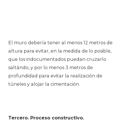
El muro debería tener al menos 12 metros de
altura para evitar, en la medida de lo posible,
que los indocumentados puedan cruzarlo
saltándo, y por lo menos 3 metros de
profundidad para evitar la realización de
túneles y alojar la cimentación.
Tercero. Proceso constructivo.