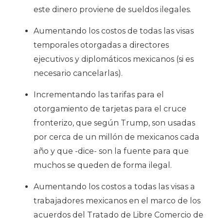
este dinero proviene de sueldos ilegales.
Aumentando los costos de todas las visas
temporales otorgadas a directores
ejecutivos y diplomáticos mexicanos (si es
necesario cancelarlas).
Incrementando las tarifas para el
otorgamiento de tarjetas para el cruce
fronterizo, que según Trump, son usadas
por cerca de un millón de mexicanos cada
año y que -dice- son la fuente para que
muchos se queden de forma ilegal.
Aumentando los costos a todas las visas a
trabajadores mexicanos en el marco de los
acuerdos del Tratado de Libre Comercio de