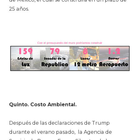
25 años.
Quinto. Costo Ambiental.
Después de las declaraciones de Trump
durante el verano pasado, la Agencia de