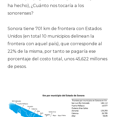
ha hecho), ¿Cuánto nos tocaría a los
sonorenses?
Sonora tiene 701 km de frontera con Estados
Unidos (en total 10 municipios delinean la
frontera con aquel país), que corresponde al
22% de la misma, por tanto se pagaría ese
porcentaje del costo total, unos 45,622 millones
de pesos.