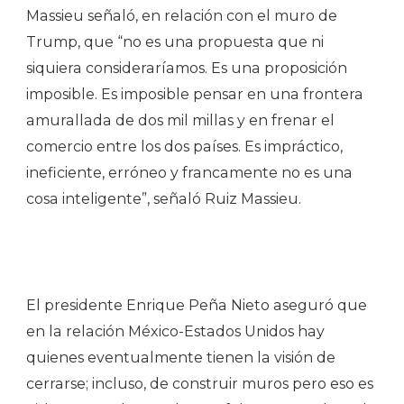
Massieu señaló, en relación con el muro de
Trump, que “no es una propuesta que ni
siquiera consideraríamos. Es una proposición
imposible. Es imposible pensar en una frontera
amurallada de dos mil millas y en frenar el
comercio entre los dos países. Es impráctico,
ineficiente, erróneo y francamente no es una
cosa inteligente”, señaló Ruiz Massieu.
El presidente Enrique Peña Nieto aseguró que
en la relación México-Estados Unidos hay
quienes eventualmente tienen la visión de
cerrarse; incluso, de construir muros pero eso es