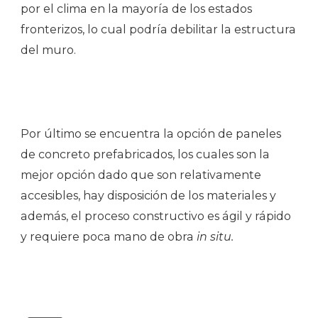
por el clima en la mayoría de los estados
fronterizos, lo cual podría debilitar la estructura
del muro.
Por último se encuentra la opción de paneles
de concreto prefabricados, los cuales son la
mejor opción dado que son relativamente
accesibles, hay disposición de los materiales y
además, el proceso constructivo es ágil y rápido
y requiere poca mano de obra
in situ.