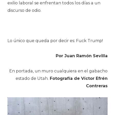
exilio laboral se enfrentan todos los días a un
discurso de odio.
Lo único que queda por decir es: Fuck Trump!
Por Juan Ramón Sevilla
En portada, un muro cualquiera en el gabacho
estado de Utah.
Fotografía de Víctor Efrén
Contreras