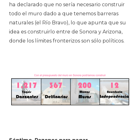
ha declarado que no sería necesario construir
todo el muro dado a que tenemos barreras
naturales (el Río Bravo), lo que apunta que su
idea es construirlo entre de Sonora y Arizona,
donde los límites fronterizos son sólo políticos.