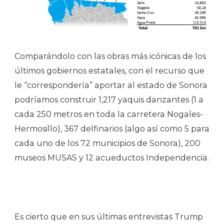
Comparándolo con las obras más icónicas de los
últimos gobiernos estatales, con el recurso que
le “correspondería” aportar al estado de Sonora
podríamos construir 1,217 yaquis danzantes (1 a
cada 250 metros en toda la carretera Nogales-
Hermosillo), 367 delfinarios (algo así como 5 para
cada uno de los 72 municipios de Sonora), 200
museos MUSAS y 12 acueductos Independencia.
Es cierto que en sus últimas entrevistas Trump