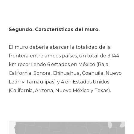
Segundo. Características del muro.
El muro debería abarcar la totalidad de la
frontera entre ambos países, un total de 3,144
km recorriendo 6 estados en México (Baja
California, Sonora, Chihuahua, Coahuila, Nuevo
León y Tamaulipas) y 4 en Estados Unidos
(California, Arizona, Nuevo México y Texas).