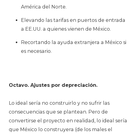
América del Norte.
Elevando las tarifas en puertos de entrada
a EE.UU. a quienes vienen de México.
Recortando la ayuda extranjera a México si
es necesario.
Octavo. Ajustes por depreciación.
Lo ideal sería no construirlo y no sufrir las
consecuencias que se plantean. Pero de
convertirse el proyecto en realidad, lo ideal sería
que México lo construyera (de los males el