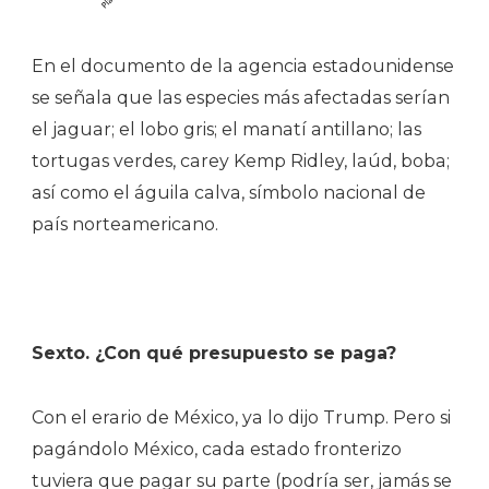
En el documento de la agencia estadounidense
se señala que las especies más afectadas serían
el jaguar; el lobo gris; el manatí antillano; las
tortugas verdes, carey Kemp Ridley, laúd, boba;
así como el águila calva, símbolo nacional de
país norteamericano.
Sexto. ¿Con qué presupuesto se paga?
Con el erario de México, ya lo dijo Trump. Pero si
pagándolo México, cada estado fronterizo
tuviera que pagar su parte (podría ser, jamás se