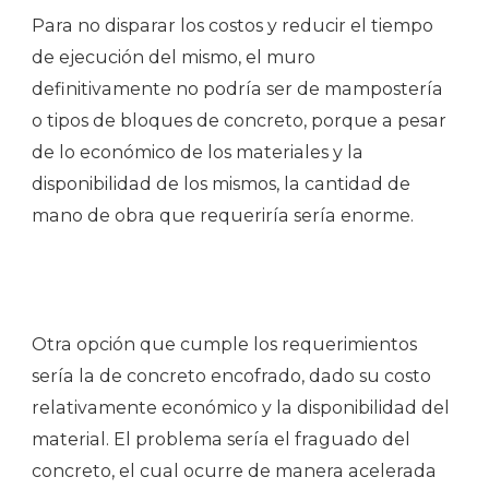
Para no disparar los costos y reducir el tiempo
de ejecución del mismo, el muro
definitivamente no podría ser de mampostería
o tipos de bloques de concreto, porque a pesar
de lo económico de los materiales y la
disponibilidad de los mismos, la cantidad de
mano de obra que requeriría sería enorme.
Otra opción que cumple los requerimientos
sería la de concreto encofrado, dado su costo
relativamente económico y la disponibilidad del
material. El problema sería el fraguado del
concreto, el cual ocurre de manera acelerada