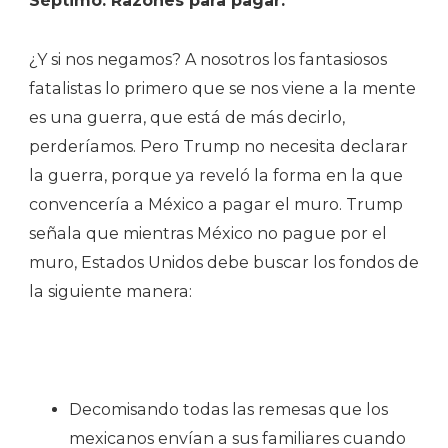
Séptimo. Razones para pagar.
¿Y si nos negamos? A nosotros los fantasiosos
fatalistas lo primero que se nos viene a la mente
es una guerra, que está de más decirlo,
perderíamos. Pero Trump no necesita declarar
la guerra, porque ya reveló la forma en la que
convencería a México a pagar el muro. Trump
señala que mientras México no pague por el
muro, Estados Unidos debe buscar los fondos de
la siguiente manera:
Decomisando todas las remesas que los
mexicanos envían a sus familiares cuando