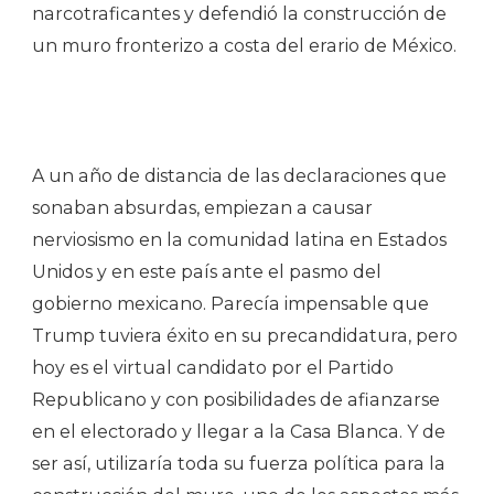
narcotraficantes y defendió la construcción de
un muro fronterizo a costa del erario de México.
A un año de distancia de las declaraciones que
sonaban absurdas, empiezan a causar
nerviosismo en la comunidad latina en Estados
Unidos y en este país ante el pasmo del
gobierno mexicano. Parecía impensable que
Trump tuviera éxito en su precandidatura, pero
hoy es el virtual candidato por el Partido
Republicano y con posibilidades de afianzarse
en el electorado y llegar a la Casa Blanca. Y de
ser así, utilizaría toda su fuerza política para la