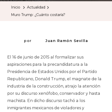
¿Cuánto
Inicio
Actualidad
Costaría?
Muro Trump: ¿Cuánto costaría?
por
Juan Ramón Sevilla
El 16 de junio de 2015 al formalizar sus
aspiraciones para la precandidatura a la
Presidencia de Estados Unidos por el Partido
Republicano, Donald Trump, el magnate de la
industria de la construcción, atrajo la atención
por su discurso xenófobo, conservador y hasta
machista. En dicho discurso tachó a los
inmigrantes mexicanos de violadores y