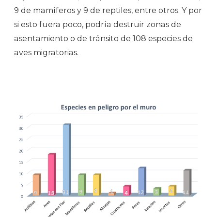
9 de mamíferos y 9 de reptiles, entre otros. Y por
si esto fuera poco, podría destruir zonas de
asentamiento o de tránsito de 108 especies de
aves migratorias.