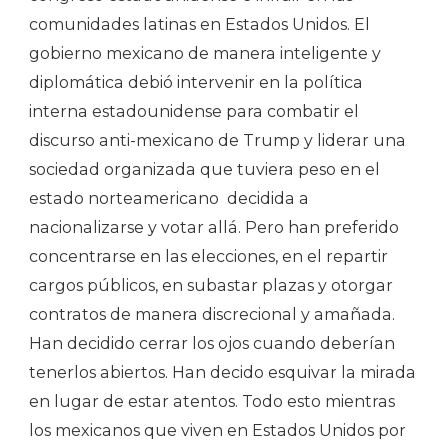
comunidades latinas en Estados Unidos. El
gobierno mexicano de manera inteligente y
diplomática debió intervenir en la política
interna estadounidense para combatir el
discurso anti-mexicano de Trump y liderar una
sociedad organizada que tuviera peso en el
estado norteamericano decidida a
nacionalizarse y votar allá. Pero han preferido
concentrarse en las elecciones, en el repartir
cargos públicos, en subastar plazas y otorgar
contratos de manera discrecional y amañada.
Han decidido cerrar los ojos cuando deberían
tenerlos abiertos. Han decido esquivar la mirada
en lugar de estar atentos. Todo esto mientras
los mexicanos que viven en Estados Unidos por