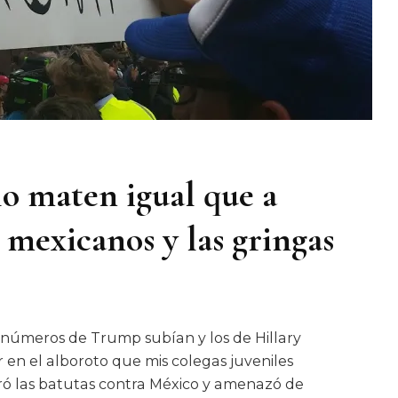
o maten igual que a
 mexicanos y las gringas
 números de Trump subían y los de Hillary
en el alboroto que mis colegas juveniles
ó las batutas contra México y amenazó de