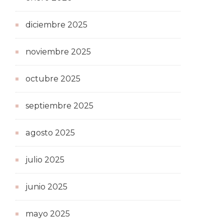
diciembre 2025
noviembre 2025
octubre 2025
septiembre 2025
agosto 2025
julio 2025
junio 2025
mayo 2025