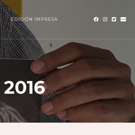
a
EDICIÓN IMPRESA
 2016