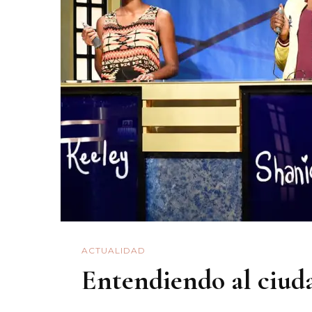
ACTUALIDAD
Entendiendo al ciu