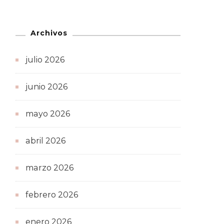
Archivos
julio 2026
junio 2026
mayo 2026
abril 2026
marzo 2026
febrero 2026
enero 2026