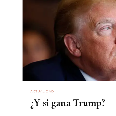
ACTUALIDAD
¿Y si gana Trump?