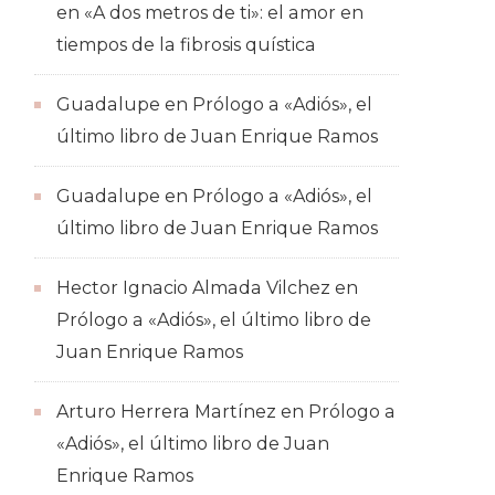
en
«A dos metros de ti»: el amor en
tiempos de la fibrosis quística
Guadalupe
en
Prólogo a «Adiós», el
último libro de Juan Enrique Ramos
Guadalupe
en
Prólogo a «Adiós», el
último libro de Juan Enrique Ramos
Hector Ignacio Almada Vilchez
en
Prólogo a «Adiós», el último libro de
Juan Enrique Ramos
Arturo Herrera Martínez
en
Prólogo a
«Adiós», el último libro de Juan
Enrique Ramos