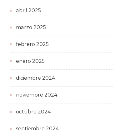
abril 2025
marzo 2025
febrero 2025
enero 2025
diciembre 2024
noviembre 2024
octubre 2024
septiembre 2024