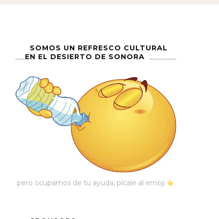
SOMOS UN REFRESCO CULTURAL
EN EL DESIERTO DE SONORA
pero ocupamos de tu ayuda, pícale al emoji