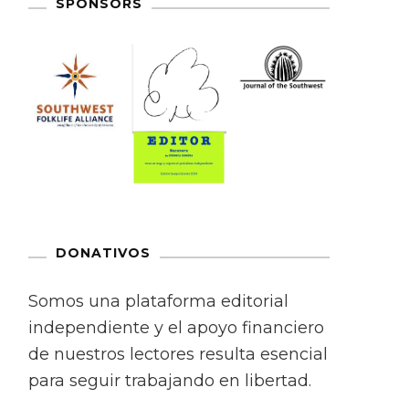
SPONSORS
DONATIVOS
Somos una plataforma editorial
independiente y el apoyo financiero
de nuestros lectores resulta esencial
para seguir trabajando en libertad.