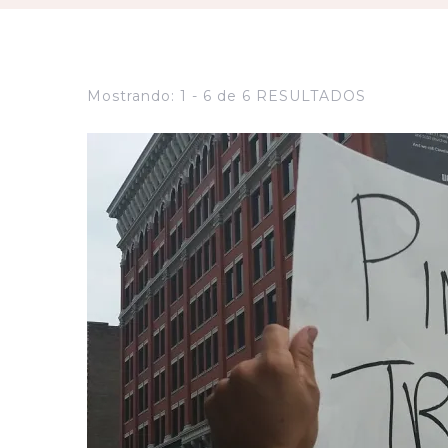
Mostrando: 1 - 6 de 6 RESULTADOS