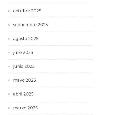
octubre 2025
septiembre 2025
agosto 2025
julio 2025
junio 2025
mayo 2025
abril 2025
marzo 2025