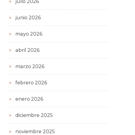
julio 2026
junio 2026
mayo 2026
abril 2026
marzo 2026
febrero 2026
enero 2026
diciembre 2025
noviembre 2025