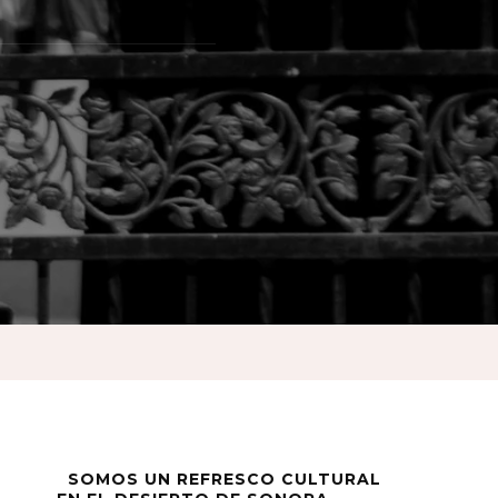
o
SOMOS UN REFRESCO CULTURAL