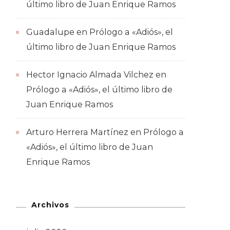
último libro de Juan Enrique Ramos
Guadalupe
en
Prólogo a «Adiós», el
último libro de Juan Enrique Ramos
Hector Ignacio Almada Vilchez
en
Prólogo a «Adiós», el último libro de
Juan Enrique Ramos
Arturo Herrera Martínez
en
Prólogo a
«Adiós», el último libro de Juan
Enrique Ramos
Archivos