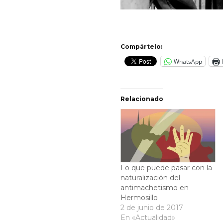
Compártelo:
WhatsApp
Relacionado
Lo que puede pasar con la
naturalización del
antimachetismo en
Hermosillo
2 de junio de 2017
En «Actualidad»