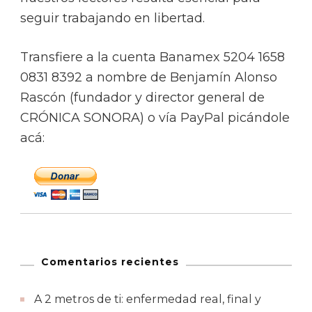
seguir trabajando en libertad.
Transfiere a la cuenta Banamex 5204 1658
0831 8392 a nombre de Benjamín Alonso
Rascón (fundador y director general de
CRÓNICA SONORA) o vía PayPal picándole
acá:
Comentarios recientes
A 2 metros de ti: enfermedad real, final y