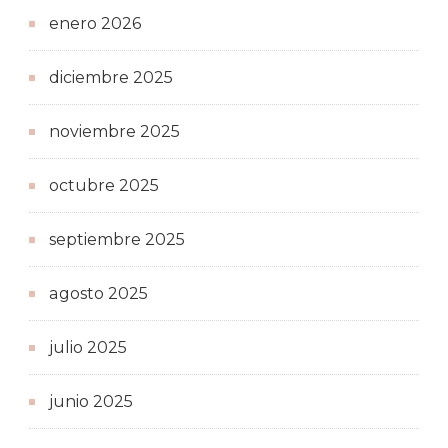
enero 2026
diciembre 2025
noviembre 2025
octubre 2025
septiembre 2025
agosto 2025
julio 2025
junio 2025