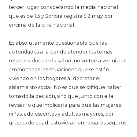
tercer lugar considerando la media nacional
que es de 1.3 y Sonora registra 5.2 muy por
encima de la cifra nacional.
Es absolutamente cuestionable que las
autoridades a la par de atender los temas
relacionados con la salud, no voltee a ver ni por
asomo todas las situaciones que se están
viviendo en los hogares al decretar el
aislamiento social. No es que se critique haber
tomado la decisión, sino que junto con ella
revisar lo que implicaría para que las mujeres:
niñas, adolescentes y adultas mayores, por
grupos de edad, estuvieran en hogares seguros.