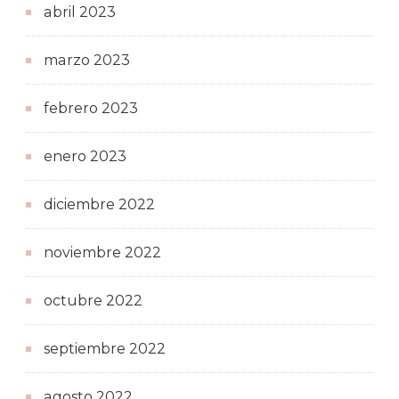
abril 2023
marzo 2023
febrero 2023
enero 2023
diciembre 2022
noviembre 2022
octubre 2022
septiembre 2022
agosto 2022