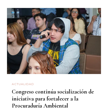
ACTUALIDAD
Congreso continúa socialización de
iniciativa para fortalecer a la
Procuraduría Ambiental