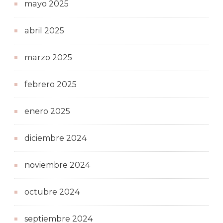
mayo 2025
abril 2025
marzo 2025
febrero 2025
enero 2025
diciembre 2024
noviembre 2024
octubre 2024
septiembre 2024