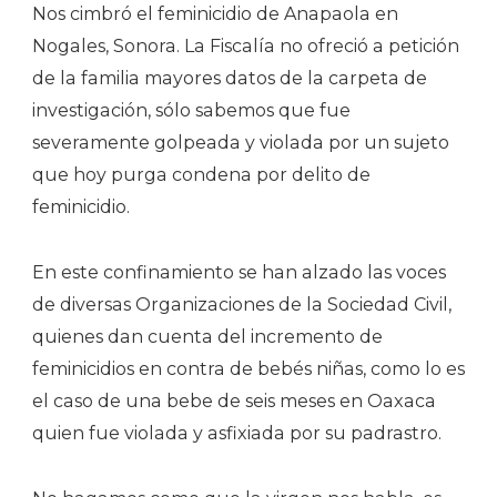
Nos cimbró el feminicidio de Anapaola en
Nogales, Sonora. La Fiscalía no ofreció a petición
de la familia mayores datos de la carpeta de
investigación, sólo sabemos que fue
severamente golpeada y violada por un sujeto
que hoy purga condena por delito de
feminicidio.
En este confinamiento se han alzado las voces
de diversas Organizaciones de la Sociedad Civil,
quienes dan cuenta del incremento de
feminicidios en contra de bebés niñas, como lo es
el caso de una bebe de seis meses en Oaxaca
quien fue violada y asfixiada por su padrastro.