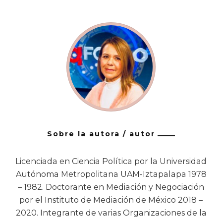
Sobre la autora / autor
Licenciada en Ciencia Política por la Universidad
Autónoma Metropolitana UAM-Iztapalapa 1978
– 1982. Doctorante en Mediación y Negociación
por el Instituto de Mediación de México 2018 –
2020. Integrante de varias Organizaciones de la