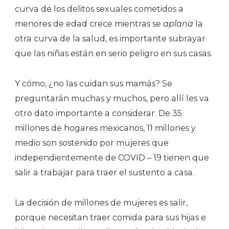
curva de los delitos sexuales cometidos a
menores de edad crece mientras se
aplana
la
otra curva de la salud, es importante subrayar
que las niñas están en serio peligro en sus casas.
Y cómo, ¿no las cuidan sus mamás? Se
preguntarán muchas y muchos, pero allí les va
otro dato importante a considerar. De 35
millones de hogares mexicanos, 11 millones y
medio son sostenido por mujeres que
independientemente de COVID – 19 tienen que
salir a trabajar para traer el sustento a casa.
La decisión de millones de mujeres es salir,
porque necesitan traer comida para sus hijas e