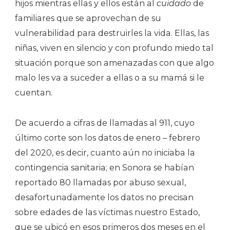
hijos mientras ellas y ellos están al
cuidado
de
familiares que se aprovechan de su
vulnerabilidad para destruirles la vida. Ellas, las
niñas, viven en silencio y con profundo miedo tal
situación porque son amenazadas con que algo
malo les va a suceder a ellas o a su mamá si le
cuentan.
De acuerdo a cifras de llamadas al 911, cuyo
último corte son los datos de enero – febrero
del 2020, es decir, cuanto aún no iniciaba la
contingencia sanitaria; en Sonora se habían
reportado 80 llamadas por abuso sexual,
desafortunadamente los datos no precisan
sobre edades de las víctimas nuestro Estado,
que se ubicó en esos primeros dos meses en el