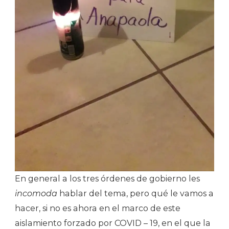
En general a los tres órdenes de gobierno les
incomoda
hablar del tema, pero qué le vamos a
hacer, si no es ahora en el marco de este
aislamiento forzado por COVID – 19, en el que la