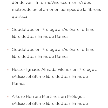
dónde ver – InformeVision.com
en
«A dos
metros de ti»: el amor en tiempos de la fibrosis
quística
Guadalupe
en
Prólogo a «Adiós», el último
libro de Juan Enrique Ramos
Guadalupe
en
Prólogo a «Adiós», el último
libro de Juan Enrique Ramos
Hector Ignacio Almada Vilchez
en
Prólogo a
«Adiós», el último libro de Juan Enrique
Ramos
Arturo Herrera Martínez
en
Prólogo a
«Adiós», el último libro de Juan Enrique