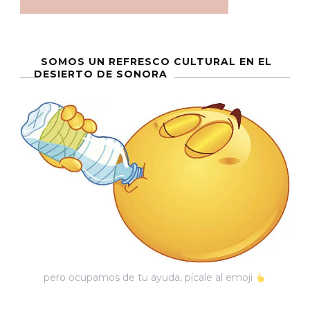
SOMOS UN REFRESCO CULTURAL EN EL
DESIERTO DE SONORA
pero ocupamos de tu ayuda, pícale al emoji