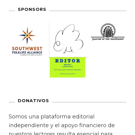
SPONSORS
DONATIVOS
Somos una plataforma editorial
independiente y el apoyo financiero de
nuestros lectores resulta esencial para