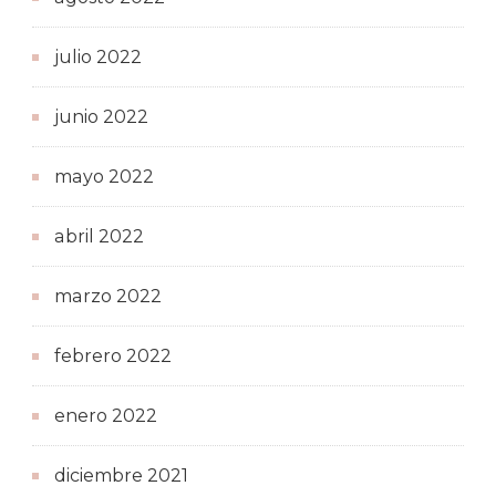
julio 2022
junio 2022
mayo 2022
abril 2022
marzo 2022
febrero 2022
enero 2022
diciembre 2021