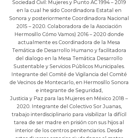
Sociedad Civil: Mujeres y Punto AC 1994 – 2019
en la cual he sido Coordinadora Estatal en
Sonora y posteriormente Coordinadora Nacional
2015 – 2020. Colaboradora de la Asociación
Hermosillo Cómo Vamos) 2016 – 2020 donde
actualmente es Coordinadora de la Mesa
Temática de Desarrollo Humano y facilitadora
del dialogo en la Mesa Temática Desarrollo
Sustentable y Servicios Públicos Municipales.
Integrante del Comité de Vigilancia del Comité
de Vecinos de Montecarlo, en Hermosillo Sonora
e integrante de Seguridad,
Justicia y Paz para las Mujeres en México 2018 –
2020. Integrante del Colectivo Sor Juanas,
trabajo interdisciplinario para visibilizar la difícil
tarea de ser madre en prisión con sus hijos al
interior de los centros penitenciarios. Desde