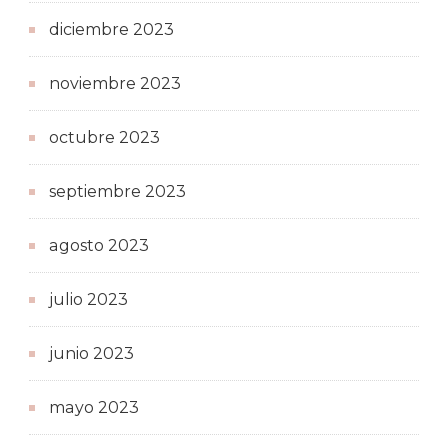
diciembre 2023
noviembre 2023
octubre 2023
septiembre 2023
agosto 2023
julio 2023
junio 2023
mayo 2023