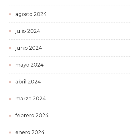
agosto 2024
julio 2024
junio 2024
mayo 2024
abril 2024
marzo 2024
febrero 2024
enero 2024