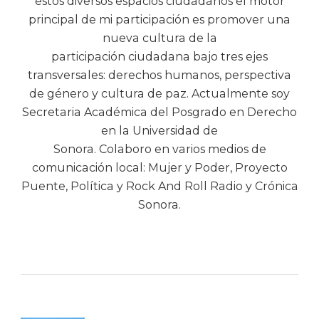
estos diversos espacios ciudadanos el motor
principal de mi participación es promover una
nueva cultura de la
participación ciudadana bajo tres ejes
transversales: derechos humanos, perspectiva
de género y cultura de paz. Actualmente soy
Secretaria Académica del Posgrado en Derecho
en la Universidad de
Sonora. Colaboro en varios medios de
comunicación local: Mujer y Poder, Proyecto
Puente, Política y Rock And Roll Radio y Crónica
Sonora.