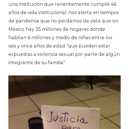
una institución que recientemente cumplió 46
años de vida institucional, nos alerta en tiempos
de pandemia que no perdamos de vista que en
México hay 35 millones de hogares donde
habitan 6 millones y medio de niñas entre los
seis y once años de edad “que pueden estar
expuestas a violencia sexual por parte de algún
integrante de su familia”.