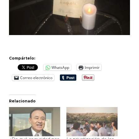
Compártelo:
WhatsApp
Imprimir
Correo electrónico
Relacionado