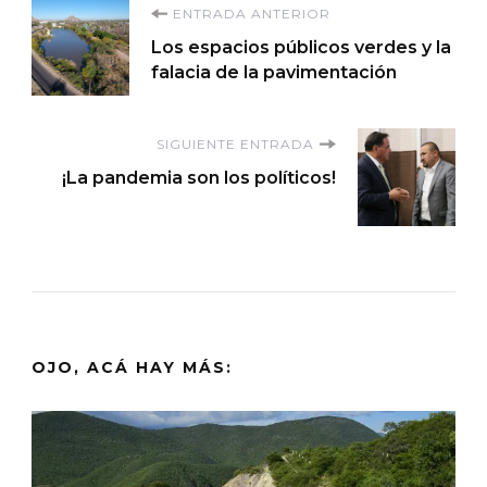
Navegación
ENTRADA ANTERIOR
Los espacios públicos verdes y la
de
falacia de la pavimentación
entradas
SIGUIENTE ENTRADA
¡La pandemia son los políticos!
OJO, ACÁ HAY MÁS: