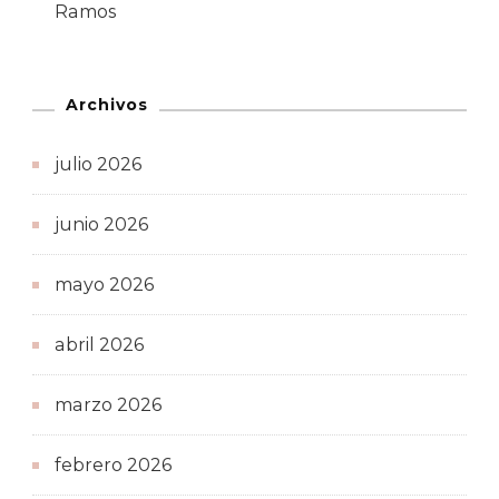
Ramos
Archivos
julio 2026
junio 2026
mayo 2026
abril 2026
marzo 2026
febrero 2026