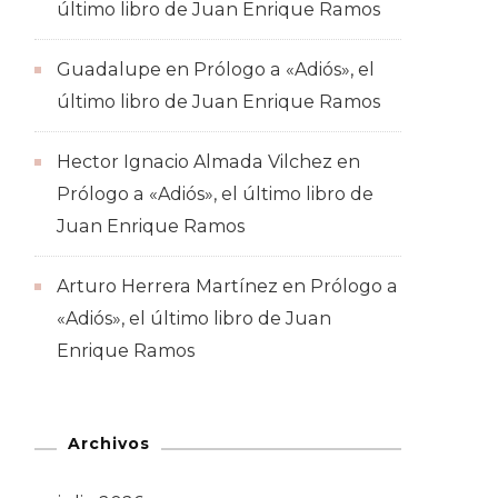
último libro de Juan Enrique Ramos
Guadalupe
en
Prólogo a «Adiós», el
último libro de Juan Enrique Ramos
Hector Ignacio Almada Vilchez
en
Prólogo a «Adiós», el último libro de
Juan Enrique Ramos
Arturo Herrera Martínez
en
Prólogo a
«Adiós», el último libro de Juan
Enrique Ramos
Archivos