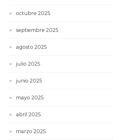
octubre 2025
septiembre 2025
agosto 2025
julio 2025
junio 2025
mayo 2025
abril 2025
marzo 2025