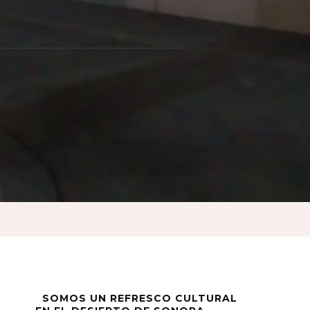
SOMOS UN REFRESCO CULTURAL