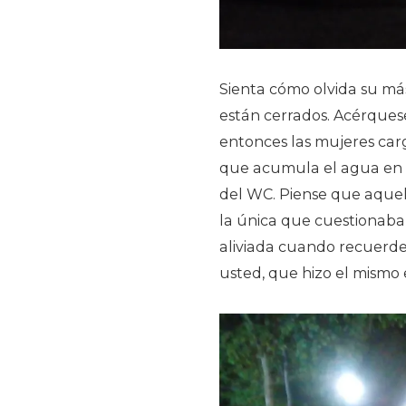
Sienta cómo olvida su má
están cerrados. Acérques
entonces las mujeres car
que acumula el agua en 
del WC. Piense que aquell
la única que cuestionaba
aliviada cuando recuerde 
usted, que hizo el mismo 