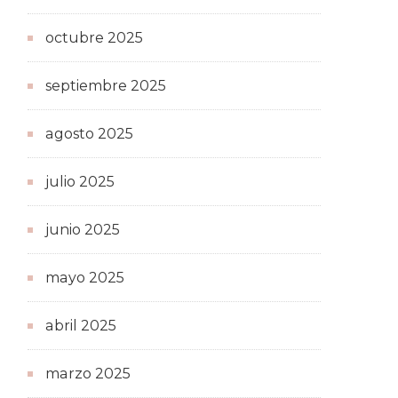
octubre 2025
septiembre 2025
agosto 2025
julio 2025
junio 2025
mayo 2025
abril 2025
marzo 2025