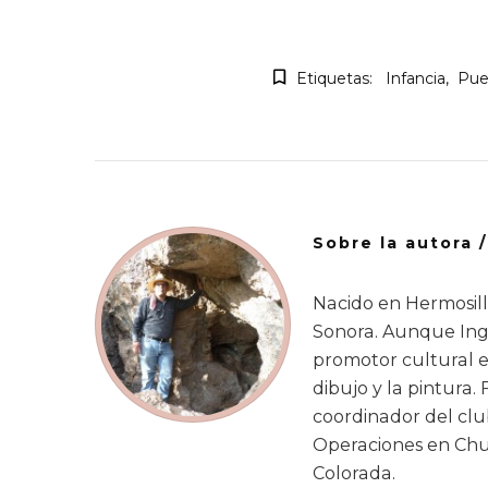
Etiquetas:
Infancia
Pue
Sobre la autora 
Nacido en Hermosill
Sonora. Aunque Ing
promotor cultural e
dibujo y la pintura
coordinador del clu
Operaciones en Chut
Colorada.