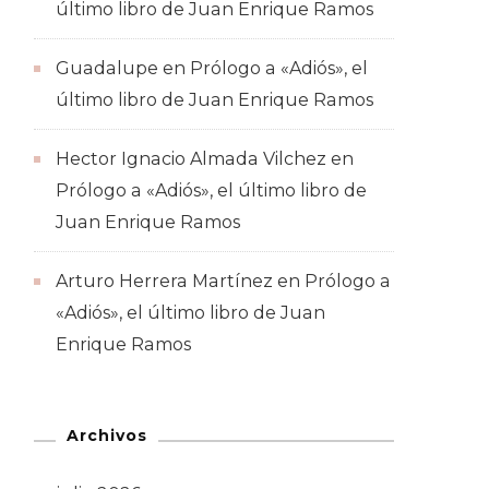
último libro de Juan Enrique Ramos
Guadalupe
en
Prólogo a «Adiós», el
último libro de Juan Enrique Ramos
Hector Ignacio Almada Vilchez
en
Prólogo a «Adiós», el último libro de
Juan Enrique Ramos
Arturo Herrera Martínez
en
Prólogo a
«Adiós», el último libro de Juan
Enrique Ramos
Archivos