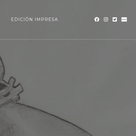
a
EDICIÓN IMPRESA