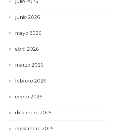
julio 2026
junio 2026
mayo 2026
abril 2026
marzo 2026
febrero 2026
enero 2026
diciembre 2025
noviembre 2025