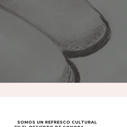
SOMOS UN REFRESCO CULTURAL