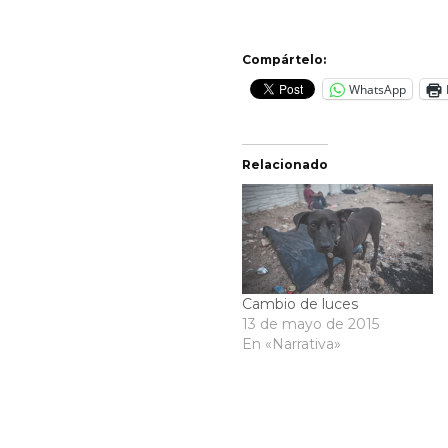
Compártelo:
WhatsApp
Relacionado
Cambio de luces
13 de mayo de 2015
En «Narrativa»