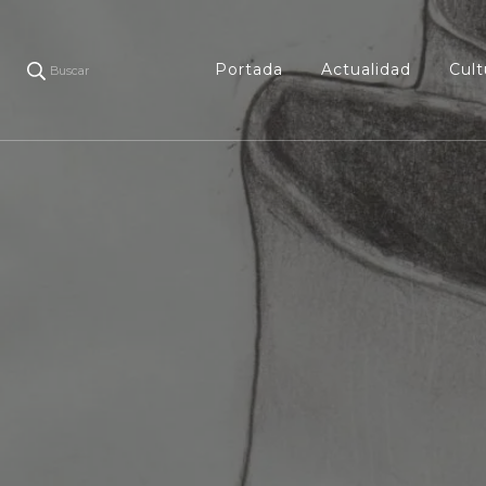
Portada
Actualidad
Cult
Buscar