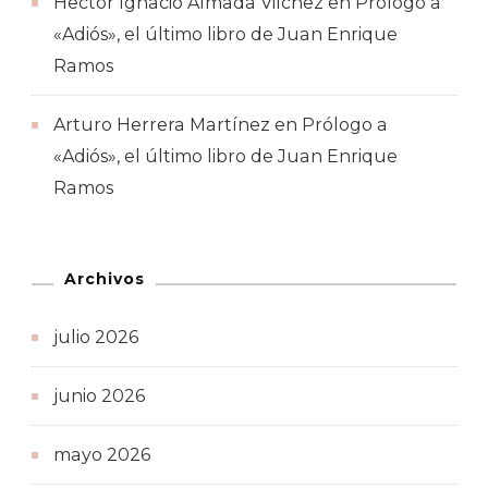
Hector Ignacio Almada Vilchez
en
Prólogo a
«Adiós», el último libro de Juan Enrique
Ramos
Arturo Herrera Martínez
en
Prólogo a
«Adiós», el último libro de Juan Enrique
Ramos
Archivos
julio 2026
junio 2026
mayo 2026