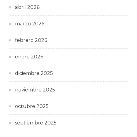
abril 2026
marzo 2026
febrero 2026
enero 2026
diciembre 2025
noviembre 2025
octubre 2025
septiembre 2025