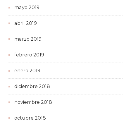
mayo 2019
abril 2019
marzo 2019
febrero 2019
enero 2019
diciembre 2018
noviembre 2018
octubre 2018