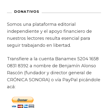
DONATIVOS
Somos una plataforma editorial
independiente y el apoyo financiero de
nuestros lectores resulta esencial para
seguir trabajando en libertad.
Transfiere a la cuenta Banamex 5204 1658
0831 8392 a nombre de Benjamín Alonso
Rascón (fundador y director general de
CRÓNICA SONORA) o vía PayPal picándole
acá: