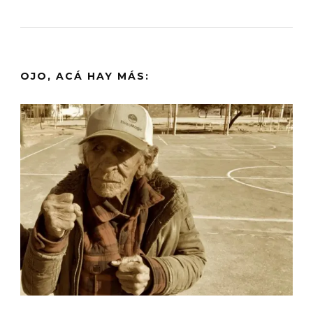
OJO, ACÁ HAY MÁS: