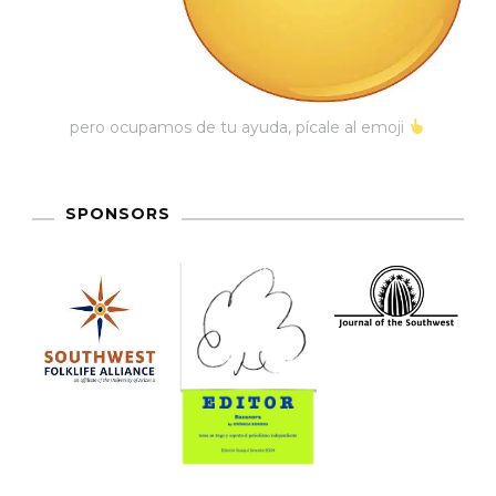
pero ocupamos de tu ayuda, pícale al emoji
SPONSORS