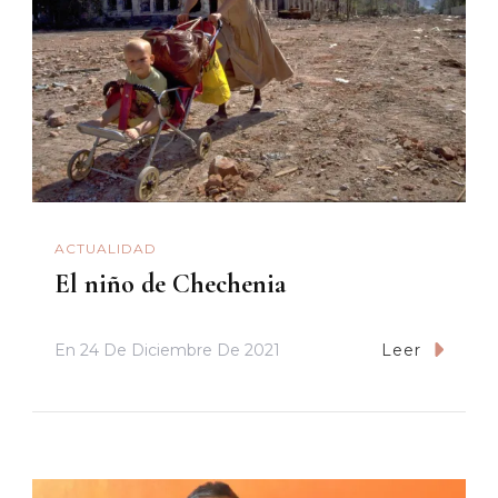
ACTUALIDAD
El niño de Chechenia
En
24 De Diciembre De 2021
Leer