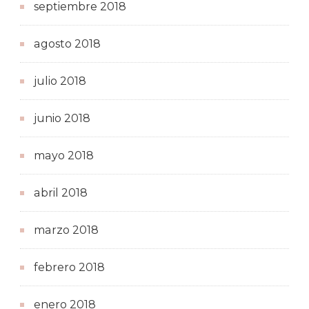
septiembre 2018
agosto 2018
julio 2018
junio 2018
mayo 2018
abril 2018
marzo 2018
febrero 2018
enero 2018