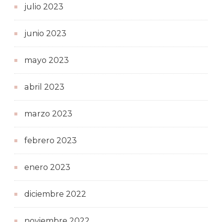
julio 2023
junio 2023
mayo 2023
abril 2023
marzo 2023
febrero 2023
enero 2023
diciembre 2022
noviembre 2022