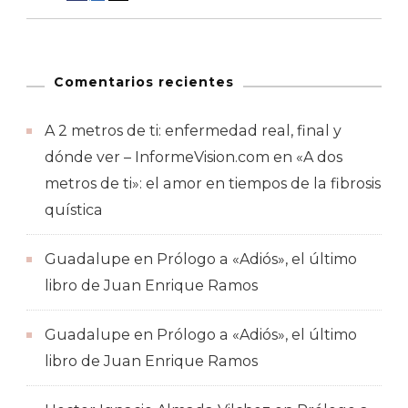
Comentarios recientes
A 2 metros de ti: enfermedad real, final y
dónde ver – InformeVision.com
en
«A dos
metros de ti»: el amor en tiempos de la fibrosis
quística
Guadalupe
en
Prólogo a «Adiós», el último
libro de Juan Enrique Ramos
Guadalupe
en
Prólogo a «Adiós», el último
libro de Juan Enrique Ramos