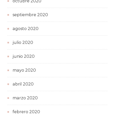
octubre 2020
septiembre 2020
agosto 2020
julio 2020
junio 2020
mayo 2020
abril 2020
marzo 2020
febrero 2020