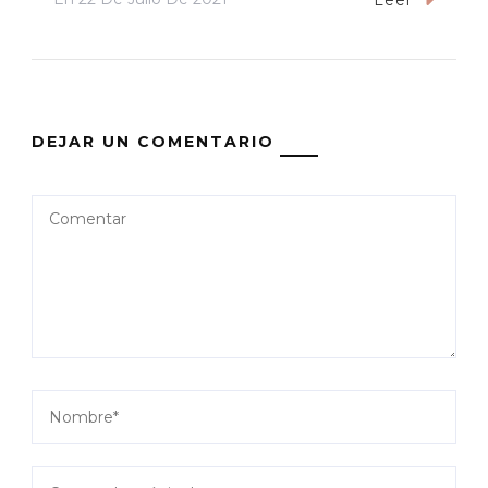
DEJAR UN COMENTARIO