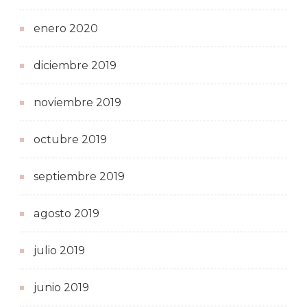
enero 2020
diciembre 2019
noviembre 2019
octubre 2019
septiembre 2019
agosto 2019
julio 2019
junio 2019