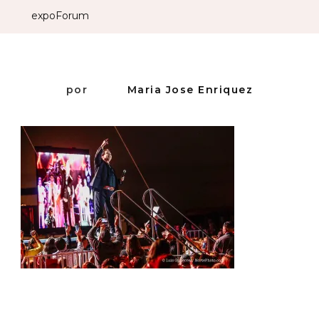
expoForum
por
Maria Jose Enriquez