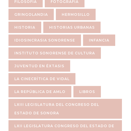
FILOSOFÍA
FOTOGRAFÍA
GRINGOLANDIA
HERMOSILLO
HISTORIA
HISTORIAS URBANAS
IDIOSINCRASIA SONORENSE
INFANCIA
INSTITUTO SONORENSE DE CULTURA
JUVENTUD EN ÉXTASIS
LA CINECRÍTICA DE VIDAL
LA REPÚBLICA DE AMLO
LIBROS
LXIII LEGISLATURA DEL CONGRESO DEL
ESTADO DE SONORA
LXII LEGISLATURA CONGRESO DEL ESTADO DE