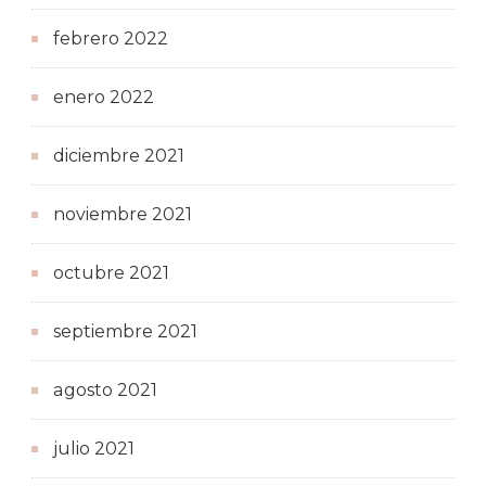
febrero 2022
enero 2022
diciembre 2021
noviembre 2021
octubre 2021
septiembre 2021
agosto 2021
julio 2021