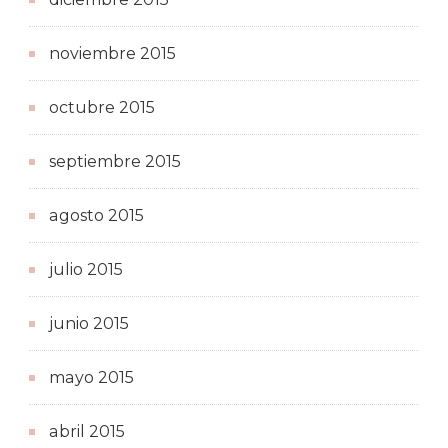
noviembre 2015
octubre 2015
septiembre 2015
agosto 2015
julio 2015
junio 2015
mayo 2015
abril 2015