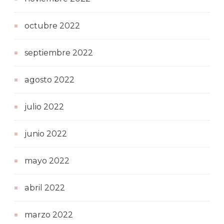
octubre 2022
septiembre 2022
agosto 2022
julio 2022
junio 2022
mayo 2022
abril 2022
marzo 2022