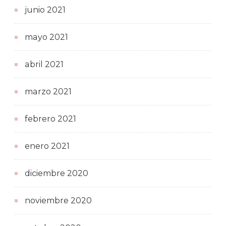
junio 2021
mayo 2021
abril 2021
marzo 2021
febrero 2021
enero 2021
diciembre 2020
noviembre 2020