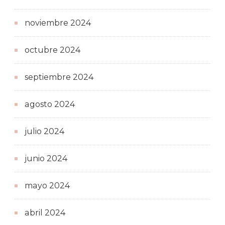
noviembre 2024
octubre 2024
septiembre 2024
agosto 2024
julio 2024
junio 2024
mayo 2024
abril 2024