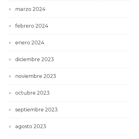
marzo 2024
febrero 2024
enero 2024
diciembre 2023
noviembre 2023
octubre 2023
septiembre 2023
agosto 2023