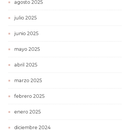
agosto 2025
julio 2025
junio 2025
mayo 2025
abril 2025
marzo 2025
febrero 2025
enero 2025
diciembre 2024