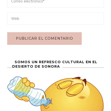
SOMOS UN REFRESCO CULTURAL EN EL
DESIERTO DE SONORA