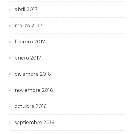
abril 2017
marzo 2017
febrero 2017
enero 2017
diciembre 2016
noviembre 2016
octubre 2016
septiembre 2016