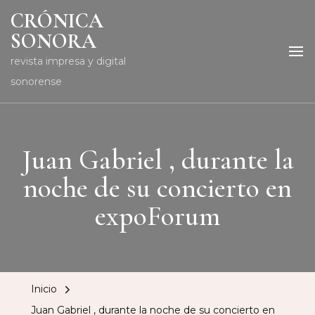
CRÓNICA
SONORA
revista impresa y digital
sonorense
Juan Gabriel , durante la
noche de su concierto en
expoForum
Inicio
Juan Gabriel , durante la noche de su concierto en