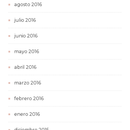
agosto 2016
julio 2016
junio 2016
mayo 2016
abril 2016
marzo 2016
febrero 2016
enero 2016
diciembre 2015