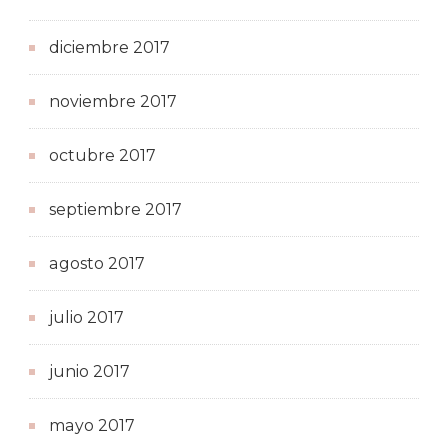
diciembre 2017
noviembre 2017
octubre 2017
septiembre 2017
agosto 2017
julio 2017
junio 2017
mayo 2017