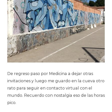
De regreso paso por Medicina a dejar otras
invitaciones y luego me guardo en la cueva otro
rato para seguir en contacto virtual con el
mundo. Recuerdo con nostalgia eso de las horas
pico.