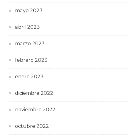
mayo 2023
abril 2023
marzo 2023
febrero 2023
enero 2023
diciembre 2022
noviembre 2022
octubre 2022