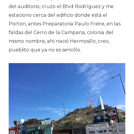
del auditorio, cruzo el Blvd Rodríguez y me
estaciono cerca del edificio donde está el
Portón, antes Preparatoria Paulo Freire, en las
faldas del Cerro de la Campana, colonia del
mismo nombre, ahí nació Hermosillo, creo,
pueblito que ya no es sencillo.