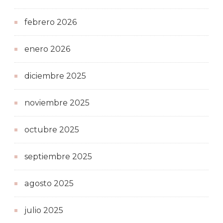
febrero 2026
enero 2026
diciembre 2025
noviembre 2025
octubre 2025
septiembre 2025
agosto 2025
julio 2025