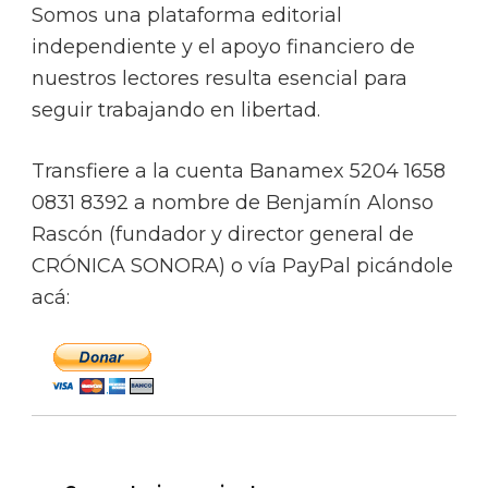
Somos una plataforma editorial
independiente y el apoyo financiero de
nuestros lectores resulta esencial para
seguir trabajando en libertad.
Transfiere a la cuenta Banamex 5204 1658
0831 8392 a nombre de Benjamín Alonso
Rascón (fundador y director general de
CRÓNICA SONORA) o vía PayPal picándole
acá: