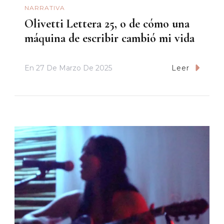
NARRATIVA
Olivetti Lettera 25, o de cómo una
máquina de escribir cambió mi vida
En
27 De Marzo De 2025
Leer