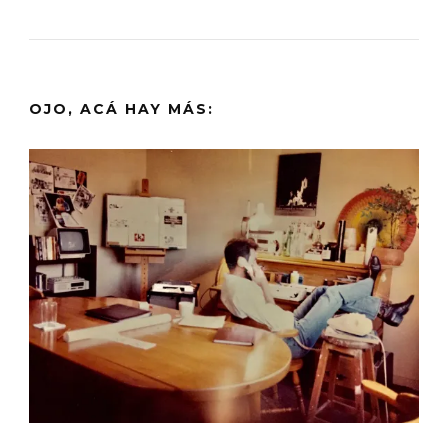
OJO, ACÁ HAY MÁS: