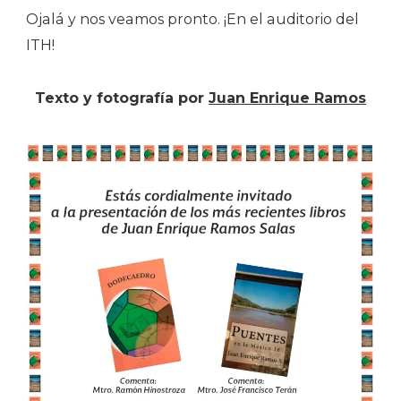
Ojalá y nos veamos pronto. ¡En el auditorio del
ITH!
Texto y fotografía por
Juan Enrique Ramos