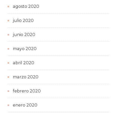
agosto 2020
julio 2020
junio 2020
mayo 2020
abril 2020
marzo 2020
febrero 2020
enero 2020