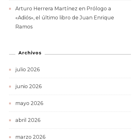
Arturo Herrera Martínez
en
Prólogo a
«Adiós», el último libro de Juan Enrique
Ramos
Archivos
julio 2026
junio 2026
mayo 2026
abril 2026
marzo 2026