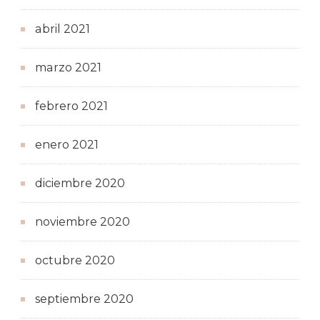
abril 2021
marzo 2021
febrero 2021
enero 2021
diciembre 2020
noviembre 2020
octubre 2020
septiembre 2020