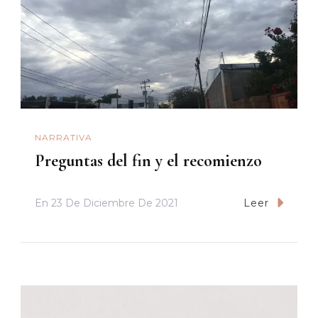
NARRATIVA
Preguntas del fin y el recomienzo
En
23 De Diciembre De 2021
Leer