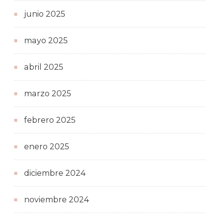
junio 2025
mayo 2025
abril 2025
marzo 2025
febrero 2025
enero 2025
diciembre 2024
noviembre 2024