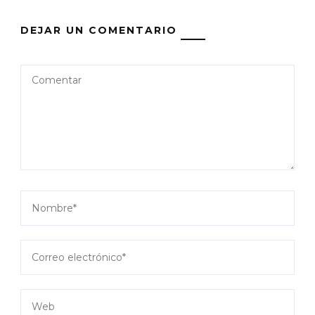
DEJAR UN COMENTARIO