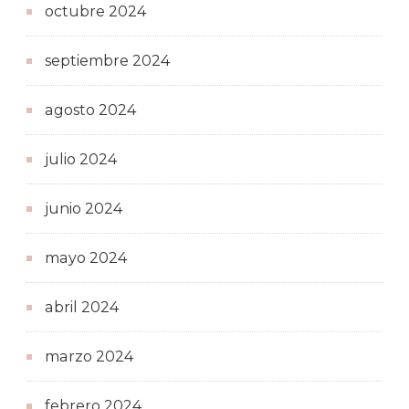
octubre 2024
septiembre 2024
agosto 2024
julio 2024
junio 2024
mayo 2024
abril 2024
marzo 2024
febrero 2024