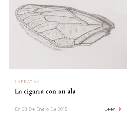
NARRATIVA
La cigarra con un ala
En
28 De Enero De 2015
Leer