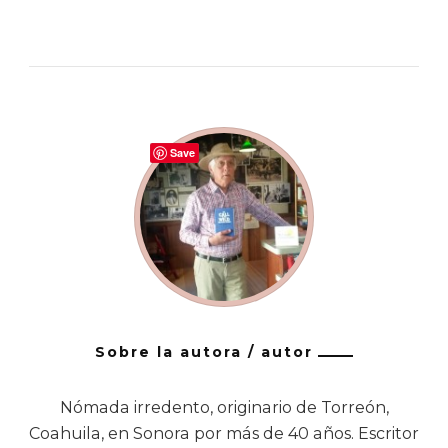
Save
Sobre la autora / autor
Nómada irredento, originario de Torreón,
Coahuila, en Sonora por más de 40 años. Escritor