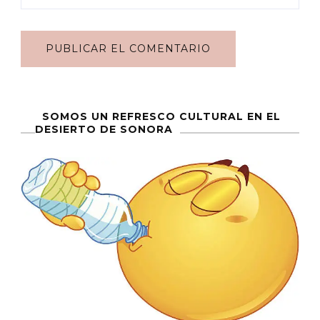
SOMOS UN REFRESCO CULTURAL EN EL
DESIERTO DE SONORA