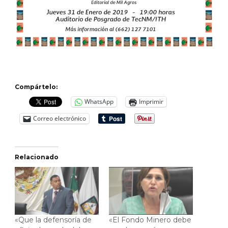
Compártelo:
WhatsApp
Imprimir
Correo electrónico
Relacionado
«Que la defensoría de
«El Fondo Minero debe