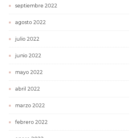
septiembre 2022
agosto 2022
julio 2022
junio 2022
mayo 2022
abril 2022
marzo 2022
febrero 2022