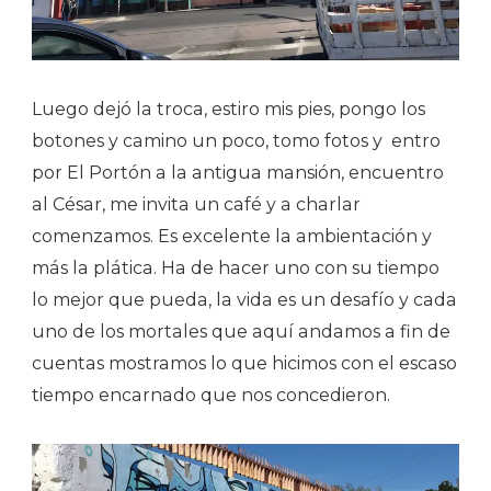
Luego dejó la troca, estiro mis pies, pongo los
botones y camino un poco, tomo fotos y
entro
por El Portón a la antigua mansión, encuentro
al César, me invita un café y a charlar
comenzamos.
Es excelente la ambientación y
más la plática.
Ha de hacer uno con su tiempo
lo mejor que pueda, la vida es un desafío y cada
uno de los mortales que aquí andamos a fin de
cuentas mostramos lo que hicimos con el escaso
tiempo encarnado que nos concedieron.