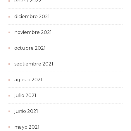
enero 2022
diciembre 2021
noviembre 2021
octubre 2021
septiembre 2021
agosto 2021
julio 2021
junio 2021
mayo 2021