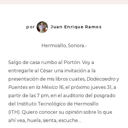
por
Juan Enrique Ramos
Hermosillo, Sonora.-
Salgo de casa rumbo al Portón. Voy a
entregarle al César una invitación a la
presentación de mis libros cuates,
Dodecaedro
y
Puentes en la México 16
, el próximo jueves 31, a
partir de las 7 pm, en el auditorio del posgrado
del Instituto Tecnológico de Hermosillo
(ITH).
Quiero conocer su opinión sobre lo que
ahí vea, huela, sienta, escuche…