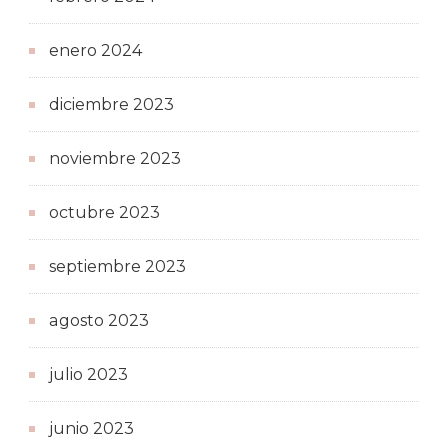
enero 2024
diciembre 2023
noviembre 2023
octubre 2023
septiembre 2023
agosto 2023
julio 2023
junio 2023