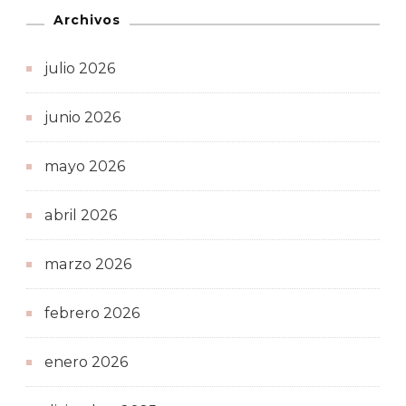
Archivos
julio 2026
junio 2026
mayo 2026
abril 2026
marzo 2026
febrero 2026
enero 2026