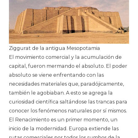
Ziggurat de la antigua Mesopotamia
El movimiento comercial y la acumulación de
capital, fueron mermando el absoluto. El poder
absoluto se viene enfrentando con las
necesidades materiales que, paradójicamente,
también le agobiaban. A esto se agrega la
curiosidad científica saltándose las trancas para
conocer los fenómenos naturales por sí mismos.
El Renacimiento es un primer momento, un
inicio de la modernidad. Europa extiende las
rutas comerciales por todos los rumbos de la