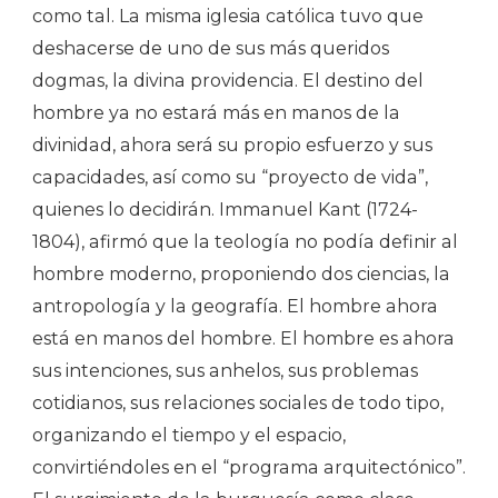
como tal. La misma iglesia católica tuvo que
deshacerse de uno de sus más queridos
dogmas, la divina providencia. El destino del
hombre ya no estará más en manos de la
divinidad, ahora será su propio esfuerzo y sus
capacidades, así como su “proyecto de vida”,
quienes lo decidirán. Immanuel Kant (1724-
1804), afirmó que la teología no podía definir al
hombre moderno, proponiendo dos ciencias, la
antropología y la geografía. El hombre ahora
está en manos del hombre. El hombre es ahora
sus intenciones, sus anhelos, sus problemas
cotidianos, sus relaciones sociales de todo tipo,
organizando el tiempo y el espacio,
convirtiéndoles en el “programa arquitectónico”.