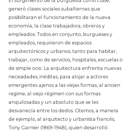
El surgimiento de la burguesía como clase,
generó clases sociales subalternas que
posibilitaran el funcionamiento de la nueva
economía, la clase trabajadora, obreros y
empleados. Todos en conjunto, burgueses y
empleados, requirieron de espacios
arquitectónicos y urbanos, tanto para habitar,
trabajar, como de servicios, hospitales, escuelas o
de simple ocio. La arquitectura enfrenta nuevas
necesidades, inéditas, para alojar a actores
emergentes ajenos a las viejas formas, al ancien
regime, al viejo régimen con sus formas
anquilosadas y un absoluto que se les
desvanecía entre los dedos. Citemos, a manera
de ejemplo, al arquitecto y urbanista francés,
Tony Garnier (1869-1948), quien desarrolló