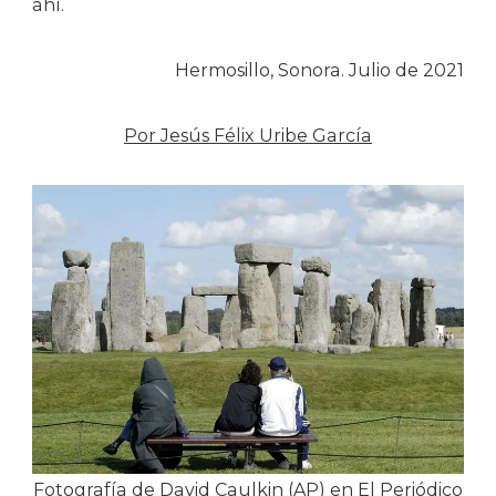
ahí.
Hermosillo, Sonora. Julio de 2021
Por Jesús Félix Uribe García
Fotografía de David Caulkin (AP) en
El Periódico