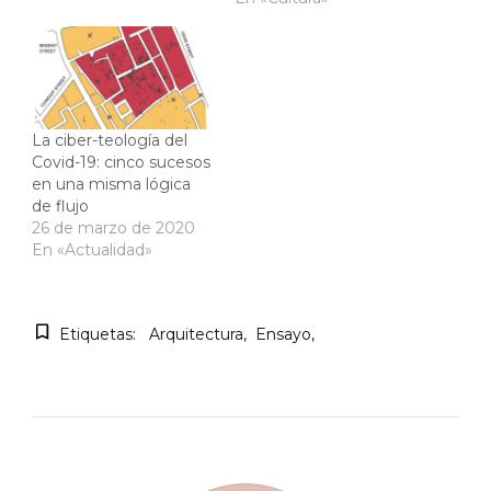
La ciber-teología del
Covid-19: cinco sucesos
en una misma lógica
de flujo
26 de marzo de 2020
En «Actualidad»
Etiquetas:
Arquitectura
Ensayo