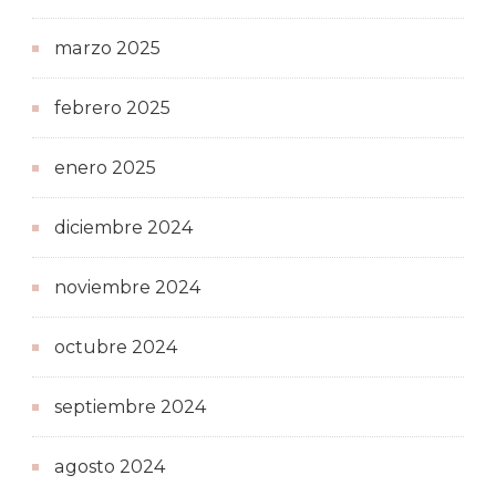
marzo 2025
febrero 2025
enero 2025
diciembre 2024
noviembre 2024
octubre 2024
septiembre 2024
agosto 2024