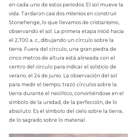
en cada uno de estos periodos. El sol mueve la
vida. Tardaron casi dos milenios en construir
Stonehenge, lo que llevamos de cristianismo,
observando el sol. La primera etapa inició hacia
el 2,700 a. c., dibujando un círculo sobre la
tierra. Fuera del círculo, una gran piedra de
cinco metros de altura está alineada con el
centro del circulo para indicar el solsticio de
verano, el 24 de junio. La observación del sol
para medir el tiempo, trazó círculos sobre la
tierra durante el neolítico, convirtiéndose en el
símbolo de la unidad, de la perfección, de lo
absoluto. Es el símbolo del cielo sobre la tierra,
de lo sagrado sobre lo material.