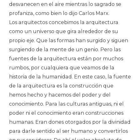
desvanecen en el aire mientras lo sagrado se
profaniza, como bien lo dijo Carlos Marx.
Los arquitectos concebimos la arquitectura
como un universo que gira alrededor de su
propio eje. Que las formas han surgido y siguen
surgiendo de la mente de un genio. Pero las
fuentes de la arquitectura están por muchos
rumbos, por cualquiera que veamos de la
historia de la humanidad. En este caso, la fuente
de la arquitectura es la construcción que
hemos hecho y hacemos del poder y del
conocimiento. Para las culturas antiguas, ni el
poder ni el conocimiento eran construcciones
humanas. Eran dones otorgados por la divinidad
para darle sentido al ser humano y convertirlos