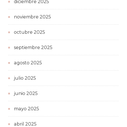
diciembre 2025
noviembre 2025
octubre 2025
septiembre 2025
agosto 2025
julio 2025
junio 2025
mayo 2025
abril 2025