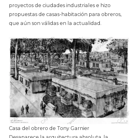
proyectos de ciudades industriales e hizo
propuestas de casas-habitación para obreros,
que aún son válidas en la actualidad.
Casa del obrero de Tony Garnier
Desaparece la arquitectura absoluta, la