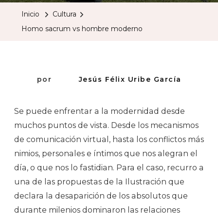
Vs
Inicio
Cultura
Hombre
Homo sacrum vs hombre moderno
Moderno
por
Jesús Félix Uribe García
Se puede enfrentar a la modernidad desde
muchos puntos de vista. Desde los mecanismos
de comunicación virtual, hasta los conflictos más
nimios, personales e íntimos que nos alegran el
día, o que nos lo fastidian. Para el caso, recurro a
una de las propuestas de la Ilustración que
declara la desaparición de los absolutos que
durante milenios dominaron las relaciones