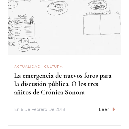
ACTUALIDAD
CULTURA
La emergencia de nuevos foros para
la discusión pública. O los tres
añitos de Crónica Sonora
En
6 De Febrero De 2018
Leer