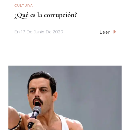
CULTURA
¿Qué es la corrupción?
En
17 De Junio De 2020
Leer