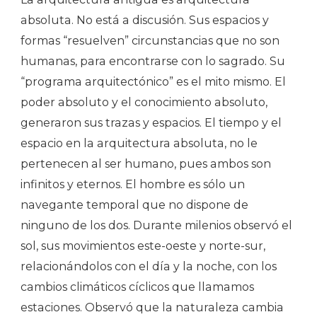
absoluta. No está a discusión. Sus espacios y
formas “resuelven” circunstancias que no son
humanas, para encontrarse con lo sagrado. Su
“programa arquitectónico” es el mito mismo. El
poder absoluto y el conocimiento absoluto,
generaron sus trazas y espacios. El tiempo y el
espacio en la arquitectura absoluta, no le
pertenecen al ser humano, pues ambos son
infinitos y eternos. El hombre es sólo un
navegante temporal que no dispone de
ninguno de los dos. Durante milenios observó el
sol, sus movimientos este-oeste y norte-sur,
relacionándolos con el día y la noche, con los
cambios climáticos cíclicos que llamamos
estaciones. Observó que la naturaleza cambia