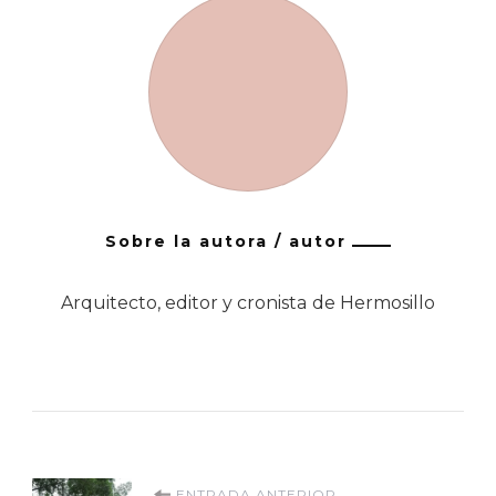
Sobre la autora / autor
Arquitecto, editor y cronista de Hermosillo
ENTRADA ANTERIOR