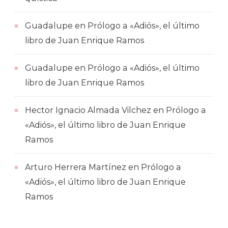
Guadalupe
en
Prólogo a «Adiós», el último
libro de Juan Enrique Ramos
Guadalupe
en
Prólogo a «Adiós», el último
libro de Juan Enrique Ramos
Hector Ignacio Almada Vilchez
en
Prólogo a
«Adiós», el último libro de Juan Enrique
Ramos
Arturo Herrera Martínez
en
Prólogo a
«Adiós», el último libro de Juan Enrique
Ramos