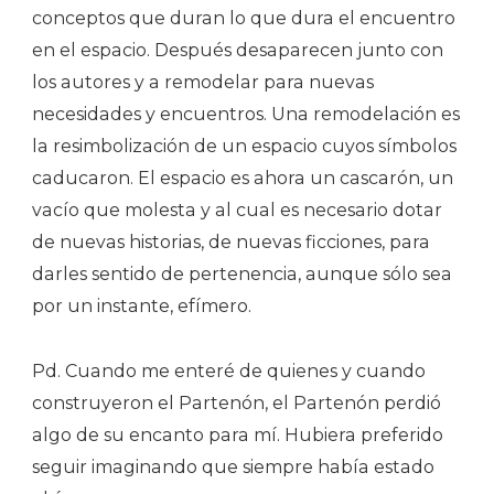
conceptos que duran lo que dura el encuentro
en el espacio. Después desaparecen junto con
los autores y a remodelar para nuevas
necesidades y encuentros. Una remodelación es
la resimbolización de un espacio cuyos símbolos
caducaron. El espacio es ahora un cascarón, un
vacío que molesta y al cual es necesario dotar
de nuevas historias, de nuevas ficciones, para
darles sentido de pertenencia, aunque sólo sea
por un instante, efímero.
Pd. Cuando me enteré de quienes y cuando
construyeron el Partenón, el Partenón perdió
algo de su encanto para mí. Hubiera preferido
seguir imaginando que siempre había estado