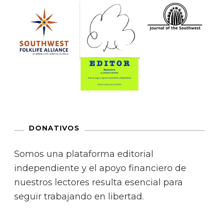
DONATIVOS
Somos una plataforma editorial
independiente y el apoyo financiero de
nuestros lectores resulta esencial para
seguir trabajando en libertad.