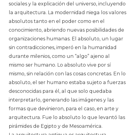
sociales y la explicación del universo, incluyendo
la arquitectura. La modernidad niega los valores
absolutos tanto en el poder como en el
conocimiento, abriendo nuevas posibilidades de
organizaciones humanas. El absoluto, un lugar
sin contradicciones, imperó en la humanidad
durante milenios, como un “algo” ajeno al
mismo ser humano. Lo absoluto vive por sí
mismo, sin relación con las cosas concretas. En lo
absoluto, el ser humano estaba sujeto a fuerzas
desconocidas para él, al que solo quedaba
interpretarlo, generando las imágenes y las
formas que devinieron, para el caso, en arte y
arquitectura. Fue lo absoluto lo que levantó las
pirámides de Egipto y de Mesoamérica.
La arquitectura antigua es arquitectura