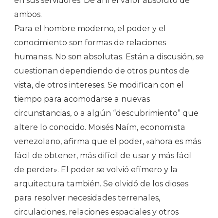
en sus servidores. De ahí el valor absoluto de
ambos.
Para el hombre moderno, el poder y el
conocimiento son formas de relaciones
humanas. No son absolutas. Están a discusión, se
cuestionan dependiendo de otros puntos de
vista, de otros intereses. Se modifican con el
tiempo para acomodarse a nuevas
circunstancias, o a algún “descubrimiento” que
altere lo conocido. Moisés Naím, economista
venezolano, afirma que el poder, «ahora es más
fácil de obtener, más difícil de usar y más fácil
de perder». El poder se volvió efímero y la
arquitectura también. Se olvidó de los dioses
para resolver necesidades terrenales,
circulaciones, relaciones espaciales y otros