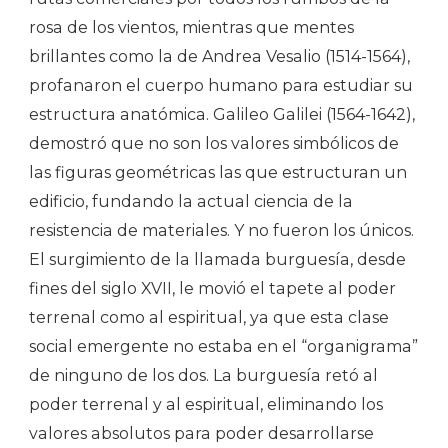
rosa de los vientos, mientras que mentes
brillantes como la de Andrea Vesalio (1514-1564),
profanaron el cuerpo humano para estudiar su
estructura anatómica. Galileo Galilei (1564-1642),
demostró que no son los valores simbólicos de
las figuras geométricas las que estructuran un
edificio, fundando la actual ciencia de la
resistencia de materiales. Y no fueron los únicos.
El surgimiento de la llamada burguesía, desde
fines del siglo XVII, le movió el tapete al poder
terrenal como al espiritual, ya que esta clase
social emergente no estaba en el “organigrama”
de ninguno de los dos. La burguesía retó al
poder terrenal y al espiritual, eliminando los
valores absolutos para poder desarrollarse