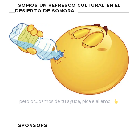
SOMOS UN REFRESCO CULTURAL EN EL
DESIERTO DE SONORA
pero ocupamos de tu ayuda, pícale al emoji
SPONSORS