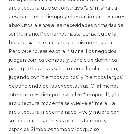
arquitectura que se construyó “a sí misma”, al
desaparecer el tiempo y el espacio como valores
absolutos, ajenos a las necesidades primarias del
ser humano. Podríamos hasta pensar, que la
burguesía se le adelantó al mismo Einstein.
Pero bueno, esa es otra historia. Los negocios
juegan con los tiempos, y tiene que definirlos
para que las cosas salgan como lo planearon,
jugando con “tiempos cortos” y “tiempos largos”,
dependiendo de las expectativas. O, al menos
intentarlo. El tiempo se vuelve “temporal”, y la
arquitectura moderna se vuelve efímera. La
arquitectura moderna nace, vive y muere con
sus ocupantes, con sus propios tiempos y
espacios. Símbolos temporales que se