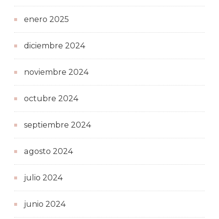
enero 2025
diciembre 2024
noviembre 2024
octubre 2024
septiembre 2024
agosto 2024
julio 2024
junio 2024