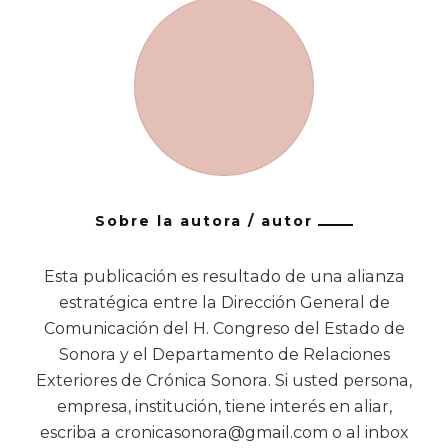
Sobre la autora / autor
Esta publicación es resultado de una alianza
estratégica entre la Dirección General de
Comunicación del H. Congreso del Estado de
Sonora y el Departamento de Relaciones
Exteriores de Crónica Sonora. Si usted persona,
empresa, institución, tiene interés en aliar,
escriba a cronicasonora@gmail.com o al inbox