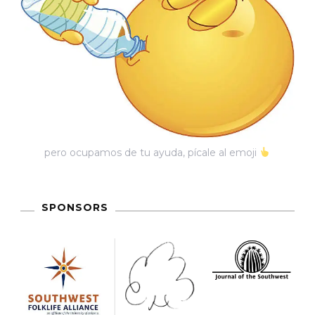
pero ocupamos de tu ayuda, pícale al emoji
SPONSORS