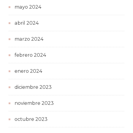
mayo 2024
abril 2024
marzo 2024
febrero 2024
enero 2024
diciembre 2023
noviembre 2023
octubre 2023