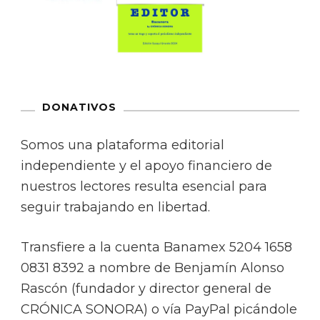
DONATIVOS
Somos una plataforma editorial
independiente y el apoyo financiero de
nuestros lectores resulta esencial para
seguir trabajando en libertad.
Transfiere a la cuenta Banamex 5204 1658
0831 8392 a nombre de Benjamín Alonso
Rascón (fundador y director general de
CRÓNICA SONORA) o vía PayPal picándole