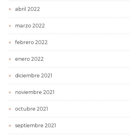
abril 2022
marzo 2022
febrero 2022
enero 2022
diciembre 2021
noviembre 2021
octubre 2021
septiembre 2021