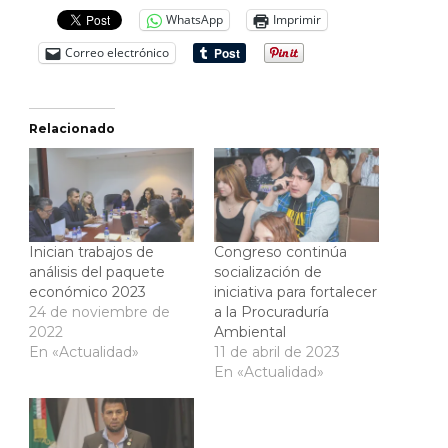
WhatsApp
Imprimir
Correo electrónico
Relacionado
Inician trabajos de
Congreso continúa
análisis del paquete
socialización de
económico 2023
iniciativa para fortalecer
24 de noviembre de
a la Procuraduría
2022
Ambiental
En «Actualidad»
11 de abril de 2023
En «Actualidad»