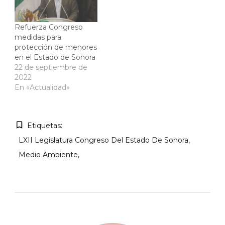
Refuerza Congreso
medidas para
protección de menores
en el Estado de Sonora
22 de septiembre de
2022
En «Actualidad»
Etiquetas:
LXII Legislatura Congreso Del Estado De Sonora
Medio Ambiente