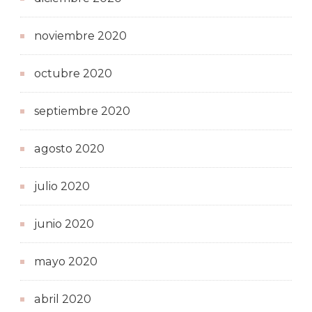
noviembre 2020
octubre 2020
septiembre 2020
agosto 2020
julio 2020
junio 2020
mayo 2020
abril 2020