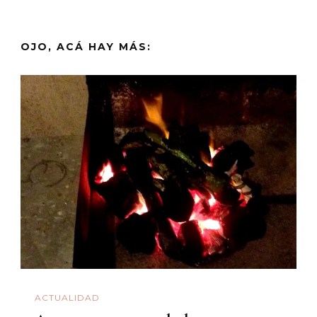
OJO, ACÁ HAY MÁS:
ACTUALIDAD