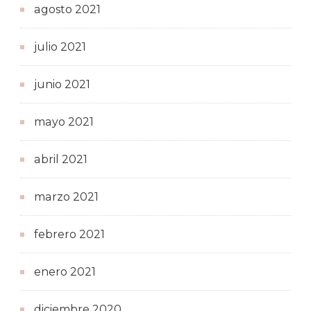
agosto 2021
julio 2021
junio 2021
mayo 2021
abril 2021
marzo 2021
febrero 2021
enero 2021
diciembre 2020