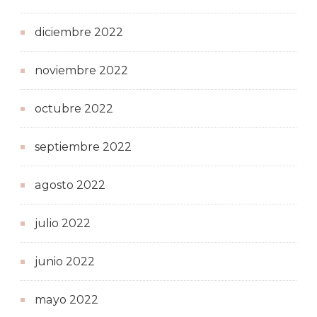
diciembre 2022
noviembre 2022
octubre 2022
septiembre 2022
agosto 2022
julio 2022
junio 2022
mayo 2022