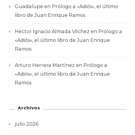
Guadalupe
en
Prólogo a «Adiós», el último
libro de Juan Enrique Ramos
Hector Ignacio Almada Vilchez
en
Prólogo a
«Adiós», el último libro de Juan Enrique
Ramos
Arturo Herrera Martínez
en
Prólogo a
«Adiós», el último libro de Juan Enrique
Ramos
Archivos
julio 2026