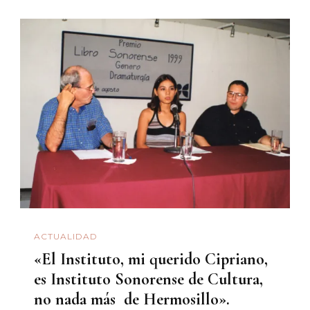
ACTUALIDAD
«El Instituto, mi querido Cipriano,
es Instituto Sonorense de Cultura,
no nada más de Hermosillo».