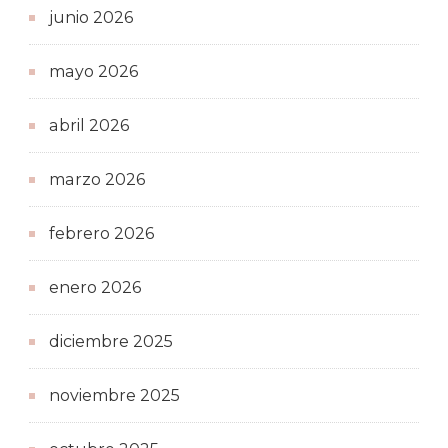
junio 2026
mayo 2026
abril 2026
marzo 2026
febrero 2026
enero 2026
diciembre 2025
noviembre 2025