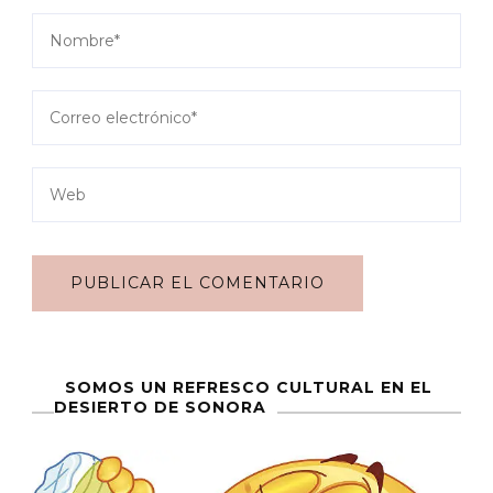
SOMOS UN REFRESCO CULTURAL EN EL
DESIERTO DE SONORA