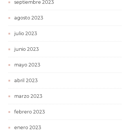
septiembre 2023
agosto 2023
julio 2023
junio 2023
mayo 2023
abril 2023
marzo 2023
febrero 2023
enero 2023