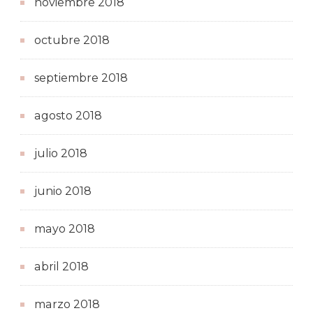
noviembre 2018
octubre 2018
septiembre 2018
agosto 2018
julio 2018
junio 2018
mayo 2018
abril 2018
marzo 2018