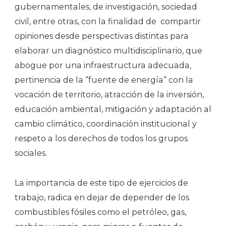
gubernamentales, de investigación, sociedad
civil, entre otras, con la finalidad de compartir
opiniones desde perspectivas distintas para
elaborar un diagnóstico multidisciplinario, que
abogue por una infraestructura adecuada,
pertinencia de la ‘’fuente de energía’’ con la
vocación de territorio, atracción de la inversión,
educación ambiental, mitigación y adaptación al
cambio climático, coordinación institucional y
respeto a los derechos de todos los grupos
sociales.
La importancia de este tipo de ejercicios de
trabajo, radica en dejar de depender de los
combustibles fósiles como el petróleo, gas,