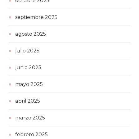
octubre 2025
septiembre 2025
agosto 2025
julio 2025
junio 2025
mayo 2025
abril 2025
marzo 2025
febrero 2025