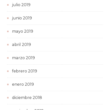
julio 2019
junio 2019
mayo 2019
abril 2019
marzo 2019
febrero 2019
enero 2019
diciembre 2018