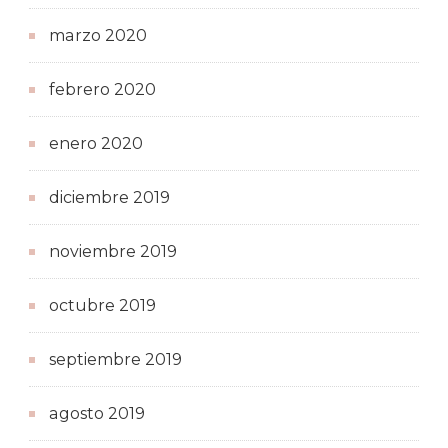
marzo 2020
febrero 2020
enero 2020
diciembre 2019
noviembre 2019
octubre 2019
septiembre 2019
agosto 2019