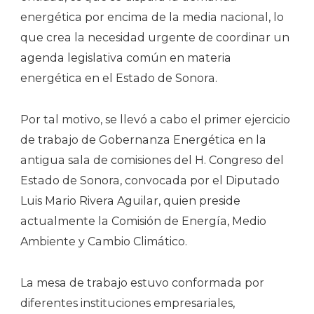
energética por encima de la media nacional, lo
que crea la necesidad urgente de coordinar un
agenda legislativa común en materia
energética en el Estado de Sonora.
Por tal motivo, se llevó a cabo el primer ejercicio
de trabajo de Gobernanza Energética en la
antigua sala de comisiones del H. Congreso del
Estado de Sonora, convocada por el Diputado
Luis Mario Rivera Aguilar, quien preside
actualmente la Comisión de Energía, Medio
Ambiente y Cambio Climático.
La mesa de trabajo estuvo conformada por
diferentes instituciones empresariales,