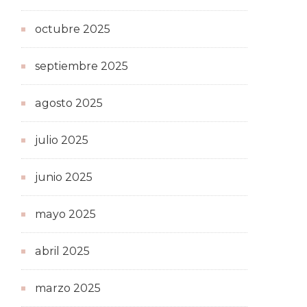
octubre 2025
septiembre 2025
agosto 2025
julio 2025
junio 2025
mayo 2025
abril 2025
marzo 2025