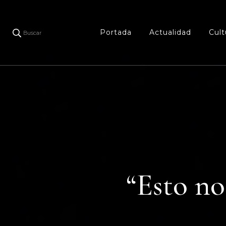
Portada
Actualidad
Cult
Buscar
“Esto no