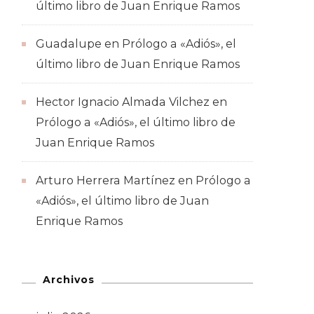
último libro de Juan Enrique Ramos
Guadalupe
en
Prólogo a «Adiós», el
último libro de Juan Enrique Ramos
Hector Ignacio Almada Vilchez
en
Prólogo a «Adiós», el último libro de
Juan Enrique Ramos
Arturo Herrera Martínez
en
Prólogo a
«Adiós», el último libro de Juan
Enrique Ramos
Archivos