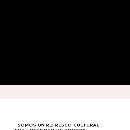
SOMOS UN REFRESCO CULTURAL