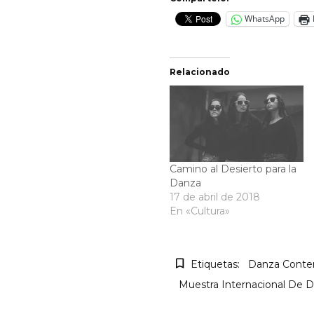
WhatsApp
Relacionado
Camino al Desierto para la
Danza
17 de abril de 2018
En «Cultura»
Etiquetas:
Danza Cont
Muestra Internacional De 