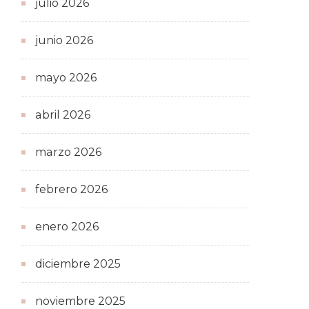
julio 2026
junio 2026
mayo 2026
abril 2026
marzo 2026
febrero 2026
enero 2026
diciembre 2025
noviembre 2025