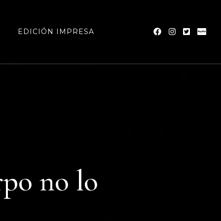
a
EDICIÓN IMPRESA
rpo no lo