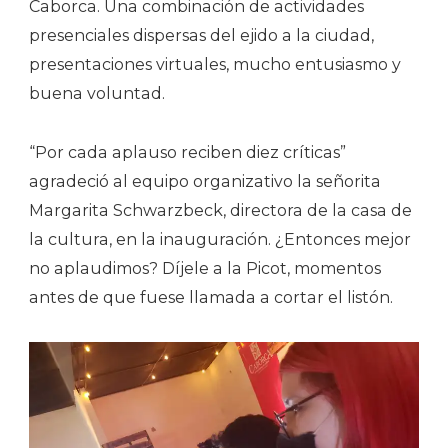
Caborca. Una combinación de actividades
presenciales dispersas del ejido a la ciudad,
presentaciones virtuales, mucho entusiasmo y
buena voluntad.
“Por cada aplauso reciben diez críticas”
agradeció al equipo organizativo la señorita
Margarita Schwarzbeck, directora de la casa de
la cultura, en la inauguración. ¿Entonces mejor
no aplaudimos? Díjele a la Picot, momentos
antes de que fuese llamada a cortar el listón.