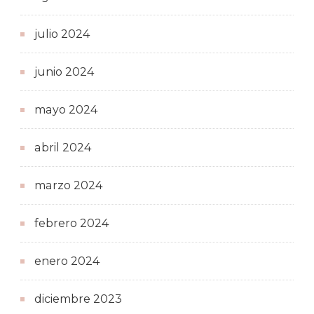
julio 2024
junio 2024
mayo 2024
abril 2024
marzo 2024
febrero 2024
enero 2024
diciembre 2023