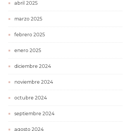
abril 2025
marzo 2025
febrero 2025
enero 2025
diciembre 2024
noviembre 2024
octubre 2024
septiembre 2024
agosto 2024