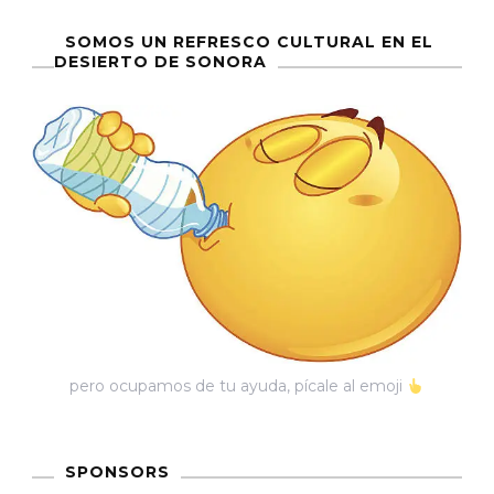
SOMOS UN REFRESCO CULTURAL EN EL
DESIERTO DE SONORA
pero ocupamos de tu ayuda, pícale al emoji
SPONSORS