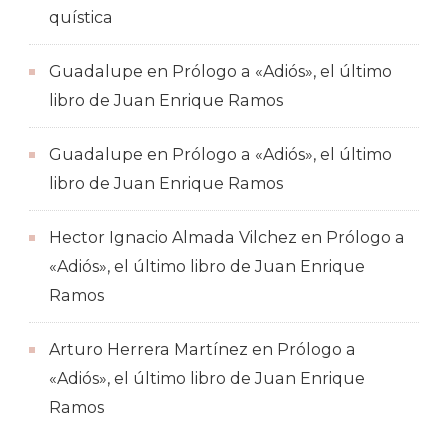
quística
Guadalupe
en
Prólogo a «Adiós», el último
libro de Juan Enrique Ramos
Guadalupe
en
Prólogo a «Adiós», el último
libro de Juan Enrique Ramos
Hector Ignacio Almada Vilchez
en
Prólogo a
«Adiós», el último libro de Juan Enrique
Ramos
Arturo Herrera Martínez
en
Prólogo a
«Adiós», el último libro de Juan Enrique
Ramos