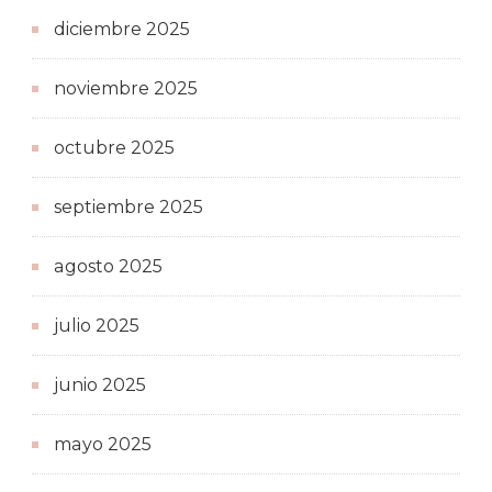
diciembre 2025
noviembre 2025
octubre 2025
septiembre 2025
agosto 2025
julio 2025
junio 2025
mayo 2025