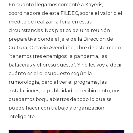
En cuanto llegamos comenté a Kayeris,
coordinadora de esta FILDEC, sobre el valor o el
miedito de realizar la feria en estas
circunstancias. Nos platicó de una reunión
preparativa donde el jefe de la Dirección de
Cultura, Octavio Avendaño, abre de este modo:
“tenemos tres enemigos: la pandemia, las
balaceras y el presupuesto”. Y no les voy a decir
cuánto es el presupuesto según la
rumorología, pero al ver el programa, las
instalaciones, la publicidad, el recibimiento, nos
quedamos boquiabiertos de todo lo que se
puede hacer con trabajo y organización
inteligente.