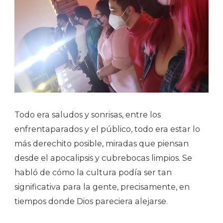
Todo era saludos y sonrisas, entre los
enfrentaparados y el público, todo era estar lo
más derechito posible, miradas que piensan
desde el apocalipsis y cubrebocas limpios. Se
habló de cómo la cultura podía ser tan
significativa para la gente, precisamente, en
tiempos donde Dios pareciera alejarse.