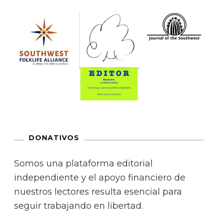
DONATIVOS
Somos una plataforma editorial
independiente y el apoyo financiero de
nuestros lectores resulta esencial para
seguir trabajando en libertad.