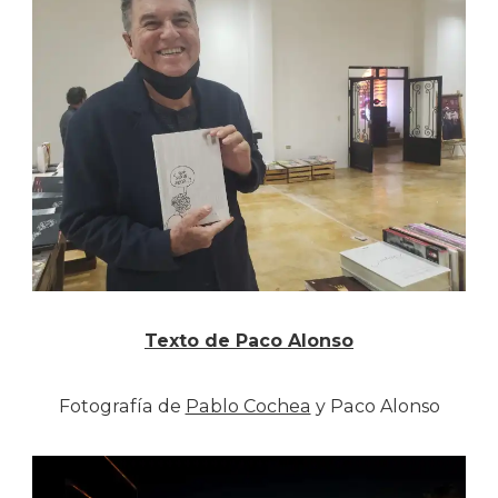
Texto de Paco Alonso
Fotografía de
Pablo Cochea
y Paco Alonso