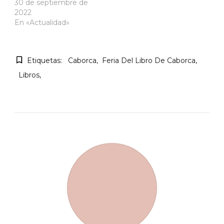
30 de septiembre de
2022
En «Actualidad»
Etiquetas:
Caborca
Feria Del Libro De Caborca
Libros