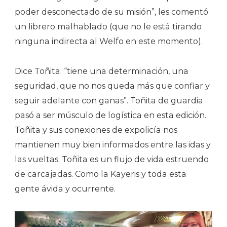
poder desconectado de su misión”, les comentó
un librero malhablado (que no le está tirando
ninguna indirecta al Welfo en este momento).
Dice Toñita: “tiene una determinación, una
seguridad, que no nos queda más que confiar y
seguir adelante con ganas”. Toñita de guardia
pasó a ser músculo de logística en esta edición.
Toñita y sus conexiones de expolicía nos
mantienen muy bien informados entre las idas y
las vueltas. Toñita es un flujo de vida estruendo
de carcajadas. Como la Kayeris y toda esta
gente ávida y ocurrente.