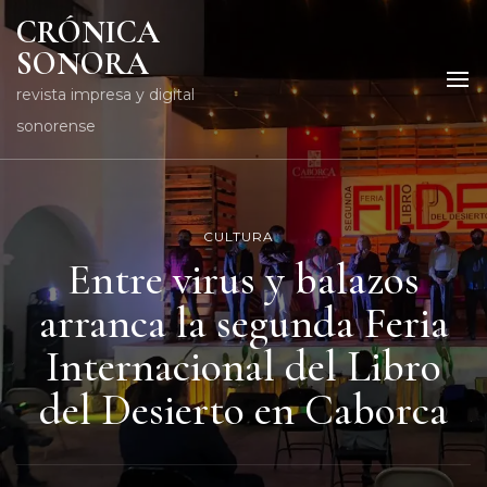
CRÓNICA
SONORA
revista impresa y digital
sonorense
CULTURA
Entre virus y balazos
arranca la segunda Feria
Internacional del Libro
del Desierto en Caborca