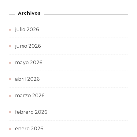
Archivos
julio 2026
junio 2026
mayo 2026
abril 2026
marzo 2026
febrero 2026
enero 2026