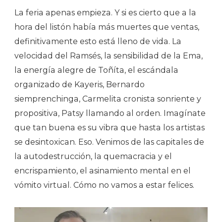
La feria apenas empieza. Y si es cierto que a la
hora del listón había más muertes que ventas,
definitivamente esto está lleno de vida. La
velocidad del Ramsés, la sensibilidad de la Ema,
la energía alegre de Toñíta, el escándala
organizado de Kayeris, Bernardo
siemprenchinga, Carmelita cronista sonriente y
propositiva, Patsy llamando al orden. Imagínate
que tan buena es su vibra que hasta los artistas
se desintoxican. Eso. Venimos de las capitales de
la autodestrucción, la quemacracia y el
encrispamiento, el asinamiento mental en el
vómito virtual. Cómo no vamos a estar felices.