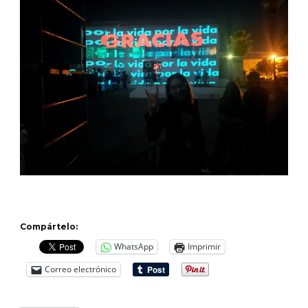
Compártelo:
WhatsApp
Imprimir
Correo electrónico