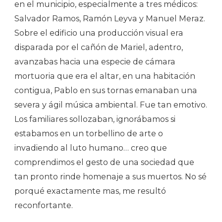
en el municipio, especialmente a tres médicos:
Salvador Ramos, Ramón Leyva y Manuel Meraz.
Sobre el edificio una producción visual era
disparada por el cañón de Mariel, adentro,
avanzabas hacia una especie de cámara
mortuoria que era el altar, en una habitación
contigua, Pablo en sus tornas emanaban una
severa y ágil música ambiental. Fue tan emotivo.
Los familiares sollozaban, ignorábamos si
estabamos en un torbellino de arte o
invadiendo al luto humano… creo que
comprendimos el gesto de una sociedad que
tan pronto rinde homenaje a sus muertos. No sé
porqué exactamente mas, me resultó
reconfortante.