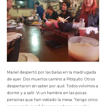
Mariel despertó por las balas en la madrugada
de ayer. Dos muertos camino a Pitiquito. Otros
despertaron sin saber por qué. Todos volvimos a
dormir y a salir. Vi un hambre en las pocas
personas que han visitado la mesa: “tengo cinco