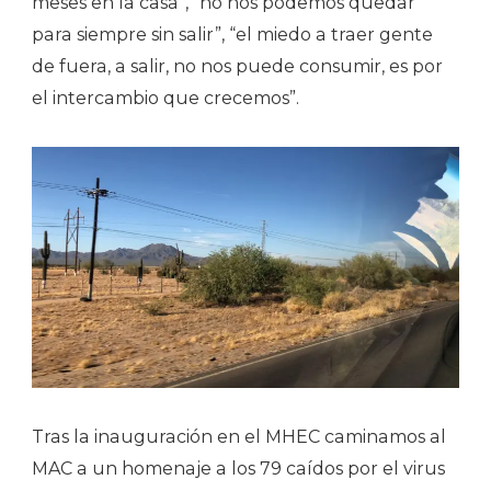
meses en la casa”, “no nos podemos quedar
para siempre sin salir”, “el miedo a traer gente
de fuera, a salir, no nos puede consumir, es por
el intercambio que crecemos”.
Tras la inauguración en el MHEC caminamos al
MAC a un homenaje a los 79 caídos por el virus