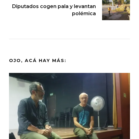
Diputados cogen pala y levantan
polémica
OJO, ACÁ HAY MÁS: