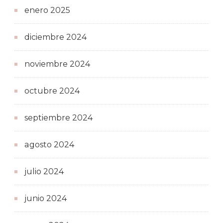
enero 2025
diciembre 2024
noviembre 2024
octubre 2024
septiembre 2024
agosto 2024
julio 2024
junio 2024