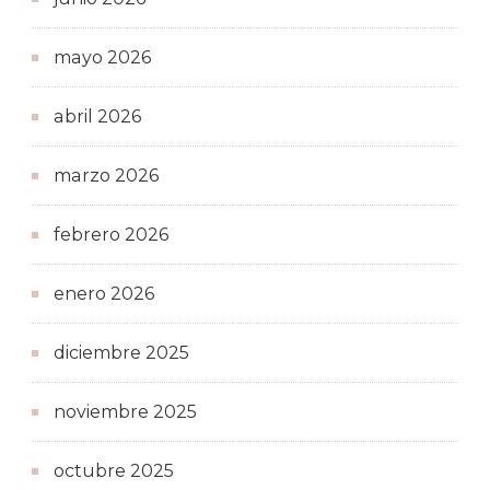
mayo 2026
abril 2026
marzo 2026
febrero 2026
enero 2026
diciembre 2025
noviembre 2025
octubre 2025