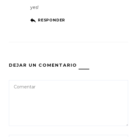
yes!
RESPONDER
DEJAR UN COMENTARIO