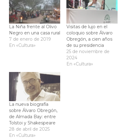
La Niña frente al Olivo
Visitas de lujo en el
Negro en una casa rural
coloquio sobre Álvaro
7 de enero de 2019
Obregón, a cien años
En «Cultura»
de su presidencia
25 de noviembre de
2024
En «Cultura»
La nueva biografía
sobre Álvaro Obregón,
de Almada Bay: entre
Tolstoi y Shakespeare
28 de abril de 2025
En «Cultura»