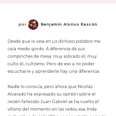
Alvarado
por
Benjamín Alonso Rascón
Desde que lo veia en
La dichosa palabra
me
caía medio gordo. A diferencia de sus
compinches de mesa, muy sobrado él, muy
culto él, cultísimo. Pero de eso a no poder
escucharle y aprenderle hay una diferencia.
Nadie lo conocía, pero ahora que Nicolás
Alvarado ha expresado su opinión sobre el
recién fallecido Juan Gabriel se ha vuelto el
villano del momento en las redes, esa linda