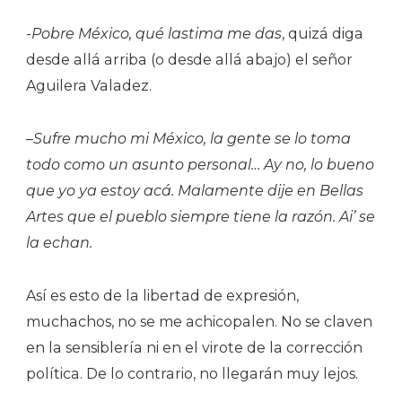
-Pobre México, qué lastima me das
, quizá diga
desde allá arriba (o desde allá abajo) el señor
Aguilera Valadez.
–
Sufre mucho mi México, la gente se lo toma
todo como un asunto personal… Ay no, lo bueno
que yo ya estoy acá. Malamente dije en Bellas
Artes que el pueblo siempre tiene la razón. Ai’ se
la echan.
Así es esto de la libertad de expresión,
muchachos, no se me achicopalen. No se claven
en la sensiblería ni en el virote de la corrección
política. De lo contrario, no llegarán muy lejos.