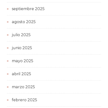
septiembre 2025
agosto 2025
julio 2025
junio 2025
mayo 2025
abril 2025
marzo 2025
febrero 2025