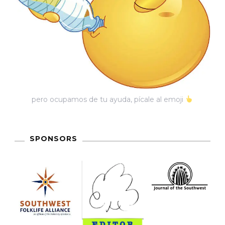
pero ocupamos de tu ayuda, pícale al emoji
SPONSORS