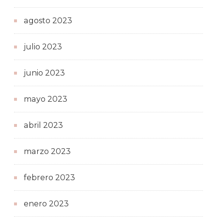
agosto 2023
julio 2023
junio 2023
mayo 2023
abril 2023
marzo 2023
febrero 2023
enero 2023