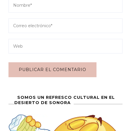
SOMOS UN REFRESCO CULTURAL EN EL
DESIERTO DE SONORA