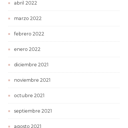
abril 2022
marzo 2022
febrero 2022
enero 2022
diciembre 2021
noviembre 2021
octubre 2021
septiembre 2021
agosto 2021