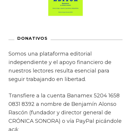
DONATIVOS
Somos una plataforma editorial
independiente y el apoyo financiero de
nuestros lectores resulta esencial para
seguir trabajando en libertad.
Transfiere a la cuenta Banamex 5204 1658
0831 8392 a nombre de Benjamín Alonso
Rascón (fundador y director general de
CRÓNICA SONORA) o vía PayPal picándole
acá: