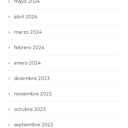
mayo 2024
abril 2024
marzo 2024
febrero 2024
enero 2024
diciembre 2023
noviembre 2023
octubre 2023
septiembre 2023