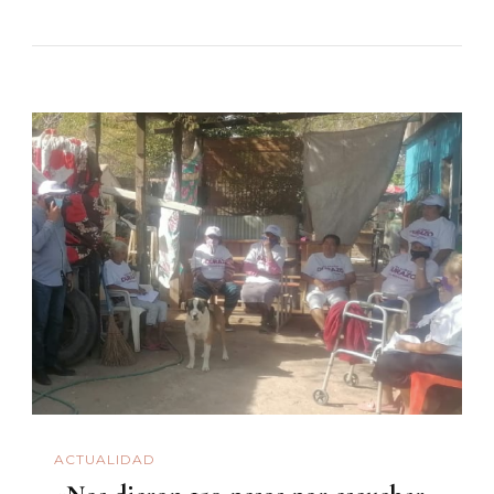
ACTUALIDAD