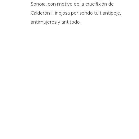
Sonora, con motivo de la crucifixión de
Calderón Hinojosa por sendo tuit antipeje,
antimujeres y antitodo.