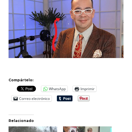
Compártelo:
WhatsApp
Imprimir
Correo electrónico
Relacionado