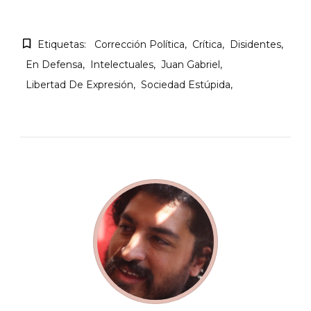
Etiquetas:
Corrección Política
Crítica
Disidentes
En Defensa
Intelectuales
Juan Gabriel
Libertad De Expresión
Sociedad Estúpida