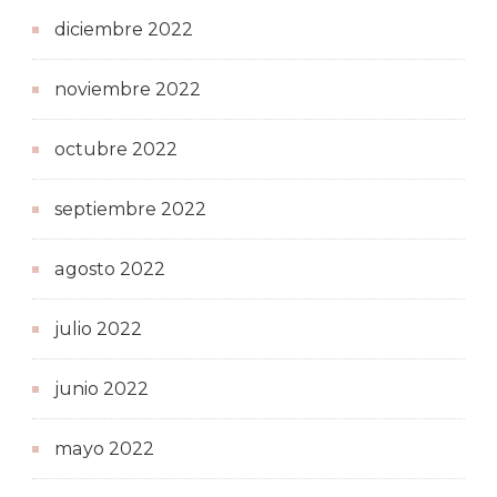
diciembre 2022
noviembre 2022
octubre 2022
septiembre 2022
agosto 2022
julio 2022
junio 2022
mayo 2022