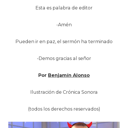
Esta es palabra de editor
-Amén
Pueden ir en paz, el sermón ha terminado
-Demos gracias al señor
Por
Benjamín Alonso
Ilustración de Crónica Sonora
(todos los derechos reservados)