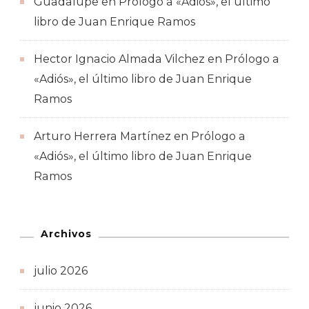
Guadalupe
en
Prólogo a «Adiós», el último
libro de Juan Enrique Ramos
Hector Ignacio Almada Vilchez
en
Prólogo a
«Adiós», el último libro de Juan Enrique
Ramos
Arturo Herrera Martínez
en
Prólogo a
«Adiós», el último libro de Juan Enrique
Ramos
Archivos
julio 2026
junio 2026