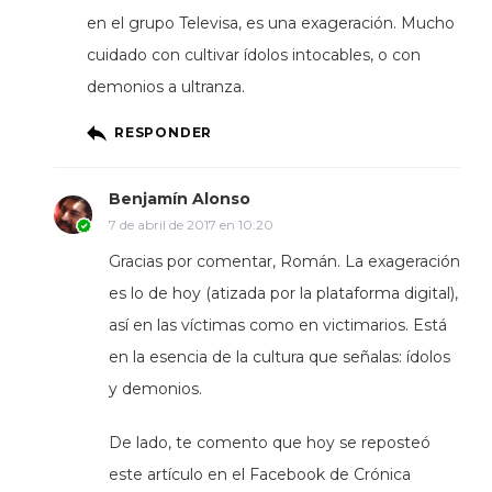
en el grupo Televisa, es una exageración. Mucho
cuidado con cultivar ídolos intocables, o con
demonios a ultranza.
RESPONDER
Benjamín Alonso
7 de abril de 2017 en 10:20
Gracias por comentar, Román. La exageración
es lo de hoy (atizada por la plataforma digital),
así en las víctimas como en victimarios. Está
en la esencia de la cultura que señalas: ídolos
y demonios.
De lado, te comento que hoy se reposteó
este artículo en el Facebook de Crónica