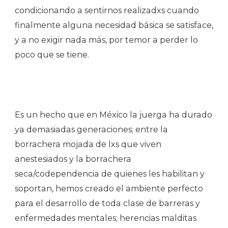
condicionando a sentirnos realizadxs cuando
finalmente alguna necesidad básica se satisface,
y a no exigir nada más, por temor a perder lo
poco que se tiene.
Es un hecho que en México la juerga ha durado
ya demasiadas generaciones; entre la
borrachera mojada de lxs que viven
anestesiados y la borrachera
seca/codependencia de quienes les habilitan y
soportan, hemos creado el ambiente perfecto
para el desarrollo de toda clase de barreras y
enfermedades mentales; herencias malditas