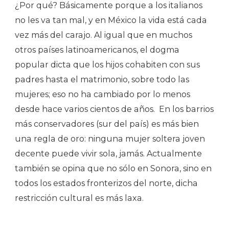
¿Por qué? Básicamente porque a los italianos
no les va tan mal, y en México la vida está cada
vez más del carajo. Al igual que en muchos
otros países latinoamericanos, el dogma
popular dicta que los hijos cohabiten con sus
padres hasta el matrimonio, sobre todo las
mujeres; eso no ha cambiado por lo menos
desde hace varios cientos de años. En los barrios
más conservadores (sur del país) es más bien
una regla de oro: ninguna mujer soltera joven
decente puede vivir sola, jamás. Actualmente
también se opina que no sólo en Sonora, sino en
todos los estados fronterizos del norte, dicha
restricción cultural es más laxa.