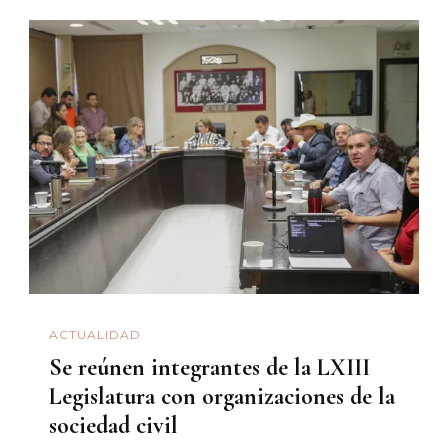
ACTUALIDAD
Se reúnen integrantes de la LXIII
Legislatura con organizaciones de la
sociedad civil