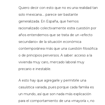
Quiero decir con esto que no es una realidad tan
solo mexicana…. parece ser bastante
generalizada. En España, que hemos
racionalizado colectivamente estra cuestión por
años entendemos que se trata de un «efecto
secundario» de la situación económica
contemporánea más que una cuestión filosófica
o de principios perversos. A saber: acceso a la
vivienda muy caro, mercado laboral muy
precario e inestable.
A esto hay que agregarle y permitirle una
casuística variada, pues porque cada familia es
un mundo, así que son nada más explicación
para el comportamiento de una «mayoría «, no