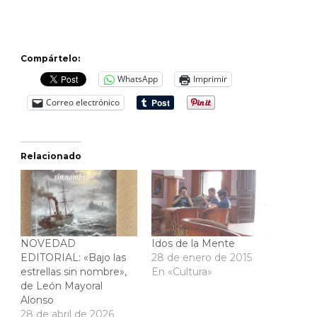
Compártelo:
WhatsApp
Imprimir
Correo electrónico
Relacionado
NOVEDAD
Idos de la Mente
EDITORIAL: «Bajo las
28 de enero de 2015
estrellas sin nombre»,
En «Cultura»
de León Mayoral
Alonso
28 de abril de 2026