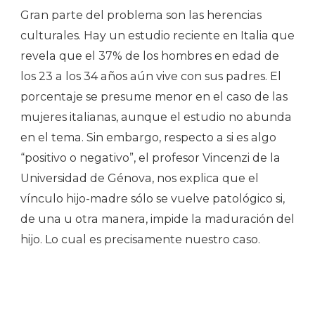
Gran parte del problema son las herencias
culturales. Hay un estudio reciente en Italia que
revela que el 37% de los hombres en edad de
los 23 a los 34 años aún vive con sus padres. El
porcentaje se presume menor en el caso de las
mujeres italianas, aunque el estudio no abunda
en el tema. Sin embargo, respecto a si es algo
“positivo o negativo”, el profesor Vincenzi de la
Universidad de Génova, nos explica que el
vínculo hijo-madre sólo se vuelve patológico si,
de una u otra manera, impide la maduración del
hijo. Lo cual es precisamente nuestro caso.