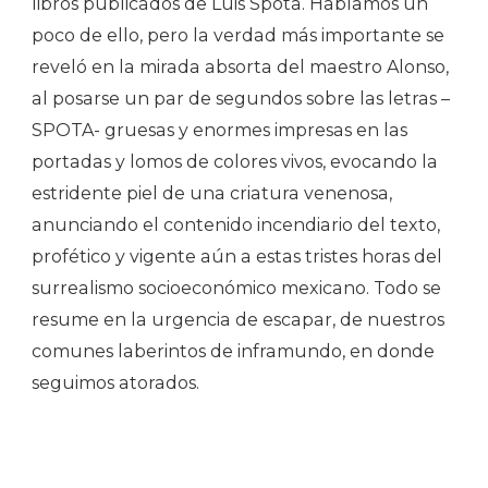
libros publicados de Luis Spota. Hablamos un
poco de ello, pero la verdad más importante se
reveló en la mirada absorta del maestro Alonso,
al posarse un par de segundos sobre las letras –
SPOTA- gruesas y enormes impresas en las
portadas y lomos de colores vivos, evocando la
estridente piel de una criatura venenosa,
anunciando el contenido incendiario del texto,
profético y vigente aún a estas tristes horas del
surrealismo socioeconómico mexicano. Todo se
resume en la urgencia de escapar, de nuestros
comunes laberintos de inframundo, en donde
seguimos atorados.