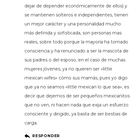
dejar de depender económicamente de ellos) y
se mantienen solteros e independientes, tienen
un mejor carácter y una personalidad mucho
más definida y sofisticada, son personas mas
reales, sobre todo porque la mayoría ha tomado
consciencia y ha renunciado a ser la mascota de
sus padres o del esposo, en el caso de muchas
mujeres jóvenes, ya no quieren ser «little
mexican wifes» cómo sus mamás, pues yo digo
que ya no seamos «little mexican lo que sea», es
decir que dejemos de ser pequeños mexicanitos
que no ven, ni hacen nada que exija un esfuerzo
consciente y dirigido, ya basta de ser bestias de
carga.
RESPONDER