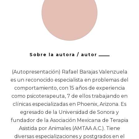
Sobre la autora / autor
(Autopresentación) Rafael Barajas Valenzuela
es un reconocido especialista en problemas del
comportamiento, con 15 años de experiencia
como psicoterapeuta, 7 de ellos trabajando en
clínicas especializadas en Phoenix, Arizona. Es
egresado de la Universidad de Sonora y
fundador de la Asociación Mexicana de Terapia
Asistida por Animales (AMTAA A.C.). Tiene
diversas especializaciones y postgrados en el