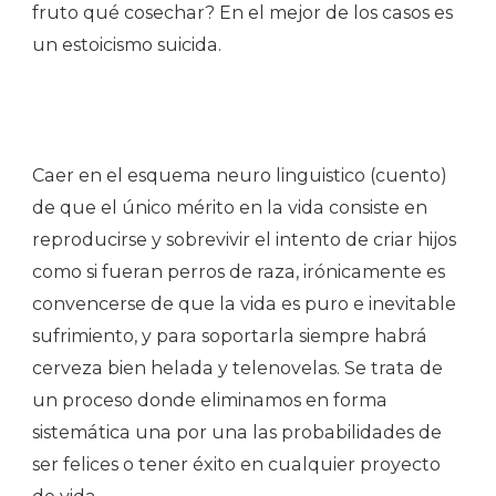
fruto qué cosechar? En el mejor de los casos es
un estoicismo suicida.
Caer en el esquema neuro linguistico (cuento)
de que el único mérito en la vida consiste en
reproducirse y sobrevivir el intento de criar hijos
como si fueran perros de raza, irónicamente es
convencerse de que la vida es puro e inevitable
sufrimiento, y para soportarla siempre habrá
cerveza bien helada y telenovelas. Se trata de
un proceso donde eliminamos en forma
sistemática una por una las probabilidades de
ser felices o tener éxito en cualquier proyecto