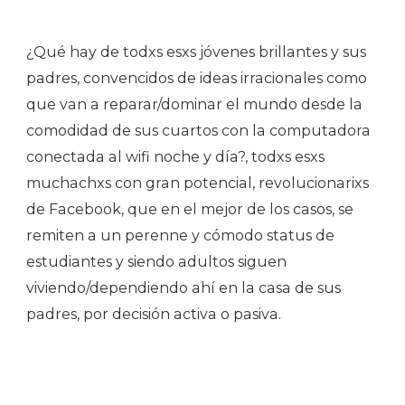
¿Qué hay de todxs esxs jóvenes brillantes y sus
padres, convencidos de ideas irracionales como
que van a reparar/dominar el mundo desde la
comodidad de sus cuartos con la computadora
conectada al wifi noche y día?, todxs esxs
muchachxs con gran potencial, revolucionarixs
de Facebook, que en el mejor de los casos, se
remiten a un perenne y cómodo status de
estudiantes y siendo adultos siguen
viviendo/dependiendo ahí en la casa de sus
padres, por decisión activa o pasiva.