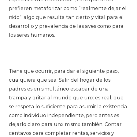
prefieren metaforizar como “realmente dejar el
nido”, algo que resulta tan cierto y vital para el
desarrollo y prevalencia de las aves como para
los seres humanos.
Tiene que ocurrir, para dar el siguiente paso,
cualquiera que sea. Salir del hogar de los
padres es en simultáneo escapar de una
trampa y gritar al mundo que unx es real, que
se respeta lo suficiente para asumir la existencia
como individuo independiente, pero antes es
dejarlo claro para unx mismx también. Contar
centavos para completar rentas, servicios y