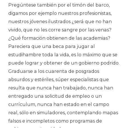
Pregúntese también por el timón del barco,
digamos por ejemplo nuestros profesionistas,
nuestros jóvenes ilustrados ¿será que no han
vivido, que no les corre sangre por las venas?
¿Qué formación obtienen de las academias?
Pareciera que una beca para jugar al
estudihambre toda la vida, es lo máximo que se
puede lograr y obtener de un gobierno podrido.
Graduarse a los cuarenta de posgrados
absurdos y estériles, súper especialistas que
resulta que nunca han trabajado, nunca han
entregado una solicitud de empleo o un
currículum, nunca han estado en el campo
real, sólo en simuladores, contemplando mapas
falsos e incompletos como programas de