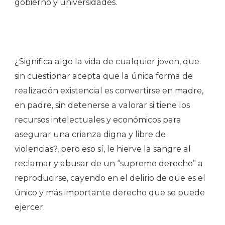
gobierno y universidades.
¿Significa algo la vida de cualquier joven, que
sin cuestionar acepta que la única forma de
realización existencial es convertirse en madre,
en padre, sin detenerse a valorar si tiene los
recursos intelectuales y económicos para
asegurar una crianza digna y libre de
violencias?, pero eso sí, le hierve la sangre al
reclamar y abusar de un “supremo derecho” a
reproducirse, cayendo en el delirio de que es el
único y más importante derecho que se puede
ejercer.