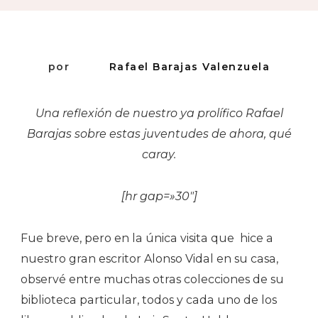
por
Rafael Barajas Valenzuela
Una reflexión de nuestro ya prolífico Rafael
Barajas sobre estas juventudes de ahora, qué
caray.
[hr gap=»30″]
Fue breve, pero en la única visita que hice a
nuestro gran escritor Alonso Vidal en su casa,
observé entre muchas otras colecciones de su
biblioteca particular, todos y cada uno de los