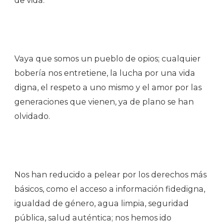
de vida.
Vaya que somos un pueblo de opios; cualquier
bobería nos entretiene, la lucha por una vida
digna, el respeto a uno mismo y el amor por las
generaciones que vienen, ya de plano se han
olvidado.
Nos han reducido a pelear por los derechos más
básicos, como el acceso a información fidedigna,
igualdad de género, agua limpia, seguridad
pública, salud auténtica; nos hemos ido