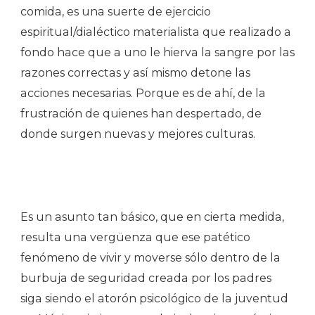
comida, es una suerte de ejercicio
espiritual/dialéctico materialista que realizado a
fondo hace que a uno le hierva la sangre por las
razones correctas y así mismo detone las
acciones necesarias. Porque es de ahí, de la
frustración de quienes han despertado, de
donde surgen nuevas y mejores culturas.
Es un asunto tan básico, que en cierta medida,
resulta una vergüenza que ese patético
fenómeno de vivir y moverse sólo dentro de la
burbuja de seguridad creada por los padres
siga siendo el atorón psicológico de la juventud