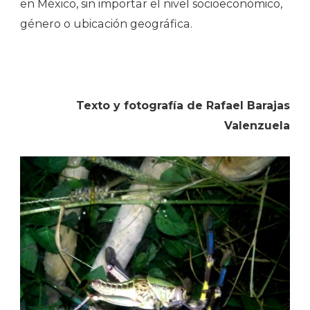
en México, sin importar el nivel socioeconómico,
género o ubicación geográfica.
Texto y fotografía de Rafael Barajas
Valenzuela