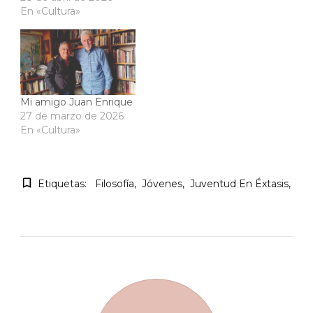
En «Cultura»
Mi amigo Juan Enrique
27 de marzo de 2026
En «Cultura»
Etiquetas:
Filosofía
Jóvenes
Juventud En Éxtasis