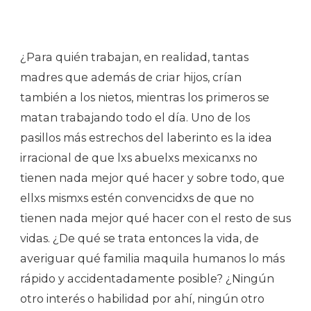
¿Para quién trabajan, en realidad, tantas
madres que además de criar hijos, crían
también a los nietos, mientras los primeros se
matan trabajando todo el día. Uno de los
pasillos más estrechos del laberinto es la idea
irracional de que lxs abuelxs mexicanxs no
tienen nada mejor qué hacer y sobre todo, que
ellxs mismxs estén convencidxs de que no
tienen nada mejor qué hacer con el resto de sus
vidas. ¿De qué se trata entonces la vida, de
averiguar qué familia maquila humanos lo más
rápido y accidentadamente posible? ¿Ningún
otro interés o habilidad por ahí, ningún otro