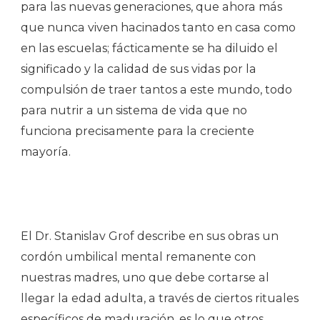
para las nuevas generaciones, que ahora más
que nunca viven hacinados tanto en casa como
en las escuelas; fácticamente se ha diluido el
significado y la calidad de sus vidas por la
compulsión de traer tantos a este mundo, todo
para nutrir a un sistema de vida que no
funciona precisamente para la creciente
mayoría.
El Dr. Stanislav Grof describe en sus obras un
cordón umbilical mental remanente con
nuestras madres, uno que debe cortarse al
llegar la edad adulta, a través de ciertos rituales
específicos de maduración, es lo que otros