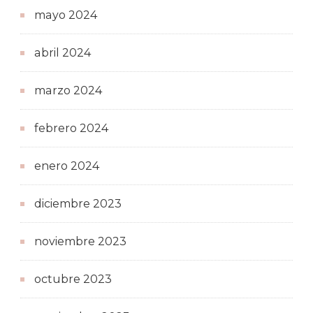
mayo 2024
abril 2024
marzo 2024
febrero 2024
enero 2024
diciembre 2023
noviembre 2023
octubre 2023