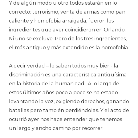
Y de algún modo u otro todos estarán en lo
correcto: terrorismo, venta de armas como pan
caliente y homofobia arraigada, fueron los
ingredientes que ayer coincidieron en Orlando.
Ni uno se excluye. Pero de los tres ingredientes,
el más antiguo y más extendido es la homofobia.
A decir verdad – lo saben todos muy bien- la
discriminación es una característica antiquísima
en la historia de la humanidad. A lo largo de
estos últimos años poco a poco se ha estado
levantando la voz, exigiendo derechos, ganando
batallas pero también perdiéndolas. Y el acto de
ocurrió ayer nos hace entender que tenemos
un largo y ancho camino por recorrer.