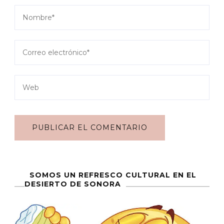
SOMOS UN REFRESCO CULTURAL EN EL
DESIERTO DE SONORA