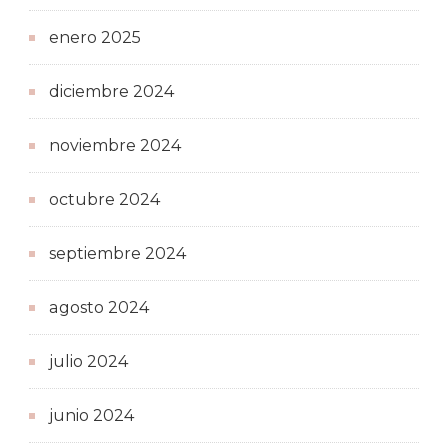
enero 2025
diciembre 2024
noviembre 2024
octubre 2024
septiembre 2024
agosto 2024
julio 2024
junio 2024