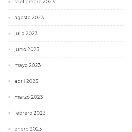
septiembre 2023
agosto 2023
julio 2023
junio 2023
mayo 2023
abril 2023
marzo 2023
febrero 2023
enero 2023