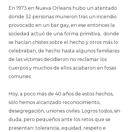
En 1973 en Nueva Orleans hubo un atentado
donde 32 personas murieron tras un incendio
provocado en un bar gay, en ese entonces la
sociedad actuó de una forma primitiva, donde
se hacían chistes sobre el hecho y otros más lo
celebraban, de hecho hasta algunos familiares
de las victimas decidieron no reclamar los
cuerpos y muchos de ellos acabaron en fosas
comunes.
Hoy, a poco más de 40 años de estos hechos,
sólo hemos alcanzado reconocimiento,
desegregación, uniones civiles. Logros todos, sin
duda, pero pequeños ante los retos que se
presentan: tolerancia, equidad, respeto e