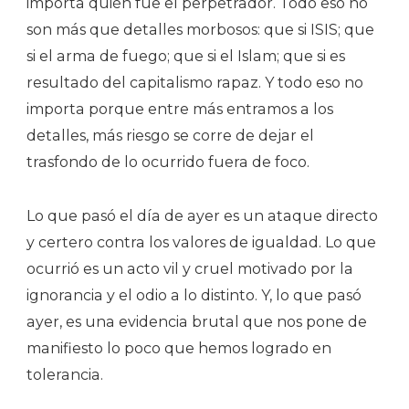
importa quién fue el perpetrador. Todo eso no
son más que detalles morbosos: que si ISIS; que
si el arma de fuego; que si el Islam; que si es
resultado del capitalismo rapaz. Y todo eso no
importa porque entre más entramos a los
detalles, más riesgo se corre de dejar el
trasfondo de lo ocurrido fuera de foco.
Lo que pasó el día de ayer es un ataque directo
y certero contra los valores de igualdad. Lo que
ocurrió es un acto vil y cruel motivado por la
ignorancia y el odio a lo distinto. Y, lo que pasó
ayer, es una evidencia brutal que nos pone de
manifiesto lo poco que hemos logrado en
tolerancia.