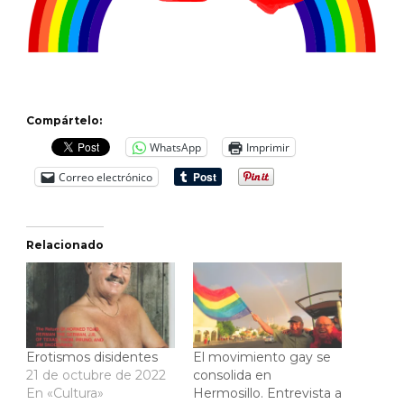
Compártelo:
WhatsApp
Imprimir
Correo electrónico
Relacionado
Erotismos disidentes
El movimiento gay se
21 de octubre de 2022
consolida en
En «Cultura»
Hermosillo. Entrevista a