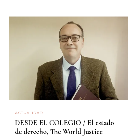
ACTUALIDAD
DESDE EL COLEGIO / El estado
de derecho, The World Justice