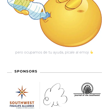
pero ocupamos de tu ayuda, pícale al emoji
SPONSORS