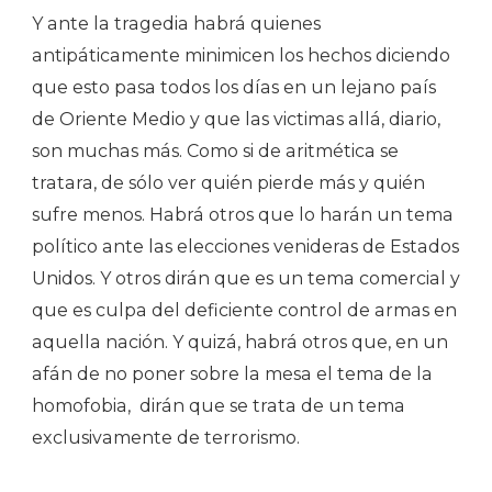
Y ante la tragedia habrá quienes
antipáticamente minimicen los hechos diciendo
que esto pasa todos los días en un lejano país
de Oriente Medio y que las victimas allá, diario,
son muchas más. Como si de aritmética se
tratara, de sólo ver quién pierde más y quién
sufre menos. Habrá otros que lo harán un tema
político ante las elecciones venideras de Estados
Unidos. Y otros dirán que es un tema comercial y
que es culpa del deficiente control de armas en
aquella nación. Y quizá, habrá otros que, en un
afán de no poner sobre la mesa el tema de la
homofobia, dirán que se trata de un tema
exclusivamente de terrorismo.