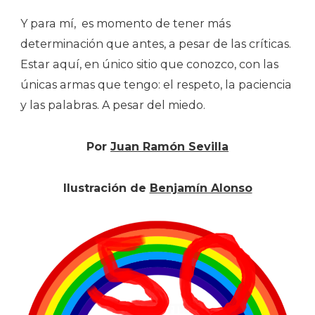
Y para mí, es momento de tener más
determinación que antes, a pesar de las críticas.
Estar aquí, en único sitio que conozco, con las
únicas armas que tengo: el respeto, la paciencia
y las palabras. A pesar del miedo.
Por
Juan Ramón Sevilla
Ilustración de
Benjamín Alonso