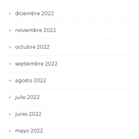
diciembre 2022
noviembre 2022
octubre 2022
septiembre 2022
agosto 2022
julio 2022
junio 2022
mayo 2022