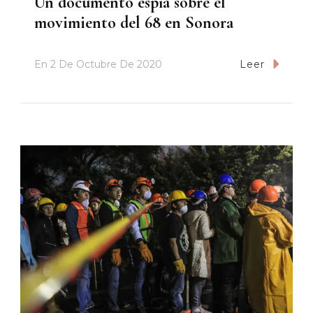
Un documento espía sobre el
movimiento del 68 en Sonora
En
2 De Octubre De 2020
Leer