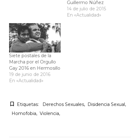
Guillermo Núñez
14 de julio de 2015
En «Actualidad»
Siete postales de la
Marcha por el Orgullo
Gay 2016 en Hermosillo
19 de junio de 2016
En «Actualidad»
Etiquetas:
Derechos Sexuales
Disidencia Sexual
Homofobia
Violencia