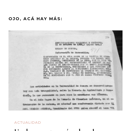
OJO, ACÁ HAY MÁS:
ACTUALIDAD