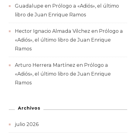
Guadalupe
en
Prólogo a «Adiós», el último
libro de Juan Enrique Ramos
Hector Ignacio Almada Vilchez
en
Prólogo a
«Adiós», el último libro de Juan Enrique
Ramos
Arturo Herrera Martínez
en
Prólogo a
«Adiós», el último libro de Juan Enrique
Ramos
Archivos
julio 2026