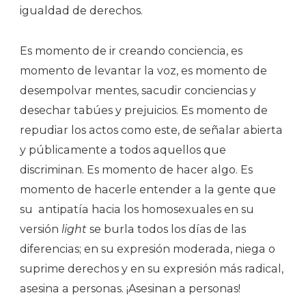
igualdad de derechos.
Es momento de ir creando conciencia, es
momento de levantar la voz, es momento de
desempolvar mentes, sacudir conciencias y
desechar tabúes y prejuicios. Es momento de
repudiar los actos como este, de señalar abierta
y públicamente a todos aquellos que
discriminan. Es momento de hacer algo. Es
momento de hacerle entender a la gente que
su antipatía hacia los homosexuales en su
versión
light
se burla todos los días de las
diferencias; en su expresión moderada, niega o
suprime derechos y en su expresión más radical,
asesina a personas. ¡Asesinan a personas!