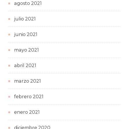
agosto 2021
julio 2021
junio 2021
mayo 2021
abril 2021
marzo 2021
febrero 2021
enero 2021
diciembre 2020