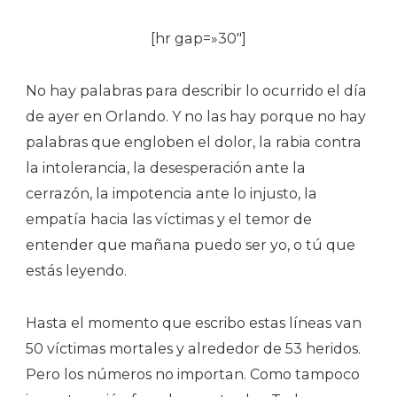
[hr gap=»30″]
No hay palabras para describir lo ocurrido el día
de ayer en Orlando. Y no las hay porque no hay
palabras que engloben el dolor, la rabia contra
la intolerancia, la desesperación ante la
cerrazón, la impotencia ante lo injusto, la
empatía hacia las víctimas y el temor de
entender que mañana puedo ser yo, o tú que
estás leyendo.
Hasta el momento que escribo estas líneas van
50 víctimas mortales y alrededor de 53 heridos.
Pero los números no importan. Como tampoco