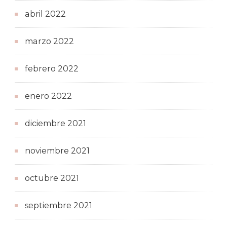
abril 2022
marzo 2022
febrero 2022
enero 2022
diciembre 2021
noviembre 2021
octubre 2021
septiembre 2021