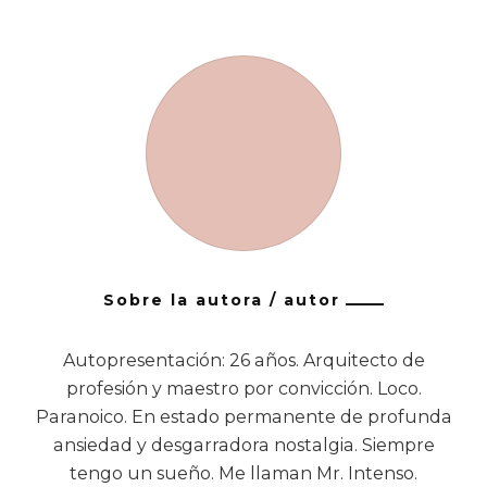
Sobre la autora / autor
Autopresentación: 26 años. Arquitecto de
profesión y maestro por convicción. Loco.
Paranoico. En estado permanente de profunda
ansiedad y desgarradora nostalgia. Siempre
tengo un sueño. Me llaman Mr. Intenso.