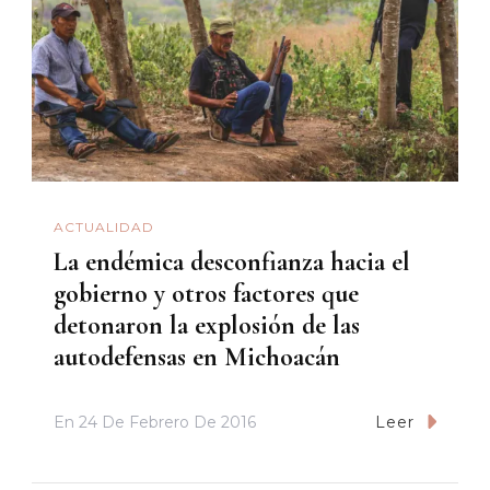
ACTUALIDAD
La endémica desconfianza hacia el
gobierno y otros factores que
detonaron la explosión de las
autodefensas en Michoacán
En
24 De Febrero De 2016
Leer