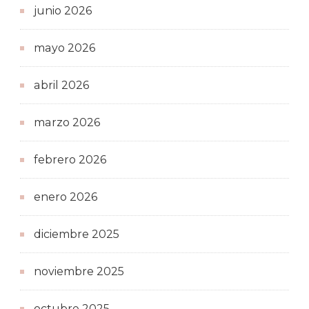
junio 2026
mayo 2026
abril 2026
marzo 2026
febrero 2026
enero 2026
diciembre 2025
noviembre 2025
octubre 2025