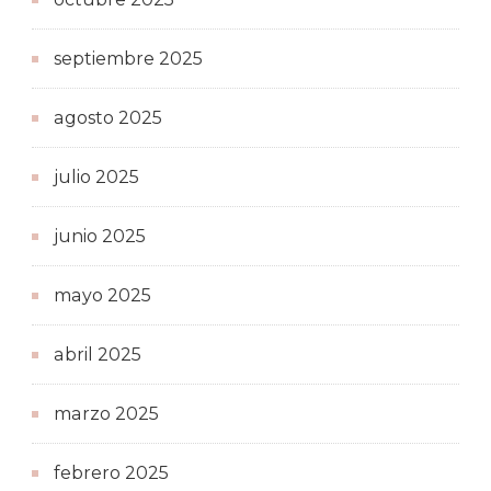
septiembre 2025
agosto 2025
julio 2025
junio 2025
mayo 2025
abril 2025
marzo 2025
febrero 2025