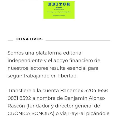
DONATIVOS
Somos una plataforma editorial
independiente y el apoyo financiero de
nuestros lectores resulta esencial para
seguir trabajando en libertad.
Transfiere a la cuenta Banamex 5204 1658
0831 8392 a nombre de Benjamín Alonso
Rascón (fundador y director general de
CRÓNICA SONORA) o vía PayPal picándole