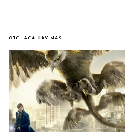
OJO, ACÁ HAY MÁS: