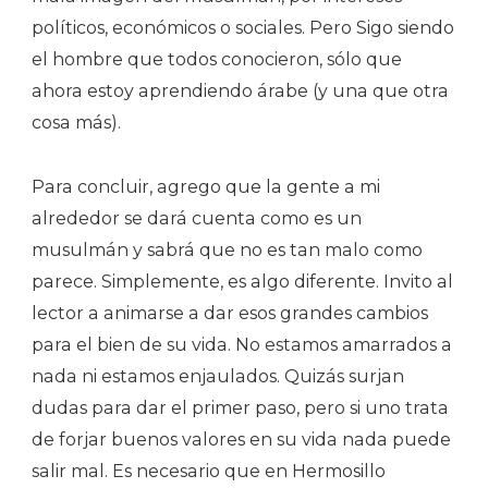
políticos, económicos o sociales. Pero Sigo siendo
el hombre que todos conocieron, sólo que
ahora estoy aprendiendo árabe (y una que otra
cosa más).
Para concluir, agrego que la gente a mi
alrededor se dará cuenta como es un
musulmán y sabrá que no es tan malo como
parece. Simplemente, es algo diferente. Invito al
lector a animarse a dar esos grandes cambios
para el bien de su vida. No estamos amarrados a
nada ni estamos enjaulados. Quizás surjan
dudas para dar el primer paso, pero si uno trata
de forjar buenos valores en su vida nada puede
salir mal. Es necesario que en Hermosillo