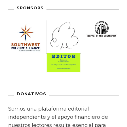
SPONSORS
DONATIVOS
Somos una plataforma editorial
independiente y el apoyo financiero de
nuestros lectores resulta esencial para