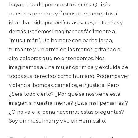
haya cruzado por nuestros oídos. Quizás
nuestros primeros y únicos acercamientos al
islam han sido por películas, series, noticieros y
demás. Podemos imaginarnos fácilmente al
“musulmán”. Un hombre con barba larga,
turbante y un arma en las manos, gritando al
aire palabras que no entendemos. Nos
imaginamos a una mujer oprimida y excluida de
todos sus derechos como humano. Podemos ver
violencia, bombas, camellos, e injusticia. Pero
¿Será todo cierto? ¿Por qué se nos viene esta
imagen a nuestra mente? ¿Esta mal pensar así?
¿O no vale la pena hacernos estas preguntas?
Soy un musulmán y vivo en Hermosillo.