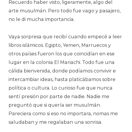
Recuerdo haber visto, ligeramente, algo del
arte musulmán. Pero todo fue vago y pasajero,
no le di mucha importancia.
Vaya sorpresa que recibí cuando empecé a leer
libros islámicos. Egipto, Yemen, Marruecos y
otros países fueron los que coincidían en ese
lugar en la colonia El Mariachi. Todo fue una
cálida bienvenida, donde podíamos convivir e
intercambiar ideas, hasta platicábamos sobre
política o cultura. Lo curioso fue que nunca
sentí presión por parte de nadie. Nadie me
preguntó que si quería ser musulmán.
Pareciera como si eso no importara, nomas me
saludaban y me regalaban una sonrisa.