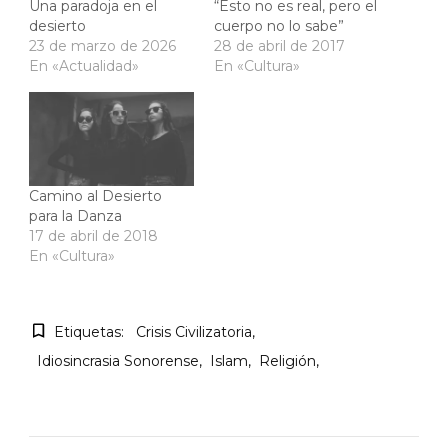
Una paradoja en el
“Esto no es real, pero el
desierto
cuerpo no lo sabe”
23 de marzo de 2026
28 de abril de 2017
En «Actualidad»
En «Cultura»
Camino al Desierto
para la Danza
17 de abril de 2018
En «Cultura»
Etiquetas:
Crisis Civilizatoria
Idiosincrasia Sonorense
Islam
Religión