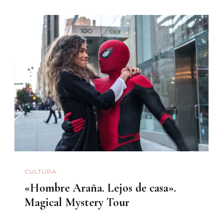
CULTURA
«Hombre Araña. Lejos de casa».
Magical Mystery Tour