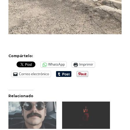
Compártelo:
WhatsApp
Imprimir
Correo electrónico
Relacionado