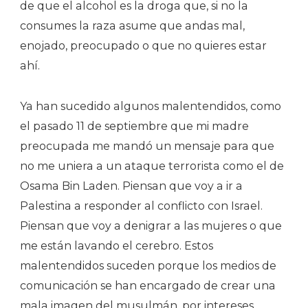
de que el alcohol es la droga que, si no la
consumes la raza asume que andas mal,
enojado, preocupado o que no quieres estar
ahí.
Ya han sucedido algunos malentendidos, como
el pasado 11 de septiembre que mi madre
preocupada me mandó un mensaje para que
no me uniera a un ataque terrorista como el de
Osama Bin Laden. Piensan que voy a ir a
Palestina a responder al conflicto con Israel.
Piensan que voy a denigrar a las mujeres o que
me están lavando el cerebro. Estos
malentendidos suceden porque los medios de
comunicación se han encargado de crear una
mala imagen del musulmán, por intereses