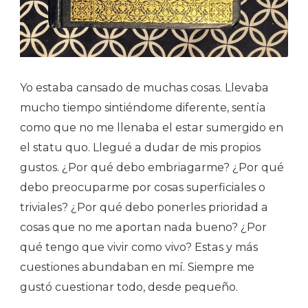
Yo estaba cansado de muchas cosas. Llevaba
mucho tiempo sintiéndome diferente, sentía
como que no me llenaba el estar sumergido en
el statu quo. Llegué a dudar de mis propios
gustos. ¿Por qué debo embriagarme? ¿Por qué
debo preocuparme por cosas superficiales o
triviales? ¿Por qué debo ponerles prioridad a
cosas que no me aportan nada bueno? ¿Por
qué tengo que vivir como vivo? Estas y más
cuestiones abundaban en mí. Siempre me
gustó cuestionar todo, desde pequeño.