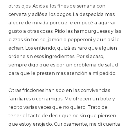
otros ojos. Adiós a los fines de semana con
cerveza y adiós a los dogos. La despedida mas
alegre de mi vida porque le empecé a agarrar
gusto a otras cosas. Pido las hamburguesas y las
pizzas sin tocino, jamón o pepperoni y aun así le
echan. Los entiendo, quizá es raro que alguien
ordene sin esos ingredientes. Por si acaso,
siempre digo que es por un problema de salud
para que le presten mas atención a mi pedido.
Otras fricciones han sido en las convivencias
familiares o con amigos. Me ofrecen un bote y
repito varias veces que no quiero. Trato de
tener el tacto de decir que no sin que piensen
que estoy enojado. Curiosamente, me di cuenta