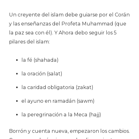
Un creyente del islam debe guiarse por el Corán
y las enseñanzas del Profeta Muhammad (que
la paz sea con él). Y Ahora debo seguir los 5
pilares del islam:
la fé (shahada)
la oración (salat)
la caridad obligatoria (zakat)
el ayuno en ramadán (sawm)
la peregrinación a la Meca (hajj)
Borrón y cuenta nueva, empezaron los cambios.