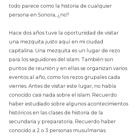
todo parece como la historia de cualquier
persona en Sonora, ¿no?
Hace dos años tuve la oportunidad de visitar
una mezquita justo aquí en mi ciudad
capitalina. Una mezquita es un lugar de rezo
para los seguidores del islam. También son
puntos de reunión y en ellas se organizan varios
eventos al año, como los rezos grupales cada
viernes. Antes de visitar este lugar, no había
conocido casi nada sobre el islam. Recuerdo
haber estudiado sobre algunos acontecimientos
históricos en las clases de historia de la
secundaria y preparatoria. Recuerdo haber
conocido a 2 o 3 personas musulmanas.