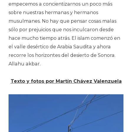
empecemos a concientizarnos un poco más
sobre nuestras hermanas y hermanos
musulmanes. No hay que pensar cosas malas
sólo por prejuicios que nos inculcaron desde
hace mucho tiempo atrás. El islam comenzó en
el valle desértico de Arabia Saudita y ahora
recorre los horizontes del desierto de Sonora.
Allahu akbar.
Texto y fotos por Martín Chávez Valenzuela