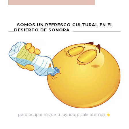
SOMOS UN REFRESCO CULTURAL EN EL
DESIERTO DE SONORA
pero ocupamos de tu ayuda, pícale al emoji