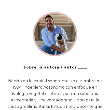
Sobre la autora / autor
Nacido en la capital sonorense un diciembre de
1994. Ingeniero Agrónomo con enfoque en
fisiología vegetal e interés por una soberanía
alimentaria y una verdadera solución para la
crisis agroalimentaria. Estudiante y docente que