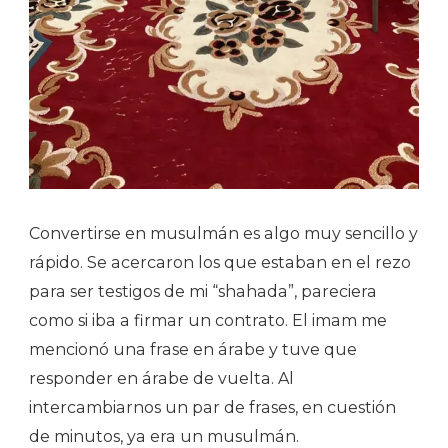
Convertirse en musulmán es algo muy sencillo y
rápido. Se acercaron los que estaban en el rezo
para ser testigos de mi “shahada”, pareciera
como si iba a firmar un contrato. El imam me
mencionó una frase en árabe y tuve que
responder en árabe de vuelta. Al
intercambiarnos un par de frases, en cuestión
de minutos, ya era un musulmán.