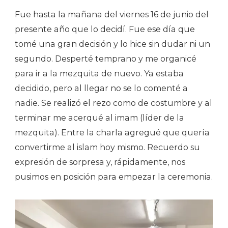
Fue hasta la mañana del viernes 16 de junio del
presente año que lo decidí. Fue ese día que
tomé una gran decisión y lo hice sin dudar ni un
segundo. Desperté temprano y me organicé
para ir a la mezquita de nuevo. Ya estaba
decidido, pero al llegar no se lo comenté a
nadie. Se realizó el rezo como de costumbre y al
terminar me acerqué al imam (líder de la
mezquita). Entre la charla agregué que quería
convertirme al islam hoy mismo. Recuerdo su
expresión de sorpresa y, rápidamente, nos
pusimos en posición para empezar la ceremonia.