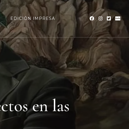
a
EDICIÓN IMPRESA
ectos en las