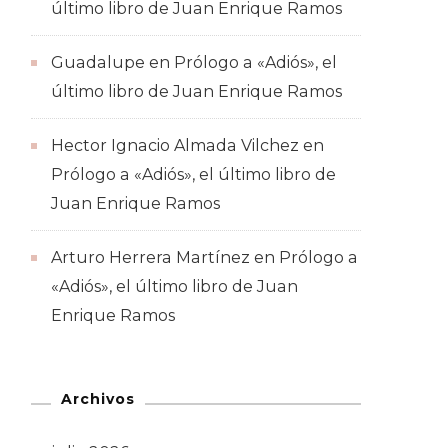
último libro de Juan Enrique Ramos
Guadalupe
en
Prólogo a «Adiós», el
último libro de Juan Enrique Ramos
Hector Ignacio Almada Vilchez
en
Prólogo a «Adiós», el último libro de
Juan Enrique Ramos
Arturo Herrera Martínez
en
Prólogo a
«Adiós», el último libro de Juan
Enrique Ramos
Archivos