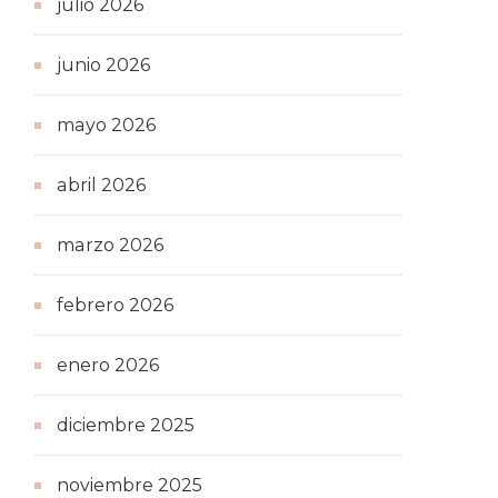
julio 2026
junio 2026
mayo 2026
abril 2026
marzo 2026
febrero 2026
enero 2026
diciembre 2025
noviembre 2025