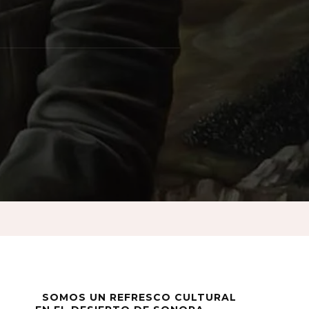
SOMOS UN REFRESCO CULTURAL