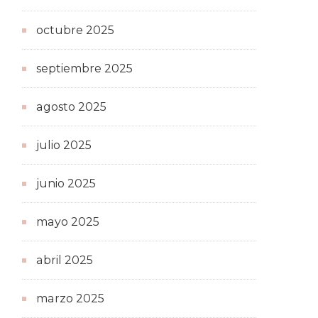
octubre 2025
septiembre 2025
agosto 2025
julio 2025
junio 2025
mayo 2025
abril 2025
marzo 2025