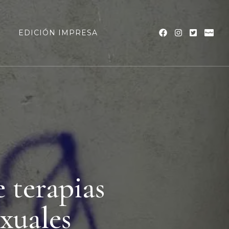
a
EDICIÓN IMPRESA
 terapias
xuales