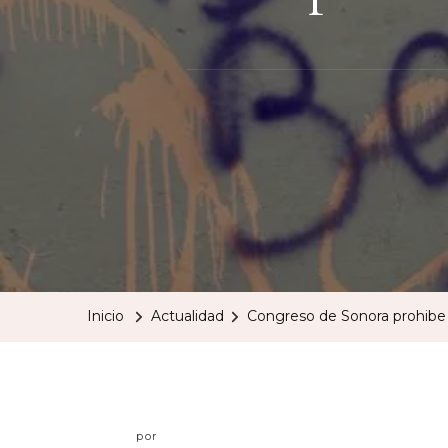
Inicio
Actualidad
Congreso de Sonora prohibe
por