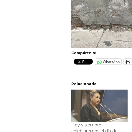
Compártelo:
WhatsApp
Relacionado
Hoy y siempre
celebraremos el día del