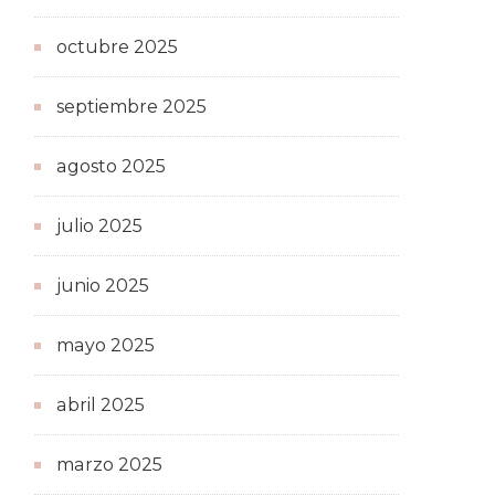
octubre 2025
septiembre 2025
agosto 2025
julio 2025
junio 2025
mayo 2025
abril 2025
marzo 2025