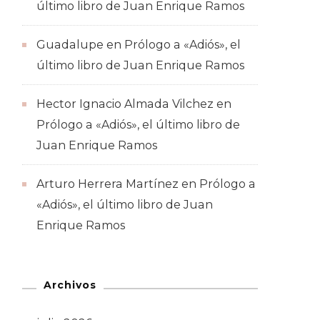
último libro de Juan Enrique Ramos
Guadalupe
en
Prólogo a «Adiós», el
último libro de Juan Enrique Ramos
Hector Ignacio Almada Vilchez
en
Prólogo a «Adiós», el último libro de
Juan Enrique Ramos
Arturo Herrera Martínez
en
Prólogo a
«Adiós», el último libro de Juan
Enrique Ramos
Archivos