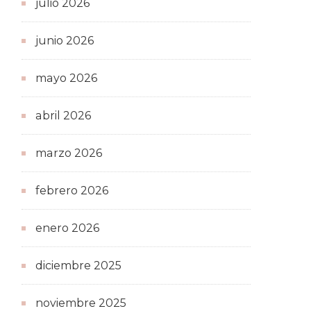
julio 2026
junio 2026
mayo 2026
abril 2026
marzo 2026
febrero 2026
enero 2026
diciembre 2025
noviembre 2025