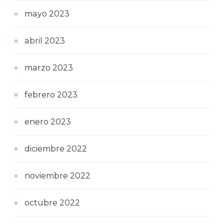
mayo 2023
abril 2023
marzo 2023
febrero 2023
enero 2023
diciembre 2022
noviembre 2022
octubre 2022