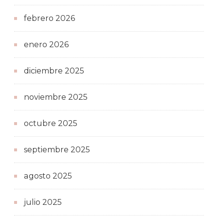
febrero 2026
enero 2026
diciembre 2025
noviembre 2025
octubre 2025
septiembre 2025
agosto 2025
julio 2025