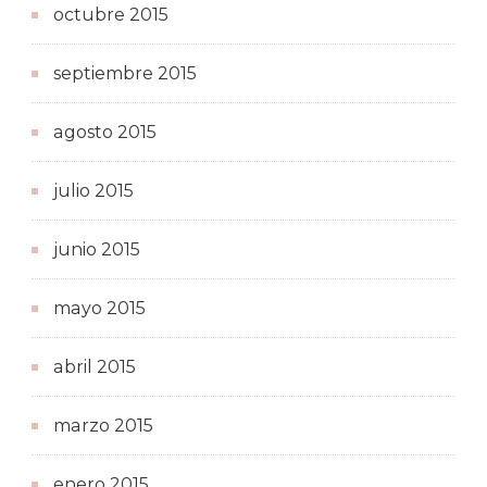
octubre 2015
septiembre 2015
agosto 2015
julio 2015
junio 2015
mayo 2015
abril 2015
marzo 2015
enero 2015