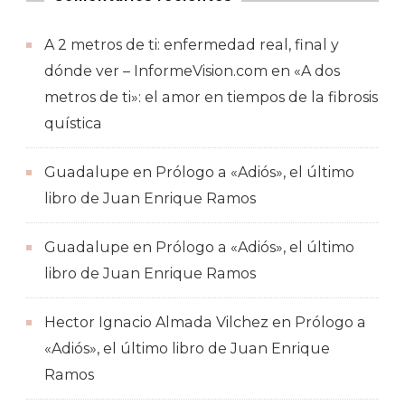
A 2 metros de ti: enfermedad real, final y
dónde ver – InformeVision.com
en
«A dos
metros de ti»: el amor en tiempos de la fibrosis
quística
Guadalupe
en
Prólogo a «Adiós», el último
libro de Juan Enrique Ramos
Guadalupe
en
Prólogo a «Adiós», el último
libro de Juan Enrique Ramos
Hector Ignacio Almada Vilchez
en
Prólogo a
«Adiós», el último libro de Juan Enrique
Ramos