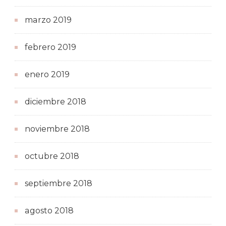
marzo 2019
febrero 2019
enero 2019
diciembre 2018
noviembre 2018
octubre 2018
septiembre 2018
agosto 2018