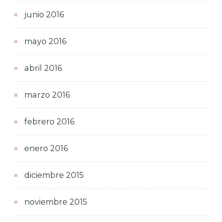
junio 2016
mayo 2016
abril 2016
marzo 2016
febrero 2016
enero 2016
diciembre 2015
noviembre 2015