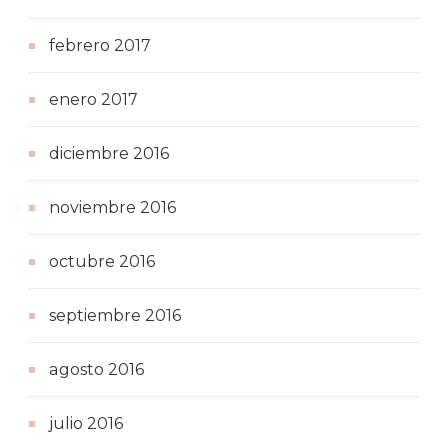
febrero 2017
enero 2017
diciembre 2016
noviembre 2016
octubre 2016
septiembre 2016
agosto 2016
julio 2016