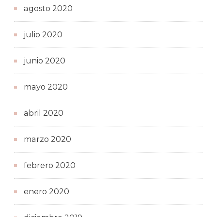
agosto 2020
julio 2020
junio 2020
mayo 2020
abril 2020
marzo 2020
febrero 2020
enero 2020