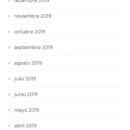
diciembre 2019
noviembre 2019
octubre 2019
septiembre 2019
agosto 2019
julio 2019
junio 2019
mayo 2019
abril 2019