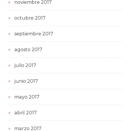
noviembre 2017
octubre 2017
septiembre 2017
agosto 2017
julio 2017
junio 2017
mayo 2017
abril 2017
marzo 2017