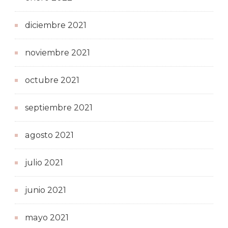
diciembre 2021
noviembre 2021
octubre 2021
septiembre 2021
agosto 2021
julio 2021
junio 2021
mayo 2021