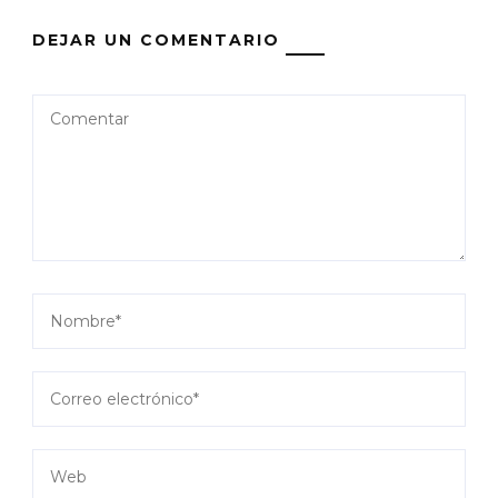
DEJAR UN COMENTARIO