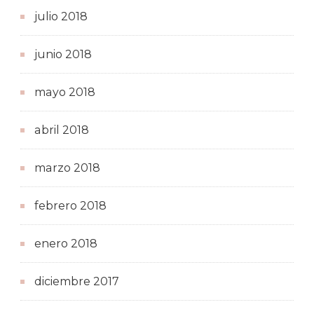
julio 2018
junio 2018
mayo 2018
abril 2018
marzo 2018
febrero 2018
enero 2018
diciembre 2017