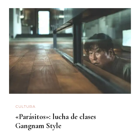
CULTURA
«Parásitos»: lucha de clases
Gangnam Style