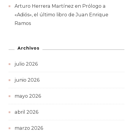
Arturo Herrera Martínez
en
Prólogo a
«Adiós», el último libro de Juan Enrique
Ramos
Archivos
julio 2026
junio 2026
mayo 2026
abril 2026
marzo 2026