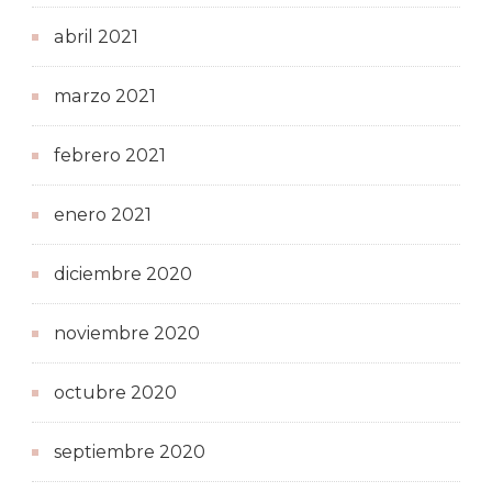
abril 2021
marzo 2021
febrero 2021
enero 2021
diciembre 2020
noviembre 2020
octubre 2020
septiembre 2020