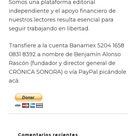
Somos una plataforma editorial
independiente y el apoyo financiero de
nuestros lectores resulta esencial para
seguir trabajando en libertad.
Transfiere a la cuenta Banamex 5204 1658
0831 8392 a nombre de Benjamín Alonso
Rascón (fundador y director general de
CRÓNICA SONORA) o vía PayPal picándole
acá:
Comentarios recientes