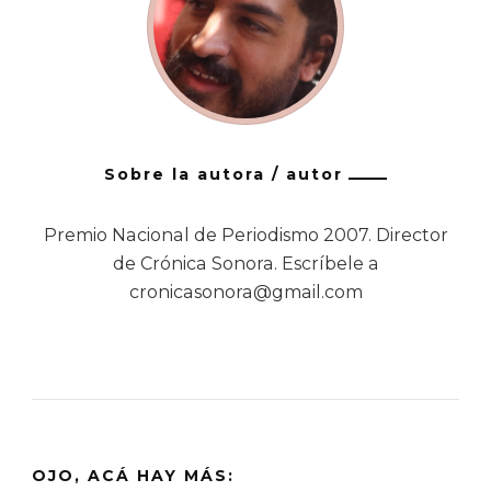
Sobre la autora / autor
Premio Nacional de Periodismo 2007. Director
de Crónica Sonora. Escríbele a
cronicasonora@gmail.com
OJO, ACÁ HAY MÁS: