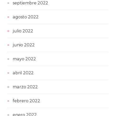
septiembre 2022
agosto 2022
julio 2022
junio 2022
mayo 2022
abril 2022
marzo 2022
febrero 2022
enero 2022