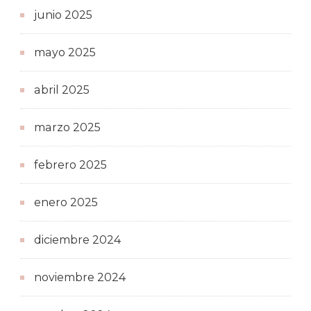
junio 2025
mayo 2025
abril 2025
marzo 2025
febrero 2025
enero 2025
diciembre 2024
noviembre 2024