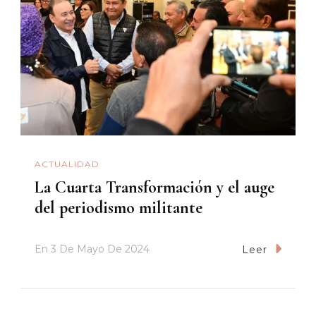
ACTUALIDAD
La Cuarta Transformación y el auge
del periodismo militante
En
3 De Mayo De 2024
Leer