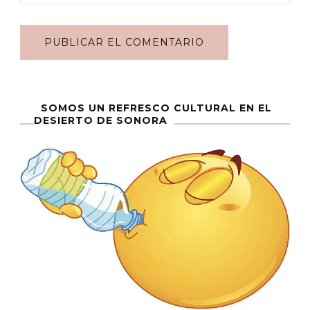
SOMOS UN REFRESCO CULTURAL EN EL
DESIERTO DE SONORA