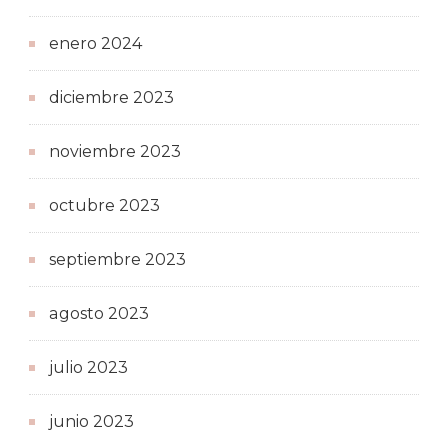
enero 2024
diciembre 2023
noviembre 2023
octubre 2023
septiembre 2023
agosto 2023
julio 2023
junio 2023