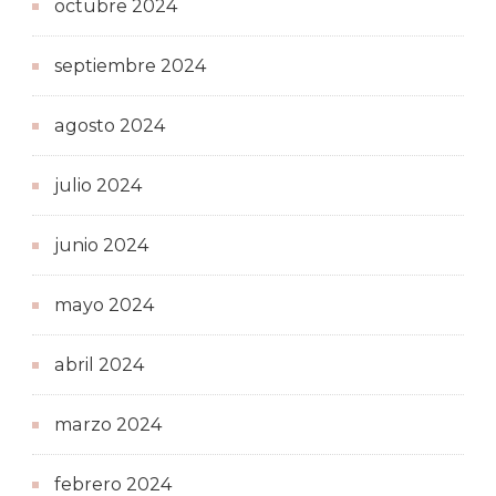
octubre 2024
septiembre 2024
agosto 2024
julio 2024
junio 2024
mayo 2024
abril 2024
marzo 2024
febrero 2024