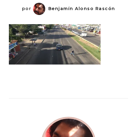
por
Benjamín Alonso Rascón